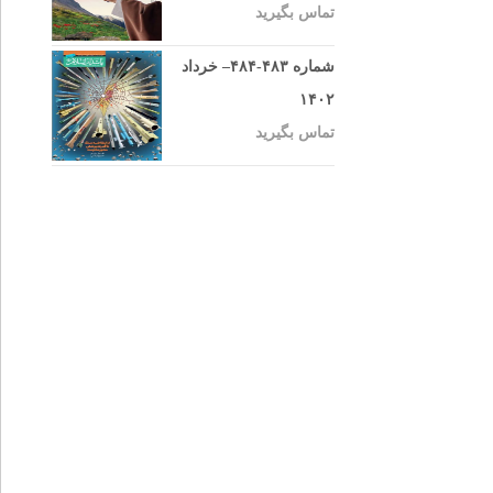
تماس بگیرید
شماره ۴۸۳-۴۸۴– خرداد
۱۴۰۲
تماس بگیرید