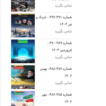
تماس بگیرید
شماره ۴۹۱-۴۹۲ - خرداد و
تیر ۱۴۰۳
تماس بگیرید
شماره ۴۸۹-۴۹۰ -
فروردین ۱۴۰۳
تماس بگیرید
شماره ۴۸۷-۴۸۸– بهمن
۱۴۰۲
تماس بگیرید
شماره ۴۸۵-۴۸۶– مهر
۱۴۰۲