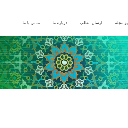
و مجله
ارسال مطلب
درباره ما
تماس با ما