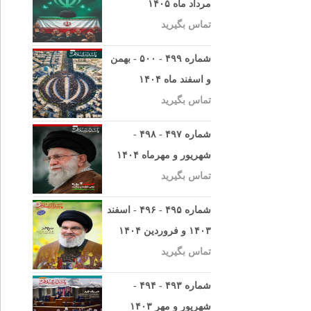
مرداد ماه ۱۴۰۵
تماس بگیرید
شماره ۴۹۹ - ۵۰۰ - بهمن
و اسفند ماه ۱۴۰۴
تماس بگیرید
شماره ۴۹۷ - ۴۹۸ -
شهریور و مهرماه ۱۴۰۴
تماس بگیرید
شماره ۴۹۵ - ۴۹۶ - اسفند
۱۴۰۳ و فروردین ۱۴۰۴
تماس بگیرید
شماره ۴۹۳ - ۴۹۴ -
شهریور و مهر ۱۴۰۳