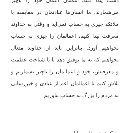
دست پیدا کنند، بىگمان اعمال خود را ناچیز
می‌شمارند. ما انسان‌ها عبادتمان در مقایسه با
ملائکه چیزی به حساب نمی‌آید و وقتی به خداوند
معرفت پیدا کنیم، اعمالمان را چیزی به حساب
نخواهیم آورد. بنابراین باید از خداوند متعال
بخواهیم که به ما توفیق دهد تا با شناخت عظمت
و معرفتش، خود و اعمالمان را ناچیز بشماریم و
تلاش کنیم تا اعمالمان اعم از عبادی و خیررسانی
به مردم را بزرگ به حساب نیاوریم.