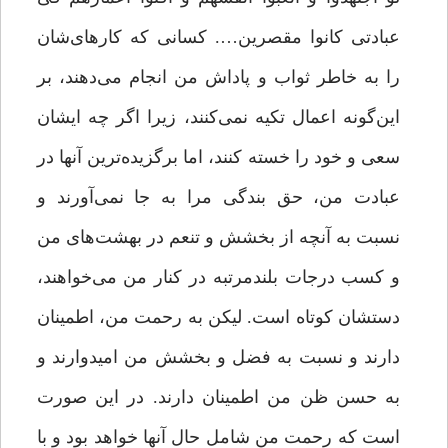
عبادتی کانوا مقصرین…. کسانى که کارهای‌شان
را به خاطر ثواب و پاداش من انجام مى‌دهند، بر
این‌گونه اعمال تکیه نمى‌کنند، زیرا اگر چه ایشان
سعى و خود را خسته کنند، اما برگزیده‌ترین آنها در
عبادت من، حق بندگى مرا به جا نمى‌آورند و
نسبت به آنچه از بخشش و تنعم در بهشت‌هاى من
و کسب درجات بلندمرتبه در کنار من مى‌خواهند،
دستشان کوتاه است. لیکن به رحمت من، اطمینان
دارند و نسبت به فضل و بخشش من امیدوارند و
به حسن ظن من اطمینان دارند. در این صورت
است که رحمت من شامل حال آنها خواهد بود و با