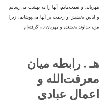
مهربانى و نعمت‌هایم، آنها را به بهشت مى‌رسانم
و لباس بخشش و رحمت بر آنها مى‌پوشانم، زیرا
من، خداوند بخشنده و مهربان نام گرفته‌ام.
هـ . رابطه میان
معرفت‌الله و
اعمال عبادی