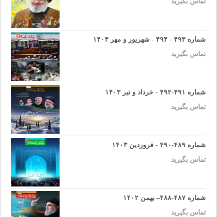
تماس بگیرید
شماره ۴۹۳ - ۴۹۴ - شهریور و مهر ۱۴۰۳
تماس بگیرید
شماره ۴۹۱-۴۹۲ - خرداد و تیر ۱۴۰۳
تماس بگیرید
شماره ۴۸۹-۴۹۰ - فروردین ۱۴۰۳
تماس بگیرید
شماره ۴۸۷-۴۸۸– بهمن ۱۴۰۲
تماس بگیرید