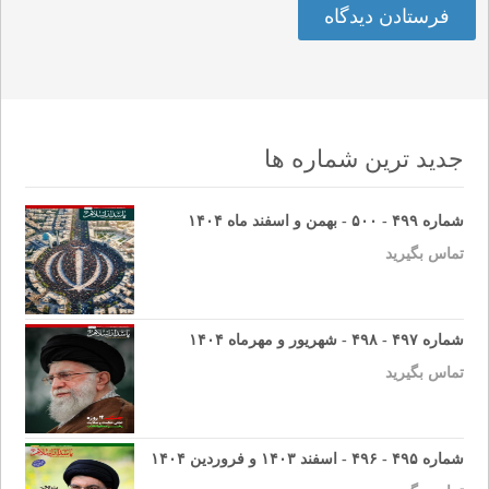
جدید ترین شماره ها
شماره ۴۹۹ - ۵۰۰ - بهمن و اسفند ماه ۱۴۰۴
تماس بگیرید
شماره ۴۹۷ - ۴۹۸ - شهریور و مهرماه ۱۴۰۴
تماس بگیرید
شماره ۴۹۵ - ۴۹۶ - اسفند ۱۴۰۳ و فروردین ۱۴۰۴