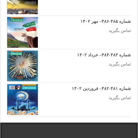
شماره ۴۸۵-۴۸۶– مهر ۱۴۰۲
تماس بگیرید
شماره ۴۸۳-۴۸۴– خرداد ۱۴۰۲
تماس بگیرید
شماره ۴۸۱-۴۸۲– فروردین ۱۴۰۲
تماس بگیرید