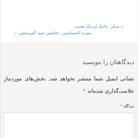
←
Post
شکر، عامل ازدیـاد نعمت
سیــد المسلمیـن، جانشین سید المرسلین
→
navigation
دیدگاهتان را بنویسید
نشانی ایمیل شما منتشر نخواهد شد.
بخش‌های موردنیاز
علامت‌گذاری شده‌اند
*
دیدگاه
*