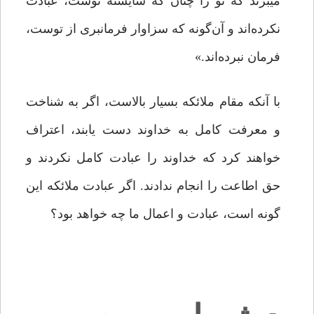
میبرند که تو را چنان که شایسته توست، عبادت
نکرده‌اند و آن‌گونه که سزاوار فرمانبرى از توست،
فرمان نبرده‌اند.»
با آنکه مقام ملائکه بسیار بالاست، اگر به شناخت
و معرفت کامل به خداوند دست یابند، اعتراف
خواهند کرد که خداوند را عبادت کامل نکردند و
حق اطاعت را انجام ندادند. اگر عبادت ملائکه این
گونه است، عبادت و اعمال ما چه خواهد بود؟