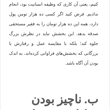
کنیم، یعنی آن کاری که وظیفه انسانیت بود، انجام
ندادیم. فرض کنید اگر کسی ده هزار تومن پول
دارد، همه این ده هزار تومان را به فقیر مستحقی
صدقه بدهد. این بخشش نباید در نظرش بزرگ
جلوه کند؛ بلکه با مقایسه عمل و رفتارش با
بزرگانی که بخشش‌های فراوانی کرده‌اند، به اندک
بودن آن آگاه باشد.
ب. ناچیز بودن