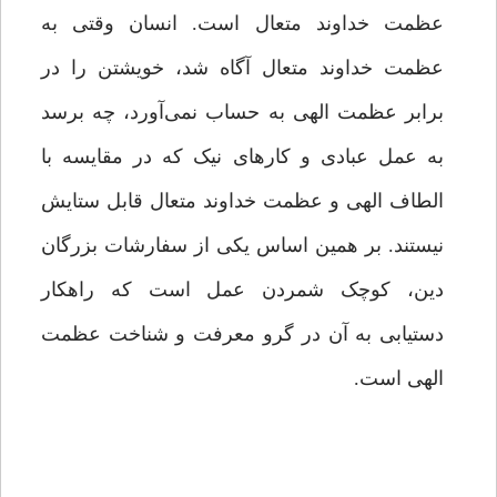
عظمت خداوند متعال است. انسان وقتی به
عظمت خداوند متعال آگاه شد، خویشتن را در
برابر عظمت الهی به حساب نمی‌آورد، چه برسد
به عمل عبادی و کارهای نیک که در مقایسه با
الطاف الهی و عظمت خداوند متعال قابل ستایش
نیستند. بر همین اساس یکی از سفارشات بزرگان
دین، کوچک شمردن عمل است که راهکار
دستیابی به آن در گرو معرفت و شناخت عظمت
الهی است.