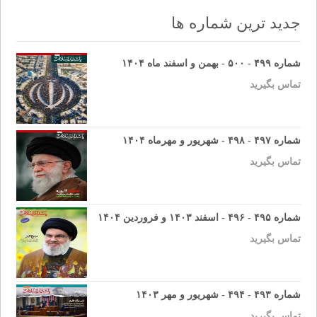
navigation
جدید ترین شماره ها
شماره ۴۹۹ - ۵۰۰ - بهمن و اسفند ماه ۱۴۰۴
تماس بگیرید
شماره ۴۹۷ - ۴۹۸ - شهریور و مهرماه ۱۴۰۴
تماس بگیرید
شماره ۴۹۵ - ۴۹۶ - اسفند ۱۴۰۳ و فروردین ۱۴۰۴
تماس بگیرید
شماره ۴۹۳ - ۴۹۴ - شهریور و مهر ۱۴۰۳
تماس بگیرید