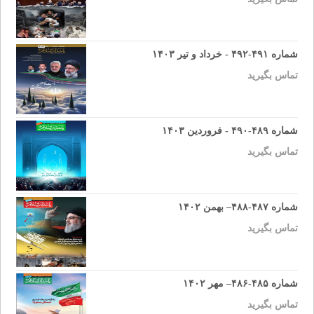
شماره ۴۹۱-۴۹۲ - خرداد و تیر ۱۴۰۳
تماس بگیرید
شماره ۴۸۹-۴۹۰ - فروردین ۱۴۰۳
تماس بگیرید
شماره ۴۸۷-۴۸۸– بهمن ۱۴۰۲
تماس بگیرید
شماره ۴۸۵-۴۸۶– مهر ۱۴۰۲
تماس بگیرید