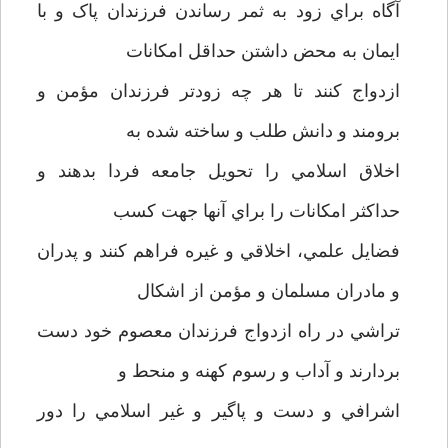
آگاه براي زود به ثمر رساندن فرزندان پاک و با
ايمان به محض داشتن حداقل امکانات
ازدواج کنند تا هر چه زودتر فرزندان مؤمن و
برومند و دانش طلب و ساخته شده به
اخلاق اسلامي را تحويل جامعه فردا بدهند و
حداکثر امکانات را براي آنها جهت کسب
فضايل علمي، اخلاقي و غيره فراهم کنند و پدران
و مادران مسلمان و مؤمن از اشکال
تراشي در راه ازدواج فرزندان معصوم خود دست
بردارند و آداب و رسوم کهنه و منحط و
اشرافي و دست و پاگير و غير اسلامي را دور