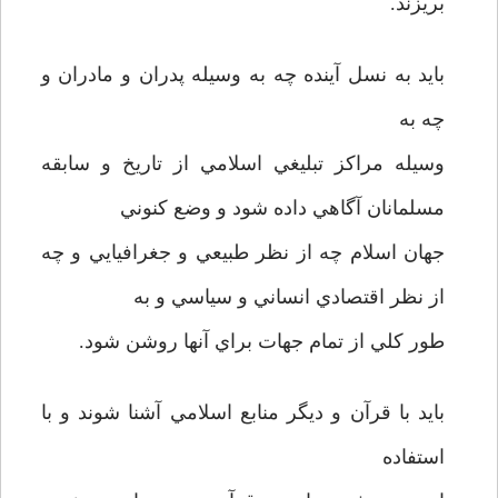
بريزند.
بايد به نسل آينده چه به وسيله پدران و مادران و
چه به
وسيله مراکز تبليغي اسلامي از تاريخ و سابقه
مسلمانان آگاهي داده شود و وضع کنوني
جهان اسلام چه از نظر طبيعي و جغرافيايي و چه
از نظر اقتصادي انساني و سياسي و به
طور کلي از تمام جهات براي آنها روشن شود.
بايد با قرآن و ديگر منابع اسلامي آشنا شوند و با
استفاده