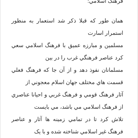
فرهنگ اسلامي:
همان طور که قبلا ذکر شد استعمار به منظور
استمرار اسارت
مسلمين و مبارزه عميق با فرهنگ اسلامي سعي
کرد عناصر فرهنگي غرب را در بين
مسلمانان نفوذ دهد و از آن جا که فرهنگ فعلي
قسمت هاي مختلف جهان اسلام معجوني از
آثار فرهنگ قومي و فرهنگ غربي و احيانا عناصري
از فرهنگ اسلامي مي باشد، مي بايست
تلاش کرد تا در تمامي زمينه ها آثار و عناصر
فرهنگ غير اسلامي شناخته شده و با يک