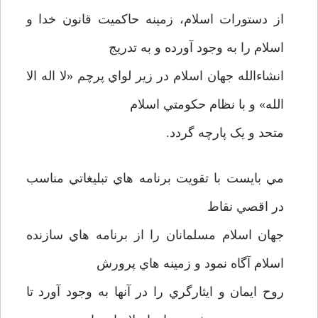
از دستورات اسلام، زمينه حاکميت قانون خدا و
اسلام را به وجود آورده و به تدريج
انشاءالله جهان اسلام در زير لواي پرچم «لا اله الا
الله» و با نظام حکومتي اسلام
متحد و يک پارچه گردد.
مي بايست با تقويت برنامه هاي تبليغاتي مناسب
در اقصي نقاط
جهان اسلام مسلمانان را از برنامه هاي سازنده
اسلام آگاه نمود و زمينه هاي پرورش
روح ايمان و ايثارگري را در آنها به وجود آورد تا