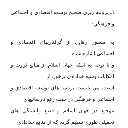
5ـ برنامه ريزي صحيح توسعه اقتصادي و اجتماعي
و فرهنگي:
به منظور رهايي از گرفتاريهاي اقتصادي و
اجتماعي اشاره شده
و با توجه به اينکه جهان اسلام از منابع ثروت و
امکانات وسيع خدادادي برخوردار
است، مي بايست برنامه هاي توسعه اقتصادي و
اجتماعي و فرهنگي در جهت رفع نارسائيهاي
موجود در جهان اسلام و قطع وابستگي هاي
تحميلي طوري تنظيم گردد که از منابع خدادادي