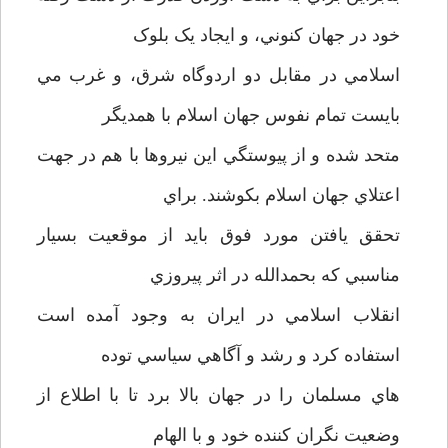
خود در جهان کنوني، و ايجاد يک بلوک
اسلامي در مقابل دو اردوگاه شرق، و غرب مي
بايست تمام نفوس جهان اسلام با همديگر
متحد شده و از پيوستگي اين نيروها با هم در جهت
اعتلاي جهان اسلام بکوشند. براي
تحقق يافتن مورد فوق بايد از موقعيت بسيار
مناسبي که بحمدالله در اثر پيروزي
انقلاب اسلامي در ايران به وجود آمده است
استفاده کرد و رشد و آگاهي سياسي توده
هاي مسلمان را در جهان بالا برد تا با اطلاع از
وضعيت نگران کننده خود و با الهام