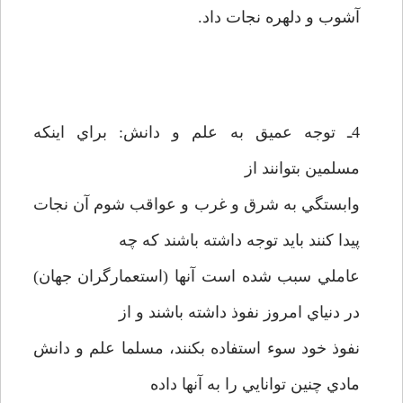
آشوب و دلهره نجات داد.
4ـ توجه عميق به علم و دانش: براي اينکه
مسلمين بتوانند از
وابستگي به شرق و غرب و عواقب شوم آن نجات
پيدا کنند بايد توجه داشته باشند که چه
عاملي سبب شده است آنها (استعمارگران جهان)
در دنياي امروز نفوذ داشته باشند و از
نفوذ خود سوء استفاده بکنند، مسلما علم و دانش
مادي چنين توانايي را به آنها داده