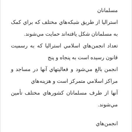
مسلمانان
استراليا از طريق شبکه‌هاي مختلف که براي کمک
به مسلمانان شکل يافته‌اند حمايت مي‌شوند.
تعداد انجمن‌هاي اسلامي استراليا که به رسميت
قانون رسيده است به پنجاه و پنج
انجمن بالغ مي‌شود و فعاليتهاي آنها در مساجد و
مراکز اسلامي متمرکز است و هزينه‌هاي
آنها از طرف مسلمانان کشورهاي مختلف تأمين
مي‌شوند.
انجمن‌هاي