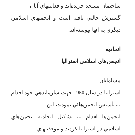
ساختمان مسجد خريده‌اند و فعاليتهاي آنان
گسترش جالبي يافته است و انجمنهاي اسلامي
ديگري به آنها پيوسته‌اند.
اتحاديه
انجمن‌هاي اسلامي استراليا
مسلمانان
استراليا در سال 1950 جهت سازماندهي خود اقدام
به تأسيس انجمن‌هائي نمودند، اين
انجمن‌ها اقدام به تشکيل اتحاديه انجمن‌هاي
اسلامي در استراليا کردند و موفقيتهاي