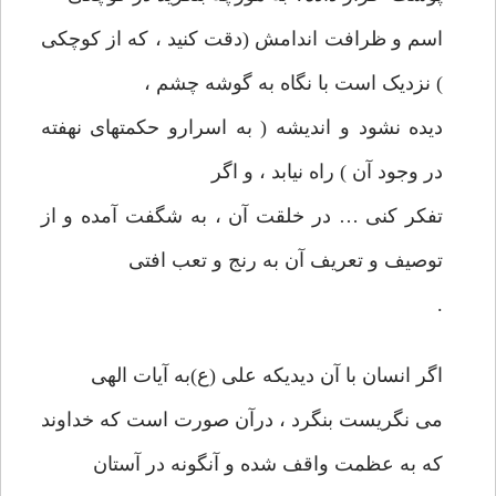
اسم و ظرافت اندامش (دقت کنید ، که از کوچکی
) نزدیک است با نگاه به گوشه چشم ،
دیده نشود و اندیشه ( به اسرارو حکمتهای نهفته
در وجود آن ) راه نیابد ، و اگر
تفکر کنی … در خلقت آن ، به شگفت آمده و از
توصیف و تعریف آن به رنج و تعب افتی
.
اگر انسان با آن دیدیکه علی (ع)به آیات الهی
می نگریست بنگرد ، درآن صورت است که خداوند
که به عظمت واقف شده و آنگونه در آستان