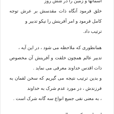
آسمانها و زمین را در شش روز
خلق فرمود آنگاه ذات مقدسش بر عرش توجه
کامل فرمود و امر آفرینش را نیکو تدبیر و
ترتیب داد.
همانطوری که ملاحظه می شود ، در این آیه ،
تدبیر عالم همچون خلقت و آفرینش آن مخصوص
ذات اقدس خداوند معرفی می نماید .
و بدین ترتیب نتیجه می گیریم که سخن لقمان به
فرزندش ، در مورد عدم شرک به خداوند
، به معنی نفی جمیع انواع سه گانه شرک است .