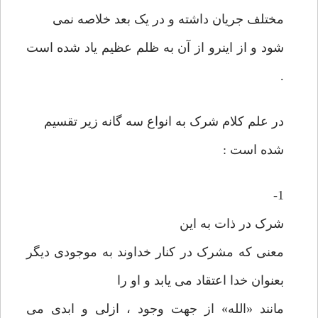
مختلف جریان داشته و در یک بعد خلاصه نمی
شود و از اینرو از آن به ظلم عظیم یاد شده است
.
در علم کلام شرک به انواع سه گانه زیر تقسیم
شده است :
1-
شرک در ذات به این
معنی که مشرک در کنار خداوند به موجودی دیگر
بعنوان خدا اعتقاد می یابد و او را
مانند «الله» از جهت وجود ، ازلی و ابدی می