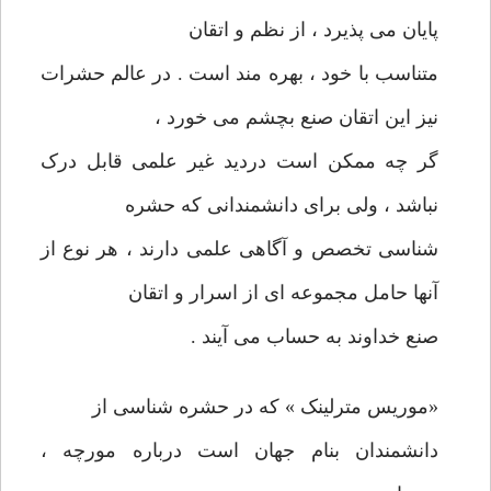
پایان می پذیرد ، از نظم و اتقان
متناسب با خود ، بهره مند است . در عالم حشرات
نیز این اتقان صنع بچشم می خورد ،
گر چه ممکن است دردید غیر علمی قابل درک
نباشد ، ولی برای دانشمندانی که حشره
شناسی تخصص و آگاهی علمی دارند ، هر نوع از
آنها حامل مجموعه ای از اسرار و اتقان
صنع خداوند به حساب می آیند .
«موریس مترلینک » که در حشره شناسی از
دانشمندان بنام جهان است درباره مورچه ،