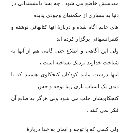
مقدسش خاضع می شود . چه بسا دانشمندانی در
دنیا به بسیاری از حکمتهای وجودی پدیده
های عالم آگاه شده و دربارۀ آنها کتابهائی نوشته و
کنفرانسهائی برگزار کرده اند
ولی این آگاهی و اطلاع حتی گامی هم از آنها به
شناخت خداوند نزدیک نساخته است ،
اینها درست مانند کودکان کنجکاوی هستند که با
دیدن یک اسباب بازی زیبا توجه و حس
کنجکاویشان جلب می شود ولی هرگز به صانع آن
فکر نمی کنند .
ولی کسی که با توجه و ایمان به خدا دربارۀ