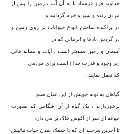
خداوند فرو فرستاد تا به آن آب ، زمین را پس از
مردن زنده و سبز و خرم گردانید و
در پراکنده ساختن انواع حیوانات بر روی زمین و
در گردش بادها و ابرهائی که در
آسمان و زمین مسخر است ، آیات و نشانه هائی
(بر وجود و قدرت خدا ) است برای مردمی
که تعقل نمایند .
گیاهان به نوبه خویش از این اتقان صنع
برخوردارند ، یک گیاه از آن هنگامی که بصورت
جوانه ای سر از آغوش خاک بر می دارد
تا آخرین مرحله ای که با خشک شدن حیات نباتیش