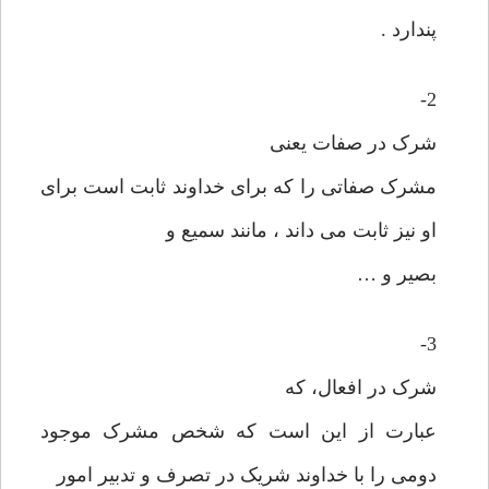
پندارد .
2-
شرک در صفات یعنی
مشرک صفاتی را که برای خداوند ثابت است برای
او نیز ثابت می داند ، مانند سمیع و
بصیر و …
3-
شرک در افعال، که
عبارت از این است که شخص مشرک موجود
دومی را با خداوند شریک در تصرف و تدبیر امور