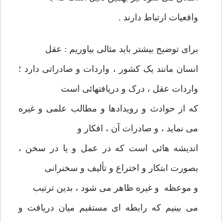
واقعیات ارتباط دارند .
برای توضیح بیشتر باید مثالی بیاوریم : عقل
انسان مانند یک کشور ، واردات و صادراتی دارد ؛
واردات عقل ، درک و دریافتهائی است
که از حوادث و رویدادها و مطالب علمی و غیره
می نماید ، و صادرات آن ، افکار و
اندیشه هائی است که در عمل و یا در سخن ،
بصورت ابتکار و اختراع و تألیف و سخنرانی
و موعظه و غیره ظاهر می شود ، بدین ترتیب
می بینیم که رابطه ای مستقیم میان دریافت و