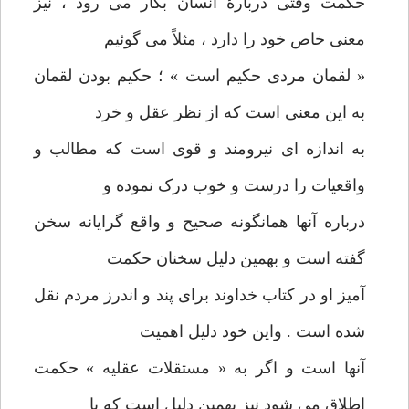
حکمت وقتی دربارۀ انسان بکار می رود ، نیز
معنی خاص خود را دارد ، مثلاً می گوئیم
« لقمان مردی حکیم است » ؛ حکیم بودن لقمان
به این معنی است که از نظر عقل و خرد
به اندازه ای نیرومند و قوی است که مطالب و
واقعیات را درست و خوب درک نموده و
درباره آنها همانگونه صحیح و واقع گرایانه سخن
گفته است و بهمین دلیل سخنان حکمت
آمیز او در کتاب خداوند برای پند و اندرز مردم نقل
شده است . واین خود دلیل اهمیت
آنها است و اگر به « مستقلات عقلیه » حکمت
اطلاق می شود نیز بهمین دلیل است که با