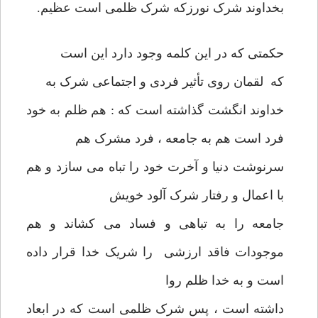
بخداوند شرک نورزکه شرک ظلمی است عظیم.
حکمتی که در این کلمه وجود دارد این است
که لقمان روی تأثیر فردی و اجتماعی شرک به
خداوند انگشت گذاشته است که : هم ظلم به خود
فرد است هم به جامعه ، فرد مشرک هم
سرنوشت دنیا و آخرت خود را تباه می سازد و هم
با اعمال و رفتار شرک آلود خویش
جامعه را به تباهی و فساد می کشاند و هم
موجودات فاقد ارزشی را شریک خدا قرار داده
است و به خدا ظلم روا
داشته است ، پس شرک ظلمی است که در ابعاد