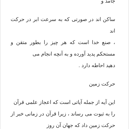
جامد و
ساکن اند در صورتی که به سرعت ابر در حرکت
اند
، صنع خدا است که هر چیز را بطور متقن و
مستحکم پدید آورده و به آنچه انجام می
دهید احاطه دارد .
حرکت زمین
این آیه از جمله آیاتی است که اعجاز علمی قرآن
را به ثبوت می رساند ، زیرا قرآن در زمانی خبر از
حرکت زمین داد که جهان آن روز