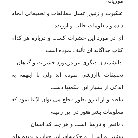
موریانه،
عنکبوت و زنبور عسل مطالعات و تحقیقاتی انجام
داده و معلومات جالب و ارزنده
ای در مورد این حشرات کسب و درباره هر کدام
کتاب جداگانه ای تألیف نموده است
.دانشمندان دیگری نیز درمورد حشرات و گیاهان
تحقیقات باارزشی نموده اند ولی با اینهمه به
اندکی از بسیار این حکمتها دست
نیافته و از اینرو بطور قطع می توان ادّعا نمود که
معلومات بشر هنوز در این زمینه
، ناقص و نارسا است و هر چند که انسان
بیشتر به اسرار و حکمتهای این جهان و پدیده های