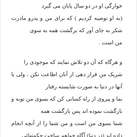
خوارگی او در دو سال پایان می گیرد
(به او توصیه کردیم ) که برای من و پدرو مادرت
شکر به جای آور که برگشت همه به سوی
من است .
و هرگاه که آن دو تلاش نمایند که موجودی را
شریک من قرار دهی از آنان اطاعت نکن ، ولی با
آنها در دنیا به صورت شایسته رفتار
نما و پیروی از راه کسانی کن که بسوی من توبه و
بازگشت نموده اند پس بازگشت همه
شما بسوی من است و من شما را از آنچه انجام
داده اید (در دنیا) آگاه خواهم ساخت حکمتهائی