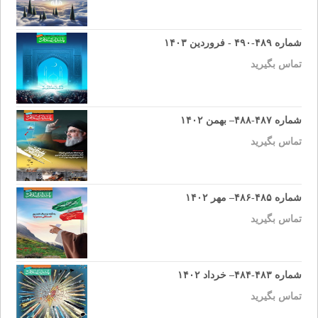
شماره ۴۸۹-۴۹۰ - فروردین ۱۴۰۳
تماس بگیرید
شماره ۴۸۷-۴۸۸– بهمن ۱۴۰۲
تماس بگیرید
شماره ۴۸۵-۴۸۶– مهر ۱۴۰۲
تماس بگیرید
شماره ۴۸۳-۴۸۴– خرداد ۱۴۰۲
تماس بگیرید