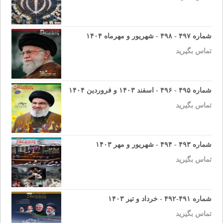
شماره ۴۹۷ - ۴۹۸ - شهریور و مهرماه ۱۴۰۴
تماس بگیرید
شماره ۴۹۵ - ۴۹۶ - اسفند ۱۴۰۳ و فروردین ۱۴۰۴
تماس بگیرید
شماره ۴۹۳ - ۴۹۴ - شهریور و مهر ۱۴۰۳
تماس بگیرید
شماره ۴۹۱-۴۹۲ - خرداد و تیر ۱۴۰۳
تماس بگیرید