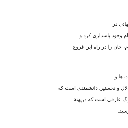
ائی در
م وجود پاسداری کرد و
، جان را در راه این فروغ
 ها و
لال و نخستین دانشمندی است که
رگ عارفی است که درپهنۀ
سید.