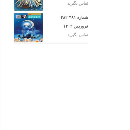
تماس بگیرید
شماره ۴۸۱-۴۸۲–
فروردین ۱۴۰۲
تماس بگیرید