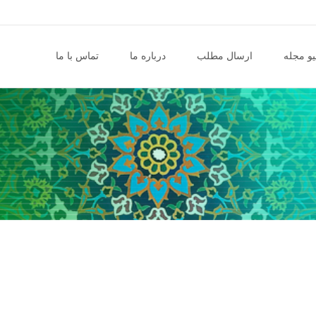
و مجله
ارسال مطلب
درباره ما
تماس با ما