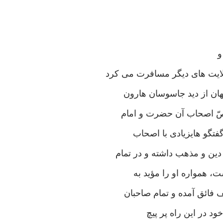
و
ولایت های دیگر مسافرت می کرد
ان از دید جاسوسان هارون
اصّ اصحاب آن حضرت و امام
فتگو هایزیادی با اصحاب
دین و مذهب داشته و در تمام
 همواره او را مؤید به
 فائق آمده و تمام صاحبان
خود در این راه پر پیچ