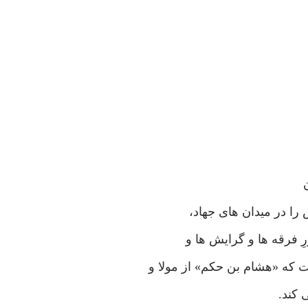
را در میدان های جهاد،
ِ فرقه ها و گرایش ها و
 که «هشام بن حکم» از مولا و
 کند.