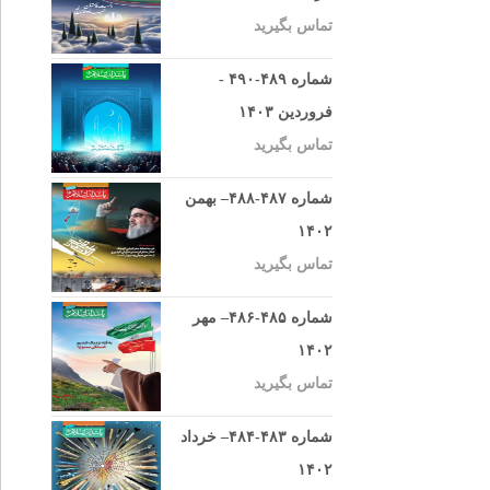
تماس بگیرید
شماره ۴۸۹-۴۹۰ -
فروردین ۱۴۰۳
تماس بگیرید
شماره ۴۸۷-۴۸۸– بهمن
۱۴۰۲
تماس بگیرید
شماره ۴۸۵-۴۸۶– مهر
۱۴۰۲
تماس بگیرید
شماره ۴۸۳-۴۸۴– خرداد
۱۴۰۲