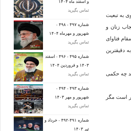
و اسفند ماه ۱۴۰۴
تماس بگیرید
ى به تبعيت
شماره ۴۹۷ - ۴۹۸ -
اب زنان و
شهریور و مهرماه ۱۴۰۴
قام فتاواى
تماس بگیرید
 دقيق‏ترين
شماره ۴۹۵ - ۴۹۶ - اسفند
۱۴۰۳ و فروردین ۱۴۰۴
ند چه حكمى
تماس بگیرید
شماره ۴۹۳ - ۴۹۴ -
ر است مگر
شهریور و مهر ۱۴۰۳
تماس بگیرید
شماره ۴۹۱-۴۹۲ - خرداد و
تیر ۱۴۰۳