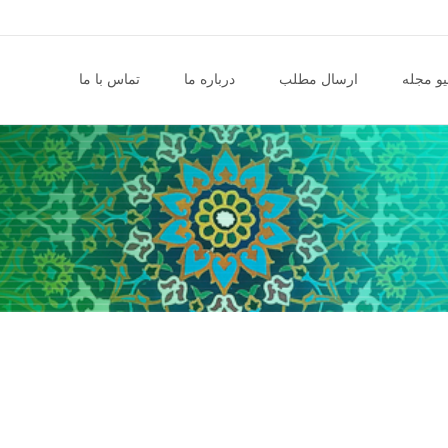
و مجله
ارسال مطلب
درباره ما
تماس با ما