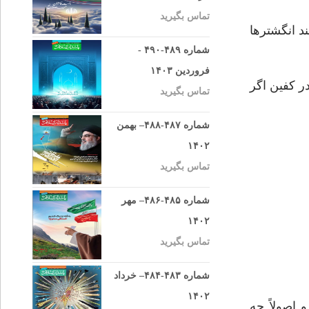
تماس بگیرید
د انگشترها
شماره ۴۸۹-۴۹۰ -
فروردین ۱۴۰۳
ر كفين اگر
تماس بگیرید
شماره ۴۸۷-۴۸۸– بهمن
۱۴۰۲
تماس بگیرید
شماره ۴۸۵-۴۸۶– مهر
۱۴۰۲
تماس بگیرید
شماره ۴۸۳-۴۸۴– خرداد
۱۴۰۲
 اصولاً چه