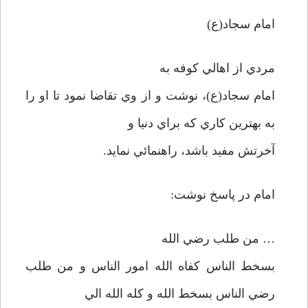
امام سجاد(ع)
مردي از اهالي كوفه به
امام سجاد(ع)،‌ نوشت و از وي تقاضا نمود تا او را
به بهترين كاري كه براي دنيا و
آخرتش مفيد باشد، راهنمائي نمايد.
امام در پاسخ نوشت:
… من طلب رضي الله
بسخط الناس كفاه الله امور الناس و من طلب
رضي الناس بسخط الله و كله الله الي