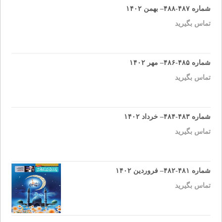
شماره ۴۸۷-۴۸۸– بهمن ۱۴۰۲
تماس بگیرید
شماره ۴۸۵-۴۸۶– مهر ۱۴۰۲
تماس بگیرید
شماره ۴۸۳-۴۸۴– خرداد ۱۴۰۲
تماس بگیرید
شماره ۴۸۱-۴۸۲– فروردین ۱۴۰۲
تماس بگیرید