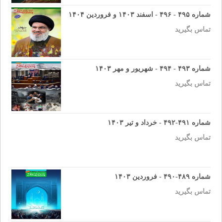
شماره ۴۹۵ - ۴۹۶ - اسفند ۱۴۰۳ و فروردین ۱۴۰۴
تماس بگیرید
شماره ۴۹۳ - ۴۹۴ - شهریور و مهر ۱۴۰۳
تماس بگیرید
شماره ۴۹۱-۴۹۲ - خرداد و تیر ۱۴۰۳
تماس بگیرید
شماره ۴۸۹-۴۹۰ - فروردین ۱۴۰۳
تماس بگیرید