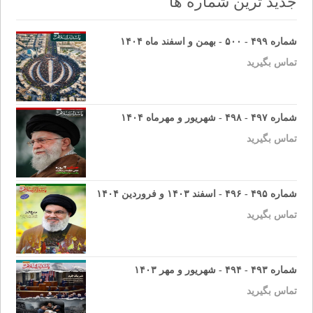
جدید ترین شماره ها
شماره ۴۹۹ - ۵۰۰ - بهمن و اسفند ماه ۱۴۰۴
تماس بگیرید
شماره ۴۹۷ - ۴۹۸ - شهریور و مهرماه ۱۴۰۴
تماس بگیرید
شماره ۴۹۵ - ۴۹۶ - اسفند ۱۴۰۳ و فروردین ۱۴۰۴
تماس بگیرید
شماره ۴۹۳ - ۴۹۴ - شهریور و مهر ۱۴۰۳
تماس بگیرید