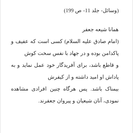
(وسائل- جلد 11- ص 199)
همانا شیعه جعفر
(امام صادق علیه السلام) کسی است که عفیف و
پاکدامن بوده و در جهاد با نفس سخت کوش
و قاطع باشد، برای آفریدگار خود عمل نماید و به
پاداش او امید داشته و از کیفرش
بیمناک باشد. پس هرگاه چنین افرادی مشاهده
نمودی، آنان شیعیان و پیروان جعفرند.