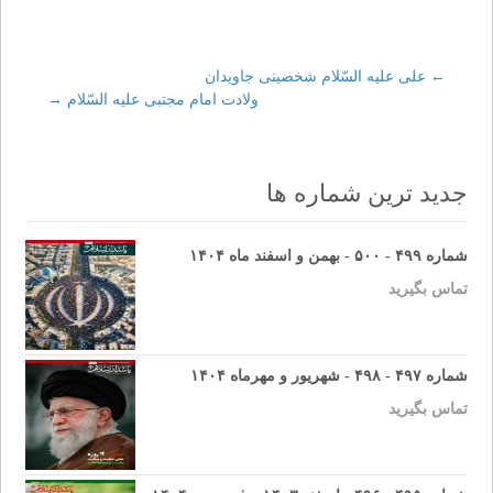
←
Post
علی علیه السّلام شخصیتی جاویدان
ولادت امام مجتبی علیه السّلام
→
navigation
جدید ترین شماره ها
شماره ۴۹۹ - ۵۰۰ - بهمن و اسفند ماه ۱۴۰۴
تماس بگیرید
شماره ۴۹۷ - ۴۹۸ - شهریور و مهرماه ۱۴۰۴
تماس بگیرید