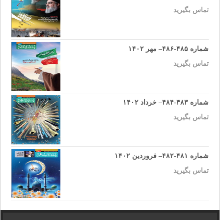
تماس بگیرید
شماره ۴۸۵-۴۸۶– مهر ۱۴۰۲
تماس بگیرید
شماره ۴۸۳-۴۸۴– خرداد ۱۴۰۲
تماس بگیرید
شماره ۴۸۱-۴۸۲– فروردین ۱۴۰۲
تماس بگیرید