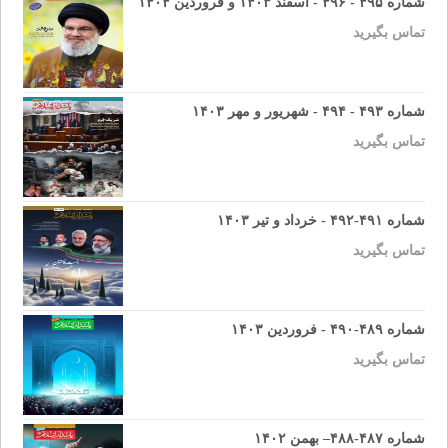
شماره ۴۹۵ - ۴۹۶ - اسفند ۱۴۰۳ و فروردین ۱۴۰۴
تماس بگیرید
شماره ۴۹۳ - ۴۹۴ - شهریور و مهر ۱۴۰۳
تماس بگیرید
شماره ۴۹۱-۴۹۲ - خرداد و تیر ۱۴۰۳
تماس بگیرید
شماره ۴۸۹-۴۹۰ - فروردین ۱۴۰۳
تماس بگیرید
شماره ۴۸۷-۴۸۸– بهمن ۱۴۰۲