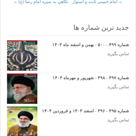
←
Post
امام خمینی ثابت و استوار
نگاهي به سيره امام رضا (ع)
→
navigation
جدید ترین شماره ها
شماره ۴۹۹ - ۵۰۰ - بهمن و اسفند ماه ۱۴۰۴
تماس بگیرید
شماره ۴۹۷ - ۴۹۸ - شهریور و مهرماه ۱۴۰۴
تماس بگیرید
شماره ۴۹۵ - ۴۹۶ - اسفند ۱۴۰۳ و فروردین ۱۴۰۴
تماس بگیرید