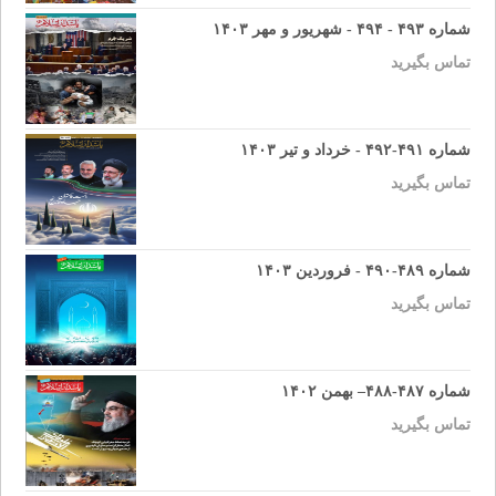
شماره ۴۹۳ - ۴۹۴ - شهریور و مهر ۱۴۰۳
تماس بگیرید
شماره ۴۹۱-۴۹۲ - خرداد و تیر ۱۴۰۳
تماس بگیرید
شماره ۴۸۹-۴۹۰ - فروردین ۱۴۰۳
تماس بگیرید
شماره ۴۸۷-۴۸۸– بهمن ۱۴۰۲
تماس بگیرید