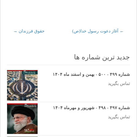
←
Post
آغاز دعوت رسول خدا(ص)
حقوق فرزندان
→
navigation
جدید ترین شماره ها
شماره ۴۹۹ - ۵۰۰ - بهمن و اسفند ماه ۱۴۰۴
تماس بگیرید
شماره ۴۹۷ - ۴۹۸ - شهریور و مهرماه ۱۴۰۴
تماس بگیرید