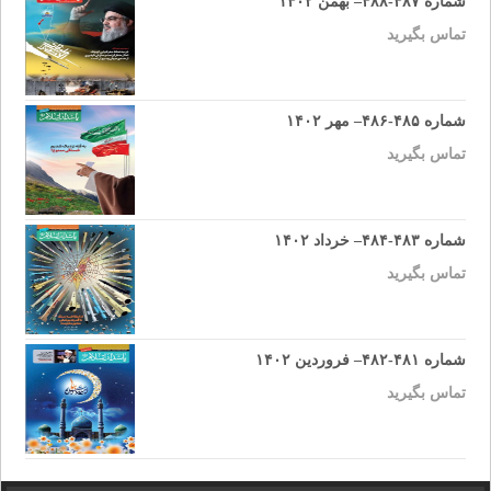
شماره ۴۸۷-۴۸۸– بهمن ۱۴۰۲
تماس بگیرید
شماره ۴۸۵-۴۸۶– مهر ۱۴۰۲
تماس بگیرید
شماره ۴۸۳-۴۸۴– خرداد ۱۴۰۲
تماس بگیرید
شماره ۴۸۱-۴۸۲– فروردین ۱۴۰۲
تماس بگیرید