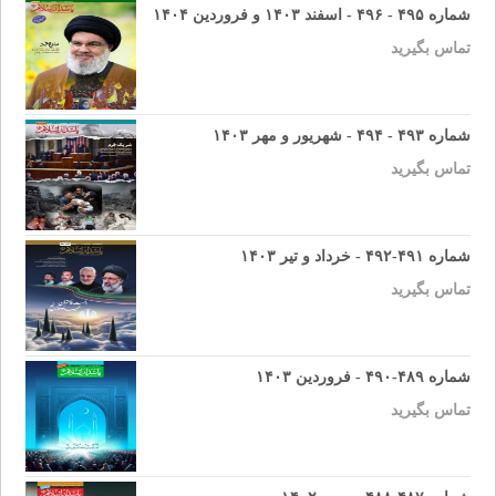
شماره ۴۹۵ - ۴۹۶ - اسفند ۱۴۰۳ و فروردین ۱۴۰۴
تماس بگیرید
شماره ۴۹۳ - ۴۹۴ - شهریور و مهر ۱۴۰۳
تماس بگیرید
شماره ۴۹۱-۴۹۲ - خرداد و تیر ۱۴۰۳
تماس بگیرید
شماره ۴۸۹-۴۹۰ - فروردین ۱۴۰۳
تماس بگیرید