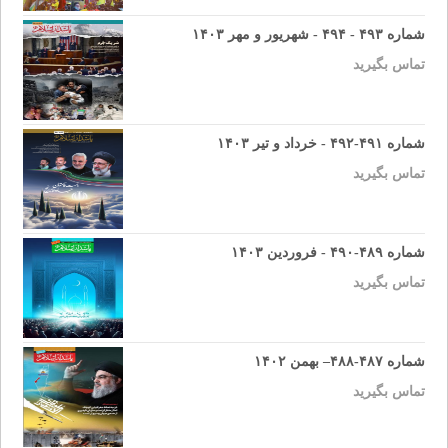
شماره ۴۹۳ - ۴۹۴ - شهریور و مهر ۱۴۰۳
تماس بگیرید
شماره ۴۹۱-۴۹۲ - خرداد و تیر ۱۴۰۳
تماس بگیرید
شماره ۴۸۹-۴۹۰ - فروردین ۱۴۰۳
تماس بگیرید
شماره ۴۸۷-۴۸۸– بهمن ۱۴۰۲
تماس بگیرید