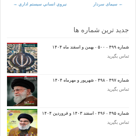
←
Post
سیمای سردار
نيروي انساني سيستم اداري
→
navigation
جدید ترین شماره ها
شماره ۴۹۹ - ۵۰۰ - بهمن و اسفند ماه ۱۴۰۴
تماس بگیرید
شماره ۴۹۷ - ۴۹۸ - شهریور و مهرماه ۱۴۰۴
تماس بگیرید
شماره ۴۹۵ - ۴۹۶ - اسفند ۱۴۰۳ و فروردین ۱۴۰۴
تماس بگیرید