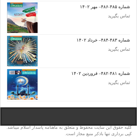
شماره ۴۸۵-۴۸۶– مهر ۱۴۰۲
تماس بگیرید
شماره ۴۸۳-۴۸۴– خرداد ۱۴۰۲
تماس بگیرید
شماره ۴۸۱-۴۸۲– فروردین ۱۴۰۲
تماس بگیرید
کلیه حقوق این سایت محفوظ و متعلق به ماهنامه پاسدار اسلام میباشد.
کپی برداری تنها باذکر منبع مجاز است.