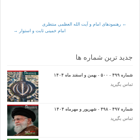
←
Post
رهنمودهای امام و آیت الله العظمی منتظری
امام خمینی ثابت و استوار
→
navigation
جدید ترین شماره ها
شماره ۴۹۹ - ۵۰۰ - بهمن و اسفند ماه ۱۴۰۴
تماس بگیرید
شماره ۴۹۷ - ۴۹۸ - شهریور و مهرماه ۱۴۰۴
تماس بگیرید