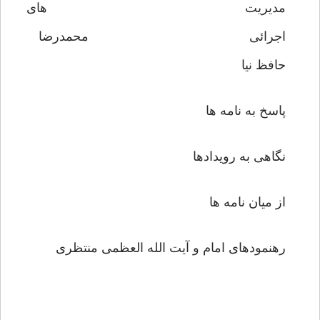
مدیریت های
اجرائی محمدرضا
حافظ نیا
پاسخ به نامه ها
نگاهی به رویدادها
از میان نامه ها
رهنمودهای امام و آیت الله العظمی منتظری