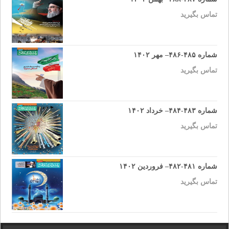
تماس بگیرید
شماره ۴۸۵-۴۸۶– مهر ۱۴۰۲
تماس بگیرید
شماره ۴۸۳-۴۸۴– خرداد ۱۴۰۲
تماس بگیرید
شماره ۴۸۱-۴۸۲– فروردین ۱۴۰۲
تماس بگیرید