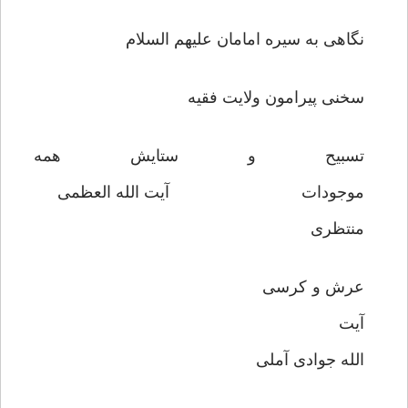
نگاهی به سیره امامان علیهم السلام
سخنی پیرامون ولایت فقیه
تسبیح و ستایش همه
موجودات آیت الله العظمی
منتظری
عرش و کرسی
آیت
الله جوادی آملی