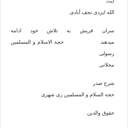
آیت
الله ایزدی نجف آبادی
سران قریش به تلاش خود ادامه
میدهند حجة الاسلام و المسلمین
رسولی
محلاتی
شرح صدر
حجه السلام و المسلمین ری شهری
حقوق والدین