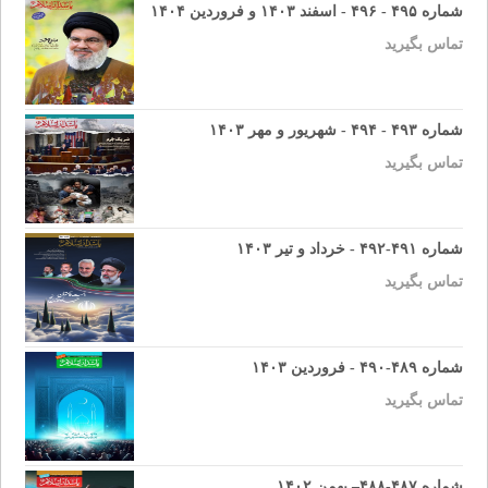
شماره ۴۹۵ - ۴۹۶ - اسفند ۱۴۰۳ و فروردین ۱۴۰۴
تماس بگیرید
شماره ۴۹۳ - ۴۹۴ - شهریور و مهر ۱۴۰۳
تماس بگیرید
شماره ۴۹۱-۴۹۲ - خرداد و تیر ۱۴۰۳
تماس بگیرید
شماره ۴۸۹-۴۹۰ - فروردین ۱۴۰۳
تماس بگیرید
شماره ۴۸۷-۴۸۸– بهمن ۱۴۰۲