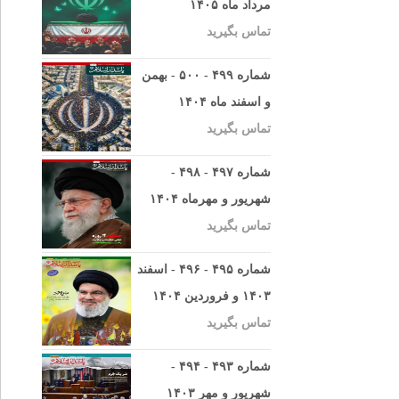
مرداد ماه ۱۴۰۵
تماس بگیرید
شماره ۴۹۹ - ۵۰۰ - بهمن
و اسفند ماه ۱۴۰۴
تماس بگیرید
شماره ۴۹۷ - ۴۹۸ -
شهریور و مهرماه ۱۴۰۴
تماس بگیرید
شماره ۴۹۵ - ۴۹۶ - اسفند
۱۴۰۳ و فروردین ۱۴۰۴
تماس بگیرید
شماره ۴۹۳ - ۴۹۴ -
شهریور و مهر ۱۴۰۳