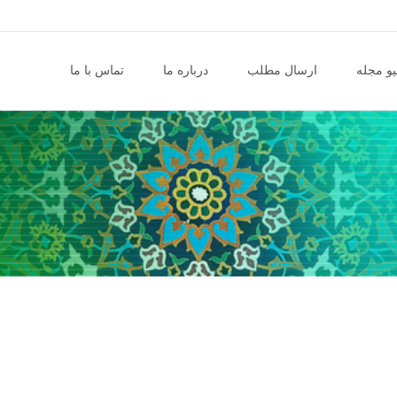
و مجله
ارسال مطلب
درباره ما
تماس با ما