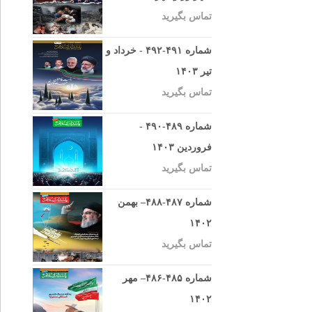
تماس بگیرید
شماره ۴۹۱-۴۹۲ - خرداد و
تیر ۱۴۰۳
تماس بگیرید
شماره ۴۸۹-۴۹۰ -
فروردین ۱۴۰۳
تماس بگیرید
شماره ۴۸۷-۴۸۸– بهمن
۱۴۰۲
تماس بگیرید
شماره ۴۸۵-۴۸۶– مهر
۱۴۰۲