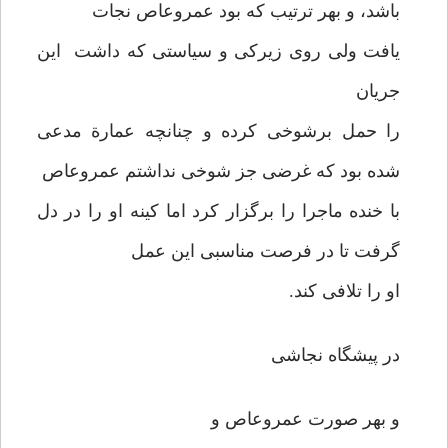
باشد، و بهر ترتیب که بود عمروعاص نجات
یافت ولی روی زیرکی و سیاستی که داشت این
جریان
را حمل برشوخی کرده و چنانچه عمارة مدعی
شده بود که غرضی جز شوخی نداشتم عمروعاص
با خنده ماجرا را برگزار کرد اما کینه او را در دل
گرفت تا در فرصت مناسبی این عمل
او را تلافی کند.
در پیشگاه نجاشی
و بهر صورت عمروعاص و