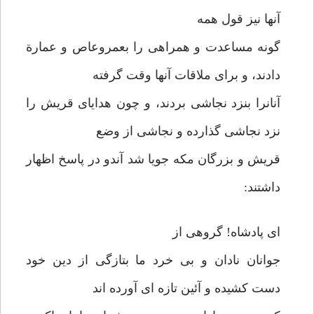
آنها نیز قول همه
گونه مساعدت و همراهی را بعمروعاص و عمارة
دادند، و برای ملاقات آنها وقت گرفته
آنانرا بنزد نجاشی بردند، و چون هدایای قریش را
نزد نجاشی گذارده و نجاشی از وضع
قریش و بزرگان مکه جویا شد آندو در پاسخ اظهار
داشتند:
ای پادشاه! گروهی از
جوانان نادان و بی خرد ما بتازگی از دین خود
دست کشیده و آئین تازه ای آورده اند