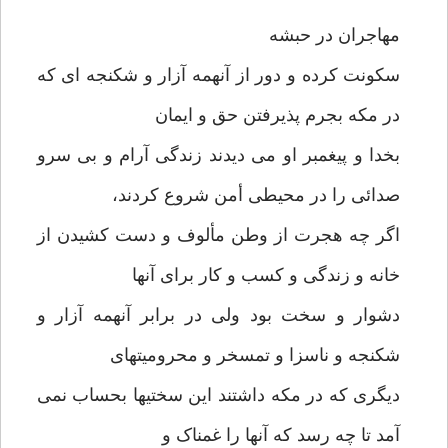
مهاجران در حبشه
سکونت کرده و دور از آنهمه آزار و شکنجه ای که
در مکه بجرم پذیرفتن حق و ایمان
بخدا و پیغمبر او می دیدند زندگی آرام و بی سرو
صدائی را در محیطی أمن شروع کردند،
اگر چه هجرت از وطن مألوف و دست کشیدن از
خانه و زندگی و کسب و کار برای آنها
دشوار و سخت بود ولی در برابر آنهمه آزار و
شکنجه و ناسزا و تمسخر و محرومیتهای
دیگری که در مکه داشتند این سختیها بحساب نمی
آمد تا چه رسد که آنها را غمناک و