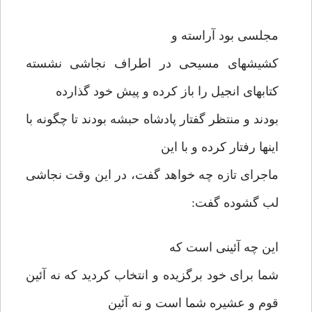
مجلسی بود آراسته و
کشیشهای مسیحی در اطراف نجاشی نشسته
کتابهای انجیل را باز کرده و پیش خود گذارده
بودند و منتظر گفتار پادشاه حبشه بودند تا چگونه با
اینها رفتار کرده و با این
ماجرای تازه چه خواهد گفت، در این وقت نجاشی
لب گشوده گفت:
این چه آئینی است که
شما برای خود برگزیده و انتخاب کردید که نه آئین
قوم و عشیره شما است و نه آئین