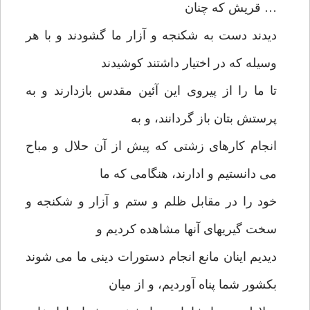
… قریش که چنان
دیدند دست به شکنجه و آزار ما گشودند و با هر
وسیله که در اختیار داشتند کوشیدند
تا ما را از پیروی این آئین مقدس بازدارند و به
پرستش بتان باز گردانند، و به
انجام کارهای زشتی که پیش از آن حلال و مباح
می دانستیم و ادارند، هنگامی که ما
خود را در مقابل ظلم و ستم و آزار و شکنجه و
سخت گیریهای آنها مشاهده کردیم و
دیدیم اینان مانع انجام دستورات دینی ما می شوند
بکشور شما پناه آوردیم، و از میان