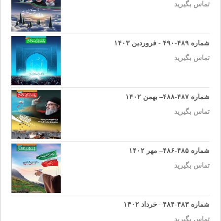
تماس بگیرید
شماره ۴۸۹-۴۹۰ - فروردین ۱۴۰۳
تماس بگیرید
شماره ۴۸۷-۴۸۸– بهمن ۱۴۰۲
تماس بگیرید
شماره ۴۸۵-۴۸۶– مهر ۱۴۰۲
تماس بگیرید
شماره ۴۸۳-۴۸۴– خرداد ۱۴۰۲
تماس بگیرید