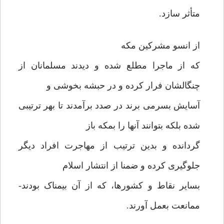
متأثر سازد.
از انسو مشرکین مکه
که از ماجرا مطلع شده و دیدند مسلمانان از
چنگالشان فرار کرده و در حبشه بخوشی و
آسایش بسرمی برند در صدد برآمدند تا بهر ترتیبی
شده بلکه بتوانند آنها را بمکه باز
گردانده و بدین ترتیب از مهاجرت افراد دیگر
جلوگیری کرده و ضمنا از انتشار اسلام
بسایر نقاط و کشورها، که از آن بیمناک بودند-
ممانعت بعمل آورند.