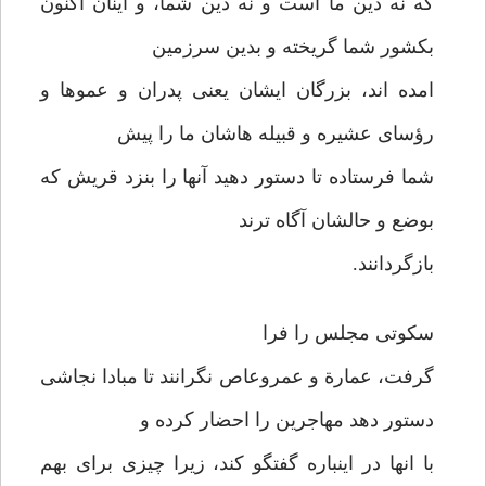
که نه دین ما است و نه دین شما، و اینان اکنون
بکشور شما گریخته و بدین سرزمین
امده اند، بزرگان ایشان یعنی پدران و عموها و
رؤسای عشیره و قبیله هاشان ما را پیش
شما فرستاده تا دستور دهید آنها را بنزد قریش که
بوضع و حالشان آگاه ترند
بازگردانند.
سکوتی مجلس را فرا
گرفت، عمارة و عمروعاص نگرانند تا مبادا نجاشی
دستور دهد مهاجرین را احضار کرده و
با انها در اینباره گفتگو کند، زیرا چیزی برای بهم