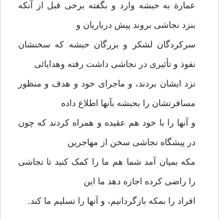
عمارة به حبشه وارد و بگفته برخی قبل از آنکه
بنزد نجاشی بروند پیش درباریان و
سرکردگان لشکر و بزرگان حبشه که سخنشان
نفوذ و تأثیری در نجاشی داشت رفته وهدایائی
نزد ایشان بردند، و ماجرای خود و هدف و منظور
مسافرتشان را بحبشه بآنها اطلاع داده
و آنها را با خود هم عقیده و همراه کردند که چون
در پیشگاه نجاشی سخن از مهاجرین
مکه بمیان آمد شما هم ما را کمک کنید تا نجاشی
را راضی کرده اجازه دهد ما این
افراد را بمکه بازگردانیم، و آنها را تسلیم ما کند.