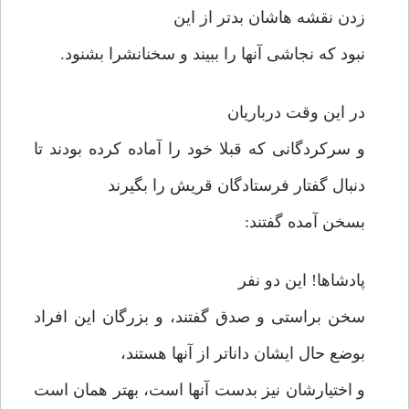
زدن نقشه هاشان بدتر از این
نبود که نجاشی آنها را ببیند و سخنانشرا بشنود.
در این وقت درباریان
و سرکردگانی که قبلا خود را آماده کرده بودند تا
دنبال گفتار فرستادگان قریش را بگیرند
بسخن آمده گفتند:
پادشاها! این دو نفر
سخن براستی و صدق گفتند، و بزرگان این افراد
بوضع حال ایشان داناتر از آنها هستند،
و اختیارشان نیز بدست آنها است، بهتر همان است