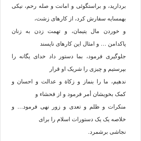
بردارید، و براستگوئی و امانت و صله رحم، نیکی
بهمسایه سفارش کرد، از کارهای زشت،
و خوردن مال یتیمان، و تهمت زدن به زنان
پاکدامن … و امثال این کارهای ناپسند
جلوگیری فرمود، بما دستور داد خدای یگانه را
بپرستیم و چیزی را شریک او قرار
ندهیم، ما را بنماز و زکاة و عدالت و احسان و
کمک بخویشان أمر فرمود و از فحشاء و
منکرات و ظلم و تعدی و زور نهی فرمود… و
خلاصه یک یک دستورات اسلام را برای
نجاشی برشمرد.