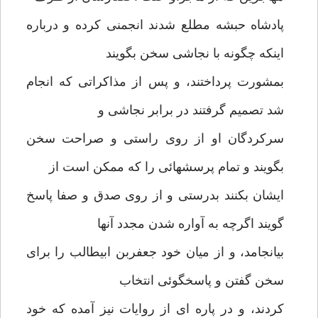
پادشاه حبشه مطلع شدند انجمنی کرده و درباره
اینکه چگونه با نجاشی سخن بگویند
بمشورت پرداختند، و پس از مذاکراتی که انجام
شد تصمیم گرفتند در برابر نجاشی و
سرکردگان او از روی راستی و صراحت سخن
بگویند و تمام پرسشهائی را که ممکن است از
ایشان بکنند بدرستی و از روی صدق و صفا پاسخ
گویند اگرچه به آواره شدن مجدد آنها
بیانجامد، و از میان خود جعفربن ابیطالب را برای
سخن گفتن و پاسخگوئی انتخاب
کردند، و در پاره ای از روایات نیز آمده که خود