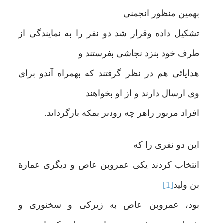
بهمین منظور انجمنی
تشکیل داده وقرار شد دو نفر را به نمایندگی از
طرف خود بنزد نجاشی بفرستند و
هدایائی هم در نظر گرفتند که بهمراه آندو برای
وی ارسال دارند و از او بخواهند
افراد مزبور راهر چه زودتر بمکه بازگرداند.
این دو نفری را که
انتخاب کردند یکی عمروبن عاص و دیگری عمارة
بن ولید
[1]
بود، عمروبن عاص به زیرکی و سخنوری و