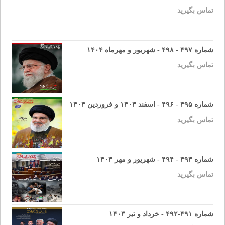
تماس بگیرید
شماره ۴۹۷ - ۴۹۸ - شهریور و مهرماه ۱۴۰۴
تماس بگیرید
شماره ۴۹۵ - ۴۹۶ - اسفند ۱۴۰۳ و فروردین ۱۴۰۴
تماس بگیرید
شماره ۴۹۳ - ۴۹۴ - شهریور و مهر ۱۴۰۳
تماس بگیرید
شماره ۴۹۱-۴۹۲ - خرداد و تیر ۱۴۰۳