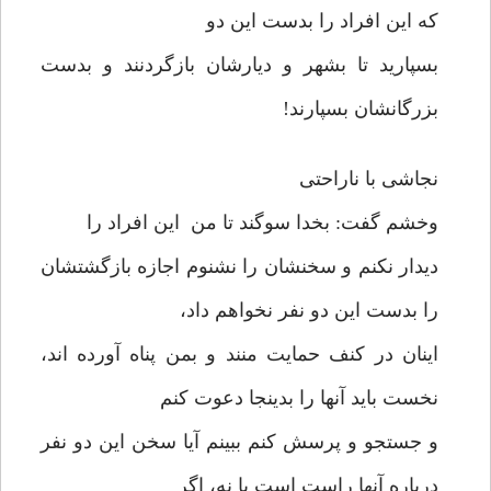
که این افراد را بدست این دو
بسپارید تا بشهر و دیارشان بازگردنند و بدست
بزرگانشان بسپارند!
نجاشی با ناراحتی
وخشم گفت: بخدا سوگند تا من این افراد را
دیدار نکنم و سخنشان را نشنوم اجازه بازگشتشان
را بدست این دو نفر نخواهم داد،
اینان در کنف حمایت منند و بمن پناه آورده اند،
نخست باید آنها را بدینجا دعوت کنم
و جستجو و پرسش کنم ببینم آیا سخن این دو نفر
درباره آنها راست است یا نه، اگر