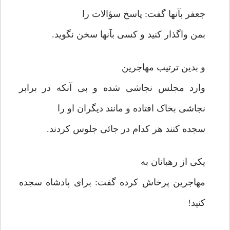
جعفر بآنها گفت: پاسخ سؤالات را
بمن واگذار کنید و کسی بآنها سخن نگوید.
و بدین ترتیب مهاجرین
وارد مجلس نجاشی شده و بی آنکه در برابر
نجاشی بخاک افتاده و مانند دیگران او را
سجده کنند هر کدام در جائی جلوس کردند.
یکی از رهبانان به
مهاجرین پرخاش کرده گفت: برای پادشاه سجده
کنید!