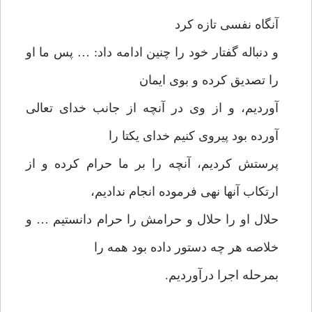
آنگاه نفسی تازه کرد
و دنباله گفتار خود را چنین ادامه داد: … پس ما او
را تصدیق کرده و بوی ایمان
آوردیم، و از وی در آنچه از جانب خدای تعالی
آورده بود پیروی کنیم خدای یکتا را
پرستش کردیم، آنچه را بر ما حرام کرده و از
ارتکاب آنها نهی فرموده انجام ندادیم،
حلال او را حلال و حرامش را حرام دانستیم … و
خلاصه هر چه دستور داده بود همه را
بمرحله اجرا درآوردیم.