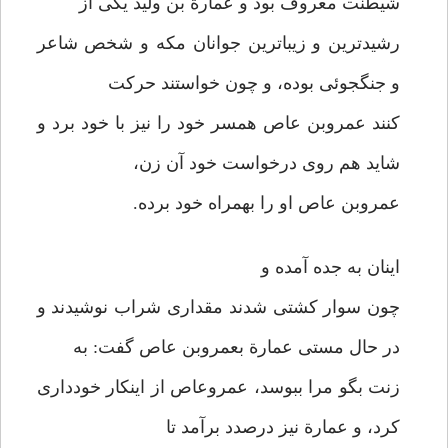
شیطنت معروف بود و عمارة بن ولید یکی از
رشیدترین و زیباترین جوانان مکه و شخص شاعر
و جنگجوئی بوده، و چون خواستند حرکت
کنند عمروبن عاص همسر خود را نیز با خود برد و
شاید هم روی درخواست خود آن زن،
عمروبن عاص او را بهمراه خود برده.
اینان به جده آمده و
چون سوار کشتی شدند مقداری شراب نوشیدند و
در حال مستی عمارة بعمروبن عاص گفت: به
زنت بگو مرا ببوسد، عمروعاص از اینکار خودداری
کرد، و عمارة نیز درصدد برآمد تا