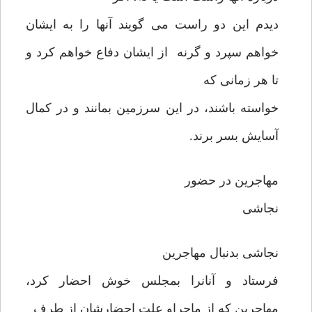
دیدم این دو راست می گویند آنها را به ایشان
خواهم سپرد و گرنه از ایشان دفاع خواهم کرد و
تا هر زمانی که
خواسته باشند، در این سرزمین بمانند و در کمال
آسایش بسر برند.
مهاجرین در حضور
نجاشی
نجاشی بدنبال مهاجرین
فرستاد و آنانرا بمجلس خوش احضار کرد،
مهاجرین که از ماجراو علت احضارشان از طرف