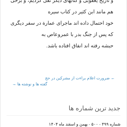
و تاریخ یعقوبی و کتابهای دیگر نقل کردیم، و برخی
هم مانند ابن کثیر در کتاب سیره
خود احتمال داده اند ماجرای عمارة در سفر دیگری
که پس از جنگ بدر با عمروعاص به
حبشه رفته اند انفاق افتاده باشد.
←
Post
ضرورت اعلام براءت از مشرکین در حج
گفته ها و نوشته ها
→
navigation
جدید ترین شماره ها
شماره ۴۹۹ - ۵۰۰ - بهمن و اسفند ماه ۱۴۰۴