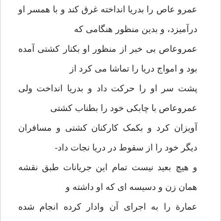
عمرو عاص را بدریا انداخته غرق کند و با همسر او
درآمیزد، و بدین منظور هنگامی که
عمروعاص بی خبر از منظور او بکنار کشتی آمده
بود و امواج دریا را تماشا می کرد از
پشت سر او را حرکت داد و بدریا انداخت ولی
عمروعاص با چابکی خود را بطناب کشتی
آویزان کرد و بکمک کارکنان کشتی و مسافران
دیگر خود را از سقوط در دریا نجات داد-
و هیچ بعید نیست تمام این جریانات طبق نقشه
همان زن و دسیسه ای که او داشته و
عمارة را به اجرای آن وادار کرده انجام شده