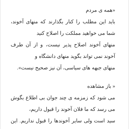
«همه ی مردم
باید این مطلب را کنار بگذارند که منهای آخوند،
شما می خواهید مملکت را اصلاح کنید
منهای آخوند اصلاح پذیر نیست، و از آن طرف
آخوند نمی تواند بگوید منهای دانشگاه و
منهای جبهه های سیاسی، آن نیز صحیح نیست».
« باز مشاهده
می شود که زمزمه ی چند جوان بی اطلاع بگوش
می رسد که ما فلان آخوند را قبول داریم،
سید است ولی سایر آخوندها را قبول نداریم. این