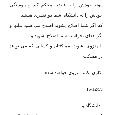
پیوند خودش را با فیضیه محکم کند و پیوستگی
خودش را به دانشگاه. شما دو قشری هستید
که اگر شما اصلاح بشوید اصلاح می شود ملتها و
اگر خدای نخواسته شما اصلاح نشوید و
یا منزوی بشوید، مملکتتان و کسانی که می توانند
در مملکت
کاری بکنند منزوی خواهند شد».
16/12/59
«دانشگاه و