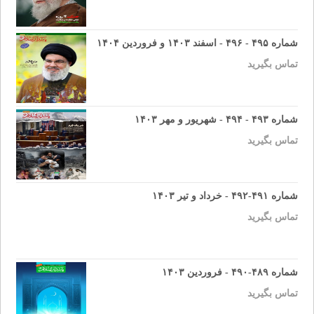
شماره ۴۹۵ - ۴۹۶ - اسفند ۱۴۰۳ و فروردین ۱۴۰۴
تماس بگیرید
شماره ۴۹۳ - ۴۹۴ - شهریور و مهر ۱۴۰۳
تماس بگیرید
شماره ۴۹۱-۴۹۲ - خرداد و تیر ۱۴۰۳
تماس بگیرید
شماره ۴۸۹-۴۹۰ - فروردین ۱۴۰۳
تماس بگیرید