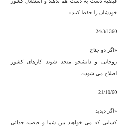
فیضیه دست به دست هم بدهند و استقلال کشور
خودشان را حفظ کنند».
24/3/1360
«اگر دو جناح
روحانی و دانشجو متحد شوند کارهای کشور
اصلاح می شود».
21/10/60
«اگر دیدید
کسانی که می خواهند بین شما و فیضیه جدائی