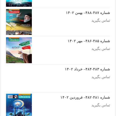
شماره ۴۸۷-۴۸۸– بهمن ۱۴۰۲
تماس بگیرید
شماره ۴۸۵-۴۸۶– مهر ۱۴۰۲
تماس بگیرید
شماره ۴۸۳-۴۸۴– خرداد ۱۴۰۲
تماس بگیرید
شماره ۴۸۱-۴۸۲– فروردین ۱۴۰۲
تماس بگیرید