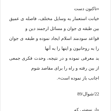
«تاکنون دست
خیانت استعمار به وسایل مختلف، فاصله ی عمیق
بین طبقه ی جوان و مسائل ارجمند دین و
قواعد سودمند اسلام ایجاد نموده و طبقه ی جوان
را به روحانیون و اینها را به آنها
بد معرفی نموده و در نتیجه، وحدت فکری جمعی
از بین رفته و راه را برای مقاصد شوم
اجانب باز نموده است».
22/شوال/89
«از نهضتی که