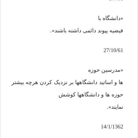
«دانشگاه با
فیضیه پیوند دائمی داشته باشند».
27/10/61
«مدرسین حوزه
ها و اساتید دانشگاهها بر نزدیک کردن هرچه بیشتر
حوزه ها و دانشگاهها کوشش
نمایند».
14/1/1362