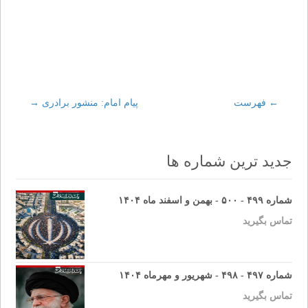
←
Post
فهرست
پیام امام: منشور برادری
→
navigation
جدید ترین شماره ها
شماره ۴۹۹ - ۵۰۰ - بهمن و اسفند ماه ۱۴۰۴
تماس بگیرید
شماره ۴۹۷ - ۴۹۸ - شهریور و مهرماه ۱۴۰۴
تماس بگیرید