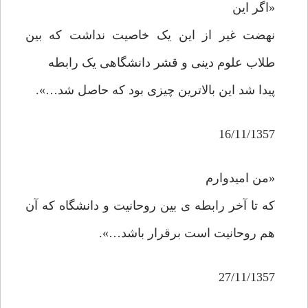
«اگر این
نهضت غیر از این یک خاصیت نداشت که بین
طلاب علوم دینی و قشر دانشگاهی یک رابطه
پیدا شد این بالاترین چیزی بود که حاصل شد…».
16/11/1357
«من امیدوارم
که تا آخر رابطه ی بین روحانیت و دانشگاه که آن
هم روحانیت است برقرار باشد…».
27/11/1357