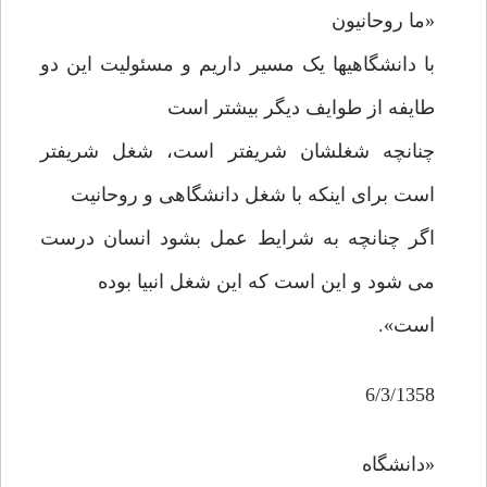
«ما روحانیون
با دانشگاهیها یک مسیر داریم و مسئولیت این دو
طایفه از طوایف دیگر بیشتر است
چنانچه شغلشان شریفتر است، شغل شریفتر
است برای اینکه با شغل دانشگاهی و روحانیت
اگر چنانچه به شرایط عمل بشود انسان درست
می شود و این است که این شغل انبیا بوده
است».
6/3/1358
«دانشگاه