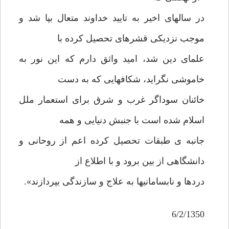
در سالهای اخیر به تایید خداوند متعال بپا شد و
موجب نزدیکی قشرهای تحصیل کرده با
علمای دین شد، امید واثق دارم که این نور به
خاموشی نگراید، شکافهایی که به دست
خائنان سوداگر غرب و شرق برای استعمار ملل
اسلام شده است با جنبش دنیایی و همه
جانبه ی طبقات تحصیل کرده اعم از روحانی و
دانشگاهی از بین برود و با اطلاع از
دردها و نابسامانیها به علاج و سازندگی بپردازند».
6/2/1350