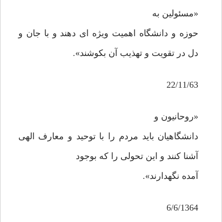
«مسئولین به
حوزه و دانشگاه اهمیت ویژه ای دهند و با جان و
دل در تقویت و تهذیب آن بکوشند».
22/11/63
«روحانیون و
دانشگاهیان باید مردم را با توحید و معارف الهی
آشنا کنند و این تحولی را که بوجود
آمده نگهدارند».
6/6/1364