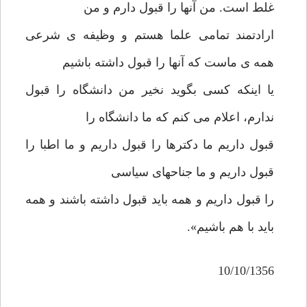
غلط است. من آنها را قبول دارم و من
ارادتمند تمامی علما هستم و وظیفه ی شرعی
همه ی ماست که آنها را قبول داشته باشیم
یا اینکه کسی بگوید نخیر من دانشگاه را قبول
ندارم، اعلام می کنم که ما دانشگاه را
قبول داریم ما دکترها را قبول داریم و ما اطبا را
قبول داریم و ما جناحهای سیاسی
را قبول داریم و همه باید قبول داشته باشند و همه
باید با هم باشیم».
10/10/1356