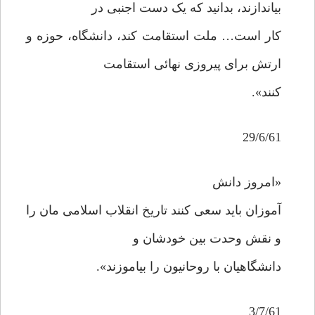
بیاندازند، بدانید که یک دست اجنبی در
کار است… ملت استقامت کند، دانشگاه، حوزه و
ارتش برای پیروزی نهائی استقامت
کنند».
29/6/61
«امروز دانش
آموزان باید سعی کنند تاریخ انقلاب اسلامی مان را
و نقش وحدت بین خودشان و
دانشگاهیان با روحانیون را بیاموزند».
3/7/61