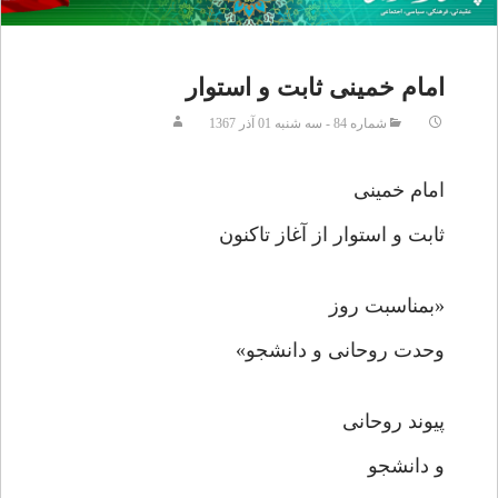
امام خمینی ثابت و استوار
شماره 84 - سه شنبه 01 آذر 1367
امام خمینی
ثابت و استوار از آغاز تاکنون
«بمناسبت روز
وحدت روحانی و دانشجو»
پیوند روحانی
و دانشجو