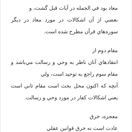
معاد بود في الجمله در آيات قبل گشت، و
بعضي از آن اشکالات در مورد معاد در ديگر
سوره‌هاي قرآن مطرح شده است.
مقام دوم از
انتقادهاي آنان ناظر به وحي و رسالت مي‌باشد و
مقام سوم راجع به توحيد است، ولي
آنچه که اکنون محل بحث است مقام ثاني است
يعني اشکالات کفار در مورد وحي و رسالت.
معجزه، خرق
عادت است نه خرق قوانين عقلي