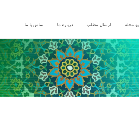
و مجله
ارسال مطلب
درباره ما
تماس با ما