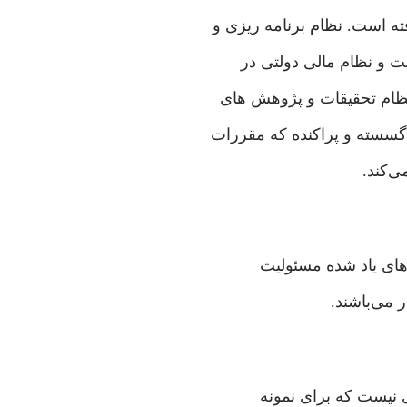
ه است. نظام برنامه ريزی‌ و
 و نظام مالی ‌دولتی‌ در
نظام تحقيقات و پژوهش های‌
گسسته و پراكنده كه مقررات
ی‌كند.
های‌ ياد شده مسئوليت
 می‌باشند.
‌نيست كه برای‌ نمونه