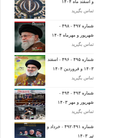
و اسفند ماه ۱۴۰۴
تماس بگیرید
شماره ۴۹۷ - ۴۹۸ -
شهریور و مهرماه ۱۴۰۴
تماس بگیرید
شماره ۴۹۵ - ۴۹۶ - اسفند
۱۴۰۳ و فروردین ۱۴۰۴
تماس بگیرید
شماره ۴۹۳ - ۴۹۴ -
شهریور و مهر ۱۴۰۳
تماس بگیرید
شماره ۴۹۱-۴۹۲ - خرداد و
تیر ۱۴۰۳