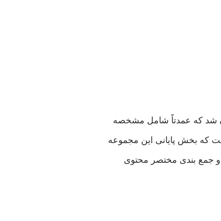
ان شد كه عمدتاً شامل مشخصه
مت كه بخش پايانی‌ اين مجموعه
و جمع بندی‌ مختصر محتوی