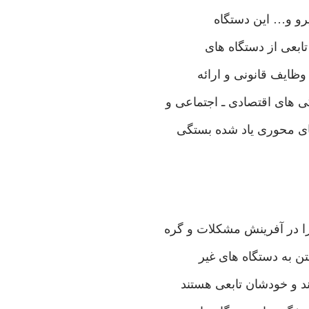
نيرو و… اين دستگاه
بعی‌ از دستگاه های‌
ظايف قانونی‌ و ارائه
ای‌ اقتصادی‌ ـ اجتماعی‌ و
ی ‌محوری ياد شده بستگی‌
را در آفرينش مشكلات و گره
تن به دستگاه های‌ غير
تند و خودشان تابعی هستند