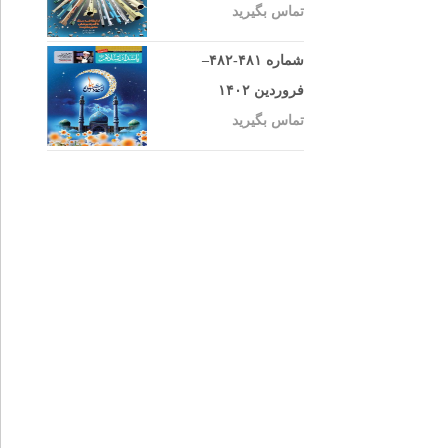
تماس بگیرید
شماره ۴۸۱-۴۸۲–
فروردین ۱۴۰۲
تماس بگیرید