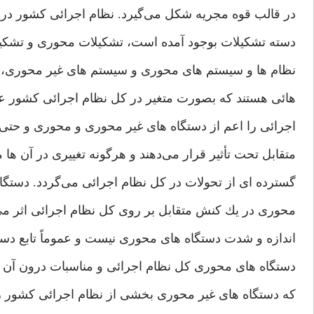
در قالب قوه مجريه شكل می‌گيرد. نظام اجرائی‌ كشور در يك
دسته تشكيلات بوجود آمده است، ‌تشكيلات محوری‌ و تشكيلات
نظام ها و سيستم های‌ محوری‌ و سيستم های‌ غير محوری‌،‌
هائی‌ هستند كه بصورت متغير در كل نظام اجرائی‌ كشور عم
اجرائی‌ را اعم از دستگاه های‌ غير محوری‌ و محوری‌ و حت
متقابل تحت تأثير قرار می‌دهند و هرگونه تغييری‌ در آن ها م
گسترده ای‌ از تحولات در كل نظام اجرائی‌ می‌گردد. دستگا
محوری‌ در يك كنش متقابل بر روی‌ كل نظام اجرائی‌ اثر می‌گ
اندازه و شدت دستگاه های‌ محوری‌ نيست و عموماً تابع دست
دستگاه های‌ محوری‌ كل نظام اجرائی‌ و مناسبات درون آن 
كه دستگاه های ‌غير محور‌ی بخشی‌ از نظام اجرائی‌ كشور 