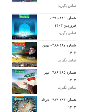
تماس بگیرید
شماره ۴۸۹-۴۹۰ -
فروردین ۱۴۰۳
تماس بگیرید
شماره ۴۸۷-۴۸۸– بهمن
۱۴۰۲
تماس بگیرید
شماره ۴۸۵-۴۸۶– مهر
۱۴۰۲
تماس بگیرید
شماره ۴۸۳-۴۸۴– خرداد
۱۴۰۲