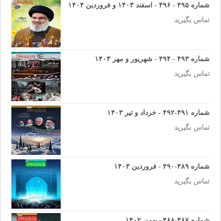
شماره ۴۹۵ - ۴۹۶ - اسفند ۱۴۰۳ و فروردین ۱۴۰۴
تماس بگیرید
شماره ۴۹۳ - ۴۹۴ - شهریور و مهر ۱۴۰۳
تماس بگیرید
شماره ۴۹۱-۴۹۲ - خرداد و تیر ۱۴۰۳
تماس بگیرید
شماره ۴۸۹-۴۹۰ - فروردین ۱۴۰۳
تماس بگیرید
شماره ۴۸۷-۴۸۸– بهمن ۱۴۰۲