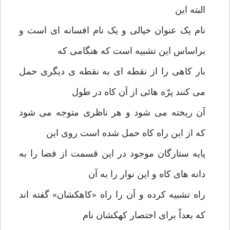
البته این
نام یک عنوان خیالی و یک نام افسانه ای است و
براساس این تشبیه است که هنگامی که
بار کاهی را از نقطه ای به نقطه ی دیگری حمل
می کنند پرّه هائی از آن کاه در طول
آن ریخته می شود و هر ناظری متوجه می شود
که از این راه کاه حمل شده است روی این
پایه ستارگان موجود در این قسمت از فضا را به
دانه های کاه و این نوار را به آن
راه تشبیه کرده و آن را راه «کاهکشان» گفته اند
که بعداً برای اختصار کهکشان نام