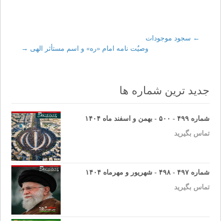
←
Post
سجود موجودات
وصیٌت نامه امام «ره» و اسم مستأثر الهی
→
navigation
جدید ترین شماره ها
شماره ۴۹۹ - ۵۰۰ - بهمن و اسفند ماه ۱۴۰۴
تماس بگیرید
شماره ۴۹۷ - ۴۹۸ - شهریور و مهرماه ۱۴۰۴
تماس بگیرید