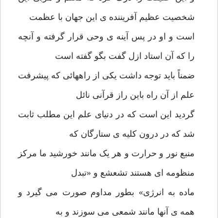
شخصیت عظیم آفریننده ی این جهان با عظمت
است و او در پس آینه ی وحی قرار گرفته و آنچه
را که آن استاد ازل گفت بگو گفته است
ضمناً باید توجه داشت یکی از راههائی که پیشرفت
علم از آن راه باین راز قرآنی نائل
گردید این است که در دنیای علم این مطلب ثابت
شد که در درون کلیه ی ستارگان که
منبع نور و حرارت و هر یک مانند خورشید ما مرکز
منظومه ای هستند تشعشع و «تبدل
ماده به انرژی» بطور مداوم صورت می گیرد و
همه ی آنها مانند شمعی می سوزند و به