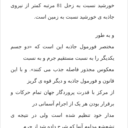
خورشید نسبت به زحل 81 مرتبه کمتر از نیروی
جاذبه ی خورشید نسبت به زمین است.
و به طور
مختصر فورمول جاذبه این است که «دو جسم
یکدیگر را به نسبت مستقیم جرم و به نسبت
معکوس مجذور فاصله جذب می کنند». و با این
قانون و فورمول جاذبه و دیگر قوه ی گریز
از مرکز با قدرت پروردگار جهان تمام حرکات و
برقرار بودن هر یک از اجرام آسمانی در
مدار خود تنظیم شده است ولی در نتیجه ی
تشعشع مداوم آنها که شرح داده شد از جرم