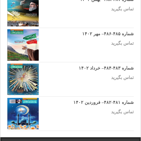
تماس بگیرید
شماره ۴۸۵-۴۸۶– مهر ۱۴۰۲
تماس بگیرید
شماره ۴۸۳-۴۸۴– خرداد ۱۴۰۲
تماس بگیرید
شماره ۴۸۱-۴۸۲– فروردین ۱۴۰۲
تماس بگیرید