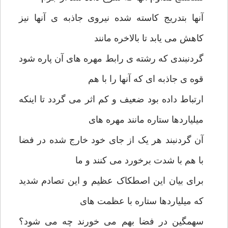
آنها بتدریج کاسته شده نیروی جاذبه ی آنها نیز
کاهش می یابد تا بالاخره مانند
گردنبندی که رشته ی رابط مهره های آن پاره شود
قوه ی جاذبه ای که آنها را با هم
ارتباط داده بود ضعیف و کم اثر می گردد تا اینکه
میلیاردها ستاره مانند مهره های
آن گردنبند هر یک از جای خود خارج شده در فضا
با هم با شدت برخورد می کنند و ما
برای بیان این اصطکاک عظیم و این تصادم شدید
که میلیاردها ستاره با عظمت های
سهمگین در فضا بهم می خورند چه می شود؟