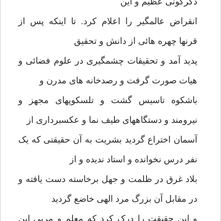
دگرگونی عظیم و این
انقراض عالمگیر را اعلام کرد. تا اینکه پس از
قرنها چهره هائی از دانش و تحقیق
پدید آمد و تحقیقات چشمگیری در علوم فضائی و
هیات صورت گرفت و رصدخانه های مدرن و
باشکوه تاسیس گشت و تلسکوپهای مجهز و
نیرومند و دستگاههای طیف نما و عکسبرداری از
آسمان اختراع گردید بشریت به آن حقیقتی که یک
نفر درس نخوانده و استاد ندیده و از
بلاد غرق در ظلمت و جهل برخاسته دست یافته و
در مقابل آن بزرگ مرد الهی خاضع گردید
و این حقیقت را درک کرد که معلم و مربی این