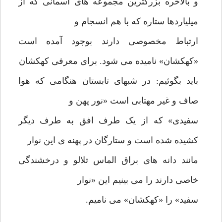
و بالاخره بزرگترین مجموعه های آسمانی که از
میلیاردها ستاره که با هم انسجام و
ارتباط مخصوصی دارند بوجود آمده است
«کهکشان» نامیده می شود. برای معرفی کهکشان
باید بگوئیم: در شبهای تابستان هنگامی که هوا
صاف و غیر مهتابی است «نور پهن و
سفیدی» که از یک طرف افق به طرف دیگر
کشیده شده است و ستارگان در پهنه ی این نوار
مانند دانه های براق الماس تلالو و درخشندگی
خاصی دارند را می بینیم این «نوار
سفید» را «کهکشان» می نامیم.