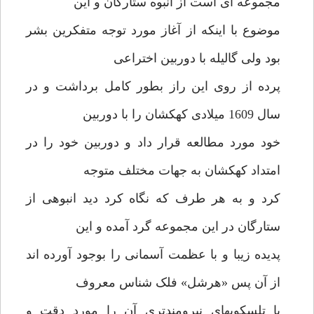
مجموعه ای است از انبوه ستارگان و این
موضوع با اینکه از آغاز مورد توجه متفکرین بشر
بود ولی گالیله با دوربین اختراعی
پرده از روی این راز بطور کامل برداشت و در
سال 1609 میلادی کهکشان را با دوربین
خود مورد مطالعه قرار داد و دوربین خود را در
امتداد کهکشان به جهات مختلف متوجه
کرد و به هر طرف که نگاه کرد دید انبوهی از
ستارگان در این مجموعه گرد آمده و این
پدیده زیبا و با عظمت آسمانی را بوجود آورده اند
از آن پس «هرشل» فلک شناس معروف
با تلسکوپهای نیرومندتری آن را مورد دقت و