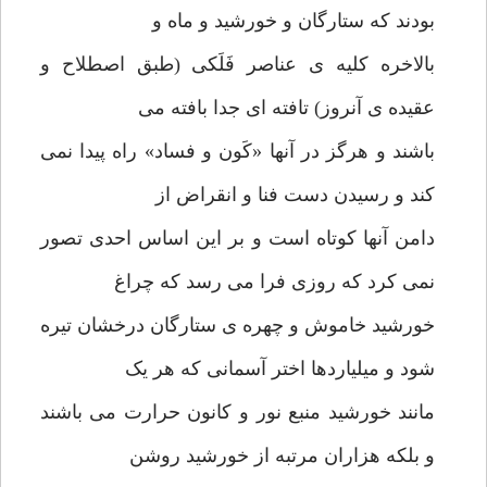
بودند که ستارگان و خورشید و ماه و
بالاخره کلیه ی عناصر فَلَکی (طبق اصطلاح و
عقیده ی آنروز) تافته ای جدا بافته می
باشند و هرگز در آنها «کَون و فساد» راه پیدا نمی
کند و رسیدن دست فنا و انقراض از
دامن آنها کوتاه است و بر این اساس احدی تصور
نمی کرد که روزی فرا می رسد که چراغ
خورشید خاموش و چهره ی ستارگان درخشان تیره
شود و میلیاردها اختر آسمانی که هر یک
مانند خورشید منبع نور و کانون حرارت می باشند
و بلکه هزاران مرتبه از خورشید روشن