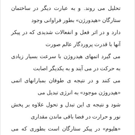
تحلیل می روند. و به عبارت دیگر در ساختمان
ستارگان «هیدورژن» بطور فراوانی وجود
دارد و در اثر فعل و انفعالات شدیدی که در پیکر
آنها با قدرت پروردگار عالم صورت
می گیرد اتمهای هیدروژن با سرعت بسیار زیادی
به حرکت در می آیند و به یکدیگر اصابت
می کنند و در نتیجه ی طوفان بمبارانهای اتمی
«هیدروژن موجود» به انرژی تبدیل می
شود و نتیجه ی این تبدل و تحول علاوه بر پخش
نور و حرارت در فضا باقی ماندن مقداری
«هلیوم» در پیکر ستارگان است بطوری که می