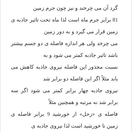
گرد آن می چرخند و نیز چون جرم زمین
81 برابر جرم ماه است لذا ماه تحت تاثیر جاذبه ی
زمین قرار می گیرد و به دور زمین
می چرخد ولی هر اندازه فاصله ی دو جسم بیشتر
باشد تاثیر جاذبه کمتر می شود و به
نسبت مجذور این فاصله نیروی جاذبه کاهش می
یابد مثلاً اگر این فاصله دو برابر شد
نیروی جاذبه چهار برابر کمتر می شود اگر سه
برابر شد نه مرتبه و همچنین مثلاً
فاصله ی «زحل» از خورشید 9 برابر فاصله ی
زمین تا خورشید است لذا نیروی جاذبه ی