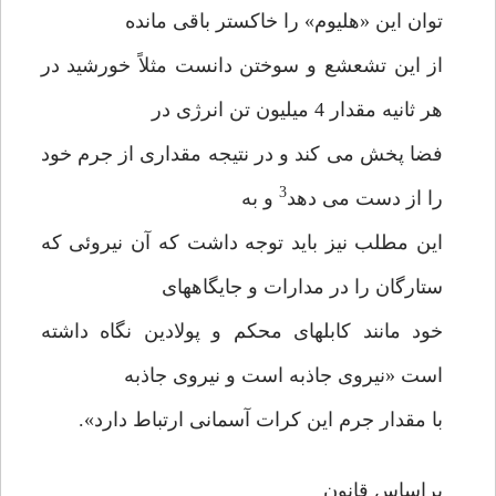
توان این «هلیوم» را خاکستر باقی مانده
از این تشعشع و سوختن دانست مثلاً خورشید در
هر ثانیه مقدار 4 میلیون تن انرژی در
فضا پخش می کند و در نتیجه مقداری از جرم خود
3
را از دست می دهد
و به
این مطلب نیز باید توجه داشت که آن نیروئی که
ستارگان را در مدارات و جایگاههای
خود مانند کابلهای محکم و پولادین نگاه داشته
است «نیروی جاذبه است و نیروی جاذبه
با مقدار جرم این کرات آسمانی ارتباط دارد».
براساس قانون