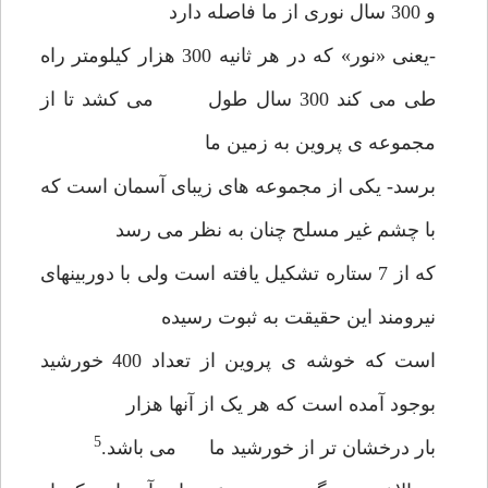
و 300 سال نوری از ما فاصله دارد
-یعنی «نور» که در هر ثانیه 300 هزار کیلومتر راه
طی می کند 300 سال طول می کشد تا از
مجموعه ی پروین به زمین ما
برسد- یکی از مجموعه های زیبای آسمان است که
با چشم غیر مسلح چنان به نظر می رسد
که از 7 ستاره تشکیل یافته است ولی با دوربینهای
نیرومند این حقیقت به ثبوت رسیده
است که خوشه ی پروین از تعداد 400 خورشید
بوجود آمده است که هر یک از آنها هزار
5
بار درخشان تر از خورشید ما می باشد.