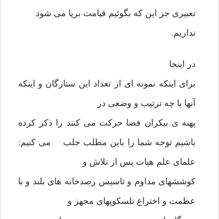
تعبیری جز این که بگوئیم قیامت برپا می شود
نداریم.
در اینجا
برای اینکه نمونه ای از تعداد این ستارگان و اینکه
آنها با چه ترتیب و وضعی در
پهنه ی بیکران فضا حرکت می کنند را ذکر کرده
باشیم توجه شما را باین مطلب جلب می کنیم:
علمای علم هیات پس از تلاش و
کوششهای مداوم و تاسیس رصدخانه های بلند و با
عظمت و اختراع تلسکوپهای مجهز و