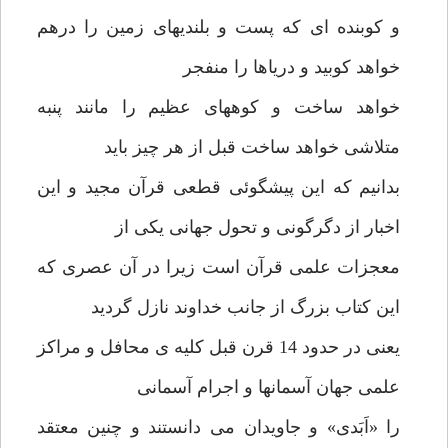
و کوبنده ای که پست و بلندیهای زمین را درهم
خواهد کوبید و دریاها را منفجر
خواهد ساخت و کوههای عظیم را مانند پنبه
متلاشی خواهد ساخت قبل از هر چیز باید
بدانیم که این پیشگوئی قطعی قرآن مجید و این
اخبار از دگرگونی و تحول جهانی یکی از
معجزات علمی قرآن است زیرا در آن عصری که
این کتاب بزرگ از جانب خداوند نازل گردید
یعنی در حدود 14 قرن قبل کلیه ی محافل و مراکز
علمی جهان آسمانها و اجرام آسمانی
را «اَبَدی» و جاویدان می دانستند و چنین معتقد