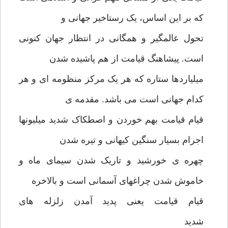
که بر این اساس، یک رستاخیر جهانی و
تحول عالمگیر و همگانی در انتظار جهان کنونی
است. پیشاهنگ قیامت از هم پاشیده شدن
میلیاردها ستاره که هر یک مرکز منظومه ای و هر
کدام جهانی است می باشد. مقدمه ی
قیام قیامت بهم خوردن و اصطکاک شدید میلیونها
اجرام بسیار سنگین کیهانی و تیره شدن
چهره ی خورشید و تاریک شدن سیمای ماه و
خاموش شدن چراغهای آسمانی است و بالاخره
قیام قیامت یعنی پدید آمدن زلزله های
شدید