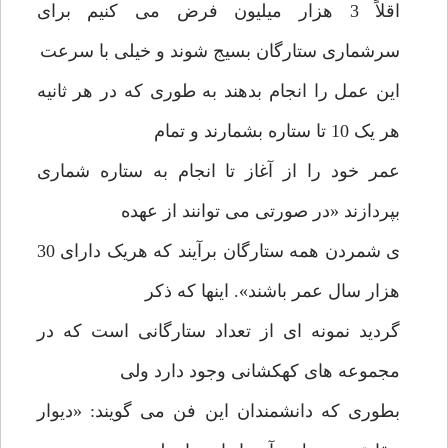
اقلاً 3 هزار میلیون فرض می کنیم برای
سرشماری ستارگان بسیج شوند و خیلی با سرعت
این عمل را انجام بدهند به طوری که در هر ثانیه
هر یک 10 تا ستاره بشمارند و تمام
عمر خود را از آغاز تا انجام به ستاره شماری
بپردازند «در صورتی می توانند از عهده
ی شمردن همه ستارگان برآیند که هریک دارای 30
هزار سال عمر باشند». اینها که ذکر
گردید نمونه ای از تعداد ستارگانی است که در
مجموعه های کهکشانی وجود دارد ولی
بطوری که دانشمندان این فن می گویند: «دیوار