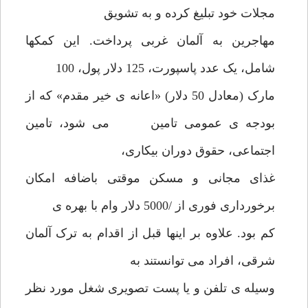
مجلات خود تبلیغ کرده و به تشویق
مهاجرین به آلمان غربی پرداخت. این کمکها
شامل، یک عدد پاسپورت، 125 دلار پول، 100
مارک (معادل 50 دلار) «اعانه ی خیر مقدم» که از
بودجه ی عمومی تامین می شود، تامین
اجتماعی، حقوق دوران بیکاری،
غذای مجانی و مسکن موقتی باضافه امکان
برخورداری فوری از /5000 دلار وام با بهره ی
کم بود. علاوه بر اینها قبل از اقدام به ترک آلمان
شرقی، افراد می توانستند به
وسیله ی تلفن و یا پست تصویری شغل مورد نظر