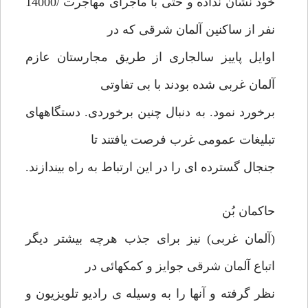
خود نشان نداده و حتی با ماجرای مهاجرت /14000
نفر از ساکنین آلمان شرقی که در
اوایل پاییز سالجاری از طریق مجارستان عازم
آلمان غربی شده بودند با بی تفاوتی
برخورد نمود. به دنبال چنین برخوردی. دستگاههای
تبلیغات عمومی غرب فرصت یافتند تا
جنجال گسترده ای را در این ارتباط به راه بیندازند.
حاکمان بُن
(آلمان غربی) نیز برای جذب هرچه بیشتر دیگر
اتباع آلمان شرقی جوایز و کمکهائی در
نظر گرفته و آنها را به وسیله ی رادیو تلویزیون و