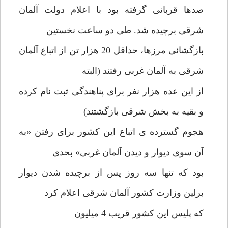
صدها قربانی گرفته بود با اعلام دولت آلمان
شرقی برچیده شد. طی دو ساعت نخستین
بازگشائی مرزها، حداقل 20 هزار تن از اتباع آلمان
شرقی به آلمان غربی رفتند (البته
از این عده هزار نفر برای پناهندگی ثبت نام کرده
و بقیه به بخش شرقی بازگشتند)
هجوم گسترده ی اتباع این کشور برای رفتن «به
آن سوی دیوار و دیدن آلمان غربی» بحدی
بود که تنها سه روز پس از برچیده شدن دیوار
برلین وزارت کشور آلمان شرقی اعلام کرد
که پلیس این کشور قریب 4 میلیون