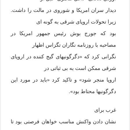
دیدار سران امریکا و شوروی در مالت را داشت.
زیرا تحولات اروپای شرقی به گونه ای
بود که جورج بوش رئیس جمهور امریکا در
مصاحبه با روزنامه نگاران تگزاس اظهار
نگرانی کرد که «دگرگونیهای گیج کننده در اروپای
شرقی ممکن است به بی ثباتی در
اروپا منجر شود» و تاکید کرد «باید در مورد این
دگرگونیها محتاط بود».
غرب برای
نشان دادن واکنش مناسب خواهان فرصتی بود تا