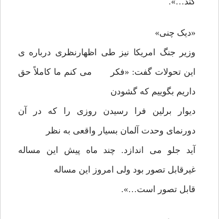
کند…».
«دیک چنی»
وزیر جنگ امریکا نیز طی اظهارنظری درباره ی
این تحولات گفت: «فکر می کنم ما کاملاً حق
داریم بگوییم که گشودن
دیوار برلین فرا رسیدن روزی را که در آن
دورنمای وحدت آلمان بسیار واقعی به نظر
آید جلو می اندازد. چند ماه پیش این مساله
غیرقابل تصور بود ولی امروز این مساله
قابل تصور است…».