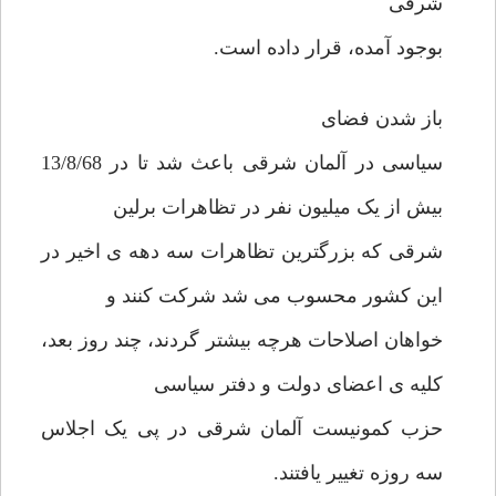
شرقی
بوجود آمده، قرار داده است.
باز شدن فضای
سیاسی در آلمان شرقی باعث شد تا در 13/8/68
بیش از یک میلیون نفر در تظاهرات برلین
شرقی که بزرگترین تظاهرات سه دهه ی اخیر در
این کشور محسوب می شد شرکت کنند و
خواهان اصلاحات هرچه بیشتر گردند، چند روز بعد،
کلیه ی اعضای دولت و دفتر سیاسی
حزب کمونیست آلمان شرقی در پی یک اجلاس
سه روزه تغییر یافتند.