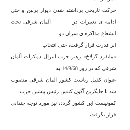
حرکت تاریخی برداشته شدن دیوار برلین و حتی
ادامه ی تغییرات در آلمان شرقی تحت
الشعاع مذاکره ی سران دو
ابر قدرت قرار گرفت، حتی انتخاب
«مانفرد گرلاخ» رهبر حزب لیبرال دمکرات آلمان
شرقی که در روز 14/9/68 به
عنوان کفیل ریاست کشور آلمان شرقی منصوب
شد تا جایگزین آگون کنتس رئیس پیشین حزب
کمونیست این کشور گردد، نیز مورد توجه چندانی
قرار نگرفت.