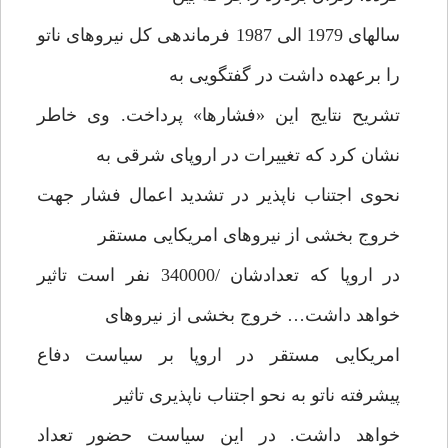
سالهای 1979 الی 1987 فرماندهی کل نیروهای ناتو
را برعهده داشت در گفتگویی به
تشریح نتایج این «فشارها» پرداخت. وی خاطر
نشان کرد که تغییرات در اروپای شرقی به
نحوی اجتناب ناپذیر در تشدید اعمال فشار جهت
خروج بخشی از نیروهای امریکایی مستقر
در اروپا که تعدادشان /340000 نفر است تاثیر
خواهد داشت… خروج بخشی از نیروهای
امریکایی مستقر در اروپا بر سیاست دفاع
پیشرفته ناتو به نحو اجتناب ناپذیری تاثیر
خواهد داشت. در این سیاست حضور تعداد