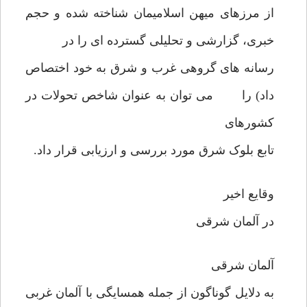
از مرزهای میهن اسلامیمان شناخته شده و حجم
خبری، گزارشی و تحلیلی گسترده ای را در
رسانه های گروهی غرب و شرق به خود اختصاص
داد) را می توان به عنوان شاخص تحولات در
کشورهای
تابع بلوک شرق مورد بررسی و ارزیابی قرار داد.
وقایع اخیر
در آلمان شرقی
آلمان شرقی
به دلایل گوناگون از جمله همسایگی با آلمان غربی