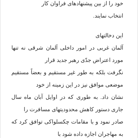
خود را از بین پیشنهادهای فراوان کار
انتخاب نمایند.
این دخالتهای
آلمان غربی در امور داخلی آلمان شرقی نه تنها
مورد اعتراض جدّی رهبر جدید قرار
نگرفت بلکه به طور غیر مستقیم و بعضاً مستقیم
موضعی موافق نیز در این زمینه از خود
نشان داد. به طوری که در اوایل آبان ماه سال
جاری دستور کاهش محدودیتهای مسافرت را
صادر نمود و با مقامات چکسلواکی توافق کرد که
به مهاجران اجازه داده شود با