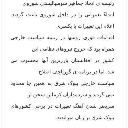
رئیسه ی اتحاد جماهیر سوسیالیستی شوروی
ابتداءً تغییراتی را در داخل شوروی باعث گردید.
اعلام این تغییرات با یکسری
اقدامات فوری روسها در زمینه سیاست خارجی
همراه بود که خروج نیروهای نظامی این
کشور در افغانستان بارزترین آنها محسوب می
شد. اما در برنامه ی گورباچف اصلاح
سیاست خارجی بلوک شرق به همین جا محدود
نمی گردید و سردمداران کرملین سخن از
سریعتر شدن آهنگ تغییرات در برخی کشورهای
بلوک شرق بر زبان میراندند.