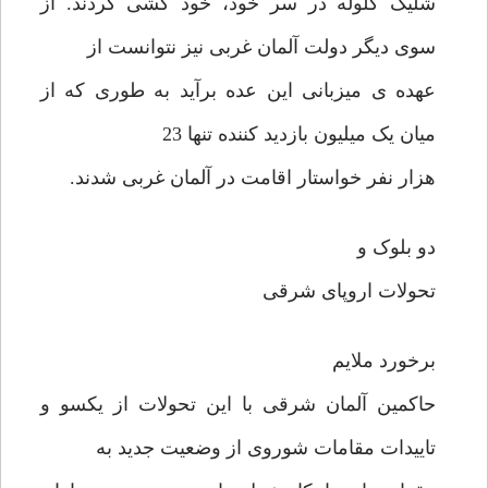
شلیک گلوله در سر خود، خود کشی کردند. از
سوی دیگر دولت آلمان غربی نیز نتوانست از
عهده ی میزبانی این عده برآید به طوری که از
میان یک میلیون بازدید کننده تنها 23
هزار نفر خواستار اقامت در آلمان غربی شدند.
دو بلوک و
تحولات اروپای شرقی
برخورد ملایم
حاکمین آلمان شرقی با این تحولات از یکسو و
تاییدات مقامات شوروی از وضعیت جدید به