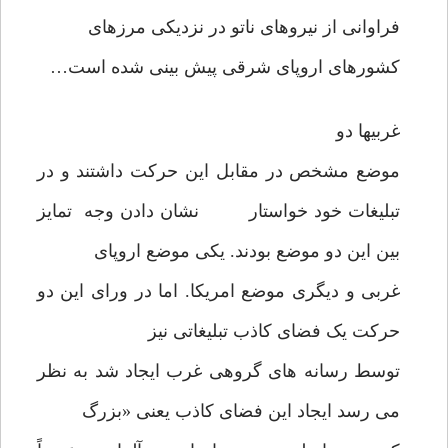
فراوانی از نیروهای ناتو در نزدیکی مرزهای
کشورهای اروپای شرقی پیش بینی شده است…
غربیها دو
موضع مشخص در مقابل این حرکت داشتند و در
تبلیغات خود خواستار نشان دادن وجه تمایز
بین این دو موضع بودند. یکی موضع اروپای
غربی و دیگری موضع امریکا. اما در ورای این دو
حرکت یک فضای کاذب تبلیغاتی نیز
توسط رسانه های گروهی غرب ایجاد شد به نظر
می رسد ایجاد این فضای کاذب یعنی «بزرگ