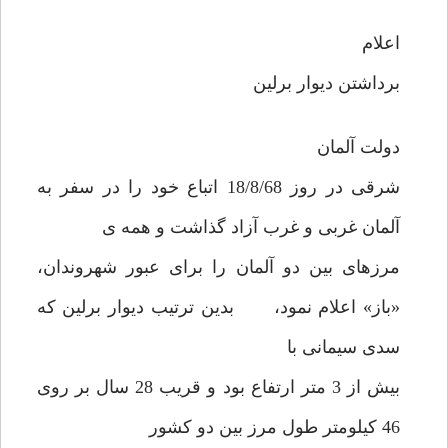
اعلام
برداشتن دیوار برلین
دولت آلمان
شرقی در روز 18/8/68 اتباع خود را در سفر به
آلمان غربی و غرب آزاد گذاشت و همه ی
مرزهای بین دو آلمان را برای عبور شهروندان،
«باز» اعلام نمود، بدین ترتیب دیوار برلین که
سدی سیمانی با
بیش از 3 متر ارتفاع بود و قریب 28 سال بر روی
46 کیلومتر طول مرز بین دو کشور