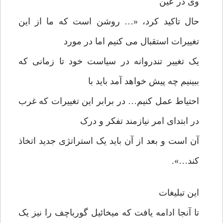
وی در عین
حال تاکید کرد، «… روشن است که ما از این
تغییرات استقبال می کنیم اما در مورد
یک تغییر تندروانه در سیاست خود تا زمانی که
ببینیم چه پیش خواهد آمد باید با
احتیاط عمل کنیم… در برابر این تغییرات که غرب
در ابتدای امر نیازمند تفکر و درک
آن است و بعد از آن باید یک استراتژی جدید اتخاذ
کند…».
این تبلیغات
تا آنجا ادامه یافت که میخائیل گورباچف را نیز یک