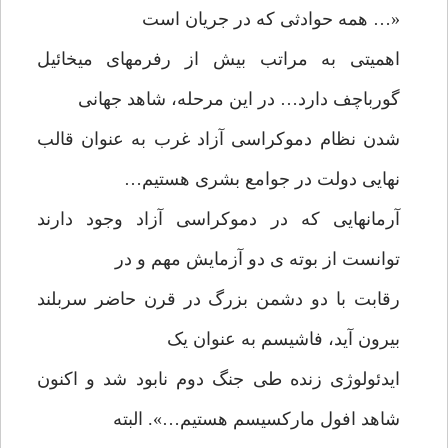
«… همه حوادثی که در جریان است
اهمیتی به مراتب بیش از رفرمهای میخائیل
گورباچف دارد… در این مرحله، شاهد جهانی
شدن نظام دموکراسی آزاد غرب به عنوان قالب
نهایی دولت در جوامع بشری هستیم…
آرمانهایی که در دموکراسی آزاد وجود دارند
توانست از بوته ی دو آزمایش مهم و در
رقابت با دو دشمن بزرگ در قرن حاضر سربلند
بیرون آید، فاشیسم به عنوان یک
ایدئولوژی زنده طی جنگ دوم نابود شد و اکنون
شاهد افول مارکسیسم هستیم…». البته