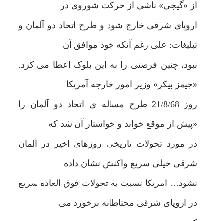
از «گیجی» ناشی از حرکت شوروی در
اروپای شرقی خارج شود و طرح اتحاد دو آلمان و
تبلیغات: علی رغم آنکه خود موافق آن
نبود، چنین فرصتی را به این بلوک اعطا می کرد.
«جیمز بیکر» وزیر امور خارجه آمریکا
روز 21/8/68 طرح مساله ی اتحاد دو آلمان را
«پیش از موقع خواند و خواستار آن شد که
در مورد تحولات تاریخی روزهای اخیر در آلمان
شرقی خیلی سریع واکنش نشان داده
نشود… امریکا نسبت به تحولات فوق العاده سریع
در اروپای شرقی محتاطانه برخورد می