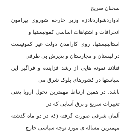
سخنان صریح
ادواردشواردنادزه وزیر خارجه شوروی پیرامون
انحرافات و اشتباهات اساسی کمونیستها و
استالینیستها، روی کارآمدن دولت غیر کمونیست
در لهستان و مجارستان و پذیرش بی طرفی
فنلاند نمونه هایی از رشد فزاینده و فراگیر این
سیاستها در کشورهای بلوک شرق می
باشد. در همین ارتباط مهمترین تحول اروپا یعنی
تغییرات سریع و برق آسایی که در
آلمان شرقی صورت گرفته (که در دو ماه گذشته
مهمترین مساله ی مورد توجه سیاسی خارج