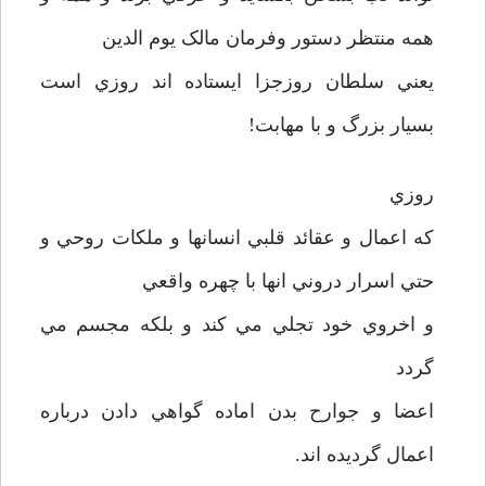
همه منتظر دستور وفرمان مالک يوم الدين
يعني سلطان روزجزا ايستاده اند روزي است
بسيار بزرگ و با مهابت!
روزي
که اعمال و عقائد قلبي انسانها و ملکات روحي و
حتي اسرار دروني انها با چهره واقعي
و اخروي خود تجلي مي کند و بلکه مجسم مي
گردد
اعضا و جوارح بدن اماده گواهي دادن درباره
اعمال گرديده اند.