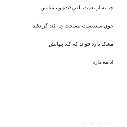
چه به از نعمت باقي؟بده و بستانش
خوي سعديست نصيحت چه کند گر نکند
مشک دارد نتواند که کند پنهانش
ادامه دارد