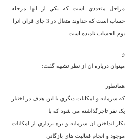
مراحل متعددي است که يکي از انها مرحله
حساب است که خداوند متعال در 3 جاي قران انرا
يوم الحساب ناميده است.
و
ميتوان درباره ان از نظر تشبيه گفت:
همانطور
که سرمايه و امکانات ديگري با اين هدف در اختيار
يک نفر تاجرگذاشته مي شود که با
بکار انداختن ان سرمايه و بره برداري از امکانات
موجود و انجام فعاليت هاي بازگاني