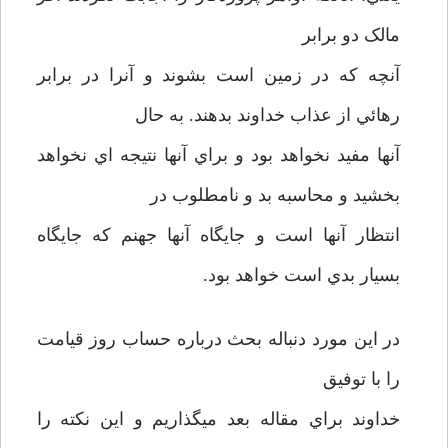
مالک دو برابر
آنچه که در زمين است بشوند و آنرا در برابر
رهائي از عذاب خداوند بدهند. به حال
آنها مفيد نخواهد بود و براي آنها نتيجه اي نخواهد
بخشيد و محاسبه بد و نامطلوب در
انتظار آنها است و جايگاه آنها جهنم که جايگاه
بسيار بدي است خواهد بود.
در اين مورد دنباله بحث درباره حساب روز قيامت
را با توفيق
خداوند براي مقاله بعد ميگذاريم و اين نکته را