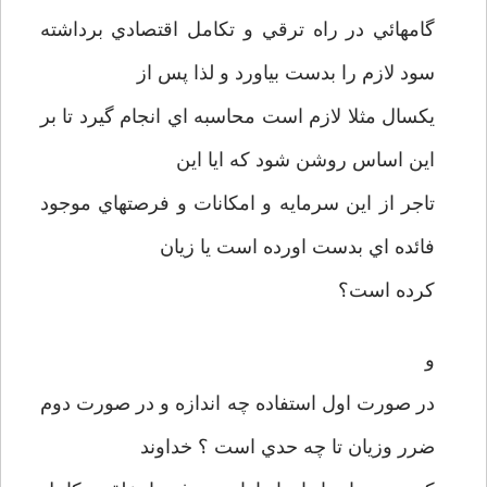
گامهائي در راه ترقي و تکامل اقتصادي برداشته
سود لازم را بدست بياورد و لذا پس از
يکسال مثلا لازم است محاسبه اي انجام گيرد تا بر
اين اساس روشن شود که ايا اين
تاجر از اين سرمايه و امکانات و فرصتهاي موجود
فائده اي بدست اورده است يا زيان
کرده است؟
و
در صورت اول استفاده چه اندازه و در صورت دوم
ضرر وزيان تا چه حدي است ؟ خداوند