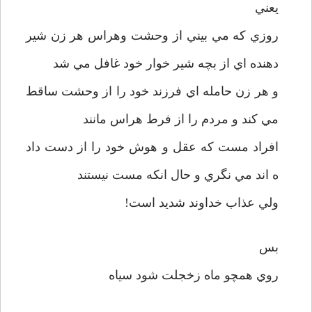
يعني
روزي که مي بيني از وحشت وهراس هر زن شير
دهنده اي از بچه شير خوار خود غافل مي شد
و هر زن حامله اي فرزند خود را از وحشت ساقط
مي کند و مردم را از فرط هراس مانند
افراد مست که عقل و هوش خود را از دست داد
ه اند مي نگري و حال انکه مست نيستند
ولي عذاب خداوند شديد است!
بس
روي همچو ماه زخجلت شود سياه