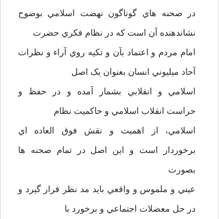
در صحنه هاي گوناگون نهضت اسلامي بوضوح
نشاندهنده آن است که در نظام فکري حضرت
امام مردم و اعتماد بآن و تکيه روي آراء و نظرات
آحاد ميليوني انسان بعنوان يک اصل
اسلامي و انقلابي بشمار آمده و در حفظ و
حراست انقلاب اسلامي و حاکميت نظام
اسلامي، از اهميت و نقش فوق العاده اي
برخوردار است و اين اصل در تمام صحنه ها
بصورت
عيني و ملموس و واقعي بايد مد نظر قرار گيرد و
در حل معضلات اجتماعي و برخورد با