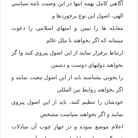
آگاهي کامل بهمه اينها در اين وصيت نامه سياسي
الهي، اصول اين نوع برخوردها و
مقابله ها را تبيين و امتهاي اسلامي را دعوت
مينمايد که اگر بخواهند با ملل عالم
ارتباط برقرار نمايند از اين اصول پيروي کنند وا گر
بخواهند دولتهاي دوست و دشمن
را بخوبي بشناسند بايد از اين اصول تبعيت نمايند و
اگر بخواهند روابط بين المللي
خودشان را تنظيم کنند، بايد از اين اصول پيروي
نمايند و اگر بخواهند سياست مشخص
اعلام موضع نموده و در چهار چوب آن مبادلات