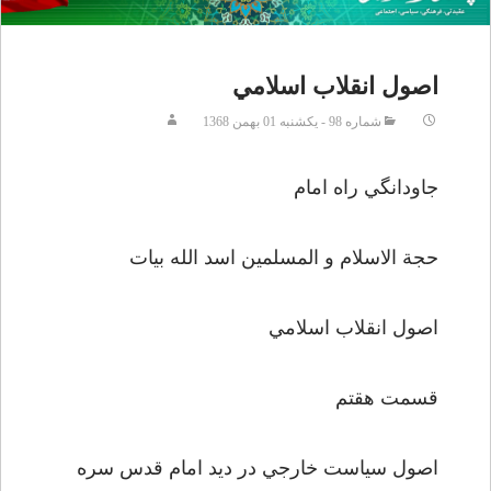
اصول انقلاب اسلامي
شماره 98 - يکشنبه 01 بهمن 1368
جاودانگي راه امام
حجة الاسلام و المسلمين اسد الله بيات
اصول انقلاب اسلامي
قسمت هقتم
اصول سياست خارجي در ديد امام قدس سره