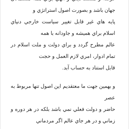
جهان باشد و بصورت اصول استراتژي و
پايه هاي غير قابل تغيير سياست خارجي دنياي
اسلام براي هميشه و جاودانه با همه
عالم مطرح گردد و براي دولت و ملت اسلام در
تمام ادوار، امري لازم العمل و حجت
قابل استناد به حساب آبد.
و بهمين جهت ما معتقديم اين اصول تنها مربوط به
عصر
حاضر و دولت فعلي نمي باشد بلکه در هر دوره و
زماني و در هر جاي عالم اگر مردماني