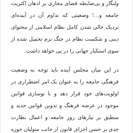
ولنگار و بی‌ضابطه فضای مجازی بر اذهان اکثریت
جامعه و…! وضعیتی که تداوم آن در آینده‌ای
نزدیک خالی شدن کامل نظام اسلامی از محتوای
دینی و شکست نظام در جنگ نرم تحمیل شده از
سوی استکبار جهانی را در پی خواهد داشت.
در این میان مجلس آینده باید توجه به وضعیت
فرهنگی جامعه را به عنوان یک امر اضطراری در
اولویت‌های خود قرار دهد و با نوسازی قوانین
موجود در عرصه‌ فرهنگ و تدوین قوانین جدید و
منطبق بر نیازهای روز جامعه و اعمال نظارت
جدی بر حسن اجرای قانون از جانب متولیان حوزه‌