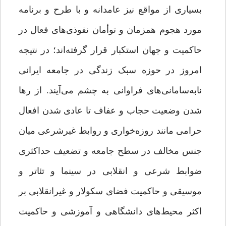
بسیاری از مواقع نیز عامدانه و با طرح و برنامه
مورد هجوم همزمان و توأمان نفوذی‌های فعال در
حاکمیت و جهان استکبار قرار گرفته‌اند؛ در نتیجه
امروز در حوزه‌ سبک زندگی در جامعه‌ ایرانی
نابه‌سامانی‌های فراوانی به چشم می‌آیند. از رها
شدن وضعیت حجاب و عفاف تا عادی شدن افعال
حرامی مانند روزه‌خواری و روابط غیرشرعی میان
جنس مخالف در سطح جامعه و تضعیف حداکثری
ضوابط شرعی و انقلابی در سینما و تئاتر و
موسیقی و حاکمیت فضای سکولار و غیرانقلابی بر
اکثر محیط‌های دانشگاهی و آموزشی و حاکمیت