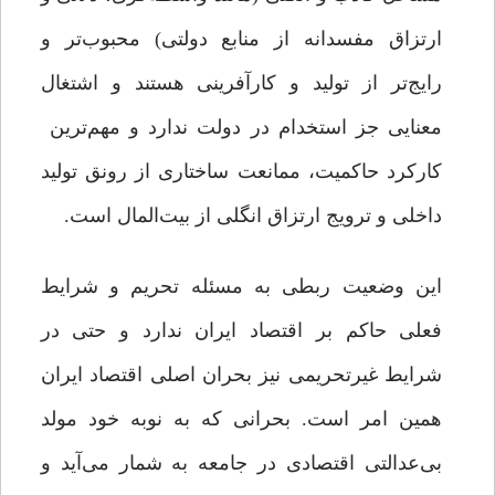
ارتزاق مفسدانه از منابع دولتی) محبوب‌تر و
رایج‌تر از تولید و کارآفرینی هستند و اشتغال
معنایی جز استخدام در دولت ندارد و مهم‌ترین
کارکرد حاکمیت، ممانعت ساختاری از رونق تولید
داخلی و ترویج ارتزاق انگلی از بیت‌المال است.
این وضعیت ربطی به مسئله‌ تحریم و شرایط
فعلی حاکم بر اقتصاد ایران ندارد و حتی در
شرایط غیرتحریمی نیز بحران اصلی اقتصاد ایران
همین امر است. بحرانی که به نوبه‌ خود مولد
بی‌عدالتی اقتصادی در جامعه به شمار می‌آید و