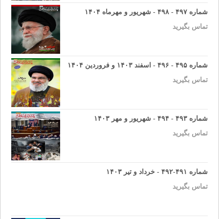
شماره ۴۹۷ - ۴۹۸ - شهریور و مهرماه ۱۴۰۴
تماس بگیرید
شماره ۴۹۵ - ۴۹۶ - اسفند ۱۴۰۳ و فروردین ۱۴۰۴
تماس بگیرید
شماره ۴۹۳ - ۴۹۴ - شهریور و مهر ۱۴۰۳
تماس بگیرید
شماره ۴۹۱-۴۹۲ - خرداد و تیر ۱۴۰۳
تماس بگیرید