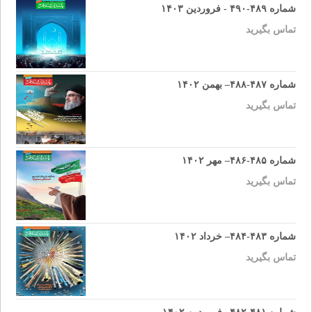
شماره ۴۸۹-۴۹۰ - فروردین ۱۴۰۳
تماس بگیرید
شماره ۴۸۷-۴۸۸– بهمن ۱۴۰۲
تماس بگیرید
شماره ۴۸۵-۴۸۶– مهر ۱۴۰۲
تماس بگیرید
شماره ۴۸۳-۴۸۴– خرداد ۱۴۰۲
تماس بگیرید