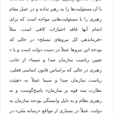
با آن مسئولیت‌ها را به رهبر نداده و در عمل مقام
رهبری را با مسئولیت‌هایی مواجه است که برای
انجام آنها فاقد اختیارات کافی است. مثلاً
«فرماندهی کل نیروهای مسلح» در حالی که
بودجه‌ این نیروها عملاً در دست دولت است و یا «
تعیین ریاست سازمان صدا و سیما» از جانب
رهبری در حالی که براساس قانون اساسی فعلی،
ریاست سازمان صدا و سیما عملاً به «هیئت
نظارت سه قوه بر سازمان» پاسخ‌گوست و نه
رهبری نظام و به دلیل وابستگی بودجه سازمان به
دولت، عملاً در بسیاری از مواقع «رسانه‌ ملی» در