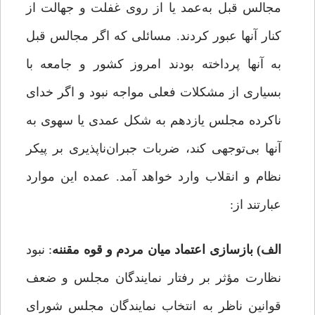
مجالس قبل به‌عمد یا از روی غفلت و جهالت از
کنار آنها عبور کردند. مسائلی که اگر مجالس قبل
به آنها پرداخته بودند امروز کشور و جامعه با
بسیاری از مشکلات فعلی مواجه نبود و اگر خدای
ناکرده مجلس یازدهم به شکل عمدی یا سهوی به
آنها بی‌توجهی کند، ضربات جبران‌ناپذیری بر پیکر
نظام و انقلاب وارد خواهد آمد. عمده‌ این موارد
عبارتند از:
الف) بازسازی اعتماد میان مردم و قوه‌ مقننه
: نبود
نظارت مؤثر بر رفتار نمایندگان مجلس و ضعف
قوانین ناظر به انتخاب نمایندگان مجلس شورای