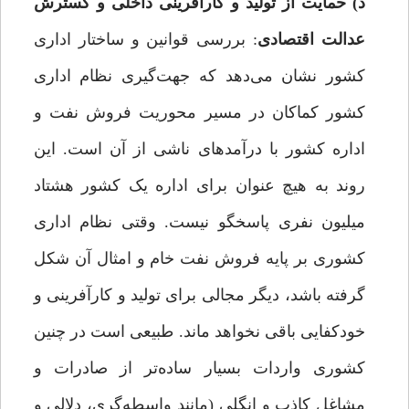
د) حمایت از تولید و کارآفرینی داخلی و گسترش
عدالت اقتصادی
: بررسی قوانین و ساختار اداری
کشور نشان می‌دهد که جهت‌گیری نظام اداری
کشور کماکان در مسیر محوریت فروش نفت و
اداره‌ کشور با درآمدهای ناشی از آن است. این
روند به هیچ عنوان برای اداره‌ یک کشور هشتاد
میلیون نفری‌ پاسخگو نیست. وقتی نظام اداری
کشوری بر پایه‌ فروش نفت خام و امثال آن شکل
گرفته باشد، دیگر مجالی برای تولید و کارآفرینی و
خودکفایی باقی نخواهد ماند. طبیعی است در چنین
کشوری واردات بسیار ساده‌تر از صادرات و
مشاغل کاذب و انگلی (مانند واسطه‌گری، دلالی و