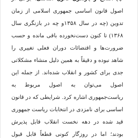
اصول قانون اساسی جمهوری اسلامی از زمان
تدوین (چه در سال ۱۳۵۸و چه در بازنگری سال
۱۳۶۸) تا کنون دست‌نخورده باقی مانده و حسب
ضرورت‌ها و اقتضائات دوران فعلی تغییری را
شاهد نبوده و دقیقاً به همین دلیل منشاء مشکلاتی
جدی برای کشور و انقلاب شده‌اند. از جمله این
اصول می‌توان به اصول مربوط به
ریاست‌جمهوری اشاره کرد. شرایطی که در قانون
اساسی برای نامزدی در انتخابات ریاست جمهوری
قید شده در دهه‌ نخست انقلاب قابل پذیرش
بودند؛ اما در روزگار کنونی قطعاً قابل قبول