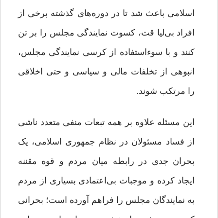
اسلامی باعث شد تا در دوره‌های گذشته برخی از
افراد بی‌لیا قت، کسوت نمایندگی مجلس را بر تن
کنند و با سوءاستفاده از کرسی نمایندگی مجلس،
انبوهی از تخلفات مالی و سیاسی و حتی اخلاقی
را مرتکب شوند.
این مسئله علاوه بر همه‌ تبعات منفی متعدد ناشی
از فساد مسئولان در نظام جمهوری اسلامی، یک
بحران جدی در رابطه میان مردم و قوه‌ مقننه
ایجاد کرده و موجبات بی‌اعتمادی بسیاری از مردم
به نمایندگان مجلس را فراهم آورده است؛ بحرانی