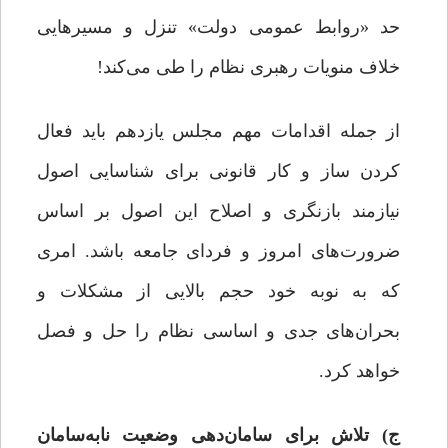
حد «روابط عمومی دولت» تنزل و مسیرهایی
خلاف منویات رهبری نظام را طی می‌کند!
از جمله اقدامات مهم مجلس یازدهم باید فعال
کردن ساز و کار قانونی برای شناسایی اصول
نیازمند بازنگری و اصلاح این اصول بر اساس
ضرورت‌های امروز و فردای جامعه باشد. امری
که به نوبه‌ خود حجم بالایی از مشکلات و
بحران‌های جدی و اساسی نظام را حل و فصل
خواهد کرد.
ج) تلاش برای سامان‌دهی وضعیت نابه‌سامان