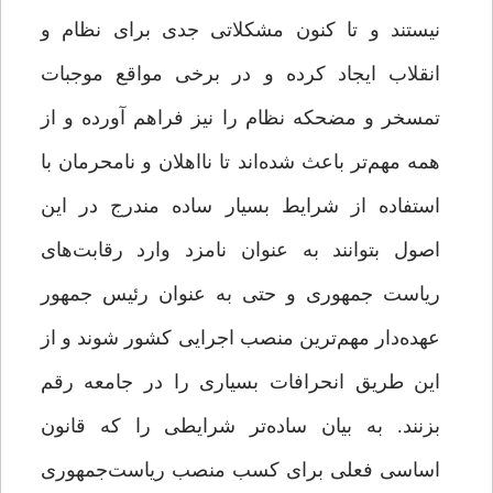
نیستند و تا کنون مشکلاتی جدی برای نظام و
انقلاب ایجاد کرده و در برخی مواقع موجبات
تمسخر و مضحکه نظام را نیز فراهم آورده و از
همه مهم‌تر باعث شده‌اند تا نااهلان و نامحرمان با
استفاده از شرایط بسیار ساده مندرج در این
اصول بتوانند به عنوان نامزد وارد رقابت‌های
ریاست جمهوری و حتی به عنوان رئیس جمهور
عهده‌دار مهم‌ترین منصب اجرایی کشور شوند و از
این طریق انحرافات بسیاری را در جامعه رقم
بزنند. به بیان ساده‌تر شرایطی را که قانون
اساسی فعلی برای کسب منصب ریاست‌جمهوری