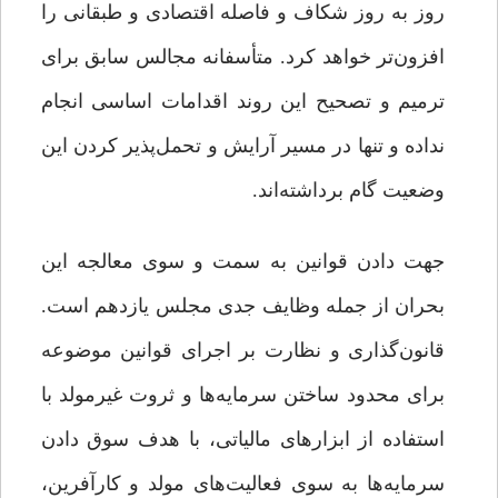
روز به‌ روز شکاف‌ و فاصله‌ اقتصادی و طبقانی را
افزون‌تر خواهد کرد. متأسفانه مجالس سابق برای
ترمیم و تصحیح این روند اقدامات اساسی انجام
نداده و تنها در مسیر آرایش و تحمل‌پذیر کردن این
وضعیت گام برداشته‌اند.
جهت دادن قوانین به سمت و سوی معالجه‌ این
بحران از جمله وظایف جدی مجلس یازدهم است.
قانون‌گذاری و نظارت بر اجرای قوانین موضوعه
برای محدود ساختن سرمایه‌ها و ثروت غیرمولد با
استفاده از ابزارهای مالیاتی، با هدف سوق دادن
سرمایه‌ها به سوی فعالیت‌های مولد و کارآفرین،