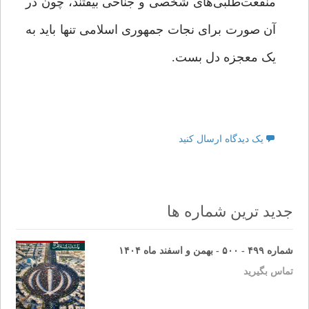
منفعت‌طلبی‌های شخصی و جناحی بیفتند، چون در
آن صورت برای نجات جمهوری اسلامی تنها باید به
یک معجزه دل بست.
یک دیدگاه ارسال کنید
جدید ترین شماره ها
شماره ۴۹۹ - ۵۰۰ - بهمن و اسفند ماه ۱۴۰۴
تماس بگیرید