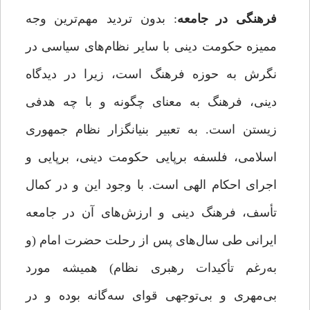
فرهنگی در جامعه
: بدون تردید مهم‌ترین وجه
ممیزه حکومت دینی با سایر نظام‌های سیاسی در
نگرش به حوزه‌ فرهنگ است، زیرا در دیدگاه
دینی، فرهنگ به معنای چگونه و با چه هدفی
زیستن است. به تعبیر بنیانگزار نظام جمهوری
اسلامی، فلسفه‌ برپایی حکومت دینی، برپایی و
اجرای احکام الهی است. با وجود این و در کمال
تأسف، فرهنگ دینی و ارزش‌های آن در جامعه
ایرانی طی سال‌های پس از رحلت حضرت امام (و
به‌رغم تأکیدات رهبری نظام) همیشه مورد
بی‌مهری و بی‌توجهی قوای سه‌گانه بوده و در