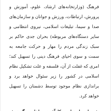
فرهنگ (وزارتخانه‌های ارشاد، علوم، آموزش و
پرورش، ارتباطات، ورزش و جوانان و سازمان‌های
صدا و سیما، تبلیغات اسلامی، نیروی انتظامی و
سایر دستگاه‌های مربوطه) بحران جدی حاکم بر
سبک زندگی مردم را مهار و حرکت جامعه به
سمت و سوی احیای فرهنگ دینی را تسهیل کند؛
امری که غفلت از آن، فلسفه و علت تشکیل نظام
اسلامی در کشور را زیر سئوال خواهد برد و
براندازی نظام موجود توسط دشمنان را تسهیل
خواهد کرد.