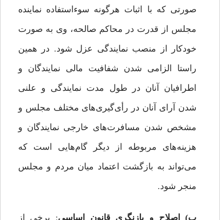
صورتی که با اثبات هرگونه سوءاستفاده نماینده‌
مجلس از قدرت در محاکم صالحه، وی به صورت
خودکار از منصب نمایندگی عزل شود. در همین
راستا الزامی شدن شفافیت مالی نمایندگان و
اطرافیان آنان در طول مدت نمایندگی و علنی
شدن آرای آنان در رأی‌گیری‌های مختلف مجلس و
مشخص شدن مسافرت‌های خارجی نمایندگان و
هزینه‌های مربوطه از دیگر گام‌هایی است که
می‌تواند به بازگشت اعتماد میان مردم و مجلس
منجر شود.
ب) اصلاح و بازنگری قانون اساسی
: برخی از