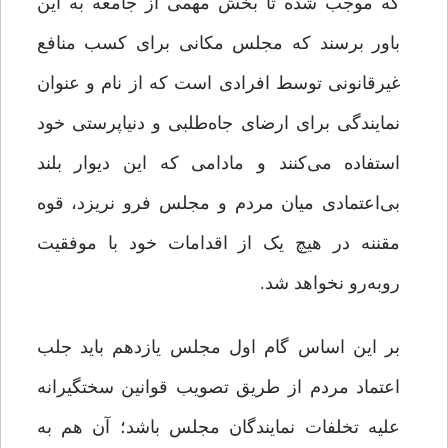
که موجب شده تا بخش مهمی از جامعه به این
باور برسند که مجلس مکانی برای کسب منافع
غیرقانونی توسط افرادی است که از نام و عنوان
نمایندگی برای ارضای جاه‌طلبی و دنیاپرستی خود
استفاده می‌کنند و مادامی که این دیوار بلند
بی‌اعتمادی میان مردم و مجلس فرو نریزد، قوه‌
مقننه در هیچ یک از اقدامات خود با موفقیت
روبه‌رو نخواهد شد.
بر این اساس گام اول مجلس یازدهم باید جلب
اعتماد مردم از طریق تصویب قوانین سختگیرانه
علیه تخلفات نمایندگان مجلس باشد؛ آن هم به