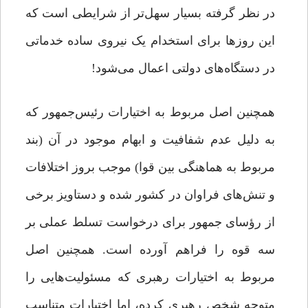
در نظر گرفته بسیار سهل‌تر از شرایطی است که
این روزها برای استخدام یک نیروی ساده‌ خدماتی
در دستگاه‌های دولتی اعمال می‌شود!
همچنین اصل مربوط به اختیارات رئیس‌جمهور که
به دلیل عدم شفافیت و ابهام موجود در آن (بند
مربوط به هماهنگی بین قوا) موجب بروز اختلافات
و تنش‌های فراوان در کشور شده و دستاویز برخی
از رؤسای جمهور برای درخواست تسلط عملی بر
سه قوه را فراهم آورده است. همچنین اصل
مربوط به اختیارات رهبری که مسئولیت‌هایی را
متوجه شخص رهبری کرده، اما اختیارات متناسب