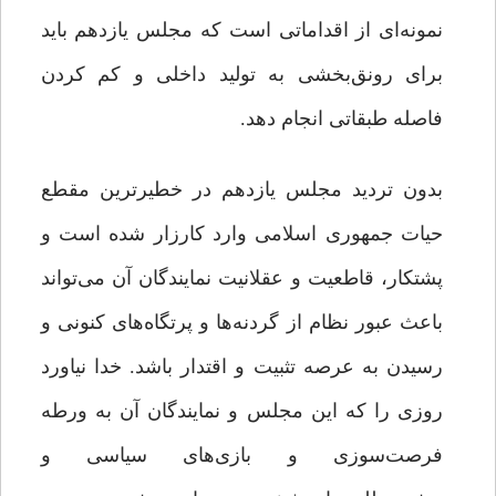
نمونه‌ای از اقداماتی است که مجلس یازدهم باید
برای رونق‌بخشی به تولید داخلی و کم کردن
فاصله‌ طبقاتی انجام دهد.
بدون تردید مجلس یازدهم در خطیرترین مقطع
حیات جمهوری اسلامی وارد کارزار شده است و
پشتکار، قاطعیت و عقلانیت نمایندگان آن می‌تواند
باعث عبور نظام از گردنه‌ها و پرتگاه‌های کنونی و
رسیدن به عرصه‌ تثبیت و اقتدار باشد. خدا نیاورد
روزی را که این مجلس و نمایندگان آن به ورطه‌
فرصت‌سوزی و بازی‌های سیاسی و