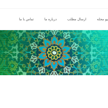
و مجله
ارسال مطلب
درباره ما
تماس با ما