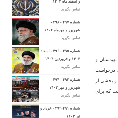
و اسفند ماه ۱۴۰۴
تماس بگیرید
شماره ۴۹۷ - ۴۹۸ -
شهریور و مهرماه ۱۴۰۴
تماس بگیرید
شماره ۴۹۵ - ۴۹۶ - اسفند
تهیدستان و
۱۴۰۳ و فروردین ۱۴۰۴
تماس بگیرید
وی درخواست
شماره ۴۹۳ - ۴۹۴ -
 و بخشی از
شهریور و مهر ۱۴۰۳
ست که برای
تماس بگیرید
شماره ۴۹۱-۴۹۲ - خرداد و
تیر ۱۴۰۳