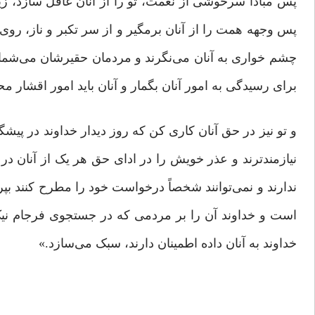
پس مبادا سرخوشی از نعمت، تو را از آنان غافل سازد، زیر
پس وجهه همت را از آنان برمگیر و از سر تکبر و ناز، روی 
چشم خواری به آنان می‌نگرند و مردمان حقیرشان می‌شمارن
برای رسیدگی به امور آنان بگمار و آنان باید امور اقشار م
و تو نیز در حق آنان کاری کن که روز دیدار خداوند در پیش
نیازمندترند و عذر خویش را در ادای حق هر یک از آنان در پ
ندارند و نمی‌توانند شخصاً درخواست خود را مطرح کنند بپر
است و خداوند آن را بر مردمی که در جستجوی فرجام نیک‌ان
خداوند به آنان داده اطمینان دارند، سبک می‌سازد.»