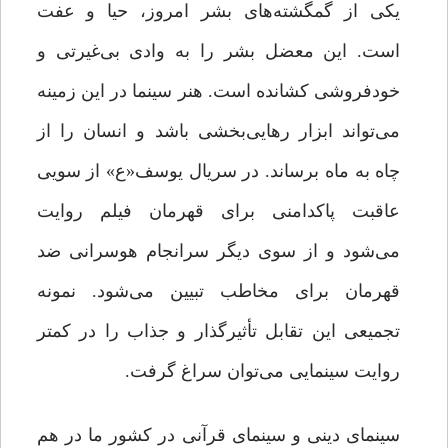
یکی از گمگشته‌های بشر امروز، حیا و عفت
است. این معضل بشر را به وادی بی‌غیرتی و
خودفروشی کشانده است. هنر سینما در این زمینه
می‌تواند ابزار رهایی‌بخشی باشد و انسان را از
چاه به ماه برساند. در سریال یوسف«ع» از سویی
عاقبت پاکدامنی برای قهرمان فیلم روایت
می‌شود و از سوی دیگر سرانجام هوسرانی ضد
قهرمان برای مخاطب تبیین می‌شود. نمونه
تجمیعی این تقابل تأثیرگذار و جذاب را در کمتر
روایت سینمایی می‌توان سراغ گرفت.
سینمای دینی و سینمای قرآنی در کشور ما در هم