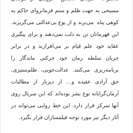
مسیحی به جهت ظلم و ستم فرمانروای حاکم به
کوهی پناه می‌برند و از یوغ بی‌عدالتی می‌گریزند.
این قهرمانان تن به ذلت نمی‌دهند و برای پیگیری
عقاید خود علم قیام بر می‌افرازند و در برابر
جریان سلطه زمان خود حرکتی ماندگار را
برنامه‌ریزی می‌کنند. عدالت‌جویی، ‌ظلم‌ستیزی،
‌حق آزادی عقیده و… از دیرباز از مطالبات
آرمان‌گرایانه نوع بشر بوده‌اند که این سریال روی
آنها تمرکز قرار دارد. این خط روایی می‌تواند در
آثار دیگر نیز مورد توجه فیلمسازان قرار بگیرد.