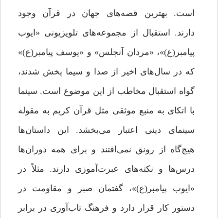
است. بهترین قصه‌های جهان در قرآن وجود
دارند. استقبال از مجموعه‌های تلویزیونی «ایوب
پیامبر(ع)»، «مردان آنجلس» و «یوسف پیامبر(ع)»
که در سال‌های اخیر از صدا و سیما پخش شدند،
گواه استقبال مخاطب از این موضوع است. سینما
با اتکای به منبع موثقی مثل قرآن کریم به مقوله
سینمای دینی اعتبار می‌بخشد. این داستان‌ها
هیچ‌گاه از رونق نمی‌افتند و برای همه دوران‌ها
درس‌ها و نکته‌های عبرت‌آموزی دارند. مثلاً در
«ایوب پیامبر(ع)»، گفتمان صبر و مقاومت در
دستور کار قرار دارد و فرهنگ تاب‌آوری در برابر