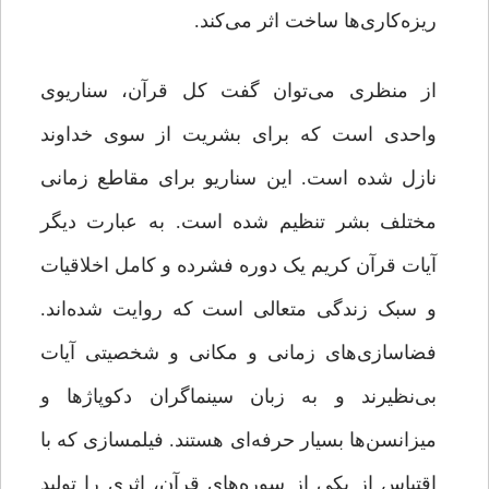
ریزه‌کاری‌ها ساخت اثر می‌کند.
از منظری می‌توان گفت کل قرآن، سناریوی
واحدی است که برای بشریت از سوی خداوند
نازل شده است. این سناریو برای مقاطع زمانی
مختلف بشر تنظیم شده است. به عبارت دیگر
آیات قرآن کریم یک دوره فشرده و کامل اخلاقیات
و سبک زندگی متعالی است که روایت شده‌اند.
فضاسازی‌های زمانی و مکانی و شخصیتی آیات
بی‌نظیر‌ند و به زبان سینماگران دکوپاژها و
میزانسن‌ها بسیار حرفه‌ای هستند. فیلمسازی که با
اقتباس از یکی از سوره‌های قرآن، اثری را تولید