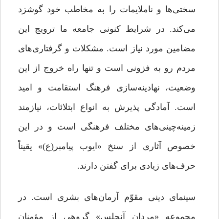
سختی‌ها و ناملایمات را به مخاطب خود گوشزد
می‌کند. در شرایط کنونی جامعه ما ترویج این
مضامین مورد نیاز است. مشکلات و گرفتاری‌های
مردم رو به فزونی است و تنها راه خروج از این
وضعیت، نهادینه‌سازی فرهنگ استقامت و امید
است. آمادگی پذیرش به انواع ابتلائات، نیازمند
زمینه‌چینی‌های مختلف فرهنگی است و در این
خصوص آثاری از سنخ «ایوب پیامبر(ع)» یقیناً
حرف‌های زیادی برای گفتن دارند.
سینمای دینی مقوّم آرمان‌های بشری است. در
مجموعه «مردان آنجلس» گروهی از مؤمنان