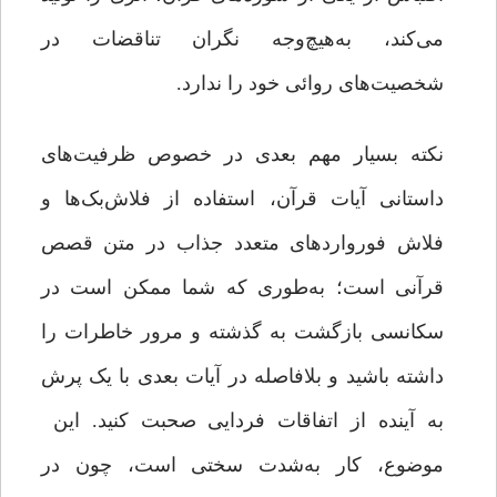
می‌کند، به‌هیچ‌وجه نگران تناقضات در
شخصیت‌های روائی خود را ندارد.
نکته بسیار مهم بعدی در خصوص ظرفیت‌های
داستانی آیات قرآن، استفاده از فلاش‌بک‌ها و
فلاش فورواردهای متعدد جذاب در متن قصص
قرآنی است؛ به‌طوری که شما ممکن است در
سکانسی بازگشت به گذشته و مرور خاطرات را
داشته باشید و بلافاصله در آیات بعدی با یک پرش
به آینده از اتفاقات فردایی صحبت کنید. این
موضوع، کار به‌شدت سختی است، چون در