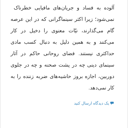
آلوده به فساد و جریان‌های مافیایی خطرناک
نمی‌شود؛ زیرا اکثر سینماگرانی که در این عرصه
گام می‌گذارند، نیّات معنوی را دخیل در کار
می‌کنند و به همین دلیل به دنبال کسب مادی
حداکثری نیستند. فضای روحانی حاکم در آثار
سینمای دینی چه در پشت صحنه و چه در جلوی
دوربین، اجازه بروز حاشیه‌های ضربه زننده را به
کار نمی‌دهد.
یک دیدگاه ارسال کنید