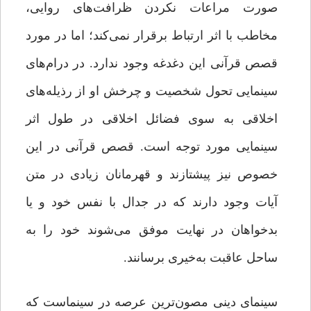
صورت مراعات نکردن ظرافت‌های روایی،
مخاطب با اثر ارتباط برقرار نمی‌کند؛ اما در مورد
قصص قرآنی این دغدغه وجود ندارد. در درام‌های
سینمایی تحول شخصیت و چرخش او از رذیله‌های
اخلاقی به سوی فضائل اخلاقی در طول اثر
سینمایی مورد توجه است. قصص قرآنی در این
خصوص نیز پیشتازند و قهرمانان زیادی در متن
آیات وجود دارند که در جدال با نفس خود و یا
بدخواهان در نهایت موفق می‌شوند خود را به
ساحل عاقبت به‌خیری برسانند.
سینمای دینی مصون‌ترین عرصه در سینماست که