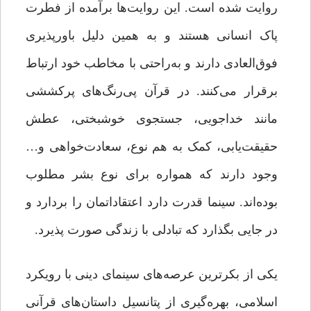
روایت شده است. این روایت‌ها برآمده از فطرت
پاک انسانی هستند و به همین دلیل باورپذیری
فوق‌العادی دارند و به‌راحتی با مخاطب خود ارتباط
برقرار می‌کنند. در قرآن پی‌رنگ‌های پرکششی
مانند خداجویی،‌ جستجوی خوشبختی،‌ عطش
حقیقت‌یابی، ‌کمک به هم نوع، ‌سعادت‌خواهی و…
وجود دارند که همواره برای نوع بشر مطلوب
بوده‌اند. سینما قدرت دارد اعتقاداتمان را بردارد و
در جایی بگذارد که تبادلی با زندگی صورت پذیرد.
یکی از بکرترین عرصه‌های سینمای دینی با رویکرد
اسلامی، بهره‌گیری از پتانسیل داستان‌های قرآنی