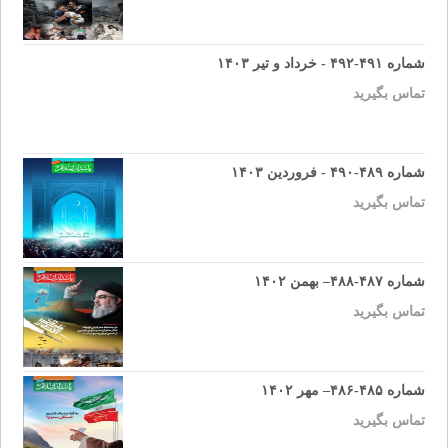
شماره ۴۹۱-۴۹۲ - خرداد و تیر ۱۴۰۳
تماس بگیرید
شماره ۴۸۹-۴۹۰ - فروردین ۱۴۰۳
تماس بگیرید
شماره ۴۸۷-۴۸۸– بهمن ۱۴۰۲
تماس بگیرید
شماره ۴۸۵-۴۸۶– مهر ۱۴۰۲
تماس بگیرید