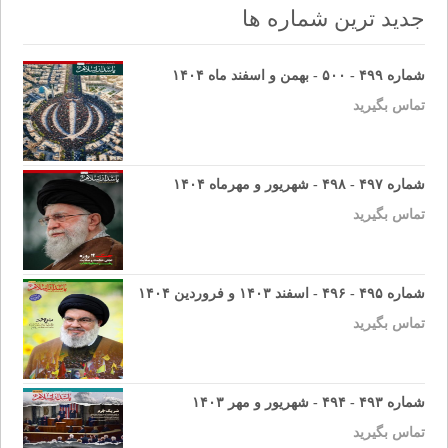
جدید ترین شماره ها
شماره ۴۹۹ - ۵۰۰ - بهمن و اسفند ماه ۱۴۰۴
تماس بگیرید
شماره ۴۹۷ - ۴۹۸ - شهریور و مهرماه ۱۴۰۴
تماس بگیرید
شماره ۴۹۵ - ۴۹۶ - اسفند ۱۴۰۳ و فروردین ۱۴۰۴
تماس بگیرید
شماره ۴۹۳ - ۴۹۴ - شهریور و مهر ۱۴۰۳
تماس بگیرید