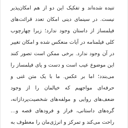
تنیده شده‌اند و تفکیک این دو از هم امکان‌پذیر
نیست. در سینمای دینی امکان تعدد قرائت‌های
فیلمساز از داستان وجود ندارد؛ زیرا چهارچوب
کلی فیلمنامه در آیات منعکس شده و امکان تغییر
در آن وجود ندارد. برخی ممکن است تصور کنند
این موضوع عیب است و دست و پای فیلمساز را
می‌بندد؛ اما بر عکس. ما با یک متن غنی و
حرفه‌ای مواجهیم که خیالمان‌ را از وجود
ضعف‌های روایی و مولفه‌های شخصیت‌پردازانه،
‌گره‌های داستانی،‌ فراز و فرودهای قصه و…
راحت می‌کند و تمرکز و انرژی‌مان را معطوف به