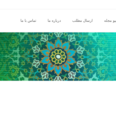
و مجله
ارسال مطلب
درباره ما
تماس با ما