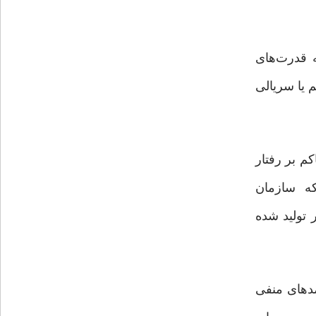
ه قدرت‌های
 یا سریالی
م بر رفتار
که سازمان
 تولید شده
دهای منفی