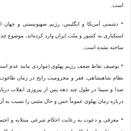
است.
* دشمنی آمریکا و انگلیس، رژیم صهیونیستی و جهان است
استکباری به کشور و ملت ایران وارد کرده‌اند، موضوع جذا
ساخته نشده است.
* توصیف نقاط ضعف رژیم پهلوی (مواردی مانند عدم استقلا
نظام شاهنشاهی، فقر و محرومیت رایج در زمان طاغوت
صدا و سیما در طول چند دهه پس از پیروزی انقلاب درباره 
درباره زمان پهلوی عموماً حس و حال مثبتی را نسبت به آن د
* معرفی و دعوت به رعایت احکام شرعی مبتلابه و اجتم