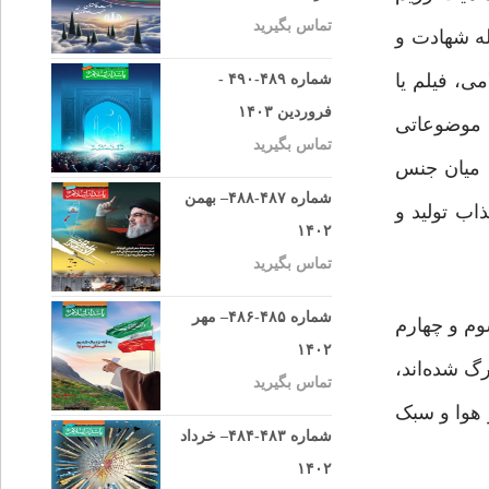
تماس بگیرید
له شهادت و
ی، فیلم یا
شماره ۴۸۹-۴۹۰ -
فروردین ۱۴۰۳
ه موضوعاتی
تماس بگیرید
 میان جنس
شماره ۴۸۷-۴۸۸– بهمن
ب تولید و
۱۴۰۲
تماس بگیرید
شماره ۴۸۵-۴۸۶– مهر
سوم و چهارم
۱۴۰۲
رگ شده‌اند،
تماس بگیرید
 هوا و سبک
شماره ۴۸۳-۴۸۴– خرداد
۱۴۰۲