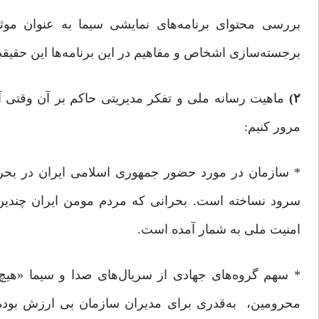
بررسی محتوای برنامه‌های نمایشی سیما به عنوان موثر
برجسته‌سازی اشخاص و مفاهیم در این برنامه‌ها این حقیقت
۲)
ماهیت رسانه ملی و تفکر مدیریتی حاکم بر آن وقتی آش
مرور کنیم:
سرود نساخته است. بحرانی که مردم مومن ایران چندین هز
امنیت ملی به شمار ‌آمده است.
* سهم گروه‌های جهادی از سریال‌های صدا و سیما «هی
محرومین، به‌قدری برای مدیران سازمان بی ارزش بوده 