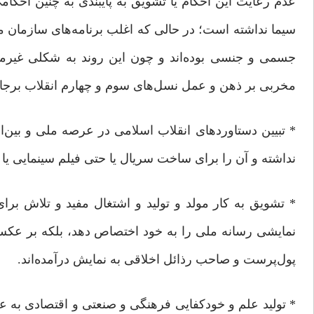
عدم رعایت این احکام یا تشویق به پایبندی به چنین احکام
سیما نداشته است؛ در حالی که اغلب برنامه‌های سازمان م
جسمی و جنسی بوده‌اند و چون این روند به شکلی غیرمست
مخربی بر ذهن و عمل نسل‌های سوم و چهارم انقلاب برج
* تبیین دستاوردهای انقلاب اسلامی در عرصه ملی و بین‌
نداشته و آن را برای ساخت سریال یا حتی فیلم سینمایی یا 
* تشویق به کار مولد و تولید و اشتغال مفید و تلاش بر
نمایشی رسانه ملی را به خود اختصاص دهد، بلکه بر عکس
پول‌پرست و صاحب رذائل اخلاقی به نمایش درآمده‌اند.
* تولید علم و خودکفایی فرهنگی و صنعتی و اقتصادی به عن