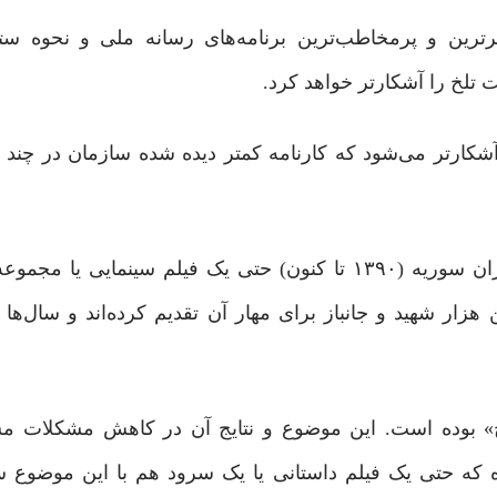
ترین و پرمخاطب‌ترین برنامه‌های رسانه ملی و نحوه ستا
 تلخ را آشکارتر خواهد کرد.
کارتر می‌شود که کارنامه کمتر دیده شده سازمان در چند د
* سازمان در مورد حضور جمهوری اسلامی ایران در بحران سوریه (۱۳۹۰ تا کنون) حتی یک فیلم سینم
ار شهید و جانباز برای مهار آن تقدیم کرده‌اند و سال‌ها 
چ» بوده است. این موضوع و نتایج آن در کاهش مشکلات م
که حتی یک فیلم داستانی یا یک سرود هم با این موضوع س