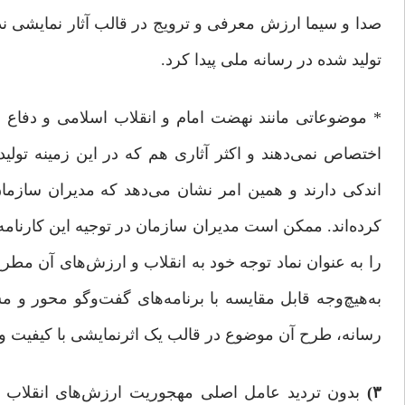
صدا و سیما ارزش معرفی و ترویج در قالب آثار نمایشی ند
تولید شده در رسانه ملی پیدا کرد.
* موضوعاتی مانند نهضت امام و انقلاب اسلامی و دفاع
اختصاص نمی‌دهند و اکثر آثاری هم که در این زمینه تول
اندکی دارند و همین امر نشان می‌دهد که مدیران سازما
کرده‌اند. ممکن است مدیران سازمان در توجیه این کارنام
را به عنوان نماد توجه خود به انقلاب و ارزش‌های آن مطرح 
به‌هیچ‌وجه قابل مقایسه با برنامه‌های گفت‌وگو محور و
رسانه، طرح آن موضوع در قالب یک اثرنمایشی با کیفیت 
۳)
بدون تردید عامل اصلی مهجوریت ارزش‌های انقلاب ا