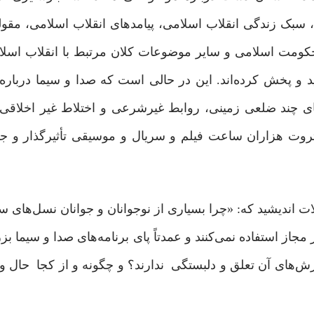
 سبک زندگی انقلاب اسلامی، پیامدهای انقلاب اسلامی، مقو
کومت اسلامی و سایر موضوعات کلان مرتبط با انقلاب اسلام
لید و پخش کرده‌اند. این در حالی است که صدا و سیما دربار
ی چند ضلعی زمینی، روابط غیرشرعی و اختلاط غیر اخلاقی
ت هزاران ساعت فیلم و سریال و موسیقی تأثیرگذار و جذا
لات اندیشید که: «چرا بسیاری از نوجوانان و جوانان نسل‌های 
مجاز استفاده نمی‌کنند و عمدتاً پای برنامه‌های صدا و سیما بز
ارزش‌های آن تعلق و دلبستگی ندارند؟ و چگونه و از کجا حال و