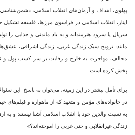
پهلوی، اهداف و آرمان‌های انقلاب اسلامی، دشمن‌شناسی،
ایثار، انقلاب اسلامی در فراسوی مرزها، فلسفه تشکیل ح
سریال یا سرود هنرمندانه و به یاد ماندنی و جذابی را تو
مانند: ترویج سبک زندگی غربی، زندگی اشرافی، عشق‌ها
مخالف، مهاجرت به خارج و رقابت بر سر کسب پول و ثرو
پخش کرده است.
برای تأمل بیشتر در این زمینه، می‌توان به پاسخ این سئوا
در خانواده‌های مؤمن و متعهد که از ماهواره و فیلم‌های غیر 
به نسبت والدین خود با انقلاب اسلامی آشنا نیستند و به 
زندگی غیرانقلابی و حتی غربی را آموخته‌اند؟»