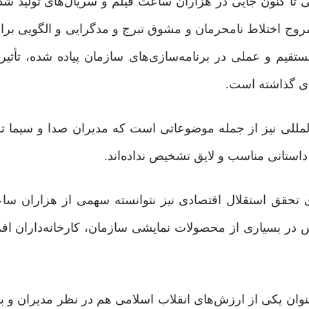
ی تا کنون جایی در هزاران ساعت فیلم و سریال‌های تولید شد
روج اختلاط نامحرمان و مشوق تبرج و مدگرایی و الگویی برا
قیم و عملی در برنامه‌سازی‌های سازمان پیاده شده، تأثی
ای گذاشته است.
المللی نیز از جمله موضوعاتی است که مدیران صدا و سیما ت
داستانی مناسب و لایق تشخیص نداده‌اند.
ای تحقق استقلال اقتصادی نیز نتوانسته سهمی از هزاران سا
 در بسیاری از محصولات نمایشی سازمان، کارخانه‌داران اف
وان یکی از ارزش‌های انقلاب اسلامی هم در نظر مدیران و بر