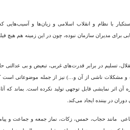
کبار با نظام و انقلاب اسلامی و زیان‌ها و آسیب‌هایی ک
بی برای مدیران سازمان نبوده، چون در این زمینه هم هیچ فیلم
ل، تسلیم در برابر قدرت‌های غربی، تبعیض و بی عدالتی حاک
 و مشکلات ناشی از آن و…) نیز از جمله موضوعاتی است 
آن اثر نمایشی قابل توجهی تولید نکرده‌ است. بماند که آثار
وران در بیننده ایجاد می‌کند.
اعی مانند حجاب، خمس، زکات، نماز جمعه و جماعت و پیام