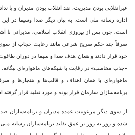
غیرانقلابی بودن مدیریت، ضد انقلاب بودن مدیران و یا نداش
اداره رسانه ملی است. به بیان دیگر صدا وسیما در این 
است، چون پس از پیروزی انقلاب اسلامی، مدیرانی نا آشنا 
صرفاً چند حکم صریح شرعی مانند رعایت حجاب از سوی م
خود قرار دادند و همان هدف صدا و سیما در دوران طاغوت، 
«جذب مخاطب» در رقابت با شبکه‌های ماهواره‌ای بیگانه، 
ماهواره‌ای با همان اهداف و قالب‌ها و هنجارها و صرفا
برنامه‌سازان سازمان قرار بوده و مورد تقلید قرار گرفته 
از سوی دیگر مرعوبیت عمده مدیران و برنامه‌سازان صدا
شده و روز به روز بر عمق تقلید برنامه‌سازان رسانه ملی ا