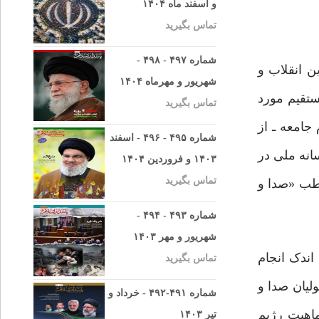
و اسفند ماه ۱۴۰۴
تماس بگیرید
شماره ۴۹۷ - ۴۹۸ -
ن انقلاب و
شهریور و مهرماه ۱۴۰۴
ستقیم مورد
تماس بگیرید
جامعه ـ از
شماره ۴۹۵ - ۴۹۶ - اسفند
انه ملی در
۱۴۰۳ و فروردین ۱۴۰۴
تماس بگیرید
طب «صدا و
شماره ۴۹۳ - ۴۹۴ -
شهریور و مهر ۱۴۰۳
اندک انجام
تماس بگیرید
لیان صدا و
شماره ۴۹۱-۴۹۲ - خرداد و
ماهیت رژیم
تیر ۱۴۰۳