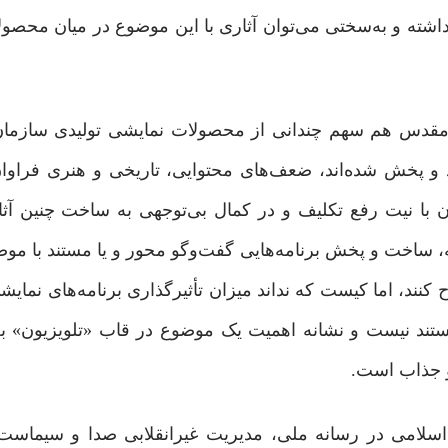
اشته و به‌سختی می‌توان آثاری با این موضوع در میان محصو
 مقدس هم سهم چندانی از محصولات نمایشی تولیدی سازمان 
ید و پخش شده‌اند، ضعف‌های محتوایی، تاریخی و هنری فراوا
ن با نیت رفع تکلیف و در کمال بی‌توجهی به ساخت چنین آث
ه، ساخت و پخش برنامه‌هایی گفت‌وگو محور و یا مستند با م
کنند، اما کیست که نداند میزان تأثیرگذاری برنامه‌های نمایش
 مستند نیست و نشانه اهمیت یک موضوع در قاب «تلویزیون» ب
و جذاب است.
سلامی در رسانه ملی، مدیریت غیرانقلابی صدا و سیماست.