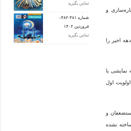
تماس بگیرید
ره‌سازی و
شماره ۴۸۱-۴۸۲–
فروردین ۱۴۰۲
تماس بگیرید
هه اخیر را
ایی یا مجموعه نمایشی یا
اولویت اول
ستضعفان و
اخته نشده