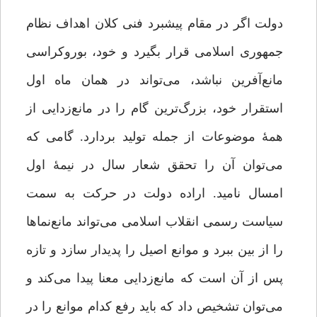
دولت اگر در مقام پیشبرد فنی کلان‌ اهداف نظام
جمهوری اسلامی قرار بگیرد و خود، بوروکراسی
مانع‌آفرین نباشد، می‌تواند در همان ماه اول
استقرار خود، بزرگ‌ترین گام را در مانع‌زدایی از
همۀ موضوعات از جمله تولید بردارد. گامی که
می‌توان آن را تحقق شعار سال در نیمۀ اول
امسال نامید. اراده دولت در حرکت به سمت
سیاست رسمی انقلاب اسلامی می‌تواند مانع‌نماها
را از بین ببرد و موانع اصیل را پدیدار سازد و تازه
پس از آن است که مانع‌زدایی معنا پیدا می‌کند و
می‌توان تشخیص داد که باید رفع کدام موانع را در