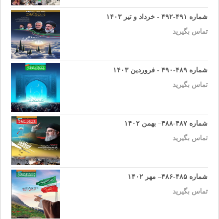
شماره ۴۹۱-۴۹۲ - خرداد و تیر ۱۴۰۳
تماس بگیرید
شماره ۴۸۹-۴۹۰ - فروردین ۱۴۰۳
تماس بگیرید
شماره ۴۸۷-۴۸۸– بهمن ۱۴۰۲
تماس بگیرید
شماره ۴۸۵-۴۸۶– مهر ۱۴۰۲
تماس بگیرید