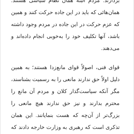
بردارند. مردم البته همان نظام سیاسی هستند.
همان‌هائی که باید در این جاده حرکت کنند و همین‌
که عزم حرکت در این جاده در مردم وجود داشته
باشد، آنها تکلیف خود را به‌خوبی انجام داده‌اند و
می‌دهند.
قوای فنی، اصولاً قوای مانع‌زدا هستند؛ به همین
دلیل اولاً حق ندارند مانعی را به رسمیت بشناسند،
مگر آنکه سیاست‌گذار کلان و مردم آن مانع را
محترم بدارند و نیز حق ندارند هیچ مانعی را
بزرگ‌تر از آن‌چه که هست بنمایانند. این همان
تذکری است که رهبری به وزارت خارجه دادند که