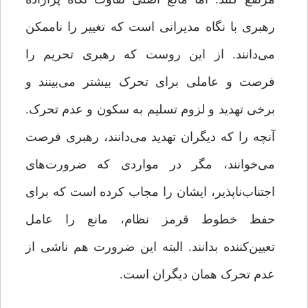
رهبری با نگاه مدیرانی است که تغییر را ناممکن
می‌دانند. از این روست که رهبری تحریم را
فرصت و عاملی برای تحرک بیشتر می‌بینند و
برخی تهدید و لزوم تسلیم به سکون و عدم تحرک.
آنچه را که دیگران تهدید می‌دانند، رهبری فرصت
می‌خوانند، مگر در مواردی که ضرورت‌های
اجتناب‌ناپذیر، ایشان را مجاب کرده است که برای
حفظ خطوط قرمز نظام، مانع را عامل
تعیین‌کننده بدانند. البته این ضرورت هم ناشی از
عدم تحرک همان دیگران است.