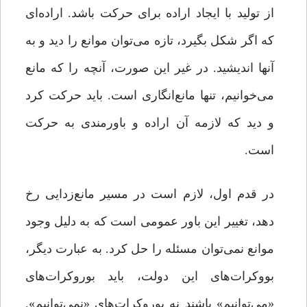
از تولید با ایجاد اراده برای حرکت باشد. اراده‌ای
که اگر شکل بگیرد، تازه می‌توان موانع را دید و به
آنها اندیشید. در غیر این صورت، آنچه را که مانع
می‌خوانیم، تنها مانع‌انگاری است. باید حرکت کرد
و دید که لازمه آن اراده و باورمندی به حرکت
است.
در قدم اول، لازم است در مسیر مانع‌زدایی رخ
دهد، تغییر این باور عمومی است که به‌ دلیل وجود
موانع نمی‌توان مسئله را حل کرد. به عبارت دیگر،
بووکرات‌های این دولت، باید بوروکرات‌های
«می‌توانیم» باشند نه بوروکرات‌های «نمی‌توانیم».