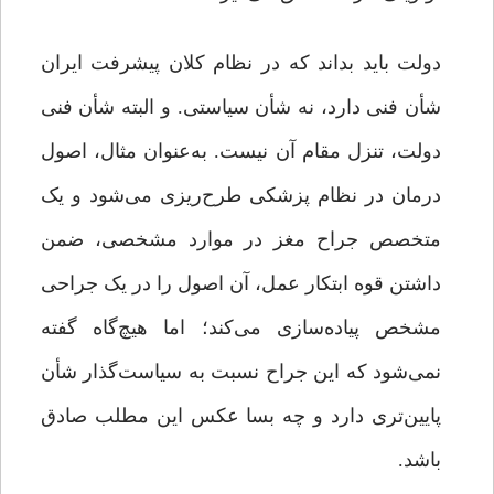
دولت باید بداند که در نظام کلان پیشرفت ایران
شأن فنی دارد، نه شأن سیاستی. و البته شأن فنی
دولت، تنزل مقام آن نیست. به‌عنوان مثال، اصول
درمان در نظام پزشکی طرح‌ریزی می‌شود و یک
متخصص جراح مغز در موارد مشخصی، ضمن
داشتن قوه ابتکار عمل، آن اصول را در یک جراحی
مشخص پیاده‌سازی می‌کند؛ اما هیچ‌گاه گفته
نمی‌شود که این جراح نسبت به سیاست‌گذار شأن
پایین‌تری دارد و چه بسا عکس این مطلب صادق
باشد.