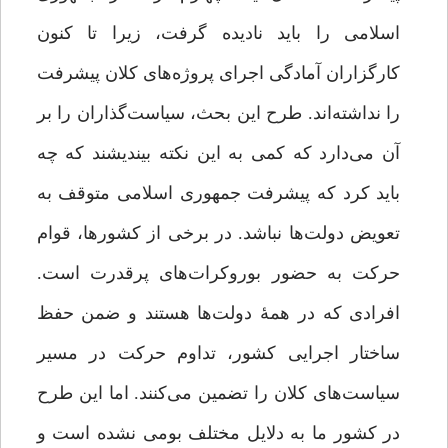
اسلامی را باید نادیده گرفت، زیرا تا کنون
کارگزاران آمادگی اجرای ‌پروژه‌های کلان پیشرفت
را نداشته‌اند. طرح این بحث، سیاست‌گذاران را بر
آن می‌دارد که کمی به این نکته بیندیشند که چه
باید کرد که پیشرفت جمهوری اسلامی متوقف به
تعویض دولت‌ها نباشد. در برخی از کشورها، قوام
حرکت به حضور بوروکرات‌های پرقدرت است.
افرادی که در همۀ دولت‌ها هستند و ضمن حفظ
ساختار اجرایی کشور، تداوم حرکت در مسیر
سیاست‌های کلان را تضمین می‌کنند. اما این طرح
در کشور ما به دلایل مختلف بومی نشده است و