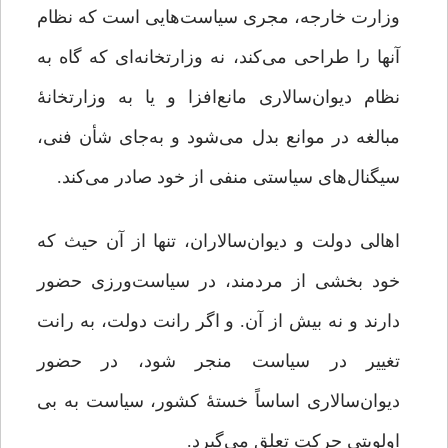
وزارت خارجه، مجری سیاست‌هایی است که نظام
آنها را طراحی می‌کند، نه وزارتخانه‌ای که گاه به
نظام دیوان‌سالاری مانع‌افزا و یا به وزارتخانۀ
مبالغه در موانع بدل می‌شود و به‌جای شأن فنی،
سیگنال‌های سیاستی منفی از خود صادر می‌کند.
اهالی دولت و دیوان‌سالاران، تنها از آن حیث که
خود بخشی از مردمند، در سیاست‌ورزی حضور
دارند و نه بیش از آن. و اگر رانت دولت، به رانت
تغییر در سیاست منجر شود، در حضور
دیوان‌سالاری اساساً خستۀ کشور، سیاست به بی
اولویتی حرکت تعلق می‌گیرد.