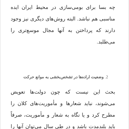
چه بسا برای بومی‌سازی در محیط ایران ایده
مناسبی هم نباشد. البته روش‌های دیگری نیز وجود
دارند که پرداختن به آنها مجال موسع‌تری را
می‌طلبد.
وضعیت اراده‌ها در تشخص‌بخشی به موانع حرکت
بحث این نیست که چون دولت‌ها تعویض
می‌شوند، نباید شعارها و مأموریت‌های کلان را
مطرح کرد و یا نگاه به شعار و مأموریت، صرفاً
باید بلندمدت باشد و در طی سال می‌توان آنها را