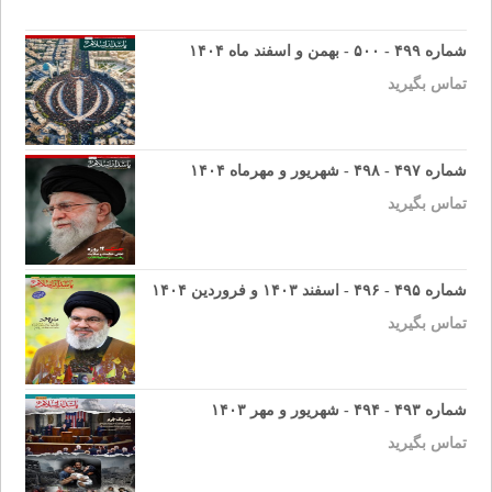
شماره ۴۹۹ - ۵۰۰ - بهمن و اسفند ماه ۱۴۰۴
تماس بگیرید
شماره ۴۹۷ - ۴۹۸ - شهریور و مهرماه ۱۴۰۴
تماس بگیرید
شماره ۴۹۵ - ۴۹۶ - اسفند ۱۴۰۳ و فروردین ۱۴۰۴
تماس بگیرید
شماره ۴۹۳ - ۴۹۴ - شهریور و مهر ۱۴۰۳
تماس بگیرید