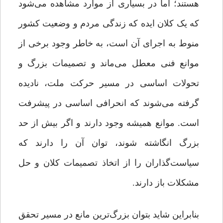
هستند؛ اما در بسیاری از موارد مشاهده می‌شود
که یک کلان ایده که زندگی مردم و وضعیت کشور
منوط به اجرای آن است، به ‌خاطر وجود برخی از
موانع فنی معطل می‌ماند و تصمیمات بزرگ و
تحولات اساسی در مسیر حرکت ملت، نادیده
گرفته می‌شوند که انحرافی اساسی در پیشرفت
است. موانع همیشه وجود دارند و اگر بیش از حد
بزرگ انگاشته شوند، توان آن را دارند که
سیاست‌گذاران را از اتخاذ تصمیمات کلان و حل
مشکلات باز دارند.
بنابراین شاید بتوان بزرگ‌ترین مانع در مسیر تحقق