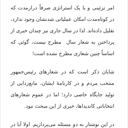
امر تزئینی و یا یک استراتژی صرفاً درازمدت که
در کوتاه‌مدت ‌امکان عملیاتی شدنشان وجود ندارد،
تقلیل داده‌اند. لذا در سال جاری نیز چندان خبری از
پرداختن به شعار سال مطرح نیست، گوئی که
اساساً چنین شعاری مطرح نشده است!
شایان ذکر است که در شعارهای رئیس‌جمهور
منتخب مردم و در کارنامۀ ایشان، مانع‌زدایی از
تولید جایگاه خاصی دارد؛ اما در عموم شعارهای
انتخاباتی کاندیداها، خبری از این مبحث نبود.
در این نوشتار به دو مسئله می‌پردازیم. اولا آیا در