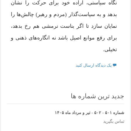
نگاه سیاستی، اراده خود برای حرکت را نشان
بدهد و به سیاست‌گذار (مردم و رهبر) چالش‌ها را
نمایان سازد تا اگر بناست نرمشی هم رخ بدهد،
برای رفع موانع اصیل باشد نه انگاره‌های ذهنی و
تخیلی.
یک دیدگاه ارسال کنید
جدید ترین شماره ها
شماره ۵۰۱ - ۵۰۲ - تیر و مرداد ماه ۱۴۰۵
تماس بگیرید