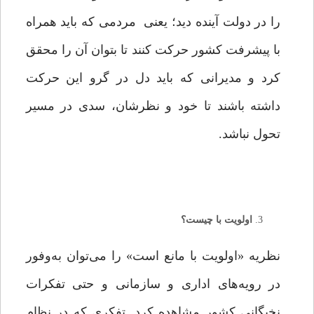
را در دولت آینده دید؛ یعنی مردمی که باید همراه
با پیشرفت کشور حرکت کنند تا بتوان آن را محقق
کرد و مدیرانی که باید دل در گرو این حرکت
داشته باشند تا خود و نظرشان، سدی در مسیر
تحول نباشد.
اولویت با چیست؟
نظریه «اولویت با مانع است» را می‌توان به‌وفور
در رویه‌های اداری و سازمانی و حتی تفکرات
نخبگانی کشور مشاهده کرد. تفکری که در نظام