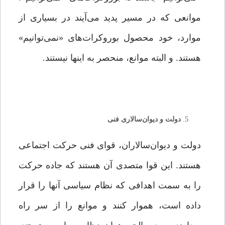
موانعی که در مسیر پدید می‌آیند در بسیاری از
موارد، خود محصول بوروکرات‌های «نمی‌توانیم»
هستند. و البته موانع، منحصر به اینها نیستند.
دولت و دیوان‌سالاری فنی
دولت و دیوان‌سالاران، قوای فنی حرکت اجتماعی
هستند. این قوا متصدی آن هستند که جاده حرکت
را به سمت اهدافی که نظام سیاسی آنها را قرار
داده است، هموار کنند و موانع را از سر راه