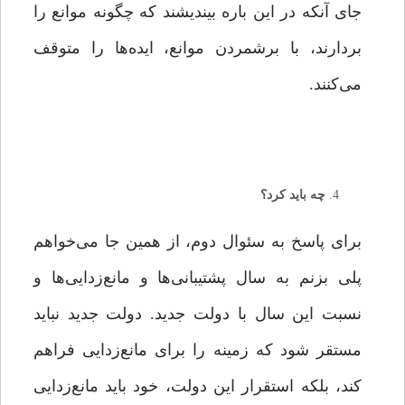
جای آنکه در این باره بیندیشند که چگونه موانع را
بردارند، با برشمردن موانع، ایده‌ها را متوقف
می‌کنند.
چه باید کرد؟
برای پاسخ به سئوال دوم، از همین‌ جا می‌خواهم
پلی بزنم به سال پشتیبانی‌ها و مانع‌زدایی‌ها و
نسبت این سال با دولت جدید. دولت جدید نباید
مستقر شود که زمینه را برای مانع‌زدایی فراهم
کند، بلکه استقرار این دولت، خود باید مانع‌زدایی