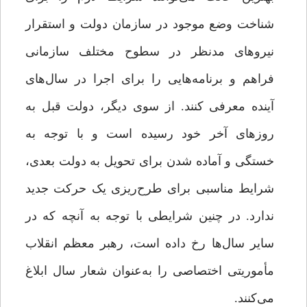
شناخت وضع موجود در سازمان دولت و استقرار
نیروهای مدنظر در سطوح مختلف سازمانی
فراهم و برنامه‌هایی را برای اجرا در سال‌های
آینده معرفی کنند. از سوی دیگر، دولت قبل به
روزهای آخر خود رسیده است و با توجه به
خستگی و آماده‌ شدن برای تحویل به دولت بعدی،
شرایط مناسبی برای طرح‌ریزی یک حرکت جدید
ندارد. در چنین شرایطی با توجه به آنچه که در
سایر سال‌ها رخ داده است، رهبر معظم انقلاب
مأموریتی اختصاصی را به‌عنوان شعار سال ابلاغ
می‌کنند.