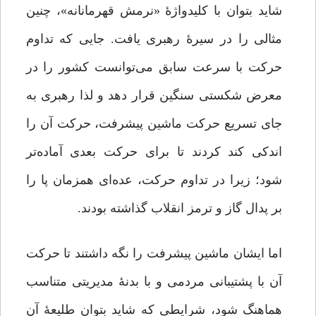
شاید بتوان با کلیدواژۀ «نرمش قهرمانانه»، چنین
مثالی را در سیرۀ رهبری یافت. جایی که تداوم
حرکت با سرعت سابق می‌توانست کشور را در
معرض شکستی سنگین قرار دهد و لذا رهبری به
جای تسریع حرکت ماشین پیشرفت، حرکت آن را
اندکی کند کردند تا برای حرکت بعدی آماده‌تر
شود؛ زیرا در تداوم حرکت، عده‌ای همزمان پا را
بر پدال گاز و ترمز انقلاب گذاشته بودند.
اما ایشان ماشین پیشرفت را نگه داشتند تا حرکت
آن با پشتیبانی مردمی و با بدنۀ مدیریتی متناسب
هماهنگ شود، شرایطی که شاید بتوان طلیعۀ آن