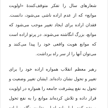
شعارهای سال را تفکر متوقف‌کنندۀ «اولویت
موانع» که از عدم اراده ناشی می‌شود، دانست.
فقدان اراده برای ایجاد تغییر موجب می‌شود که
موانع، بزرگ انگاشته می‌شوند. در پرتو اراده است
که موانع هویت واقعی خود را پیدا می‌کنند و
می‌توان آنها را از سر راه برداشت.
رهبر معظم انقلاب همواره اراده خود را برای
تغییر و تحول نشان داده‌اند. ایشان تغییر وضعیت‌ و
تحول به نفع پیشرفت جامعه را همواره در اولویت
قرار داده و تلاش کرده‌اند موانع را به نفع تحول
مرتفع کنند. اما مانع اصلی تفاوت نگاه پراراده