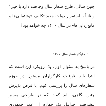
چنین سالی، طرح شعار سال وجاهت دارد یا خیر؟
و ثانیاً با استقرار دولت جدید تکلیف «پشتیبانی‌ها و
مانع‌زدایی‌ها» در سال ۱۴۰۰ چه خواهد بود؟
جایگاه شعار سال ۱۴۰۰
در پاسخ به سئوال اول، یک رویکرد این است که
ابتدا باید ظرفیت کارگزاران مسئول در حوزه
شعارهای سال را بررسی کنیم. با فرض پذیرش
چنین نگاهی، باید گفت که در طراحی مسیر
پیشرفت، حداقل یک چهارم از عمر جمهوری