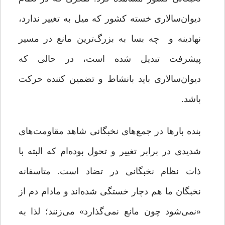
دیوان‌سالاری خسته‌ کشور که میل به تغییر ندارد،
نهادینه و چه بسا به بزرگ‌ترین مانع‌ در مسیر
پیشرفت تبدیل شده است، در حالی که
دیوان‌سالاری باید بانشاط و تضمین کننده حرکت
باشد.
بنده بارها در جمع‌های نخبگانی شاهد مقاومت‌های
شدیدی در برابر تغییر و تحول بوده‌ام که البته با
ذات نظام نخبگانی در تضاد است. متاسفانه
نخبگان ما هم دچار خستگی شده‌اند و مادام دم از
«نمی‌شود چون مانع نمی‌گذارد» می‌زنند؛ لذا به‌