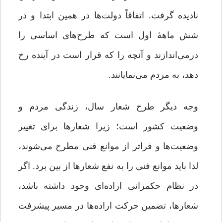
نادیده گرفت. اتفاقاً دولت‌ها در همین ابتدا و در
شش‌ ماهۀ اول است که طرح‌های اساسی را
درمی‌اندازند و آنچه را که قرار است در آینده رخ
دهد، به مردم می‌نمایانند.
وجه دیگر طرح شعار سال، زندگی مردم و
وضعیت کشور است؛ زیرا شعارها برای تغییر
وضعیت‌ها و فراتر از موانع فنی مطرح می‌شوند،
لذا باید موانع فنی را به نفع شعارها از بین برد. اگر
در نظام حکمرانی اراده‌ای وجود داشته باشد،
شعارها، تضمین حرکت اراده‌ها در مسیر پیشرفت