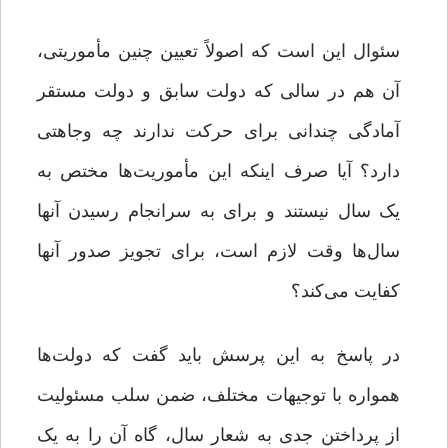
سئوال این است که اصولاً تعیین چنین مأموریتی،
آن هم در سالی که دولت سابق و دولت مستقر
آمادگی چندانی برای حرکت ندارند چه وجاهتی
دارد؟ آیا صرف اینکه این مأموریت‌ها مختص به
یک سال نیستند و برای به سرانجام رسیدن آنها
سال‌ها وقت لازم است، برای تجویز صدور آنها
کفایت می‌کند؟
در پاسخ به این پرسش باید گفت که دولت‌ها
همواره با توجیهات مختلف، ضمن سلب مسئولیت
از پرداختن جدی به شعار سال، گاه آن را به یک