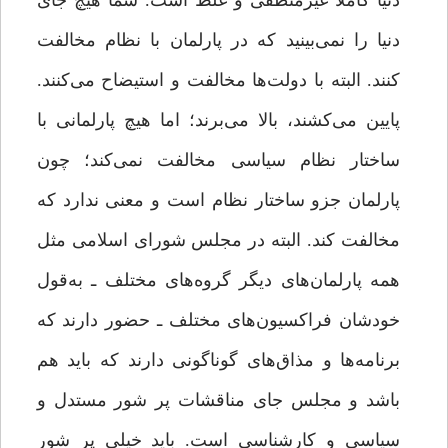
دنیا کاملاً غیرمنطقی و غلط است. شما هیچ جای
دنیا را نمی‌بینید که در پارلمان با نظام مخالفت
کنند. البته با دولت‌ها مخالفت و استیضاح می‌کنند.
پایین می‌کشند، بالا می‌برند؛ اما هیچ پارلمانی با
ساختار نظام سیاسی مخالفت نمی‌کند؛ چون
پارلمان جزو ساختار نظام است و معنی ندارد که
مخالفت کند. البته در مجلس شورای اسلامی مثل
همه‌ پارلمان‌های دیگر گروه‌های مختلف ـ به‌قول
خودشان فراکسیون‌های مختلف ـ حضور دارند که
برنامه‌ها و مذاق‌های گوناگونی دارند که باید هم
باشد و مجلس جای مناقشات پر شور مستدل و
سیاسی و کارشناسی است. باید خیلی پر شور