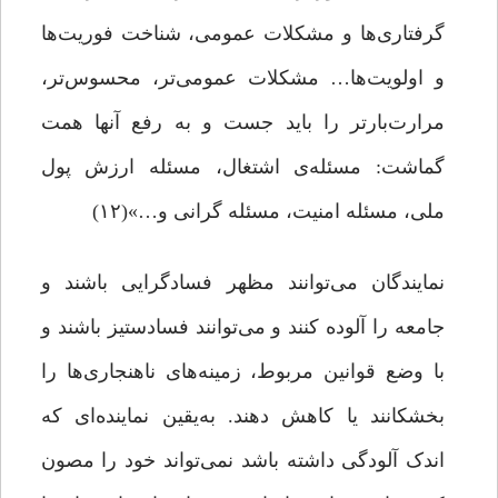
گرفتاری‌ها و مشکلات‌ عمومی‌، شناخت‌ فوریت‌ها
و اولویت‌ها… مشکلات‌ عمومی‌تر، محسوس‌تر،
مرارت‌بارتر را باید جست‌ و به‌ رفع‌ آنها همت‌
گماشت‌: مسئله‌ی اشتغال‌، مسئله‌‌ ارزش‌ پول‌
ملی‌، مسئله‌ امنیت‌، مسئله‌ گرانی‌ و…»(۱۲)
نمایندگان می‌توانند مظهر فسادگرایی باشند و
جامعه را آلوده کنند و می‌توانند فسادستیز باشند و
با وضع قوانین مربوط، زمینه‌های ناهنجاری‌ها را
بخشکانند یا کاهش دهند. به‌یقین نماینده‌ای که
اندک آلودگی داشته باشد نمی‌تواند خود را مصون