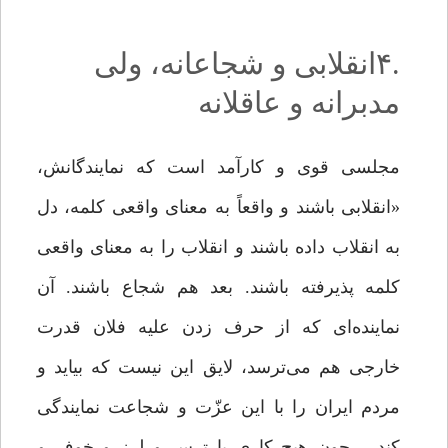
.۴انقلابی و شجاعانه، ولی
مدبرانه و عاقلانه
مجلسی قوی و کارآمد است که نمایندگانش،
«انقلابی باشند و واقعاً به معنای واقعی کلمه، دل
به انقلاب داده باشند و انقلاب را به معنای واقعی
کلمه پذیرفته باشند. بعد هم شجاع باشند. آن
نماینده‌ای که از حرف زدن علیه فلان قدرت
خارجی هم می‌ترسد، لایق این نیست که بیاید و
مردم ایران را با این عزّت و شجاعت نمایندگی
کند… چون هیچ کاری با ترس‌ و لرز و خوف و