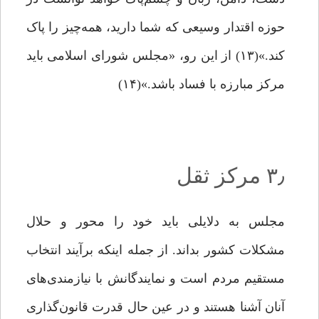
حوزه‌ اقتدار وسیعی که شما دارید، همه‌چیز را پاک
کند.»(۱۳) از این ‌رو، «مجلس شورای اسلامی باید
مرکز مبارزه‌ با فساد باشد.»(۱۴)
۳٫ مرکز ثقل
مجلس به دلایلی باید خود را محور و حلال
مشکلات کشور بداند. از جمله اینکه برآیند انتخاب
مستقیم مردم است و نمایندگانش با نیازمندی‌های
آنان آشنا هستند و در عین‌ حال قدرت قانون‌گذاری