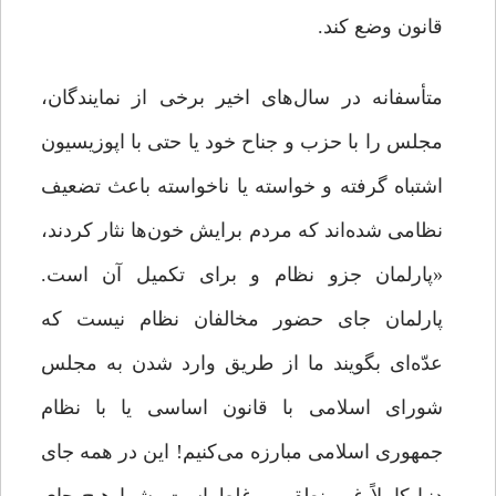
قانون وضع کند.
متأسفانه در سال‌های اخیر برخی از نمایندگان،
مجلس را با حزب و جناح خود یا حتی با اپوزیسیون
اشتباه گرفته و خواسته یا ناخواسته باعث تضعیف
نظامی شده‌اند که مردم برایش خون‌ها نثار کردند،
«پارلمان جزو نظام و برای تکمیل آن است.
پارلمان جای حضور مخالفان نظام نیست که
عدّه‌ای بگویند ما از طریق وارد شدن به مجلس
شورای اسلامی با قانون اساسی یا با نظام
جمهوری اسلامی مبارزه می‌کنیم! این در همه جای