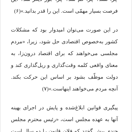
فرصت بسیار مهمّی است. این را قدر بدانید.»(۶)
در این صورت می‌توان امیدوار بود که مشکلات
کشور به‌خصوص اقتصادی حل شود، زیرا، «مردم
مجلسی می‌خواهند که برای اقتصاد درون‌زا، به
معنای واقعی کلمه وقت‌گذاری و ریل‌گذاری کند و
دولت موظّف بشود بر اساس این حرکت بکند.
آنچه مردم می‌خواهند اینهاست.»(۷)
پیگیری قوانین ابلاغ‌شده و پایش در اجرای بهینه
آنها به عهده مجلس است، «رئیس محترم مجلس
چندی پیش گفتند که فلان قانون را دو سال است