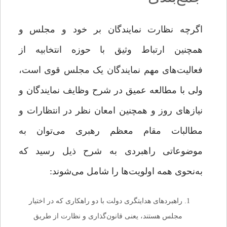
اگرچه نظارت نمایندگان بر خود و مجلس و
همچنین ارتباط وثیق با حوزه انتخابیه از
فعالیت‌های مهم نمایندگان یک مجلس قوی است،
ولی با مطالعه عمیق در شرح وظایف نمایندگان و
نیازهای روز و همچنین امعان نظر در انتظارات و
مطالبات مقام معظم رهبری می‌توان به
موضوعاتی راهبردی به شرح ذیل رسید که
به‌نحوی همه اولویت‌ها را شامل می‌شوند:
راهبردهای هدایتگری دولت با دو راهکاری که در اختیار
مجلس هستند، یعنی قانون‌گذاری و نظارت از طریق