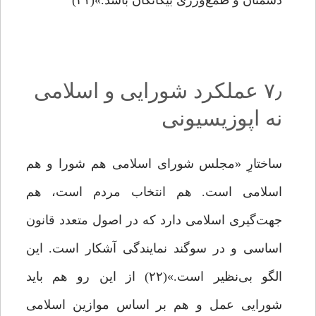
دشمنان و طمع‌ورزی بیگانگان باشد.»(۲۱)
۷٫ عملکرد شورایی و اسلامی
نه اپوزیسیونی
ساختارِ «مجلس شورای اسلامی هم شورا و هم
اسلامی است. هم انتخاب مردم است، هم
جهت‌گیری اسلامی دارد که در اصول متعدد قانون
اساسی و در سوگند نمایندگی آشکار است. این
الگو بی‌نظیر است.»(۲۲) از این ‌رو هم باید
شورایی عمل و هم بر اساس موازین اسلامی