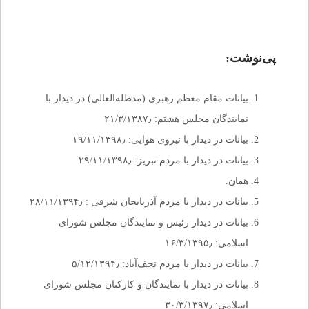
پی‌نوشت:
بیانات مقام معظم رهبری (مدظله‌العالی) در دیدار با
نمایندگان مجلس هشتم: ۲۱/۳/۱۳۸۷٫
بیانات در دیدار با نیروی هوایی: ۱۹/۱۱/۱۳۹۸٫
بیانات در دیدار با مردم تبریز: ۲۹/۱۱/۱۳۹۸٫
همان.
بیانات در دیدار با مردم آذربایجان شرقی : ۲۸/۱۱/۱۳۹۴٫
بیانات در دیدار رئیس و نمایندگان مجلس شورای
اسلامی: ۱۶/۳/۱۳۹۵٫
بیانات در دیدار با مردم نجف‌آباد: ۵/۱۲/۱۳۹۴٫
بیانات در دیدار با نمایندگان و کارکنان مجلس شورای
اسلامی: ۳۰/۳/۱۳۹۷٫