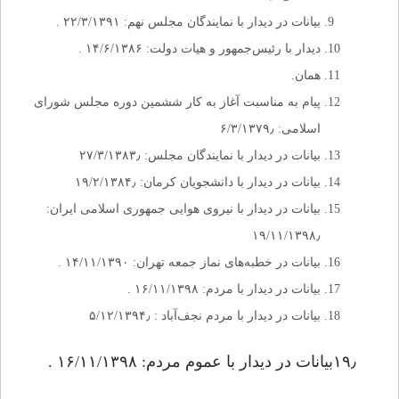
بیانات در دیدار با نمایندگان مجلس نهم: ۲۲/۳/۱۳۹۱ .
دیدار با رئیس‌جمهور و هیات دولت: ۱۴/۶/۱۳۸۶ .
همان.
پیام به مناسبت آغاز به کار ششمین دوره‌ مجلس شورای
اسلامی: ۶/۳/۱۳۷۹٫
بیانات در دیدار با نمایندگان مجلس: ۲۷/۳/۱۳۸۳٫
بیانات در دیدار با دانشجویان کرمان: ۱۹/۲/۱۳۸۴٫
بیانات در دیدار با نیروی هوایی جمهوری اسلامی ایران:
۱۹/۱۱/۱۳۹۸٫
بیانات در خطبه‌های نماز جمعه تهران: ۱۴/۱۱/۱۳۹۰ .
بیانات در دیدار با مردم: ۱۶/۱۱/۱۳۹۸ .
بیانات در دیدار با مردم نجف‌آباد : ۵/۱۲/۱۳۹۴٫
۱۹٫بیانات در دیدار با عموم مردم: ۱۶/۱۱/۱۳۹۸ .