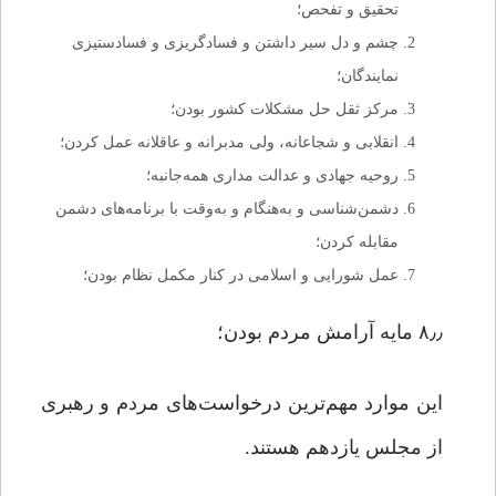
تحقیق و تفحص؛
چشم و دل سیر داشتن و فسادگریزی و فسادستیزی
نمایندگان؛
مرکز ثقل حل مشکلات کشور بودن؛
انقلابی و شجاعانه، ولی مدبرانه و عاقلانه عمل کردن؛
روحیه جهادی و عدالت مداری همه‌جانبه؛
دشمن‌شناسی و به‌هنگام و به‌وقت با برنامه‌های دشمن
مقابله کردن؛
عمل شورایی و اسلامی در کنار مکمل نظام بودن؛
۸٫٫ مایه آرامش مردم بودن؛
این موارد مهم‌ترین درخواست‌های مردم و رهبری
از مجلس یازدهم هستند.