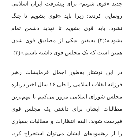
جدید «قوی شویم» برای پیشرفت ایران اسلامی
رونمایی کردند؛ زیرا باید «قوی بشویم تا جنگ
نشود. باید قوی بشویم تا تهدید دشمن تمام
بشود.»؛(۲) به‌یقین «یکی از مصادیق قوی شدن
همین است که یک مجلس قوی داشته باشیم.»(۳)
در این نوشتار به‌طور اجمال فرمایشات رهبر
فرزانه انقلاب اسلامی را طی ۱۶ سال اخیر درباره
مجلس شورای اسلامی مرور می‌کنیم تا مهم‌ترین
مطالبات ایشان برای داشتن یک مجلس قوی
فهرست شوند. البته انتظارات و مطالبات بسیاری
را از رهنمودهای ایشان می‌توان استخراج کرد،