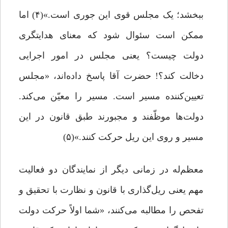
ببخشد؛ یک مجلس قوی این ‌جوری است.»(۴) اما
ممکن است سئوال شود که معنای هدایتگری
دولت چیست؟ یعنی مجلس در امور اجرایی
دخالت کند؟! حضرت آقا پاسخ داده‌اند، «مجلس
تعیین‌کننده مسیر است. مسیر را معیّن می‌کند.
دولت‌ها موظّفند و مجبورند طبق قانون در این
مسیر و روی این ریل حرکت کنند.»(۵)
معظم‌له در زمانی دیگر از نمایندگان دو فعالیت
مهم یعنی ریل‌گذاری با قانون و نظارت با تحقیق و
تفحص را مطالبه می‌کنند، «شما اولاً حرکت دولت