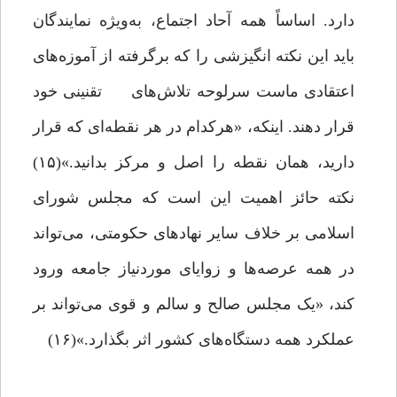
دارد. اساساً همه آحاد اجتماع، به‌ویژه نمایندگان
باید این نکته انگیزشی را که برگرفته از آموزه‌های
اعتقادی ماست سرلوحه تلاش‌های تقنینی خود
قرار دهند. اینکه، «هرکدام در هر نقطه‌ای که قرار
دارید، همان نقطه را اصل و مرکز بدانید.»(۱۵)
نکته حائز اهمیت این است ‌که مجلس شورای
اسلامی بر خلاف سایر نهادهای حکومتی، می‌تواند
در همه عرصه‌ها و زوایای موردنیاز جامعه ورود
کند، «یک مجلس صالح و سالم و قوی می‌تواند بر
عملکرد همه‌ دستگاه‌های کشور اثر بگذارد.»(۱۶)