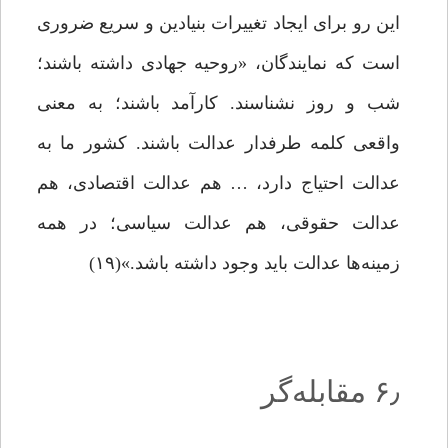
این‌ رو برای ایجاد تغییرات بنیادین و سریع ضروری
است که نمایندگان، «روحیه‌ جهادی داشته باشند؛
شب و روز نشناسند. کارآمد باشند؛ به معنی
واقعی کلمه طرفدار عدالت باشند. کشور ما به
عدالت احتیاج دارد، … هم عدالت اقتصادی، هم
عدالت حقوقی، هم عدالت سیاسی؛ در همه‌
زمینه‌ها عدالت باید وجود داشته باشد.»(۱۹)
۶٫ مقابله‌گر