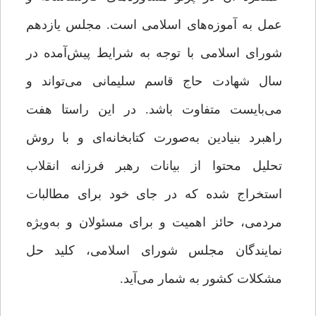
عمل به آموزه‌های اسلامی است. مجلس یازدهم
شورای اسلامی با توجه به شرایط پیش‌آمده در
سال شهادت حاج قاسم سلیمانی می‌تواند و
می‌بایست متفاوت باشد. در این راستا هفت
راهبرد بنیادین به‌صورت کتابخانه‌ای و با روش
تحلیل محتوا از بیانات رهبر فرزانه انقلاب
استخراج شده که در جای خود برای مطالبات
مردمی، حائز اهمیت و برای مسئولان و به‌ویژه
نمایندگان مجلس شورای اسلامی، کلید حل
مشکلات کشور به شمار می‌آید.