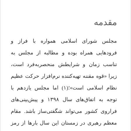
مقدمه
مجلس شورای اسلامی همواره با فراز و
فرودهایی همراه بوده و مطالبه از مجلس به
‌تناسب زمان و شرایطش منحصربه‌فرد است،
زیرا «قوه‌ مقننه تهیه‌کننده‌ نرم‌افزار حرکت عظیم
نظام اسلامی است»؛(۱) اما مجلس یازدهم با
توجه به اتفاق‌های سال ۱۳۹۸ و پیش‌بینی‌های
فراروی کشور می‌تواند شگفتی‌ساز باشد. مقام
معظم رهبری در زمستان این سال بارها از رمز