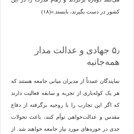
کشور در دست بگیرند، بایستد.»(۱۸)
۵٫ جهادی و عدالت مدار
همه‌جانبه
نمایندگان عمدتاً از مدیران میانی جامعه هستند که
هر یک کوله‌باری از تجربه و سابقه فعالیت دارند
که اگر این تجارب را با روحیه برگرفته از دفاع
مقدس و عدالت‌خواهی توأم کنند، باعث تحولات
جدی در حوزه‌های مورد نیاز جامعه خواهند شد. از