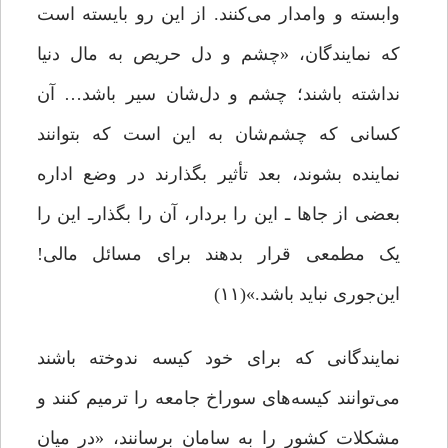
وابسته و وامدار می‌کنند. از این ‌رو بایسته است
که نمایندگان، «چشم و دل حریص به مال دنیا
نداشته باشند؛ چشم و دل‌شان سیر باشد… آن‌
کسانی که چشم‌شان به این است که بتوانند
نماینده بشوند، بعد تأثیر بگذارند در وضع اداره‌
بعضی از جاها ـ این را بردار، آن را بگذارـ این را
یک مطمعی قرار بدهند برای مسائل مالی!
این‌جوری نباید باشد.»(۱۱)
نمایندگانی که برای خود کیسه ندوخته باشند
می‌توانند کیسه‌های سوراخ جامعه را ترمیم کنند و
مشکلات کشور را به سامان برسانند، «در میان‌