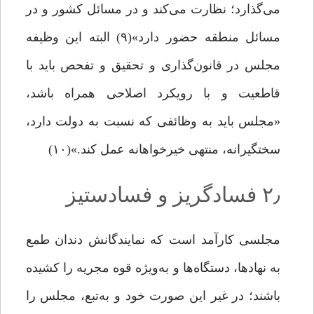
می‌گذارد؛ نظارت می‌کند و در مسائل کشور و در
مسائل منطقه حضور دارد»(۹) البته این وظیفه
مجلس در قانون‌گذاری و تحقیق و تفحص باید با
قاطعیت و با رویکرد اصلاحی همراه باشد،
«مجلس باید به وظائفی که نسبت به دولت دارد،
سختگیرانه، منتهی خیرخواهانه عمل کند.»(۱۰)
۲٫ فسادگریز و فسادستیز
مجلسی کارآمد است که نمایندگانش دندان طمع
به نهادها، دستگاه‌ها و به‌ویژه قوه مجریه را کشیده
باشند؛ در غیر این صورت خود و به‌تبع، مجلس را