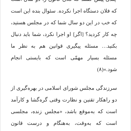
که فلان دستگاه اجرا نکرده. سئوال بنده این است
که خب در این دو سال شما که در مجلس هستید،
چه ‌کار کردید؟ [اگر] او اجرا نکرد، شما باید دنبال
بکنید… مسئله‌ پیگیری قوانین هم به نظر ما
مسئله‌ بسیار مهمّی است که بایستی انجام
شود.»(۸)
سرزندگی مجلس شورای اسلامی در بهره‌گیری از
دو راهکار تقنین و نظارت وقتی گره‌گشا و کارآمد
است که به‌موقع باشد، «مجلس زنده، مجلسی
است که به‌وقت، به‌هنگام و درست قانون