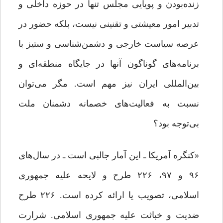
زنده‌بودن و پویایی مجلس تنها در حوزه داخلی و
تدبیر امور معیشتی و تقنینی نیست، بلکه حضور در
عرصه سیاست خارجی و دشمن‌شناسی و ستیز با
برنامه‌های گوناگون آنها در جایگاه منطقه‌ای و
بین‌المللی ایران نیز مهم است. مگر می‌توان
نسبت به فعالیت‌های خصمانه دشمنان ملت
بی‌توجه بود؟
«کنگره‌ آمریکا ـ این آمار جالبی است ـ در سال‌های
۹۶ و ۹۷، ۲۲۶ طرح و لایحه علیه جمهوری
اسلامی، تصویب یا ارائه کرده است. ۲۲۶ طرح
ضدیت و خباثت علیه جمهوری اسلامی. شرارت