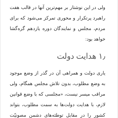
ولی در این نوشتار بر مهم‌ترین آنها در قالب هفت
راهبرد پرتکرار و محوری تمرکز می‌شود که برای
مردم، مجلس و نمایندگان دوره یازدهم گره‌گشا
خواهد بود:
۱٫ هدایت دولت
یاری دولت و همراهی آن در گذر از وضع موجود
به وضع مطلوب، بدون تلاش مجلس همگام، ولی
مراقب میسر نیست، «مجلسی که با وضع قوانین
لازم، با هدایت دولت‌ها به سمت مطلوب، بتواند
کشور را در مقابل توطئه‌های دشمن مصونیّت