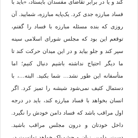
کند و یا در برابر تقاضای مفسدان بایستاد، «باید با
فساد مبارزه‌ جدی کرد. یک‌پایه‌ مبارزه، شمایید. آن
روزی که بنده مسئله‌ مبارزه‌ با فساد را گفتم،
توقعم این بود که مجلس شورای اسلامی سینه
سپر کند و جلو بیاید و در این میدان حرکت کند تا
ما دیگر احتیاج نداشته باشیم دنبال کنیم؛ اما
متأسفانه این ‌طور نشد… شما بکنید. البته…، با
دستمال کثیف نمی‌شود شیشه را تمیز کرد. اگر
انسان بخواهد با فساد مبارزه کند، باید در درجه‌
اول مراقب باشد که فساد دامن خودش را نگیرد.
داخل خودتان و درون مجلس مراقب باشید.
دست، دامن، زبان و چشم‌پاک خواهد توانست در