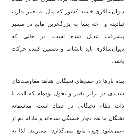
دیوان‌سالاری خسته‌ کشور که میل به تغییر ندارد،
نهادینه و چه بسا به بزرگ‌ترین مانع‌ در مسیر
پیشرفت تبدیل شده است، در حالی که
دیوان‌سالاری باید بانشاط و تضمین کننده حرکت
باشد.
بنده بارها در جمع‌های نخبگانی شاهد مقاومت‌های
شدیدی در برابر تغییر و تحول بوده‌ام که البته با
ذات نظام نخبگانی در تضاد است. متاسفانه
نخبگان ما هم دچار خستگی شده‌اند و مادام دم از
«نمی‌شود چون مانع نمی‌گذارد» می‌زنند؛ لذا به‌