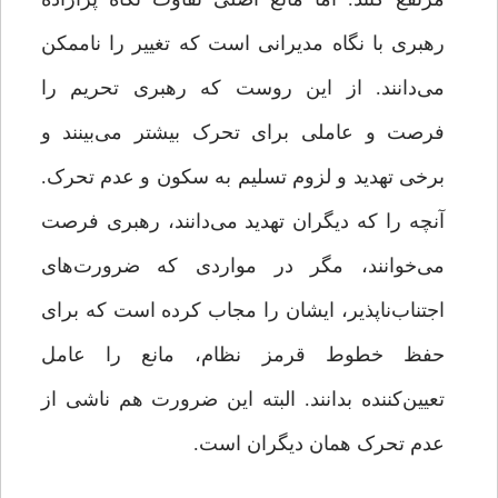
رهبری با نگاه مدیرانی است که تغییر را ناممکن
می‌دانند. از این روست که رهبری تحریم را
فرصت و عاملی برای تحرک بیشتر می‌بینند و
برخی تهدید و لزوم تسلیم به سکون و عدم تحرک.
آنچه را که دیگران تهدید می‌دانند، رهبری فرصت
می‌خوانند، مگر در مواردی که ضرورت‌های
اجتناب‌ناپذیر، ایشان را مجاب کرده است که برای
حفظ خطوط قرمز نظام، مانع را عامل
تعیین‌کننده بدانند. البته این ضرورت هم ناشی از
عدم تحرک همان دیگران است.