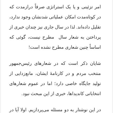
امر تزئینی و یا یک استراتژی صرفاً درازمدت که
در کوتاه‌مدت ‌امکان عملیاتی شدنشان وجود ندارد،
تقلیل داده‌اند. لذا در سال جاری نیز چندان خبری از
پرداختن به شعار سال مطرح نیست، گوئی که
اساساً چنین شعاری مطرح نشده است!
شایان ذکر است که در شعارهای رئیس‌جمهور
منتخب مردم و در کارنامۀ ایشان، مانع‌زدایی از
تولید جایگاه خاصی دارد؛ اما در عموم شعارهای
انتخاباتی کاندیداها، خبری از این مبحث نبود.
در این نوشتار به دو مسئله می‌پردازیم. اولا آیا در