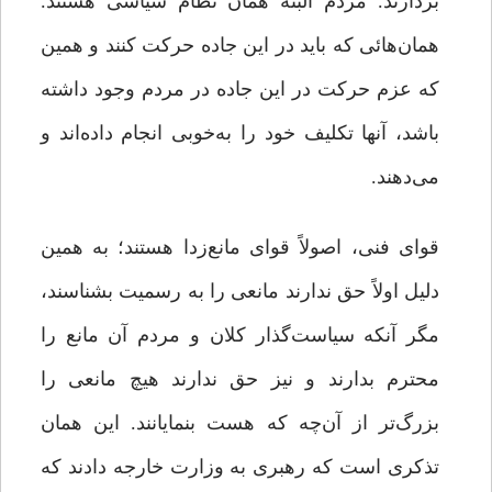
بردارند. مردم البته همان نظام سیاسی هستند.
همان‌هائی که باید در این جاده حرکت کنند و همین‌
که عزم حرکت در این جاده در مردم وجود داشته
باشد، آنها تکلیف خود را به‌خوبی انجام داده‌اند و
می‌دهند.
قوای فنی، اصولاً قوای مانع‌زدا هستند؛ به همین
دلیل اولاً حق ندارند مانعی را به رسمیت بشناسند،
مگر آنکه سیاست‌گذار کلان و مردم آن مانع را
محترم بدارند و نیز حق ندارند هیچ مانعی را
بزرگ‌تر از آن‌چه که هست بنمایانند. این همان
تذکری است که رهبری به وزارت خارجه دادند که