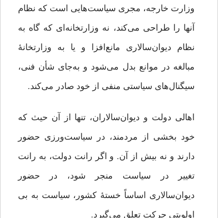
وزارت خارجه، مجری سیاست‌هایی است که نظام
آنها را طراحی می‌کند، نه وزارتخانه‌ای که گاه به
نظام دیوان‌سالاری مانع‌افزا و یا به وزارتخانۀ
مبالغه در موانع بدل می‌شود و به‌جای شأن فنی،
سیگنال‌های سیاستی منفی از خود صادر می‌کند.
اهالی دولت و دیوان‌سالاران، تنها از آن حیث که
خود بخشی از مردمند، در سیاست‌ورزی حضور
دارند و نه بیش از آن. و اگر رانت دولت، به رانت
تغییر در سیاست منجر شود، در حضور
دیوان‌سالاری اساساً خستۀ کشور، سیاست به بی
اولویتی حرکت تعلق می‌گیرد.