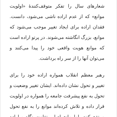
شعارهای سال را تفکر متوقف‌کنندۀ «اولویت
موانع» که از عدم اراده ناشی می‌شود، دانست.
فقدان اراده برای ایجاد تغییر موجب می‌شود که
موانع، بزرگ انگاشته می‌شوند. در پرتو اراده است
که موانع هویت واقعی خود را پیدا می‌کنند و
می‌توان آنها را از سر راه برداشت.
رهبر معظم انقلاب همواره اراده خود را برای
تغییر و تحول نشان داده‌اند. ایشان تغییر وضعیت‌ و
تحول به نفع پیشرفت جامعه را همواره در اولویت
قرار داده و تلاش کرده‌اند موانع را به نفع تحول
مرتفع کنند. اما مانع اصلی تفاوت نگاه پراراده