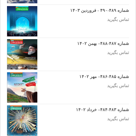
شماره ۴۸۹-۴۹۰ - فروردین ۱۴۰۳
تماس بگیرید
شماره ۴۸۷-۴۸۸– بهمن ۱۴۰۲
تماس بگیرید
شماره ۴۸۵-۴۸۶– مهر ۱۴۰۲
تماس بگیرید
شماره ۴۸۳-۴۸۴– خرداد ۱۴۰۲
تماس بگیرید