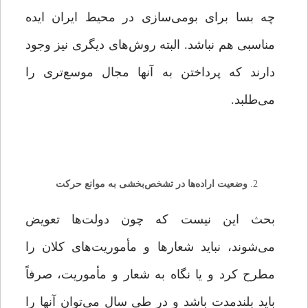
چه بسا برای بومی‌سازی در محیط ایران ایده
مناسبی هم نباشد. البته روش‌های دیگری نیز وجود
دارند که پرداختن به آنها مجال موسع‌تری را
می‌طلبد.
وضعیت اراده‌ها در تشخص‌بخشی به موانع حرکت
بحث این نیست که چون دولت‌ها تعویض
می‌شوند، نباید شعارها و مأموریت‌های کلان را
مطرح کرد و یا نگاه به شعار و مأموریت، صرفاً
باید بلندمدت باشد و در طی سال می‌توان آنها را