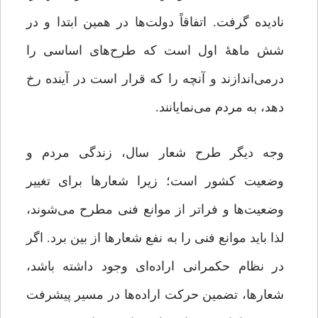
نادیده گرفت. اتفاقاً دولت‌ها در همین ابتدا و در
شش‌ ماهۀ اول است که طرح‌های اساسی را
درمی‌اندازند و آنچه را که قرار است در آینده رخ
دهد، به مردم می‌نمایانند.
وجه دیگر طرح شعار سال، زندگی مردم و
وضعیت کشور است؛ زیرا شعارها برای تغییر
وضعیت‌ها و فراتر از موانع فنی مطرح می‌شوند،
لذا باید موانع فنی را به نفع شعارها از بین برد. اگر
در نظام حکمرانی اراده‌ای وجود داشته باشد،
شعارها، تضمین حرکت اراده‌ها در مسیر پیشرفت