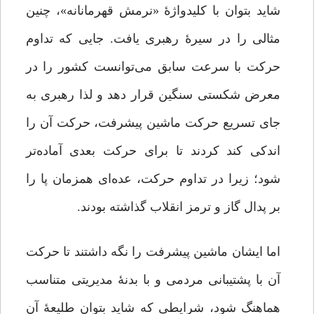
شاید بتوان با کلیدواژۀ «نرمش قهرمانانه»، چنین
مثالی را در سیرۀ رهبری یافت. جایی که تداوم
حرکت با سرعت سابق می‌توانست کشور را در
معرض شکستی سنگین قرار دهد و لذا رهبری به
جای تسریع حرکت ماشین پیشرفت، حرکت آن را
اندکی کند کردند تا برای حرکت بعدی آماده‌تر
شود؛ زیرا در تداوم حرکت، عده‌ای همزمان پا را
بر پدال گاز و ترمز انقلاب گذاشته بودند.
اما ایشان ماشین پیشرفت را نگه داشتند تا حرکت
آن با پشتیبانی مردمی و با بدنۀ مدیریتی متناسب
هماهنگ شود، شرایطی که شاید بتوان طلیعۀ آن