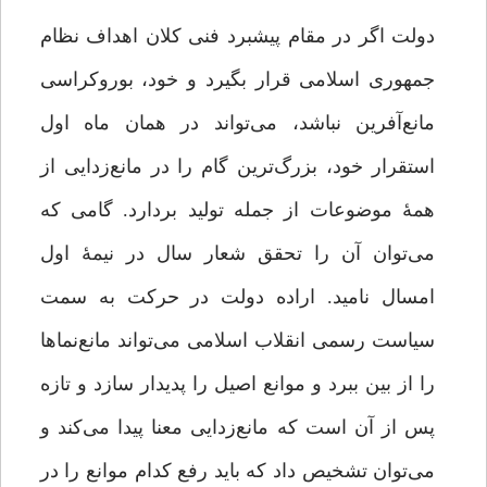
دولت اگر در مقام پیشبرد فنی کلان‌ اهداف نظام
جمهوری اسلامی قرار بگیرد و خود، بوروکراسی
مانع‌آفرین نباشد، می‌تواند در همان ماه اول
استقرار خود، بزرگ‌ترین گام را در مانع‌زدایی از
همۀ موضوعات از جمله تولید بردارد. گامی که
می‌توان آن را تحقق شعار سال در نیمۀ اول
امسال نامید. اراده دولت در حرکت به سمت
سیاست رسمی انقلاب اسلامی می‌تواند مانع‌نماها
را از بین ببرد و موانع اصیل را پدیدار سازد و تازه
پس از آن است که مانع‌زدایی معنا پیدا می‌کند و
می‌توان تشخیص داد که باید رفع کدام موانع را در