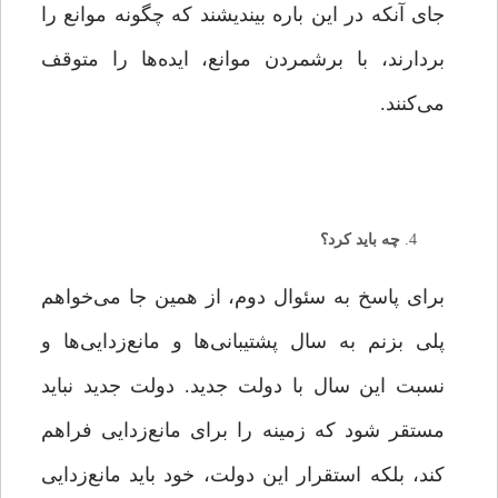
جای آنکه در این باره بیندیشند که چگونه موانع را
بردارند، با برشمردن موانع، ایده‌ها را متوقف
می‌کنند.
چه باید کرد؟
برای پاسخ به سئوال دوم، از همین‌ جا می‌خواهم
پلی بزنم به سال پشتیبانی‌ها و مانع‌زدایی‌ها و
نسبت این سال با دولت جدید. دولت جدید نباید
مستقر شود که زمینه را برای مانع‌زدایی فراهم
کند، بلکه استقرار این دولت، خود باید مانع‌زدایی