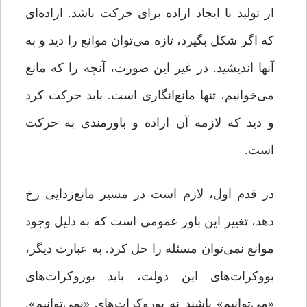
از تولید با ایجاد اراده برای حرکت باشد. اراده‌ای
که اگر شکل بگیرد، تازه می‌توان موانع را دید و به
آنها اندیشید. در غیر این صورت، آنچه را که مانع
می‌خوانیم، تنها مانع‌انگاری است. باید حرکت کرد
و دید که لازمه آن اراده و باورمندی به حرکت
است.
در قدم اول، لازم است در مسیر مانع‌زدایی رخ
دهد، تغییر این باور عمومی است که به‌ دلیل وجود
موانع نمی‌توان مسئله را حل کرد. به عبارت دیگر،
بووکرات‌های این دولت، باید بوروکرات‌های
«می‌توانیم» باشند نه بوروکرات‌های «نمی‌توانیم».