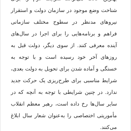
شناخت وضع موجود در سازمان دولت و استقرار
نیروهای مدنظر در سطوح مختلف سازمانی
فراهم و برنامه‌هایی را برای اجرا در سال‌های
آینده معرفی کنند. از سوی دیگر، دولت قبل به
روزهای آخر خود رسیده است و با توجه به
خستگی و آماده‌ شدن برای تحویل به دولت بعدی،
شرایط مناسبی برای طرح‌ریزی یک حرکت جدید
ندارد. در چنین شرایطی با توجه به آنچه که در
سایر سال‌ها رخ داده است، رهبر معظم انقلاب
مأموریتی اختصاصی را به‌عنوان شعار سال ابلاغ
می‌کنند.