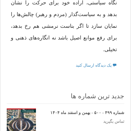
نگاه سیاستی، اراده خود برای حرکت را نشان
بدهد و به سیاست‌گذار (مردم و رهبر) چالش‌ها را
نمایان سازد تا اگر بناست نرمشی هم رخ بدهد،
برای رفع موانع اصیل باشد نه انگاره‌های ذهنی و
تخیلی.
یک دیدگاه ارسال کنید
جدید ترین شماره ها
شماره ۴۹۹ - ۵۰۰ - بهمن و اسفند ماه ۱۴۰۴
تماس بگیرید