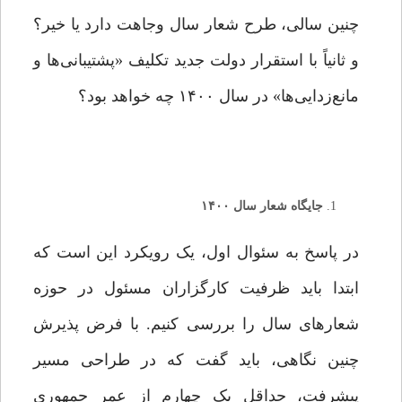
چنین سالی، طرح شعار سال وجاهت دارد یا خیر؟
و ثانیاً با استقرار دولت جدید تکلیف «پشتیبانی‌ها و
مانع‌زدایی‌ها» در سال ۱۴۰۰ چه خواهد بود؟
جایگاه شعار سال ۱۴۰۰
در پاسخ به سئوال اول، یک رویکرد این است که
ابتدا باید ظرفیت کارگزاران مسئول در حوزه
شعارهای سال را بررسی کنیم. با فرض پذیرش
چنین نگاهی، باید گفت که در طراحی مسیر
پیشرفت، حداقل یک چهارم از عمر جمهوری