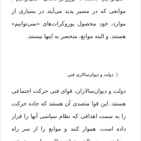
موانعی که در مسیر پدید می‌آیند در بسیاری از
موارد، خود محصول بوروکرات‌های «نمی‌توانیم»
هستند. و البته موانع، منحصر به اینها نیستند.
دولت و دیوان‌سالاری فنی
دولت و دیوان‌سالاران، قوای فنی حرکت اجتماعی
هستند. این قوا متصدی آن هستند که جاده حرکت
را به سمت اهدافی که نظام سیاسی آنها را قرار
داده است، هموار کنند و موانع را از سر راه