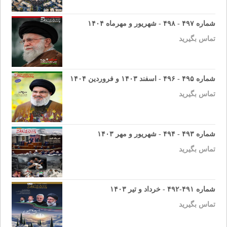
شماره ۴۹۷ - ۴۹۸ - شهریور و مهرماه ۱۴۰۴
تماس بگیرید
شماره ۴۹۵ - ۴۹۶ - اسفند ۱۴۰۳ و فروردین ۱۴۰۴
تماس بگیرید
شماره ۴۹۳ - ۴۹۴ - شهریور و مهر ۱۴۰۳
تماس بگیرید
شماره ۴۹۱-۴۹۲ - خرداد و تیر ۱۴۰۳
تماس بگیرید