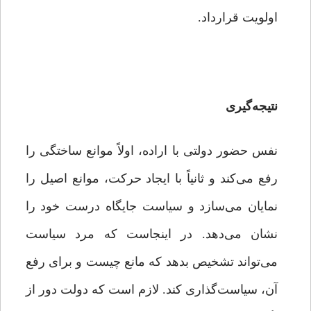
اولویت قرارداد.
نتیجه‌گیری
نفس حضور دولتی با اراده، اولاً موانع ساختگی را
رفع می‌کند و ثانیاً با ایجاد حرکت، موانع اصیل را
نمایان می‌سازد و سیاست جایگاه درست خود را
نشان می‌دهد. در اینجاست که مرد سیاست
می‌تواند تشخیص بدهد که مانع چیست و برای رفع
آن، سیاست‌گذاری کند. لازم است که دولت دور از