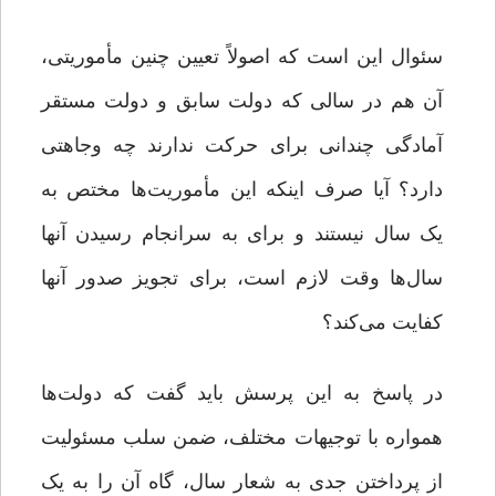
سئوال این است که اصولاً تعیین چنین مأموریتی،
آن هم در سالی که دولت سابق و دولت مستقر
آمادگی چندانی برای حرکت ندارند چه وجاهتی
دارد؟ آیا صرف اینکه این مأموریت‌ها مختص به
یک سال نیستند و برای به سرانجام رسیدن آنها
سال‌ها وقت لازم است، برای تجویز صدور آنها
کفایت می‌کند؟
در پاسخ به این پرسش باید گفت که دولت‌ها
همواره با توجیهات مختلف، ضمن سلب مسئولیت
از پرداختن جدی به شعار سال، گاه آن را به یک