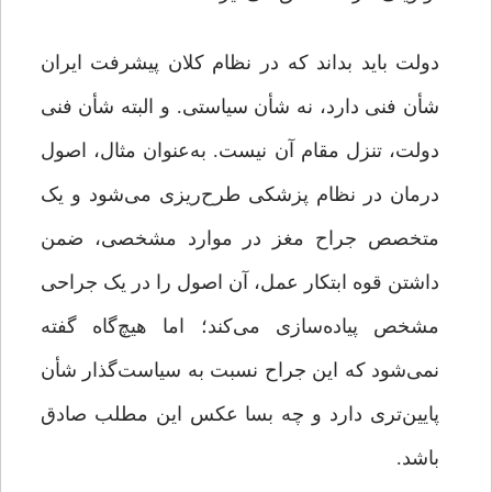
دولت باید بداند که در نظام کلان پیشرفت ایران
شأن فنی دارد، نه شأن سیاستی. و البته شأن فنی
دولت، تنزل مقام آن نیست. به‌عنوان مثال، اصول
درمان در نظام پزشکی طرح‌ریزی می‌شود و یک
متخصص جراح مغز در موارد مشخصی، ضمن
داشتن قوه ابتکار عمل، آن اصول را در یک جراحی
مشخص پیاده‌سازی می‌کند؛ اما هیچ‌گاه گفته
نمی‌شود که این جراح نسبت به سیاست‌گذار شأن
پایین‌تری دارد و چه بسا عکس این مطلب صادق
باشد.