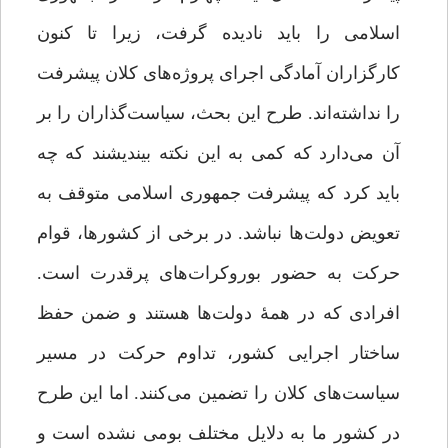
اسلامی را باید نادیده گرفت، زیرا تا کنون
کارگزاران آمادگی اجرای ‌پروژه‌های کلان پیشرفت
را نداشته‌اند. طرح این بحث، سیاست‌گذاران را بر
آن می‌دارد که کمی به این نکته بیندیشند که چه
باید کرد که پیشرفت جمهوری اسلامی متوقف به
تعویض دولت‌ها نباشد. در برخی از کشورها، قوام
حرکت به حضور بوروکرات‌های پرقدرت است.
افرادی که در همۀ دولت‌ها هستند و ضمن حفظ
ساختار اجرایی کشور، تداوم حرکت در مسیر
سیاست‌های کلان را تضمین می‌کنند. اما این طرح
در کشور ما به دلایل مختلف بومی نشده است و