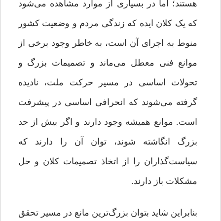
هستند؛ اما در بسیاری از موارد مشاهده می‌شود
که یک کلان ایده که زندگی مردم و وضعیت کشور
منوط به اجرای آن است، به ‌خاطر وجود برخی از
موانع فنی معطل می‌ماند و تصمیمات بزرگ و
تحولات اساسی در مسیر حرکت ملت، نادیده
گرفته می‌شوند که انحرافی اساسی در پیشرفت
است. موانع همیشه وجود دارند و اگر بیش از حد
بزرگ انگاشته شوند، توان آن را دارند که
سیاست‌گذاران را از اتخاذ تصمیمات کلان و حل
مشکلات باز دارند.
بنابراین شاید بتوان بزرگ‌ترین مانع در مسیر تحقق