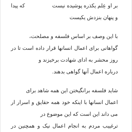
بر او عِلم یکذره پوشیده نیست که پیدا
و پنهان بنزدش یکیست
با این وصف بر اساس فلسفه و مصلحت،
گواهانی برای اعمال انسانها قرار داده است تا در
روز محشر به ادای شهادت برخیزند و
درباره اعمال آنها گواهی بدهند.
شاید فلسفه برانگیختن این همه شاهد برای
اعمال انسانها با اینکه خود همه حقایق و اسرار ار
می داند این است که این موضوع در
ترغییب مردم به انجام اعمال نیک و همچنین در