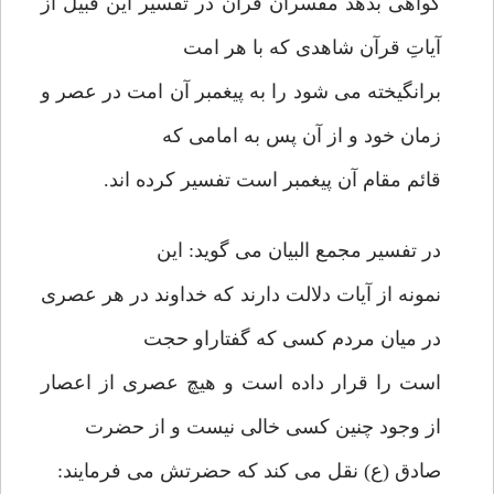
گواهی بدهد مفسران قرآن در تفسیر این قبیل از
آیاتِ قرآن شاهدی که با هر امت
برانگیخته می شود را به پیغمبر آن امت در عصر و
زمان خود و از آن پس به امامی که
قائم مقام آن پیغمبر است تفسیر کرده اند.
در تفسیر مجمع البیان می گوید: این
نمونه از آیات دلالت دارند که خداوند در هر عصری
در میان مردم کسی که گفتاراو حجت
است را قرار داده است و هیچ عصری از اعصار
از وجود چنین کسی خالی نیست و از حضرت
صادق (ع) نقل می کند که حضرتش می فرمایند: