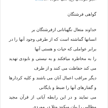
گواهی فرشتگان
خداوند متعال نگهبانانی ازفرشتگان بر
انسانها گماشته است که از طرفی وجود آنها را در
برابر عواملی که حیات و هستی آنها
را به مخاطره میافکند و به نیستی و نابودی تهدید
می کند حفاظت می کنند و از طرف
دیگر مراقب اعمال آنان می باشند و کلیه کردارها
و گفتارهای آنها را ضبط و بایگانی
می نمایند و در این رابطه آیاتی از قرآن مجید
مطالبی را بیان میکنند مثلا در موردی