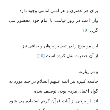
برای هر عصری و هر امتی امامی وجود دارد
وآن امت در روز قیامت با امام خود محشور می
گردد.
[9]
این موضوع را در تفسیر برهان و صافی نیز
از آن حضرت نقل کرده است.
[10]
و در زیارت
جامعه کبیره نیز ائمه علیهم السلام در جند مورد به
گواه اعمال مردم بودن توصیف شده
اند. از برخی از آیات قرآن کریم استفاده می شود