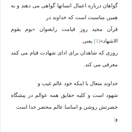
گواهان درباره اعمال انسانها گواهی می دهند و به
همین مناسبت است که خداوند در
قرآن مجید روز قیامت رابعنوان «یوم یقوم
الاشهاد»
[1]
یعنی
روزی که شاهدان برای ادای شهادت قیام می کنند
معرفی می کند.
خداوند متعال با اینکه خود عالم غیب و
شهود است و کلیه حقایق همه عوالم در پیشگاه
حضرتش روشن و اساسا عالم محضر خدا است
و: