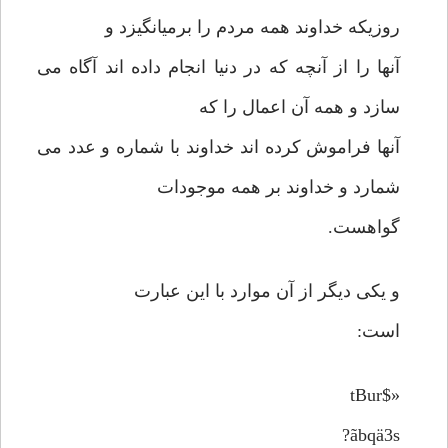
روزیکه خداوند همه مردم را برمیانگیزد و
آنها را از آنچه که در دنیا انجام داده اند آگاه می
سازد و همه آن اعمال را که
آنها فراموش کرده اند خداوند با شماره و عدد می
شمارد و خداوند بر همه موجودات
گواهست.
و یکی دیگر از آن موارد با این عبارت
است:
«$tBur
ãbqä3s?