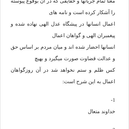
معنا تمام جریانها و حقایقی که در آن بوقوع پیوسته
را آشکار کرده است و نامه های
اعمال انسانها در پیشگاه عدل الهی نهاده شده و
پیغمبران الهی و گواهان اعمال
انسانها احضار شده اند و میان مردم بر اساس حق
و عدالت قضاوت صورت میگیرد و بهیچ
کس ظلم و ستم نخواهد شد در آن روزگواهان
اعمال به این شرح است:
1-
خداوند متعال