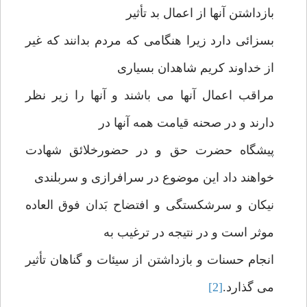
بازداشتن آنها از اعمال بد تأثیر
بسزائی دارد زیرا هنگامی که مردم بدانند که غیر
از خداوند کریم شاهدان بسیاری
مراقب اعمال آنها می باشند و آنها را زیر نظر
دارند و در صحنه قیامت همه آنها در
پیشگاه حضرت حق و در حضورخلائق شهادت
خواهند داد این موضوع در سرافرازی و سربلندی
نیکان و سرشکستگی و افتضاح بَدان فوق العاده
موثر است و در نتیجه در ترغیب به
انجام حسنات و بازداشتن از سیئات و گناهان تأثیر
می گذارد.
[2]