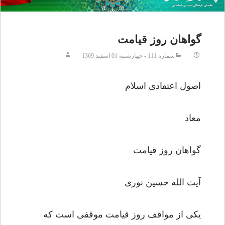
گواهان روز قیامت
شماره 111 - چهارشنبه 01 اسفند 1369
اصول اعتقادی اسلام
معاد
گواهان روز قیامت
آیت الله حسین نوری
یکی از مواقف روز قیامت موقفی است که