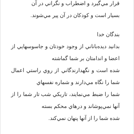
قرار مي‌گيرد و اضطراب و نگراني در آن
بسيار است و کودکان در آن پير مي‌شوند.
بندگان خدا
بدانيد ديده‌باناني از وجود خودتان و جاسوسهايي از
اعضا و اندامتان بر شما گماشته
شده است و نگهدارندگاني از روي راستي اعمال
شما را نگاه مي‌دارند و شماره نفسهاي
شما را ضبط مي‌نمايند، تاريکي شب تار شما را از
آنها نمي‌پوشاند و درهاي محکم بسته
شده شما را از آنها پنهان نمي‌کند.