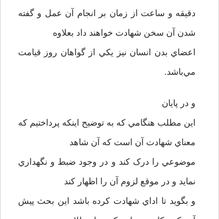
دقيقه و ساعت از زمان بر انجام آن عمل و گفته
شدن آن سخن شهادت خواهند داد بعلاوه
اعضاي بدن انسان نيز يکي از گواهان روز قيامت
مي‌باشد.
و در پايان
اين مطلب هنگامي که به توضيح اينکه پرداختيم که
معناي شهادت آن است که آن شاهد
موضوعي را درک کند و در وجود ضبط و نگهداري
نمايد و در موقع لزوم آن را اظهار کند
و بگويد تا اداي شهادت کرده باشد اين بحث پيش