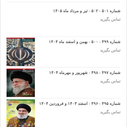
شماره ۵۰۱ - ۵۰۲ - تیر و مرداد ماه ۱۴۰۵
تماس بگیرید
شماره ۴۹۹ - ۵۰۰ - بهمن و اسفند ماه ۱۴۰۴
تماس بگیرید
شماره ۴۹۷ - ۴۹۸ - شهریور و مهرماه ۱۴۰۴
تماس بگیرید
شماره ۴۹۵ - ۴۹۶ - اسفند ۱۴۰۳ و فروردین ۱۴۰۴
تماس بگیرید