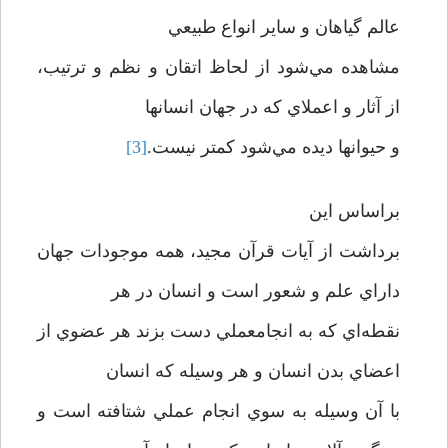
عالم گياهان و ساير انواع طبيعي
مشاهده مي‌شود از لحاظ اتقان و نظم و ترتيب،
از آثار و اعملاي که در جهان انسانها
و حيوانها ديده مي‌شود کمتر نيست.
[3]
براساس اين
برداشت از آيات قرآن مجيد، همه موجودات جهان
داراي علم و شعور است و انسان در هر
نقطه‌اي که به انجامعملي دست بزند هر عضوي از
اعضاي بدن انسان و هر وسيله که انسان
با آن وسيله به سوي انجام عملي شتافته است و