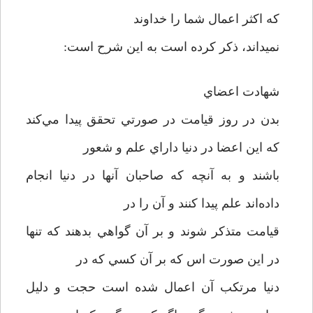
که اکثر اعمال شما را خداوند
نميداند، ذکر کرده است به اين شرح است:
شهادت اعضاي
بدن در روز قيامت در صورتي تحقق پيدا مي‌کند
که اين اعضا در دنيا داراي علم و شعور
باشند و به آنچه که صاحبان آنها در دنيا انجام
داده‌اند علم پيدا کنند و آن را در
قيامت متذکر شوند و بر آن گواهي بدهند که تنها
در اين صورت اس که بر آن کسي که در
دنيا مرتکب آن اعمال شده است حجت و دليل