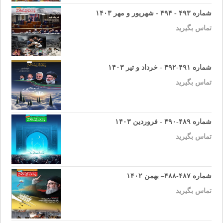
شماره ۴۹۳ - ۴۹۴ - شهریور و مهر ۱۴۰۳
تماس بگیرید
شماره ۴۹۱-۴۹۲ - خرداد و تیر ۱۴۰۳
تماس بگیرید
شماره ۴۸۹-۴۹۰ - فروردین ۱۴۰۳
تماس بگیرید
شماره ۴۸۷-۴۸۸– بهمن ۱۴۰۲
تماس بگیرید