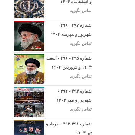
و اسفند ماه ۱۴۰۴
تماس بگیرید
شماره ۴۹۷ - ۴۹۸ -
شهریور و مهرماه ۱۴۰۴
تماس بگیرید
شماره ۴۹۵ - ۴۹۶ - اسفند
۱۴۰۳ و فروردین ۱۴۰۴
تماس بگیرید
شماره ۴۹۳ - ۴۹۴ -
شهریور و مهر ۱۴۰۳
تماس بگیرید
شماره ۴۹۱-۴۹۲ - خرداد و
تیر ۱۴۰۳