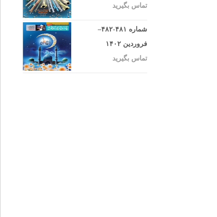
تماس بگیرید
شماره ۴۸۱-۴۸۲–
فروردین ۱۴۰۲
تماس بگیرید