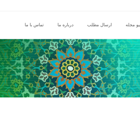
و مجله
ارسال مطلب
درباره ما
تماس با ما