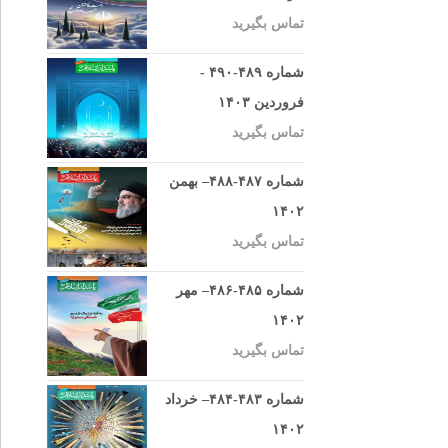
تماس بگیرید
شماره ۴۸۹-۴۹۰ -
فروردین ۱۴۰۳
تماس بگیرید
شماره ۴۸۷-۴۸۸– بهمن
۱۴۰۲
تماس بگیرید
شماره ۴۸۵-۴۸۶– مهر
۱۴۰۲
تماس بگیرید
شماره ۴۸۳-۴۸۴– خرداد
۱۴۰۲