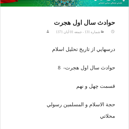
حوادث سال اول هجرت
شماره 131 - جمعه 01 آبان 1371
درسهايي از تاريخ تحليل اسلام
حوادث سال اول هجرت- 8
قسمت چهل و نهم
حجة الاسلام و المسلمين رسولي
محلاتي