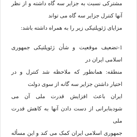
مشترکی نسبت به جزایر سه گاه داشته و از نظر
آنها کنترل جزایر سه گاه می تواند
مزایای ژئوپلتیکی زیر را به همراه داشته باشد:
1-تضعیف موقعیت و شأن ژئوپلتیکی جمهوری
اسلامی ایران در
منطقه: همانطور که ملاحظه شد کنترل و در
اختیار داشتن جزایر سه گانه از سوی دولت
ایران باعث افزایش قدرت ملی آن می
شودبنابرانی از دست دادن آنها به کاهش قدرت
ملی
جمهوری اسلامی ایران کمک می کند و این مسأله