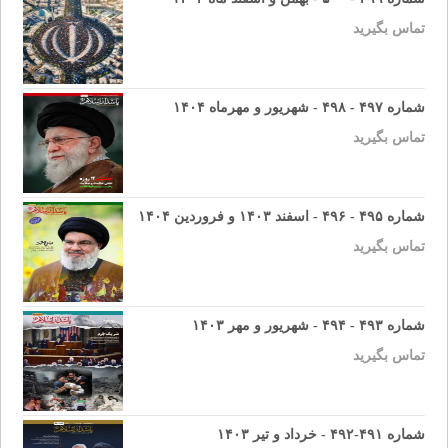
تماس بگیرید
شماره ۴۹۷ - ۴۹۸ - شهریور و مهرماه ۱۴۰۴
تماس بگیرید
شماره ۴۹۵ - ۴۹۶ - اسفند ۱۴۰۳ و فروردین ۱۴۰۴
تماس بگیرید
شماره ۴۹۳ - ۴۹۴ - شهریور و مهر ۱۴۰۳
تماس بگیرید
شماره ۴۹۱-۴۹۲ - خرداد و تیر ۱۴۰۳