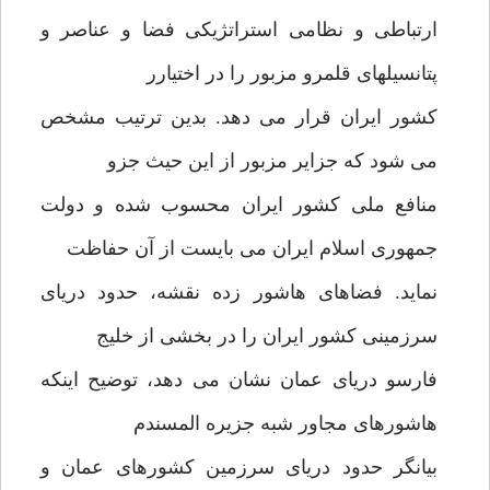
ارتباطی و نظامی استراتژیکی فضا و عناصر و
پتانسیلهای قلمرو مزبور را در اختیارر
کشور ایران قرار می دهد. بدین ترتیب مشخص
می شود که جزایر مزبور از این حیث جزو
منافع ملی کشور ایران محسوب شده و دولت
جمهوری اسلام ایران می بایست از آن حفاظت
نماید. فضاهای هاشور زده نقشه، حدود دریای
سرزمینی کشور ایران را در بخشی از خلیج
فارسو دریای عمان نشان می دهد، توضیح اینکه
هاشورهای مجاور شبه جزیره المسندم
بیانگر حدود دریای سرزمین کشورهای عمان و