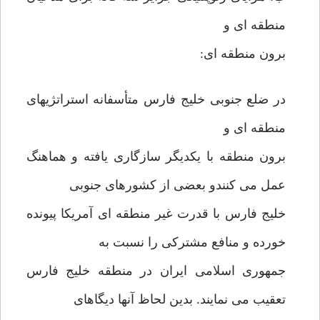
منطقه ای و
برون منطقه ای:
در ضلع جنوبی خلیج فارس متأسفانه استراتژیهای
منطقه ای و
برون منطقه با یکدیگر سازگاری یافته و هماهنگ
عمل می کنندو بعضی از کشورهای جنوبی
خلیج فارس با قدرت غیر منطقه ای آمریکا پیونده
خورده و منافع مشترکی را نسبت به
جمهوری اسلامی ایران در منطقه خلیج فارس
تعقیب می نمایند. بدین لحاظ آنها دیگاهای