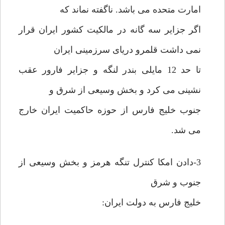
امارت متحده می باشد. ناگفته نماند که
اگر جزایر سه گانه در مالکیت کشور ایران قرار
نمی داشت قلمرو دریای سرزمینی ایران
تا حد 12 مایلی بندر لنگه و جزایر فارور عقب
نشینی می کرد و بخش وسیعی از شرق و
جنوب خلیج فارس از حوزه حاکمیت ایران خارج
می شد.
3-دادن امکا کنترل تنگه هرمز و بخش وسیعی از
جنوب و شرق
خلیج فارس به دولت ایران: