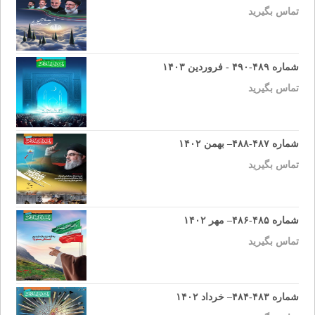
تماس بگیرید
شماره ۴۸۹-۴۹۰ - فروردین ۱۴۰۳
تماس بگیرید
شماره ۴۸۷-۴۸۸– بهمن ۱۴۰۲
تماس بگیرید
شماره ۴۸۵-۴۸۶– مهر ۱۴۰۲
تماس بگیرید
شماره ۴۸۳-۴۸۴– خرداد ۱۴۰۲