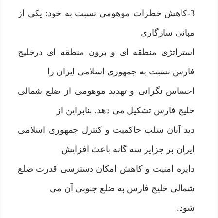
3-کاهش خطرات موهومی نسبت به خود: یکی از
مبانی سازگاری
استراتژی منطقه ای و برون منطقه ای درخلیج
فارس نسبت به جمهوری اسلامی ایران را
احساس نگرانی و تهدید موهومی از ضلع شمالی
خلیج فارس تشکیل می دهد. بنابراین از
دید آنان سلب حاکمیت و کنترل جمهوری اسلامی
ایران بر جزایر سه گانه باعث افزایش
دایره امنیت و کاهش امکان دسترسی قدرت ضلع
شمالی خلیج فارس به ضلع جنوبی آن می
شود.