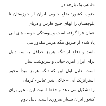
دفاعی یک پارچه در
جنوب کشور: ضلع جنوبی ایران از خوزستان تا
بلوچستان را آبهای خلیج فارس و دریای
عمان فرا گرفته است و پیوستگی حوضه های ابی
یاد شده از طریق تنگه هرمز مقدور می
باشد و دفاع از تنگه هرمز حداقل به سه دلیل
برای ایران امری حیاتی و سرنوشت ساز
است. دلیل اول این که تنگه هرمز مبدأ محور
استراتژیک آبی – خاکی بندر عباس- کرمان
را تشکیل می دهد و حفظ امنیت این محور برای
کشور ایران بسیار ضروری است. دلیل دوم