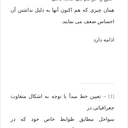
همان چیزی که هم اکنون آنها به دلیل نداشتن آن
احساس ضعف می نمایند.
ادامه دارد
[1]
– تعیین خط مبدأ با توجه به اشکال متفاوت
جغرافیائی در
سواحل مطابق ظوابط خاص خود که در