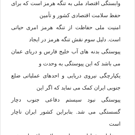
وابستگی اقتصاد ملی به تنگه هرمز است که برای
حفظ سلامت اقتصادی کشور و تأمین
امنیت ملی حفاظت از تنگه هرمز امری حیاتی
است. دلیل سوم نقش تنگه هرمز در ایجاد
پیوستگی بدنه های آب خلیج فارس و دریای عمان
می باشد که این پیوستگی به وحدت و
یکپارچگی نیروی دریایی و احدهای عملیاتی ضلع
جنوبی ایران کمک می نماید که اگر این
پیوستگی نبود سیستم دفاعی جنوب دچار
گسستگی می شد. بنابراین کشور ایران ناچار
است