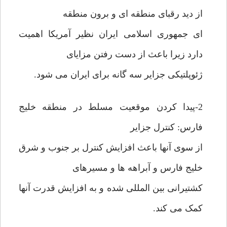
از دید رقبای منطقه ای و برون منطقه
ای جمهوری اسلامی ایران نظیر آمریکا اهمیت
دارد زیرا باعث از دست رفتن مزایای
ژئوپلتیکی جزایر سه گانه برای ایران می شود.
2-پیدا کردن موقعیت مسلط در منطقه خلیج
فارس: کنترل جزایر
از سوی آنها باعث افزایش کنترل بر جنوب و شرق
خلیج فارس و آبراهه ها و مسیرهای
کشتیرانی بین المللی شده و به افزایش قدرت آنها
کمک می کند.