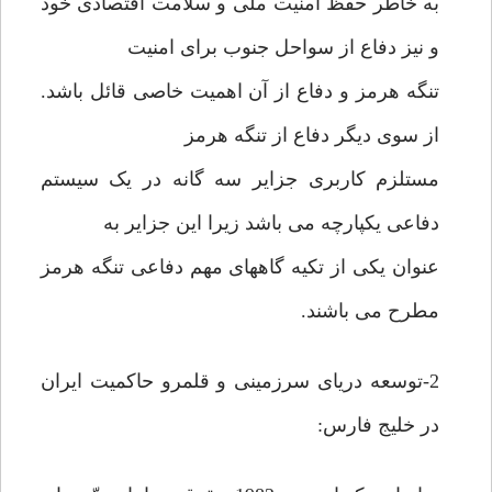
به خاطر حفظ امنیت ملی و سلامت اقتصادی خود
و نیز دفاع از سواحل جنوب برای امنیت
تنگه هرمز و دفاع از آن اهمیت خاصی قائل باشد.
از سوی دیگر دفاع از تنگه هرمز
مستلزم کاربری جزایر سه گانه در یک سیستم
دفاعی یکپارچه می باشد زیرا این جزایر به
عنوان یکی از تکیه گاههای مهم دفاعی تنگه هرمز
مطرح می باشند.
2-توسعه دریای سرزمینی و قلمرو حاکمیت ایران
در خلیج فارس: