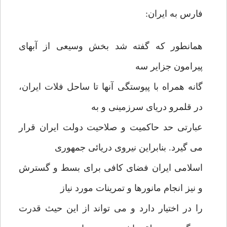
فارس به ایران:
همانطور که گفته شد بخش وسیعی از آبهای
پیرامون جزایر سه
گانه همراه با پیوستگی آنها تا ساحل فلات ایران،
در قلمرو دریای سرزمینی و به
عبارتی حد حاکمیت و صلاحیت دولت ایران قرار
می گیرد. بنابراین نیروی دریائی جمهوری
اسلامی ایران فضای کافی برای بسط و گسترش
و نیز انجام مانورها و تمرینات مورد نیاز
را در اختیار دارد و می تواند از این حیث قدرت