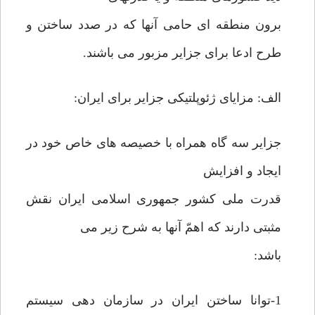
برون منطقه ای حامی آنها که در صدد ساختن و
طرح ادعا برای جزایر مزبور می باشند.
الف: مزایای ژئوپلتیکی جزایر برای ایران:
جزایر سه گاه همراه با خصیصه های خاص خود در
ایجاد و افزایش
قدرت ملی کشور جمهوری اسلامی ایران نقش
مثبتی دارند که اهمّ آنها به شرح زیر می
باشد:
1-توانا ساختن ایران در سازمان دهی سیستم