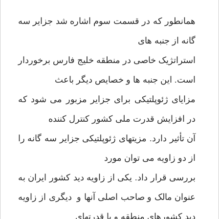
همانطور که در قسمت سوم اشاره شد جزایر سه
گانه از جنبه های
استراتژیک خاصی در منطقه خلیج فارس برخوردار
است. این جنبه ها و خصایص دیگر باعث
مزایای ژئوپلتیکی برای جزایر مزبور می شود که
در افزایش قدرت ملی کشور کنترل کننده
آن تأثیر دارد. مزیتهای ژئوپلتیکی جزایر سه گانه را
از دو زاویه می توان مورد
بررسی قرار داد. یکی از زاویه دید کشور ایران به
عنوان مالک و صاحب اصلی آنها و دیگری از زاویه
دید کشورهای منطقه و یا قدرتهای