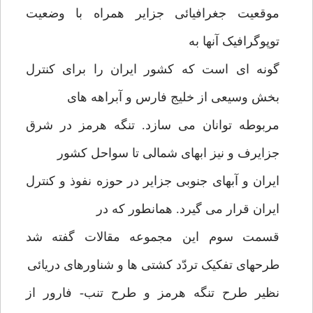
موقعیت جغرافیائی جزایر همراه با وضعیت
توپوگرافیک آنها به
گونه ای است که کشور ایران را برای کنترل
بخش وسیعی از خلیج فارس و آبراهه های
مربوطه توانان می سازد. تنگه هرمز در شرق
جزایرف و نیز ابهای شمالی تا سواحل کشور
ایران و آبهای جنوبی جزایر در حوزه نفوذ و کنترل
ایران قرار می گیرد. همانطور که در
قسمت سوم این مجموعه مقالات گفته شد
طرحهای تفکیک تردّد کشتی ها و شناورهای دریائی
نظیر طرح تنگه هرمز و طرح تنب- فارور از