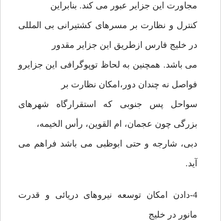
مجاورت این جزایر عبور می کند. بنابراین
کنترل و نظارت بر مسرهای کشتیرانی بی المللی
در خلیج فارس ازطریق این جزایر مقدور
می باشد. همچنین به لحاظ توپوگرافی این جزایرو
فواصل نه چندان دور،امکان نظارت بر
سواحل پس جنوبی که استقرارگاه شهرهای
بزرگی چون عجمان، ام القوین، رأس الخیمه،
دبی، شارجه و حتی ابوظبی می باشد فراهم می
آید.
4-دادن امکان توسعه نیروهای دریائی و قدرت
مانور در خلیج