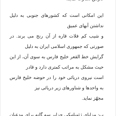
این امکانی است که کشورهای جنوبی به دلیل
نداشتن آبهای عمیق
و شیب کم فلات قاره از آن رنج می برند. در
صورتی که جمهوری اسلامی ایران به دلیل
گرایش خط القعر خلیج فارس به سوی آن، از این
حیث مشکل به مراتب کمتری دارد و قادر
است نیروی دریائی خود را در حوضه خلیخ فارس
به واحدها و شناورهای زیر دریائی نیز
مجهّز نماید.
ب: مزایای ژئوپلتیکی جزایر سه گانه برای مدعیان