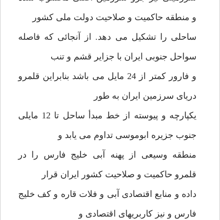
و منطقه حاکمیت و صلاحیت دولت ملی کشور
ساحلی را تشکیل می دهد. از آنجائی که فاصله
سواحل جنوبی ایران با جزایر قشم و تنب
و فارور کمتر از 24 مایل می باشد بنابراین قلمرو
دریای سرزمین ایران به طور
یکپارچه و پیوسته از خط مبدأ ساحل تا 12 مایلی
جنوب جزیره ابوموسی تداوم می یابد و
منطقه وسیعی از پهنه آبی خلیج فارس را در
قلمرو حاکمیت و صلاحیت کشور ایران قرار
داده و منابع اقتصادی آبی و فلات قاره و کف خلیج
فارس و نیز کاربریهای اقتصادی و