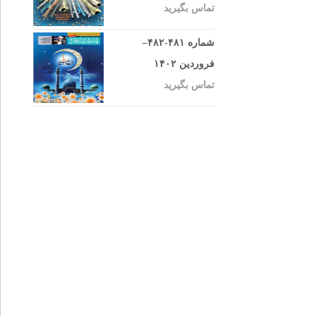
تماس بگیرید
شماره ۴۸۱-۴۸۲–
فروردین ۱۴۰۲
تماس بگیرید