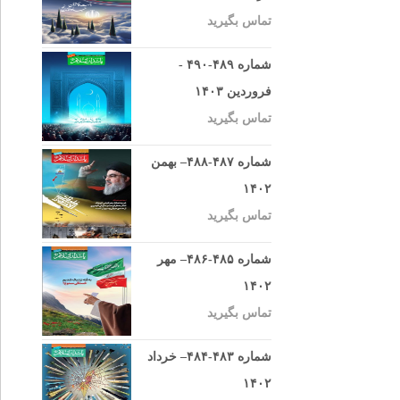
تماس بگیرید
شماره ۴۸۹-۴۹۰ -
فروردین ۱۴۰۳
تماس بگیرید
شماره ۴۸۷-۴۸۸– بهمن
۱۴۰۲
تماس بگیرید
شماره ۴۸۵-۴۸۶– مهر
۱۴۰۲
تماس بگیرید
شماره ۴۸۳-۴۸۴– خرداد
۱۴۰۲