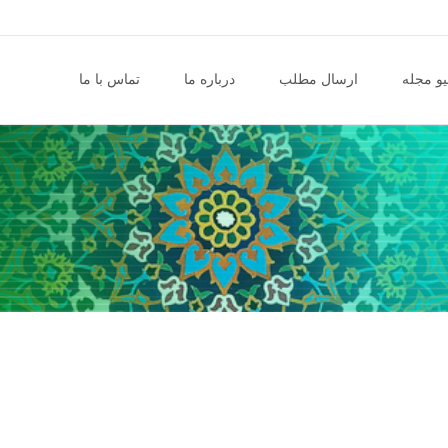
و مجله
ارسال مطلب
درباره ما
تماس با ما