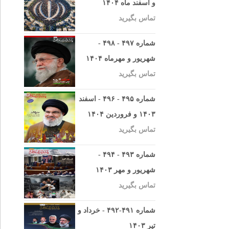
و اسفند ماه ۱۴۰۴
تماس بگیرید
شماره ۴۹۷ - ۴۹۸ -
شهریور و مهرماه ۱۴۰۴
تماس بگیرید
شماره ۴۹۵ - ۴۹۶ - اسفند
۱۴۰۳ و فروردین ۱۴۰۴
تماس بگیرید
شماره ۴۹۳ - ۴۹۴ -
شهریور و مهر ۱۴۰۳
تماس بگیرید
شماره ۴۹۱-۴۹۲ - خرداد و
تیر ۱۴۰۳