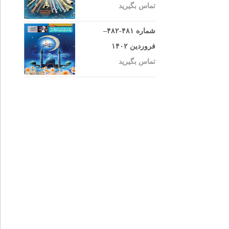
تماس بگیرید
شماره ۴۸۱-۴۸۲–
فروردین ۱۴۰۲
تماس بگیرید