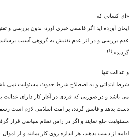
«ای کسانی که
ایمان آورده اید اگر فاسقی خبری آورد، بدون بررسی و تفتیش
عدم بررسی و در اثر عدم تفتیش به گروهی آسیب برسانید 
(1)
گردید».
و عدالت تنها
شرط ابتدائی و به اصطلاح شرط حدوث مسئولیت نمی باشد
می باشد و در صورتی که فردی در آغاز کار دارای عدالت بوده
دست بدهد و فاسق گردد، بر امت اسلامی لازم است رسما اعل
مسئولیت خلع نمایند و اگر در راس نظام سیاسی قرار گرفت
ادامه از دست بدهند، هر اندازه روی کار بمانند و از اموال 