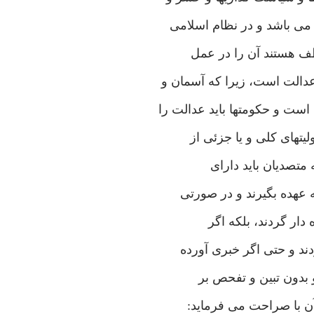
 می باشد و در نظام اسلامی
ظف هستند آن را در عمل
عدالت است، زیرا که آسمان و
ست و حکومتها باید عدالت را
لیتهای کلی و یا جزئی از
ه متصدیان باید دارای
ه عهده بگیرند و در صورتی
 دار گردند، بلکه اگر
ند و حتی اگر خبری آورده
و بدون تبین و تفحص بر
رآن با صراحت می فرماید: