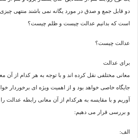
دو قابل جمع و صدق در مورد یگانه نمی باشند منتهی چیزی
است که بدانیم عدالت چیست و ظلم چیست؟
عدالت چیست؟
برای عدالت
معانی مختلفی نقل کرده اند و با توجه به هر کدام از آن مع
جایگاه خاصی خواهد بود و از اهمیت ویژه ای برخوردار خواه
آوریم و با مقایسه به هرکدام از آن معانی رابطه عدالت را 
و بررسی قرار می دهیم:
الف: