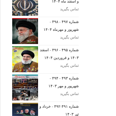
و اسفند ماه ۱۴۰۴
تماس بگیرید
شماره ۴۹۷ - ۴۹۸ -
شهریور و مهرماه ۱۴۰۴
تماس بگیرید
شماره ۴۹۵ - ۴۹۶ - اسفند
۱۴۰۳ و فروردین ۱۴۰۴
تماس بگیرید
شماره ۴۹۳ - ۴۹۴ -
شهریور و مهر ۱۴۰۳
تماس بگیرید
شماره ۴۹۱-۴۹۲ - خرداد و
تیر ۱۴۰۳