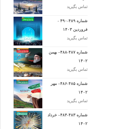
تماس بگیرید
شماره ۴۸۹-۴۹۰ -
فروردین ۱۴۰۳
تماس بگیرید
شماره ۴۸۷-۴۸۸– بهمن
۱۴۰۲
تماس بگیرید
شماره ۴۸۵-۴۸۶– مهر
۱۴۰۲
تماس بگیرید
شماره ۴۸۳-۴۸۴– خرداد
۱۴۰۲