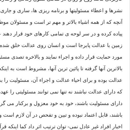
نشرها و اعطاء مسئولیتها و برنامه ریزی ها، ساری و جاری
آنچه که از همه اشیاء بالاتر و مهم تر است و مسئولان مو
پیاده کرده و در سر لوحه ی تمامی کارهای خود قرار دهند 
زمین با عدالت پابرجا است و انسان روی عدالت خلق شده ا
مورد حمایت قرار داده و اجراء نمایند و بالاخره تصدی مسئو
بالاترین آنها گرفته تا پائین ترین آنها، مشروط است به اینک
عدالت بوده و برای احیاء عدالت و اجراء آن، مسئولیت را ب
که دارای عدالت نباشند نه تنها نمی توانند مسئولیتی را عهده
دارای مسئولیت باشند، خود به خود معزول و برکنار می گرد
باشند، قابل اعتماد نبوده و تبین و تفحص در آن لازم است 
اخبار افراد غیر عادل نمی- توان ترتیب اثر داد کما اینکه ق