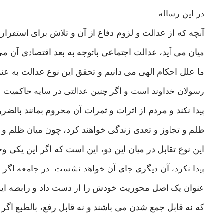
در این رساله
آنچه که از عدالت و لزوم دفاع از آن و تلاش برای استقرار
میان می آید، عدالت اجتماعی باتوجه به بعد اقتصادی آن می
ما علل احکام الهی می دانیم و تحقق این نوع عدالت به عنوا
رسولان خداوند است و اگر چنین عدالتی در سایه حاکمیت 
پیدا نکند و مردم از اثرات و ثمرات آن محروم بمانند بالضرو
ظلم و تجاوز و تعدی زندگی خواهند کرد، چون میان ظلم و 
این نوع تقابل در میان این دو، این است که اگر این یکی 
پیدا نکرد، آن دیگری جای آن خواهد نشست. در جامعه اگر 
عنوان یک اصل محوریت خودش را از دست داد و رابطه این
که نه قابل جمع شدن می باشند و نه قابل رفع، بالطبع اگ