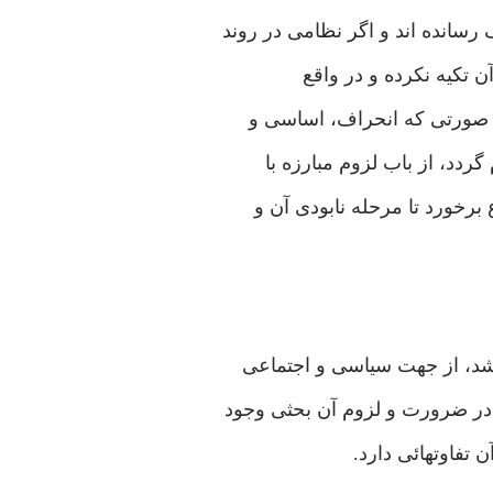
انده اند و اگر نظامی در روند
 تکیه نکرده و در واقع
در صورتی که انحراف، اساسی و
د، از باب لزوم مبارزه با
رخورد تا مرحله نابودی آن و
اشد، از جهت سیاسی و اجتماعی
در ضرورت و لزوم آن بحثی وجود
تفاوتهائی دارد.