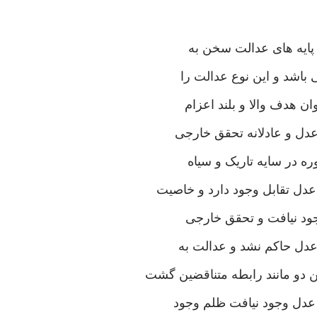
 پایه های عدالت سخن به
 باشد و این نوع عدالت را
ن هدف والا و بلند اعزام
عدل و عادلانه تحقق خارجی
ره در سایه تاریک و سیاه
عدل تقابل وجود دارد و خاصیت
وجود نیافت و تحقق خارجی
عدل حاکم نشد و عدالت به
 دو مانند رابطه متناقضین گشت
ر عدل وجود نیافت ظلم وجود