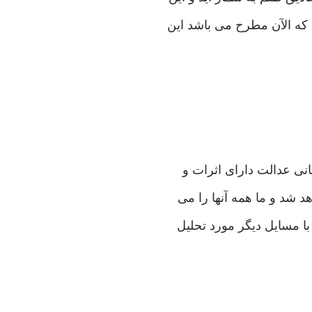
 که الآن مطرح می باشد این
انی عدالت دارای اثرات و
د شد و ما همه آنها را می
با مسایل دیگر مورد تحلیل