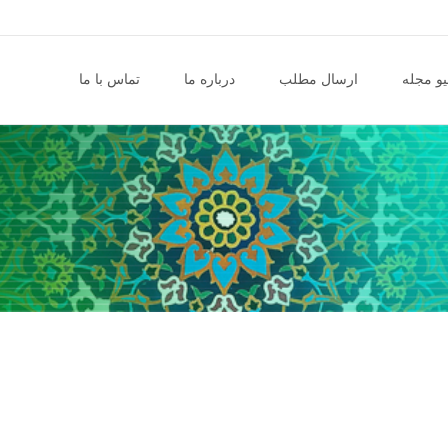
و مجله
ارسال مطلب
درباره ما
تماس با ما