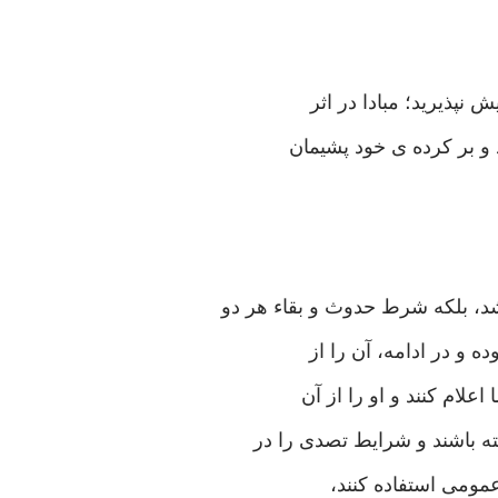
 نپذیرید؛ مبادا در اثر
و بر کرده ی خود پشیمان
، بلکه شرط حدوث و بقاء هر دو
 و در ادامه، آن را از
ام کنند و او را از آن
ه باشند و شرایط تصدی را در
عمومی استفاده کنند،