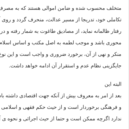
متخلف محسوب شده و ضامن اموالی هستند که به مصرف رس
تکاملی خود، تدریجا از مسیر عدالت، منحرف گردد و روی آن
رفتار ظالمانه نماید، از مصادیق طاغوت به شمار رفته و 
محوری باشد و موجب لطمه به اصل مکتب و اساس اسلام گرد
منکر و نهی از آن، برخورد ضروری و واجب است و این نوع ب
جایگزینی نظام عدم و استقرار آن ادامه خواهد داشت.
البته این
بعد از امر به معروف بیش از آنکه جهت اقتصادی داشته ب
و فرهنگی برخوردار است و از حیث حکم فقهی و اسلامی 
ندارد اگرچه ممکن است و حتما از حیث اجرائی و نحوه ی آن 