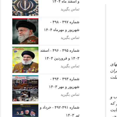
و اسفند ماه ۱۴۰۴
تماس بگیرید
شماره ۴۹۷ - ۴۹۸ -
شهریور و مهرماه ۱۴۰۴
تماس بگیرید
شماره ۴۹۵ - ۴۹۶ - اسفند
۱۴۰۳ و فروردین ۱۴۰۴
هاى
تماس بگیرید
ران
ملت
شماره ۴۹۳ - ۴۹۴ -
شهریور و مهر ۱۴۰۳
تماس بگیرید
ب و
 كه
شماره ۴۹۱-۴۹۲ - خرداد و
ايت
تیر ۱۴۰۳
رخى