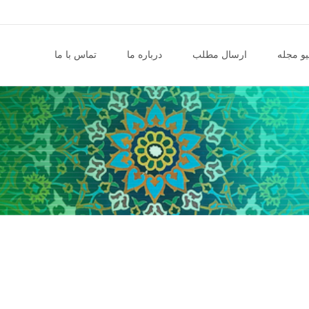
و مجله
ارسال مطلب
درباره ما
تماس با ما