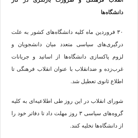
انقلاب فرهنگی و ضرورت بازنگری در کار
دانشگاه‌ها
۳۰ فروردین ماه کلیه دانشگاه‌های کشور به علت
درگیری‌های سیاسی متعدد میان دانشجویان و
لزوم پاکسازی دانشگاه‌ها از اساتید و جریانات
غرب‌زده و ضدانقلاب با عنوان انقلاب فرهنگی تا
اطلاع ثانوی تعطیل شد.
شورای انقلاب در این روز طی اطلاعیه‌ای به کلیه
گروه‌های سیاسی ۳ روز مهلت داد تا دفاتر خود را
از دانشگاه‌ها تخلیه کنند.