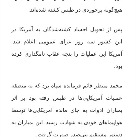
هیچ‌گونه برخوردی در طبس کشته شده‌اند.
پس از تحویل اجساد کشته‌شدگان به آمریکا در
این کشور سه روز عزای عمومی اعلام شد.
آمریکا این عملیات را پنجه عقاب نامگذاری کرده
بود.
محمد منتظر قائم فرمانده سپاه یزد که به منطقه
عملیات آمریکایی‌ها در طبس رفته بود بر اثر
بمباران ادوات به جای مانده آمریکایی‌ها توسط
هواپیماهای خودی به شهادت رسید. این بمباران به
دستور مستقیم بنی‌صدر صورت گرفت.