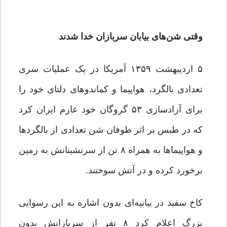
وقتی شن‌های بیابان سربازان خدا شدند
۵ اردیبهشت ۱۳۵۹ آمریکا در یک عملیات سری
تعدادی بالگرد، هواپیما و کماندوهای دلتای خود را
برای آزادسازی ۵۳ گروگان خود عازم ایران کرد
که در طبس بر اثر طوفان شن تعدادی از بالگردها
و هواپیماها به همراه ۸ تن از سرنشینانش به زمین
برخورد کرده و در آتش سوختند.
کاخ سفید در بیانیه‌ای بدون اشاره به این رسوایی
بزرگ اعلام کرد ۸ نفر از سربازانش بدون