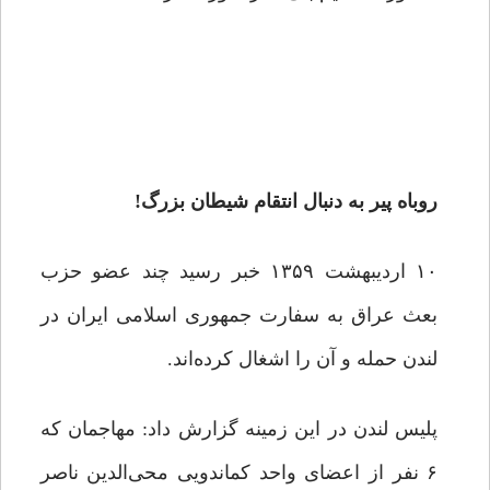
روباه پیر به دنبال انتقام شیطان بزرگ!
۱۰ اردیبهشت ۱۳۵۹ خبر رسید چند عضو حزب
بعث عراق به سفارت جمهوری اسلامی ایران در
لندن حمله و آن را اشغال کرده‌اند.
پلیس لندن در این زمینه گزارش داد: مهاجمان که
۶ نفر از اعضای واحد کماندویی محی‌الدین ناصر