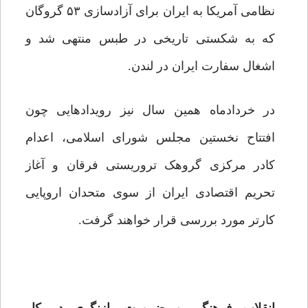
نظامی آمریکا به ایران برای آزادسازی ۵۳ گروگان
که به شکستی تاریخی در طبس منتهی شد و
اشغال سفارت ایران در لندن.
در خردادماه همین سال نیز رویدادهایی چون
افتتاح نخستین مجلس شورای اسلامی، اعدام
کادر مرکزی گروهک تروریستی فرقان و آغاز
تحریم اقتصادی ایران از سوی متحدان اروپایی
کارتر مورد بررسی قرار خواهند گرفت.