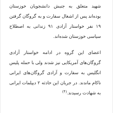
شهید متعلق به جنبش دانشجویان خوزستان
بوده‌اند پس از اشغال سفارت و به گروگان گرفتن
۱۹ نفر خواستار آزادی ۹۱ زندانی به اصطلاح
سیاسی خوزستان شده‌اند.
اعضای این گروه در ادامه خواستار آزادی
گروگان‌های آمریکایی نیز شدند ولی با حمله پلیس
انگلیس به سفارت و آزادی گروگان‌های ایرانی
ناکام ماندند. در جریان این حادثه ۲ دیپلمات ایرانی
(۴)
به شهادت رسیدند.