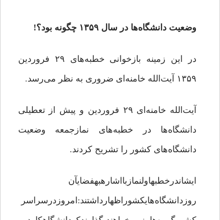
وضعیت دانشگاه‌ها در سال ۱۳۵۹ چگونه بود؟!
در این زمینه بازخوانی خطبه‌های ۲۹ فروردین
۱۳۵۹ آیت‌الله خامنه‌ای ضروری به نظر می‌رسد.
آیت‌الله خامنه‌ای ۲۹ فروردین و پیش از تعطیلی
دانشگاه‌ها در خطبه‌های نمازجمعه وضعیت
دانشگاه‌های کشور را تشریح کردند.
ایشاندرخطبهاولنمازبااشارهبهفضایآن
روزدانشگاه‌هایکشوراظهارداشتند:امروزدرسراسر