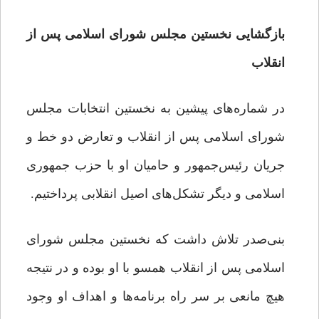
بازگشایی نخستین مجلس شورای اسلامی پس از
انقلاب
در شماره‌های پیشین به نخستین انتخابات مجلس
شورای اسلامی پس از انقلاب و تعارض دو خط و
جریان رئیس‌جمهور و حامیان او با حزب جمهوری
اسلامی و دیگر تشکل‌های اصیل انقلابی پرداختیم.
بنی‌صدر تلاش داشت که نخستین مجلس شورای
اسلامی پس از انقلاب همسو با او بوده و در نتیجه
هیچ مانعی بر سر راه برنامه‌ها و اهداف او وجود