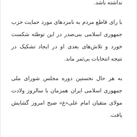
نداشته باشد.
با رای قاطع مردم به نامزدهای مورد حمایت حزب
جمهوری اسلامی بنی‌صدر در این توطئه شکست
خورد و تلاش‌های بعدی او در ایجاد تشکیک در
نتیجه انتخابات بی‌ثمر ماند.
به هر حال نخستین دوره مجلس شورای ملی
جمهوری اسلامی ایران همزمان با سالروز ولادت
مولای متقیان امام علی«ع» صبح امروز گشایش
یافت.