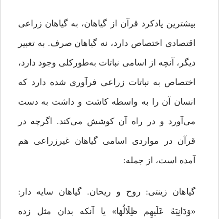
بیشترین یادکرد قرآن از گیاهان، به گیاهان زراعی
اقتصادی اختصاص دارد، نه گیاهان صرف. به تعبیر
دیگر، آنچه از اسامی نباتات به‌طورکلی وجود دارد،
اختصاص به نباتات زراعی فرآوری شده دارد که
انسان آن را به واسطه کاشت و داشت به دست
می‌آورد و در راه آن کوشش می‌کند. اگرچه در
قرآن در مواردی اسامی گیاهان غیرزراعی هم
آمده است، از جمله:
گیاهان زینتی: روح و ریحان. گیاهان سایه دار:
«وَدَانِیَهً عَلَیهِم ظِلَالُهَا» یا آنکه بدان مثل زده