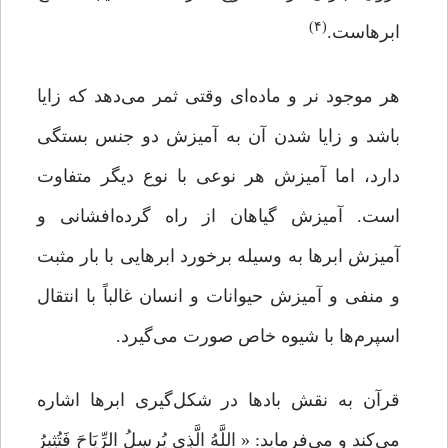
(۴)
ابرهاست.
هر موجود نر و ماده‌ای وقتی ثمر می‌دهد که زایا
باشد و زایا شدن آن به آمیزش دو جنس بستگی
دارد، اما آمیزش هر نوعی با نوع دیگر متفاوت
است. آمیزش گیاهان از راه گرده‌افشانی و
آمیزش ابرها به وسیله برخورد ابرهایی با بار مثبت
و منفی و آمیزش حیوانات و انسان غالباً با انتقال
اسپرم‌ها با شیوه خاص صورت می‌گیرد.
قرآن به نقش بادها در شکل‌گیری ابرها اشاره
می‌کند و می‌فرماید: « اللَّهُ الَّذِی یُرسِلُ الرِّیَاحَ فَتُثِیرُ