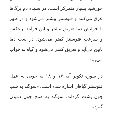
خورشید بسیار متمرکز است. در سپیده دم برگ‌ها
عرق می‌کنند و فتوسنتز بیشتر می‌شود و در ظهر
با افزایش دما تعریق بیشتر و این فرآیند برعکس
و سرعت فتوسنتز کمتر می‌شود. در شب دما
پایین می‌آید و تعریق کمتر می‌شود و گیاه به خواب
می‌رود.
در سوره تکویر آیه ۱۷ و ۱۸ به خوبی به عمل
فتوسنتر گیاهان اشاره شده است: «سوگند به شب
چون پشت گرداند، سوگند به صبح چون دمیدن
گیرد».