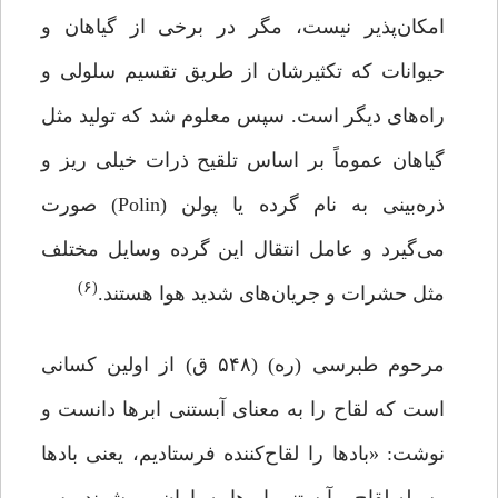
امکان‌پذیر نیست، مگر در برخی از گیاهان و
حیوانات که تکثیرشان از طریق تقسیم سلولی و
راه‌های دیگر است. سپس معلوم شد که تولید مثل
گیاهان عموماً بر اساس تلقیح ذرات خیلی ریز و
ذره‌بینی به نام گرده یا پولن (Polin) صورت
می‌گیرد و عامل انتقال این گرده وسایل مختلف
(۶)
مثل حشرات و جریان‌های شدید هوا هستند.
مرحوم طبرسی (ره) (۵۴۸ ق) از اولین کسانی
است که لقاح را به معنای آبستنی ابرها دانست و
‌نوشت: «بادها را لقاح‌کننده فرستادیم، یعنی بادها