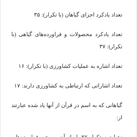
تعداد یادکرد اجزای گیاهان (با تکرار): ۳۵
تعداد یادکرد محصولات و فراورده‌های گیاهی (با
تکرار): ۳۷
تعداد اشاره به عملیات کشاورزی (با تکرار): ۱۶
تعداد اشاراتی که ارتباطی به کشاورزی دارند: ۱۷
گیاهانی که به اسم در قرآن از آنها یاد شده عبارتند
از: