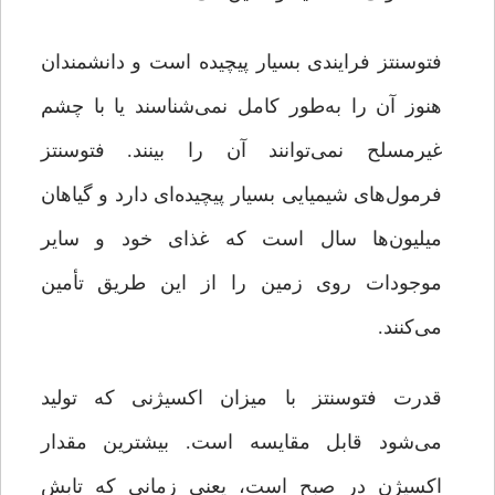
فتوسنتز فرایندی بسیار پیچیده است و دانشمندان
هنوز آن را به‌طور کامل نمی‌شناسند یا با چشم
غیرمسلح نمی‌توانند آن را بینند. فتوسنتز
فرمول‌های شیمیایی بسیار پیچیده‌ای دارد و گیاهان
میلیون‌ها سال است که غذای خود و سایر
موجودات روی زمین را از این طریق تأمین
می‌کنند.
قدرت فتوسنتز با میزان اکسیژنی که تولید
می‌شود قابل مقایسه است. بیشترین مقدار
اکسیژن در صبح است، یعنی زمانی که تابش