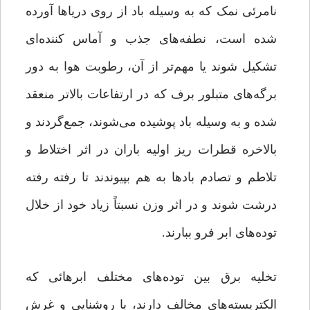
نامرئی نمک که به وسیله باد از روی دریاها آورده
شده است، ‌نطفه‌های جذب و آماس کننده‌ای
تشکیل شوند یا مهم‌تر از آن، رطوبت هوا به دور
برگه‌های متبلور برف که در ارتفاعات بالاتر منعقد
شده و به وسیله باد پوشیده می‌شوند، جمع‌گردند و
بالاخره قطرات ریز اولیه باران در اثر اختلاط و
تلاطم و تصادم بادها به هم بپیوندند تا رفته رفته
درشت شوند و در اثر وزن نسبتاً زیاد خود از خلال
توده‌های ابر فرو ببارند.
تخلیه برق بین توده‌های مختلف ابرهائی که
الکتریسته‌های مخالف دارند، با روشنایی و غرش