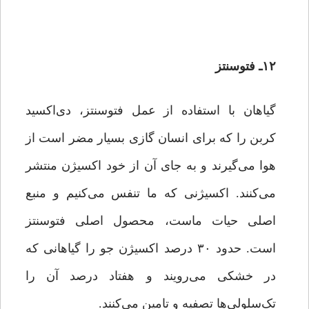
۱۲ـ فتوسنتز
گیاهان با استفاده از عمل فتوسنتز، دی‌اکسید
کربن را که برای انسان گازی بسیار مضر است از
هوا می‌گیرند و به جای آن از خود اکسیژن منتشر
می‌کنند. اکسیژنی که ما تنفس می‌کنیم و منبع
اصلی حیات ماست، محصول اصلی فتوسنتز
است. حدود ۳۰ درصد اکسیژن جو را گیاهانی که
در خشکی می‌رویند و هفتاد درصد آن را
تک‌سلولی‌ها تصفیه و تامین می‌کنند.