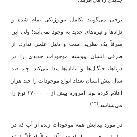
جدیدی را می‌آفریند.
برخی می‌گویند تکامل بیولوژیکی تمام شده و
نژادها و تیره‌های جدید به وجود نمی‌آیند؛ ولی این
صرفاً یک نظریه است و دلیل علمی ندارد. از
طرفی انسان پیوسته موجودات جدیدی را در
دریاها، جنگـل‌ها و بیابان‌ها پیدا می‌کند. چند صد
سال پیش انسان تعداد انواع موجودات را چند هزار
اعلام کرده بود. امروزه بیش از ۱۷۰۰۰۰۰ نوع را
(۱۴)
می‌شناسد.
در مورد پیدایش همه موجودات زنده از آب که در