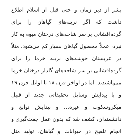
بشر از دیر زمان و حتی قبل از اسلام اطلاع
داشت که اگر نرینه‌های گیاهان را برای
گرده‌افشانی بر سر شاخه‌های درختان میوه به کار
نبرد، عملاً محصول گیاهان بسیار کم می‌شود. مثلاً
در عربستان خوشه‌های نرینه خرما را برای
گرده‌‌افشانی بر سر شاخه‌های گلدار درختان خرما
می‌پاشیدند. اما در اواخر قرن ۱۸ یا اوایل قرن ۱۹
و با پیدایش وسایل تحقیقاتی جدید از قبیل
میکروسکوپ و غیره… و پیدایش نوابغ و
دانشمندان،‌ کشف شد که بدون عمل جفت‌گیری و
انجام تلقیح در حیوانات و گیاهان، ‌تولید مثل