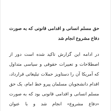
حق مسلم انسانی و اقدامی قانونی که به صورت
دفاع مشروع انجام شد
در ادامه این گزارش تاکید شده است دور از
اصطلاحات و تعبیرات حقوقی و سیاسی متداول
که آمریکا آن‌ را دستاویز حملات تبلیغاتی قرارداد،
اقدام دانشجویان مسلمان پیرو خط امام، یک حق
مسلم انسانی و اقدامی قانونی بود که به صورت
«دفاع مشروع» انجام شد و با عنوان