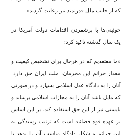
که از جانب ملل قدرتمند نیز رعایت گردند».
خوئینی‌ها با برشمردن اقدامات دولت آمریکا در
یک سال گذشته تاکید کرد:
«ما معتقدیم که در هرحال برای تشخیص کیفیت و
مقدار جرائم این مجرمان، ملت ایران حق دارد
آنان را به دادگاه عدل ‌اسلامی بسپارد و در صورتی
که مایل باشد آنان را به مجازات اسلامی برساند و
بایستی نیز از این حق استفاده کند. بر این اساس
بر عهده قوه قضائیه است که ترتیب رسیدگی به
این جرائم و شکل دادگاه مناسب آن را بدهد تا