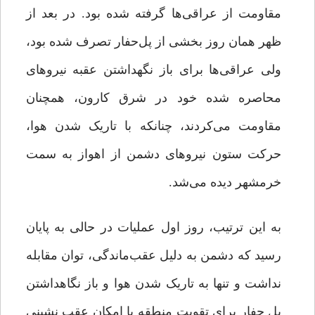
مقاومت از عراقی‌ها گرفته شده بود. در بعد از
ظهر همان روز بخشی از پل‌حفار تصرف شده بود،
ولی عراقی‌ها برای باز نگهداشتن عقبه نیروهای
محاصره شده خود در شرق کارون، همچنان
مقاومت می‌کردند، چنانکه با تاریک شدن هوا،
حرکت ستون نیروهای دشمن از اهواز به سمت
خرمشهر دیده می‌شد.
به این ترتیب، روز اول عملیات در حالی به پایان
رسید که دشمن به دلیل عقب‌ماندگی، توان مقابله
نداشت و تنها به تاریک شدن هوا و باز نگاهداشتن
پل حفار برای تقویت منطقه یا امکان عقب نشینی