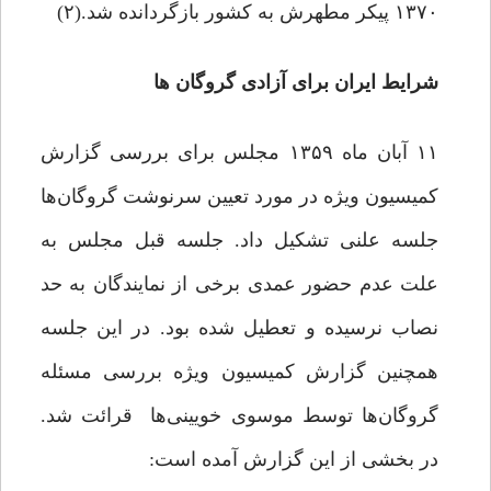
۱۳۷۰ پیکر مطهرش به کشور بازگردانده شد.(۲)
شرایط ایران برای آزادی گروگان ها
۱۱ آبان ماه ۱۳۵۹ مجلس برای بررسی گزارش
کمیسیون ویژه در مورد تعیین سرنوشت گروگان‌ها
جلسه علنی تشکیل داد. جلسه قبل مجلس به
علت عدم حضور عمدی برخی از نمایندگان به حد
نصاب نرسیده و تعطیل شده بود. در این جلسه
همچنین گزارش کمیسیون ویژه بررسی مسئله
گروگان‌ها توسط موسوی خویینی‌ها قرائت شد.
در بخشی از این گزارش آمده است: