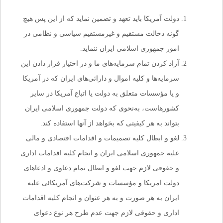
دولت آمریکا باید تعهد و تضمین نماید که از این پس هیچ
گونه دخالت مستقیم و غیرمستقیم سیاسی و نظامی در
امور جمهوری ‌اسلامی ایران ننماید.
آزاد کردن تمام سرمایه‌های ما و در اختیار قرار دادن این
سرمایه‌ها و کلیه اموال و دارائی‌های ایران که در آمریکا
و یا مؤسسات متعلق به دولت یا اتباع آمریکا در سایر
کشورهاست، به‌نحوی که دولت جمهوری ‌اسلامی ایران
بتواند به هر کیفیتی که بخواهد از آنها استفاده کند.
لغو و ابطال کلیه تصمیمات و اقدامات اقتصادی و مالی
علیه جمهوری ‌اسلامی ایران و انجام کلیه اقدامات اداری
و حقوقی لازم جهت لغو و ابطال تمام دعاوی و ادعاهای
دولت امریکا و مؤسسات و شرکت‌های آمریکائی علیه
ایران به هر صورت و به هر عنوان و انجام کلیه اقدامات
اداری و حقوقی لازم جهت عدم طرح هر نوع دعوای