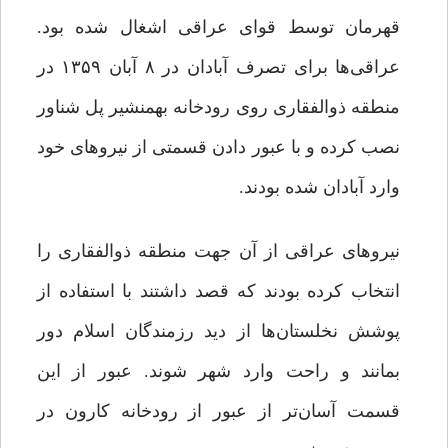
قهرمان توسط قوای ‌عراقی اشغال شده بود.
عراقی‌ها برای تصرف آبادان در ۸ آبان ۱۳۵۹ در
منطقه ذوالفقاری روی رودخانه بهمنشیر پل شناور
نصب کرده و با عبور دادن قسمتی از نیروهای خود
وارد آبادان شده بودند.
نیروهای عراقی از آن جهت منطقه ذوالفقاری را
انتخاب کرده بودند که قصد داشتند با استفاده از
پوشش نخلستان‌ها از دید رزمندگان اسلام دور
بمانند و راحت وارد شهر شوند. عبور از این
قسمت آسان‌تر از عبور از رودخانه کارون در