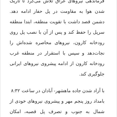
فرماندهی نیروهای عراق تلاش می‌کرد تا تاریک
شدن هوا به مقاومت در پل حفار ادامه دهد.
دشمن قصد داشت با تقویت منطقه، ابتدا منطقه
سرپل را حفظ کند و پس از آن با نصب پل روی
رودخانه کارون، نیروهای محاصره شده‌اش را
نجات‌دهد و سپس با استقرار در منطقه غرب
رودخانه کارون از ادامه پیشروی نیروهای ایرانی
جلوگیری کند.
با آزاد شدن جاده ماهشهر- آبادان در ساعت ۸:۳۲
بامداد روز پنجم مهر و پیشروی نیروهای خودی از
شمال به جنوب و تصرف پل قصبه، امکان