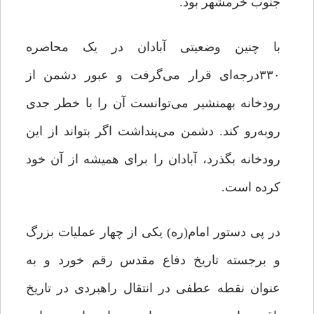
جنوب خرمشهر بود.
با چنین وضعیتی آبادان در یک محاصره
۳۳۰درجه‌ای قرار می‌‌گرفت و عبور دشمن از
رودخانه بهمنشیر می‌توانست آن را با خطر جدی
روبه‌رو کند. دشمن می‌پنداشت اگر بتواند از این
رودخانه بگذرد، آبادان را برای همیشه از آن خود
کرده‌ است.
در پی دستور امام(ره) یکی از چهار عملیات بزرگ
و برجسته تاریخ دفاع مقدس رقم خورد و به
عنوان نقطه عطفی در انتقال راهبردی در تاریخ