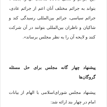
بتواند به جرائم مختلف آنان‌ اعم از جرائم عادی،
جرائم سیاسی، جرائم بین‌المللی رسیدگی کند و
شاکیان و ناظران بین‌المللی بتوانند در آن شرکت
کنند و لایحه آن را به نظر مجلس برساند».
پیشنهاد چهار گانه مجلس برای حل مسئله
گروگان‌ها
پیشنهاد مجلس شورای‌اسلامی با الهام از بیانات
امام در چهار بند ارائه شد: