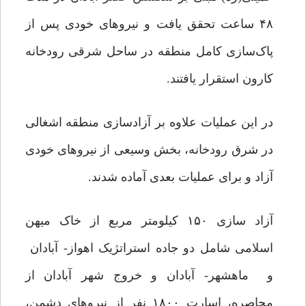
۴۸ ساعت تحقق یافت و نیروهای خودی پس از
پاک‌سازی کامل منطقه در ساحل شرقی رودخانه
کارون استقرار یافتند.
در این عملیات علاوه بر آزادسازی منطقه اشغالی
در شرق رودخانه، بخش وسیعی از نیروهای خودی
آزاد و برای عملیات بعدی آماده شدند.
آزاد سازی ۱۵۰ کیلومتر مربع از خاک میهن
اسلامی شامل دو جاده استراتژیک اهواز- آبادان
و ماهشهر- آبادان و خروج شهر آبادان از
محاصره، اسارت ۱۸۰۰ نفر از نیروهای دشمن،