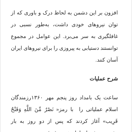
افزون بر این دشمن به لحاظ درک و باوری که از
توان نیروهای خودی داشت، به‌طور نسبی در
غافلگیری به ‌سر می‌برد. این عوامل در مجموع
‌توانستند دستیابی به پیروزی را برای نیروهای ایران
آسان کنند.
شرح عملیات
ساعت یک بامداد روز پنجم مهر ۱۳۶۰رزمندگان
اسلام عملیاتی را با رمز« نَصْرٌ مِّنَ اللَّهِ وَفَتْحٌ
قَرِیب» آغاز کردند که پس از دو روز به بار