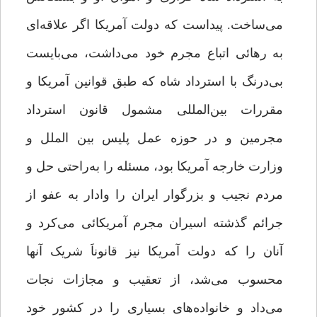
می‌ساخت. پیداست که دولت آمریکا اگر علاقه‌ای
به رهائی اتباع مجرم خود می‌داشت، می‌بایست
بی‌درنگ با استرداد شاه که طبق قوانین آمریکا و
مقررات بین‌المللی مشمول قانون استرداد
مجرمین و در حوزه عمل پلیس بین الملل و
وزارت خارجه آمریکا بود، مسئله را به‌راحتی حل و
مردم نجیب و بزرگوار ایران را وادار به عفو از
جرائم گذشته اسیران مجرم آمریکائی می‌کرد و
آنان را که دولت آمریکا نیز قانوناَ شریک آنها
محسوب می‌شد، از تعقیب و مجازات نجات
می‌داد و خانواده‌های بسیاری را در کشور خود