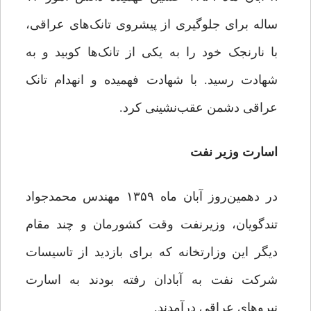
ساله برای جلوگیری از پیشروی تانک‌های عراقی،
با نارنجک خود را به یکی‌ از تانک‌ها کوبید و به
شهادت رسید. با شهادت فهمیده و انهدام تانک
عراقی دشمن عقب‌نشینی کرد.
اسارت وزیر نفت
در دهمین‌روز آبان ماه ۱۳۵۹ مهندس محمد‌جواد
تندگویان، وزیرنفت وقت کشورمان و چند مقام
دیگر این وزارتخانه که برای بازدید از تاسیسات
شرکت نفت به آبادان رفته بودند به اسارت
نیروهای عراقی درآمدند.