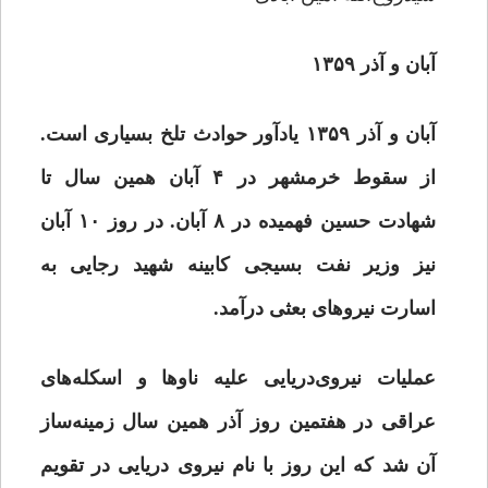
آبان و آذر ۱۳۵۹
آبان و آذر ۱۳۵۹ یاد‌آور حوادث تلخ بسیاری است‌
.
از سقوط خرمشهر در ۴ آبان همین سال تا
شهادت حسین
‌فهمیده در ۸ آبان. در روز ۱۰ آبان
نیز وزیر نفت بسیجی کابینه شهید رجایی به
اسارت نیروهای بعثی درآمد.
عملیات نیروی‌دریایی علیه ناوها و اسکله‌های
عراقی در هفتمین روز آذر همین سال زمینه‌ساز
آن شد که این روز با نام نیروی دریایی در تقویم