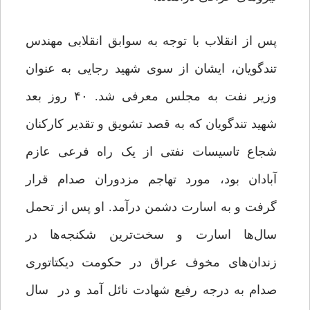
پس از انقلاب با توجه به سوابق انقلابی مهندس
تندگویان، ایشان از سوی شهید رجایی به عنوان
وزیر نفت به مجلس معرفی شد. ۴۰ روز بعد
شهید تندگویان که به قصد تشویق و تقدیر کارکنان
شجاع تاسیسات نفتی از یک راه فرعی عازم
آبادان بود، مورد تهاجم مزدوران صدام قرار
گرفت و به اسارت دشمن درآمد. او پس از تحمل
سال‌ها اسارت و سخت‌ترین شکنجه‌ها در
زندان‌های مخوف عراق در حکومت دیکتاتوری
صدام به درجه رفیع شهادت نائل آمد و در سال