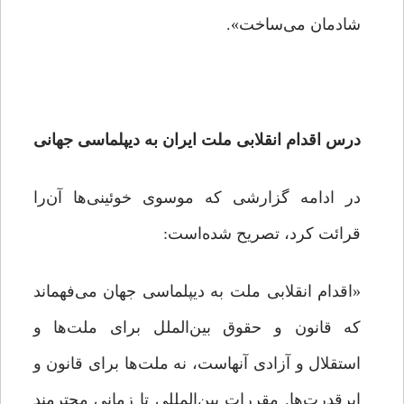
شادمان می‌ساخت».
درس اقدام انقلابی ملت ایران به دیپلماسی جهانی
در ادامه گزارشی که موسوی خوئینی‌ها آن‌را
قرائت کرد، تصریح شده‌است:
«اقدام انقلابی ملت به دیپلماسی جهان می‌فهماند
که قانون و حقوق بین‌الملل برای ملت‌ها و
استقلال و آزادی آنهاست، نه ملت‌ها برای قانون و
ابرقدرت‌ها. مقررات بین‌المللی تا زمانی محترمند‌