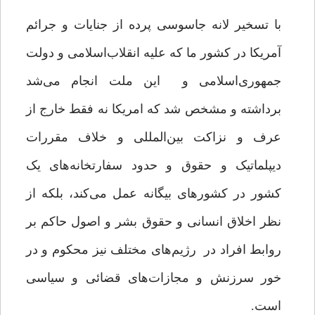
با تسخیر لانه جاسوسی پرده‌ از جنایات و جرائم
آمریکا در کشور ما که علیه انقلاب‌اسلامی و دولت
جمهوری‌اسلامی و این ملت انجام می‌شد
برداشته و مشخص شد که امریکا نه فقط خارج از
عرف و نزاکت بین‌المللی و خلاف مقررات
دیپلماتیک و حقوق و حدود سفارتخانه‌های یک
کشور در کشورهای بیگانه عمل می‌کند، بلکه از
نظر اخلاق انسانی و حقوق بشر و اصول حاکم بر
روابط افراد در رژیم‌های مختلف نیز محکوم و در
خور سرزنش و مجازات‌های قضائی و سیاسی
است.