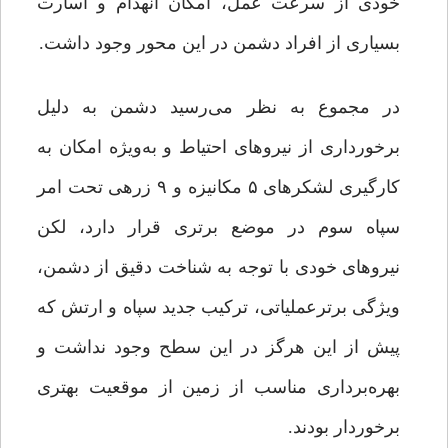
خودی از سرعت عمل، امکان انهدام و اسارت
بسیاری از افراد دشمن در این محور وجود داشت.
در مجموع به نظر می‌رسید دشمن به دلیل
برخورداری از نیروهای احتیاط و به‌ویژه امکان به
کارگیری لشکرهای ۵ مکانیزه و ۹ زرهی تحت امر
سپاه سوم در موضع برتری قرار دارد، لکن
نیروهای خودی با توجه به شناخت دقیق از دشمن،
ویژگی برترعملیاتی، ترکیب جدید سپاه و ارتش که
پیش ‌از این هرگز در این سطح وجود نداشت و
بهره‌برداری مناسب از زمین از موقعیت بهتری
برخوردار بودند.