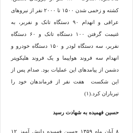
کشته و زخمی شدن ۱۵۰۰ تا ۲۰۰۰ نفر از نیروهای
عراقی و انهدام ۹۰ دستگاه تانک و نفربر، به
غنیمت گرفتن ۱۰۰ دستگاه تانک و ۶۰ دستگاه
نفربر، سه دستگاه لودر و ۱۵۰ دستگاه خودرو و
انهدام سه فروند هواپیما و یک فروند هلیکوپتر
دشمن از پیامدهای این عملیات بود. صدام پس از
این شکست هفت نفر از فرماندهان خود‌ را
تیرباران کرد.(۱)
حسین فهمیده به شهادت رسید
۸ آبان ماه ۱۳۵۹ حسین فهمیده دانش آموز ۱۲