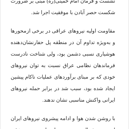
نشست و فرمان امام خمینی(ره) مبنی بر ضرورت
شکست حصر آبادن با موفقیت اجرا شد.
مقاومت اولیه نیروهای عراقی در برخی ازمحورها
و به‌ویژه تداوم آن در منطقه پل حفارنشان‌دهنده
هوشیاری نسبی دشمن بود، ولی شناخت نادرست
فرماندهان نظامی عراق نسبت به توان نیروهای
خودی که بر مبنای برآوردهای عملیات ناکام پیشین
ایجاد شده بود، سبب شد در برابر حمله نیروهای
ایرانی واکنش مناسبی نشان ندهند.
با روشن شدن هوا و ادامه پیشروی نیروهای ایران