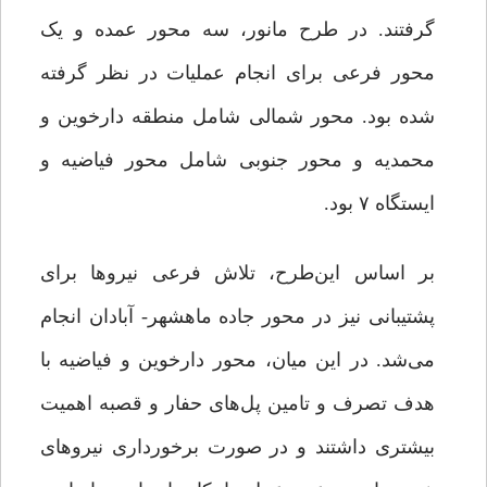
گرفتند. در طرح مانور، سه محور عمده و یک
محور فرعی برای انجام عملیات در نظر گرفته
شده بود. محور شمالی شامل منطقه دارخوین و
محمدیه و محور جنوبی شامل محور فیاضیه و
ایستگاه ۷ بود.
بر اساس این‌طرح، تلاش فرعی نیروها برای
پشتیبانی نیز در محور جاده ماهشهر- آبادان انجام
می‌شد. در این میان، محور دارخوین و فیاضیه با
هدف تصرف و تامین پل‌های حفار و قصبه اهمیت
بیشتری داشتند و در صورت برخورداری نیروهای