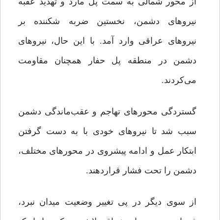
از محور شمالی به سمت پل مارد و تهدید عقبه
نیروهای دشمن، نخستین ضربه شکننده بر
نیروهای عراقی وارد آمد. با این حال، نیروهای
دشمن در منطقه پل حفار همچنان مقاومت
می‌کردند.
گستردگی محورهای تهاجم و عقب‌ماندگی دشمن
سبب شد تا نیروهای خودی با به دست گرفتن
ابتکار عمل و ادامه پیشروی در محورهای مختلف،
دشمن را تحت فشار قراردهند.
از سوی دیگر در پی تغییر وضعیت میدان نبرد،