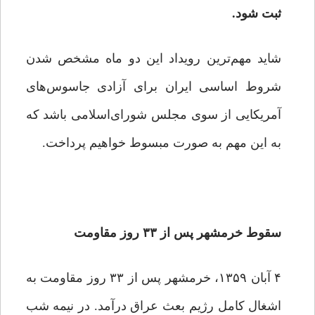
ثبت شود.
شاید مهم‌ترین رویداد این دو ماه مشخص شدن
شروط اساسی ایران برای آزادی جاسوس‌های
آمریکایی از سوی مجلس شورای‌اسلامی باشد که
به این مهم به صورت مبسوط خواهیم پرداخت.
سقوط خرمشهر پس از ۳۳ روز مقاومت
۴ آبان ۱۳۵۹، خرمشهر پس‌ از ۳۳ روز مقاومت به
اشغال کامل رژیم بعث عراق درآمد. در نیمه شب