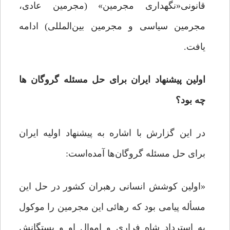
قانونی«نگهداری مجرمین» (مجرمین عادی،
مجرمین سیاسی و مجرمین بین‌المللی) ادامه
یافت.
اولین پیشنهاد ایران برای حل مسئله گروگان ها
چه بود؟
در این گزارش با اشاره به پیشنهاد اولیه ایران
برای حل مسئله گروگان‌ها آمده‌است:
«اولین کوشش انسانی رهبران کشور در حل این
مسأله پیامی بود که رهائی این مجرمین را موکول
به استرداد شاه فراری و اموال او و بستگانش