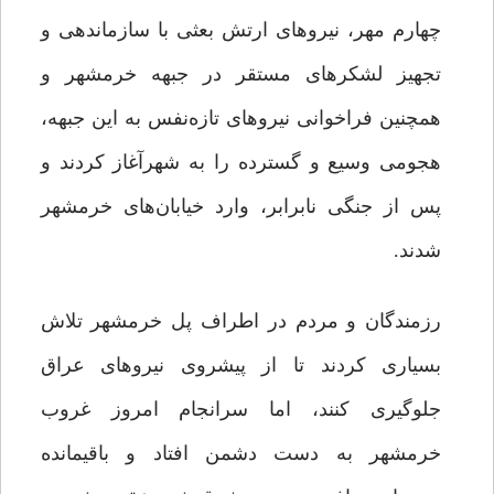
چهارم مهر، نیروهای ارتش بعثی با سازماندهی و
تجهیز لشکرهای مستقر در جبهه خرمشهر و
همچنین فراخوانی نیروهای تازه‏‌نفس به این جبهه،
هجومی وسیع و گسترده ‌را به شهرآغاز کردند و
پس از جنگی نابرابر، وارد خیابان‏‌های خرمشهر
شدند.
رزمندگان و مردم در اطراف پل خرمشهر تلاش
بسیاری کردند تا از پیشروی نیروهای عراق
جلوگیری کنند، اما سرانجام امروز غروب
خرمشهر به دست دشمن افتاد و باقیمانده