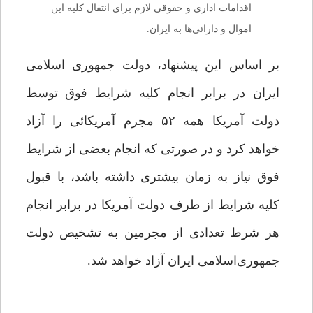
اقدامات اداری و حقوقی لازم برای انتقال کلیه این
اموال و دارائی‌ها به ایران.
بر اساس این پیشنهاد، دولت جمهوری اسلامی
ایران در برابر انجام کلیه شرایط فوق توسط
دولت آمریکا همه ۵۲ مجرم آمریکائی را آزاد
خواهد کرد و در صورتی که انجام بعضی از شرایط
فوق نیاز به زمان بیشتری داشته باشد، با قبول
کلیه شرایط از طرف دولت آمریکا در برابر انجام
هر شرط تعدادی از مجرمین به تشخیص دولت
جمهوری‌اسلامی ایران آزاد خواهد شد.