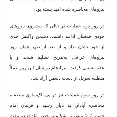
نیروهای محاصره شده امید بسته بود.
در روز دوم عملیات در حالی ‌که پیشروی نیروهای
خودی همچنان ادامه داشت، دشمن واکنش جدی
از خود نشان نداد و از بعد از ظهر همان روز
نیروهای عراقی به‌تدریج تسلیم شدند و یا
عقب‌نشینی کردند. سرانجام در پایان این روز عملاً
منطقه سرپل از دست دشمن آزاد شد.
در روز سوم عملیات نیز در پی پاک‌سازی منطقه،
محاصره آبادان به پایان رسید و فرمان امام
خمینی(ره) مبنی بر شکستن حصر آبادان در مدت