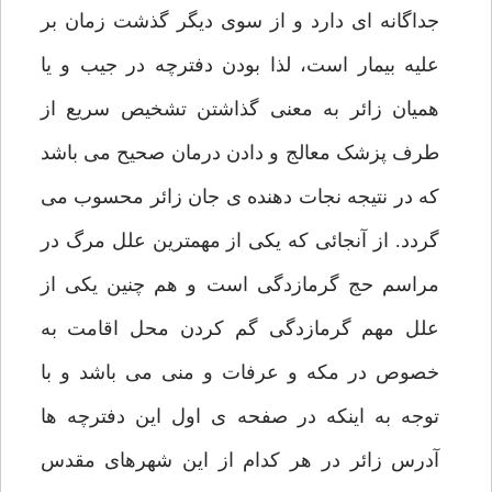
جداگانه ای دارد و از سوی دیگر گذشت زمان بر
علیه بیمار است، لذا بودن دفترچه در جیب و یا
همیان زائر به معنی گذاشتن تشخیص سریع از
طرف پزشک معالج و دادن درمان صحیح می باشد
که در نتیجه نجات دهنده ی جان زائر محسوب می
گردد. از آنجائی که یکی از مهمترین علل مرگ در
مراسم حج گرمازدگی است و هم چنین یکی از
علل مهم گرمازدگی گم کردن محل اقامت به
خصوص در مکه و عرفات و منی می باشد و با
توجه به اینکه در صفحه ی اول این دفترچه ها
آدرس زائر در هر کدام از این شهرهای مقدس