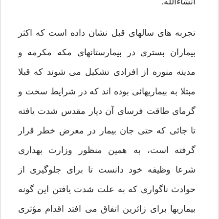
انشاءالله.
تجربه های سالهای قبل نشان داده است که اکثر
بیماران بستری در بیمارستانهای مکه مکرمه و
مدینه منوره از افرادی تشکیل می شوند که قبلا
مبتلا به بیماریهائی بوده اند که در شرایط سخت و
گرمای طاقت فرسای آن دیار مقدس شدت یافته
تا جائی که حتی جان بیمار در معرض خطر قرار
گرفته است، به همین منظور وزارت بهداری
شرعا وظیفه خود دانست تا برای جلوگیری از
حوادث ناگواری که به علت شدت یافتن این گونه
بیماریها برای زائرین اتفاق می افتد اقدام مؤثری