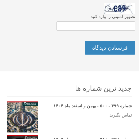
تصویر امنیتی را وارد کنید:
جدید ترین شماره ها
شماره ۴۹۹ - ۵۰۰ - بهمن و اسفند ماه ۱۴۰۴
تماس بگیرید