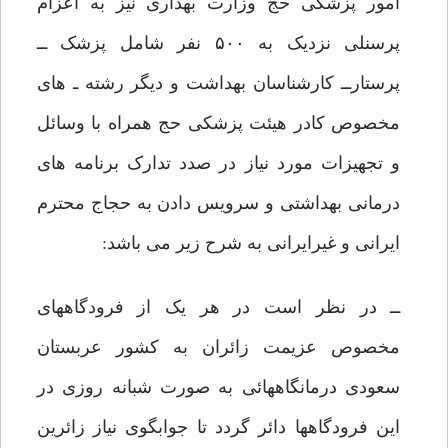
امور پزشکی حج وزارت بهداری نیز به اعزام
پرسنلی نزدیک به ۵۰۰ نفر شامل پزشک ــ
پرستارــ کارشناسان بهداشت و دیگر رشته ـ های
مخصوص کادر هیئت پزشکی حج همراه با وسائل
و تجهیزات مورد نیاز در صدد تدارک برنامه های
درمانی بهداشتی و سرویس دادن به حجاج محترم
ایرانی و غیرایرانی به شرح زیر می باشد:
ــ در نظر است در هر یک از فرودگاههای
مخصوص عزیمت زائران به کشور عربستان
سعودی درمانگاههائی به صورت شبانه روزی در
این فرودگاهها دائر گردد تا جوابگوی نیاز زائرین