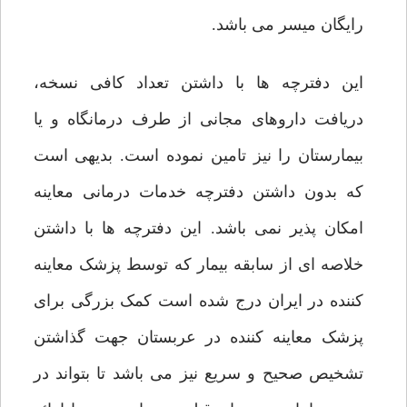
رایگان میسر می باشد.
این دفترچه ها با داشتن تعداد کافی نسخه،
دریافت داروهای مجانی از طرف درمانگاه و یا
بیمارستان را نیز تامین نموده است. بدیهی است
که بدون داشتن دفترچه خدمات درمانی معاینه
امکان پذیر نمی باشد. این دفترچه ها با داشتن
خلاصه ای از سابقه بیمار که توسط پزشک معاینه
کننده در ایران درج شده است کمک بزرگی برای
پزشک معاینه کننده در عربستان جهت گذاشتن
تشخیص صحیح و سریع نیز می باشد تا بتواند در