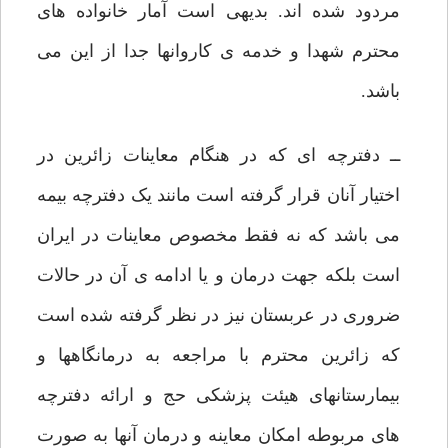
مردود شده اند. بدیهی است آمار خانواده های
محترم شهدا و خدمه ی کاروانها جدا از این می
باشد.
ــ دفترچه ای که در هنگام معاینات زائرین در
اختیار آنان قرار گرفته است مانند یک دفترچه بیمه
می باشد که نه فقط مخصوص معاینات در ایران
است بلکه جهت درمان و یا ادامه ی آن در حالات
ضروری در عربستان نیز در نظر گرفته شده است
که زائرین محترم با مراجعه به درمانگاهها و
بیمارستانهای هیئت پزشکی حج و ارائه دفترچه
های مربوطه امکان معاینه و درمان آنها به صورت