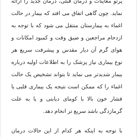
پرتو معاینات و درمان قبلی، درمان جدید را ارائه
نماید. چون گاهی اتفاق می افتد که بیمار در حالت
اغماء به بیمارستان منتقل می شود که با توجه به
ازدحام مراجعین و ضیق وقت و کمبود امکانات و
هوای گرم آن دیار مقدس و پیشرفت سریع هر
نوع بیماری نیاز پزشک را به اطلاعات اولیه درباره
بیمار شدیدتر می نماید تا بتواند تشخیص یک حالت
اغماء را که ممکن است نتیجه یک بیماری قلبی یا
فشار خون بالا با کومای دیابتی و یا به علت
گرمازدگی باشد سریع تر انجام دهد.
با توجه به اینکه هر کدام از این حالات درمان