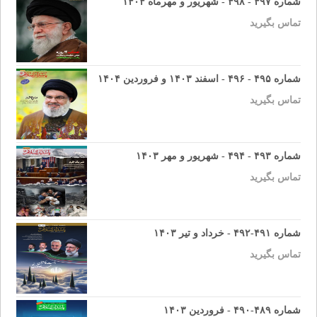
شماره ۴۹۷ - ۴۹۸ - شهریور و مهرماه ۱۴۰۴
تماس بگیرید
شماره ۴۹۵ - ۴۹۶ - اسفند ۱۴۰۳ و فروردین ۱۴۰۴
تماس بگیرید
شماره ۴۹۳ - ۴۹۴ - شهریور و مهر ۱۴۰۳
تماس بگیرید
شماره ۴۹۱-۴۹۲ - خرداد و تیر ۱۴۰۳
تماس بگیرید
شماره ۴۸۹-۴۹۰ - فروردین ۱۴۰۳