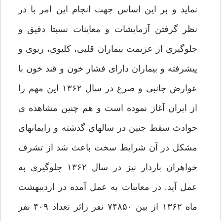
نماید و بر این اساس جهت انجام این امر با در
نظر گرفتن آزمایشات و معاینات نسبتا دقیق و
جلوگیری از عزیمت بیماران قلبی، کلیوی، ریوی و
پیشرفته و بیماران دارای فشار خون و قند خون با
عوارض جانبی و صرع در سال ۱۳۶۲ این مهم را
از ایران آغاز نموده است و هم چنین مشاهده ی
حوادث سقط جنین در سالهای گذشته و زایمانهای
مشکل در آن شرایط سخت باعث شد از تشرف
خواهران باردار نیز در سال ۱۳۶۲ جلوگیری به
عمل آید. در معاینات به عمل آمده در اردیبهشت
ماه ۱۳۶۲ از بین ۷۴۸۵۰ نفر زائر تعداد ۴۰۹ نفر