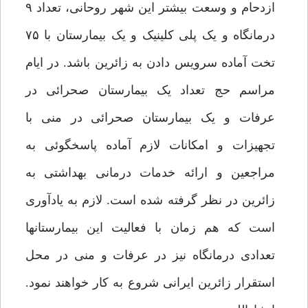
ازدحام و وسعت بیشتر این شهر روحانی، تعداد ۹
درمانگاه و یک پلی کلینیک و یک بیمارستان با ۷۵
تخت آماده سرویس دادن به زائرین باشد. در ایام
مراسم حج تعداد یک بیمارستان صحرائی در
عرفات و یک بیمارستان صحرائی در منی با
تجهیزات و امکانات لازم آماده پاسخگوئی به
مراجعین و ارائه خدمات درمانی بهداشتی به
زائرین در نظر گرفته شده است. لازم به یادآوری
است که هم زمان با فعالیت این بیمارستانها
تعدادی درمانگاه نیز در عرفات و منی در محل
استقرار زائرین ایرانی شروع به کار خواهند نمود.