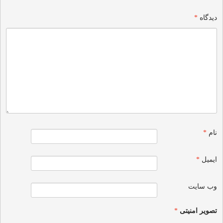
دیدگاه
*
نام
*
ایمیل
*
وب‌ سایت
تصویر امنیتی
*