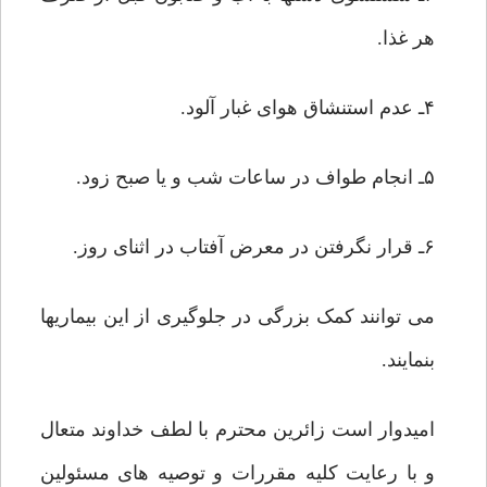
هر غذا.
۴ـ عدم استنشاق هوای غبار آلود.
۵ـ انجام طواف در ساعات شب و یا صبح زود.
۶ـ قرار نگرفتن در معرض آفتاب در اثنای روز.
می توانند کمک بزرگی در جلوگیری از این بیماریها
بنمایند.
امیدوار است زائرین محترم با لطف خداوند متعال
و با رعایت کلیه مقررات و توصیه های مسئولین