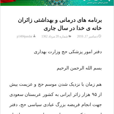
برنامه های درمانی و بهداشتی زائران
خانه ی خدا در سال جاری
دسامبر 17, 2016
شماره 20 مرداد 1362
p1404pasdar
دفتر امور پزشکی حج وزارت بهداری
بسم الله الرحمن الرحیم
هم زمان با نزدیک شدن موسم حج و عزیمت بیش
از ۹۵ هزار زائر ایرانی به کشور عربستان سعودی
جهت انجام فریضه بزرگ عبادی سیاسی حج، دفتر