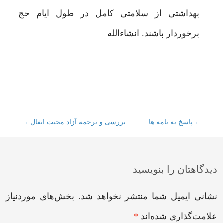
بهداشتی از سلامتی کامل در طول ایام حج
برخوردار باشند. انشاءالله
←
Post
پاسخ به نامه ها
بررسی و ترجمه آزاد محبث انفال
→
navigation
دیدگاهتان را بنویسید
نشانی ایمیل شما منتشر نخواهد شد.
بخش‌های موردنیاز
علامت‌گذاری شده‌اند
*