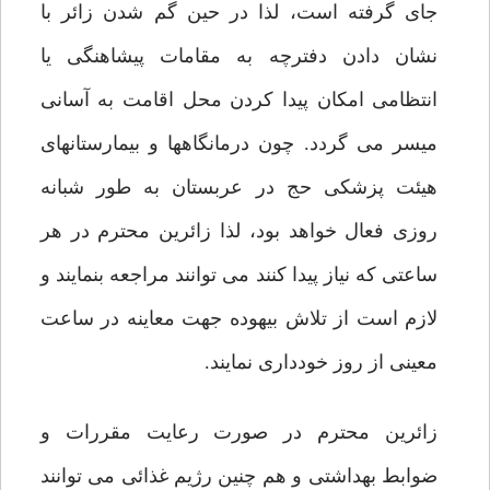
جای گرفته است، لذا در حین گم شدن زائر با
نشان دادن دفترچه به مقامات پیشاهنگی یا
انتظامی امکان پیدا کردن محل اقامت به آسانی
میسر می گردد. چون درمانگاهها و بیمارستانهای
هیئت پزشکی حج در عربستان به طور شبانه
روزی فعال خواهد بود، لذا زائرین محترم در هر
ساعتی که نیاز پیدا کنند می توانند مراجعه بنمایند و
لازم است از تلاش بیهوده جهت معاینه در ساعت
معینی از روز خودداری نمایند.
زائرین محترم در صورت رعایت مقررات و
ضوابط بهداشتی و هم چنین رژیم غذائی می توانند