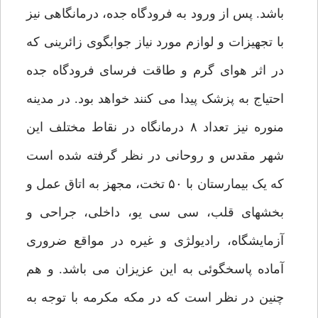
باشد. پس از ورود به فرودگاه جده، درمانگاهی نیز
با تجهیزات و لوازم مورد نیاز جوابگوی زائرینی که
در اثر هوای گرم و طاقت فرسای فرودگاه جده
احتیاج به پزشک پیدا می کنند خواهد بود. در مدینه
منوره نیز تعداد ۸ درمانگاه در نقاط مختلف این
شهر مقدس و روحانی در نظر گرفته شده است
که یک بیمارستان با ۵۰ تخت، مجهز به اتاق عمل و
بخشهای قلب، سی سی یو، داخلی، جراحی و
آزمایشگاه، رادیولژی و غیره در مواقع ضروری
آماده پاسخگوئی به این عزیزان می باشد. و هم
چنین در نظر است که در مکه مکرمه با توجه به