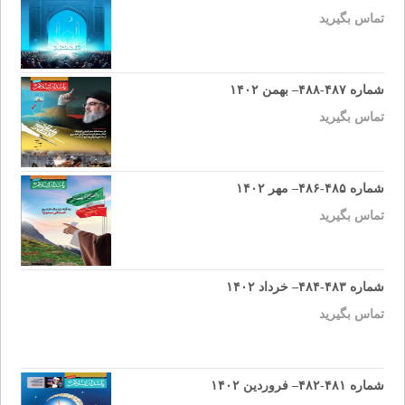
تماس بگیرید
شماره ۴۸۷-۴۸۸– بهمن ۱۴۰۲
تماس بگیرید
شماره ۴۸۵-۴۸۶– مهر ۱۴۰۲
تماس بگیرید
شماره ۴۸۳-۴۸۴– خرداد ۱۴۰۲
تماس بگیرید
شماره ۴۸۱-۴۸۲– فروردین ۱۴۰۲