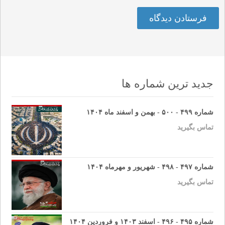
جدید ترین شماره ها
شماره ۴۹۹ - ۵۰۰ - بهمن و اسفند ماه ۱۴۰۴
تماس بگیرید
شماره ۴۹۷ - ۴۹۸ - شهریور و مهرماه ۱۴۰۴
تماس بگیرید
شماره ۴۹۵ - ۴۹۶ - اسفند ۱۴۰۳ و فروردین ۱۴۰۴