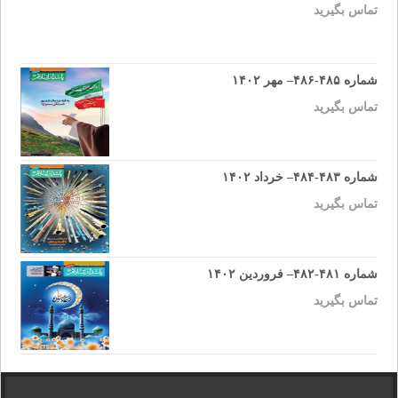
تماس بگیرید
شماره ۴۸۵-۴۸۶– مهر ۱۴۰۲
تماس بگیرید
شماره ۴۸۳-۴۸۴– خرداد ۱۴۰۲
تماس بگیرید
شماره ۴۸۱-۴۸۲– فروردین ۱۴۰۲
تماس بگیرید