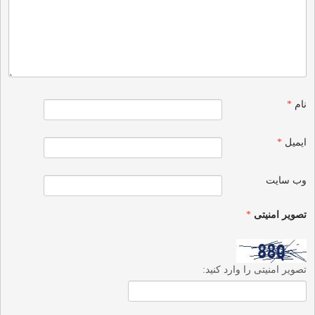
نام
*
ایمیل
*
وب‌ سایت
تصویر امنیتی
*
تصویر امنیتی را وارد کنید: