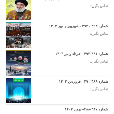
تماس بگیرید
شماره ۴۹۳ - ۴۹۴ - شهریور و مهر ۱۴۰۳
تماس بگیرید
شماره ۴۹۱-۴۹۲ - خرداد و تیر ۱۴۰۳
تماس بگیرید
شماره ۴۸۹-۴۹۰ - فروردین ۱۴۰۳
تماس بگیرید
شماره ۴۸۷-۴۸۸– بهمن ۱۴۰۲