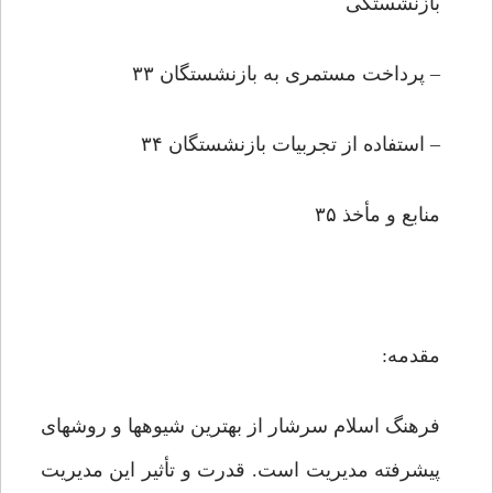
بازنشستگى
– پرداخت مستمرى به بازنشستگان ۳۳
– استفاده از تجربیات بازنشستگان ۳۴
منابع و مأخذ ۳۵
مقدمه:
فرهنگ اسلام سرشار از بهترین شیوه‏ها و روشهاى
پیشرفته مدیریت است. قدرت و تأثیر این مدیریت