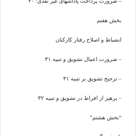
– ضرورت پرداخت پاداشهاى غیر نقدى: ۳۰
بخش هفتم
انضباط و اصلاح رفتار کارکنان
– ضرورت اعمال تشویق و تنبیه ۳۱
– ترجیح تشویق بر تنبیه ۳۱
– پرهیز از افراط در تشویق و تنبیه ۳۲
“بخش هشتم”