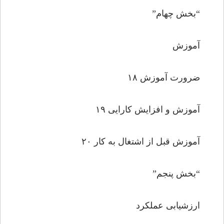
“بخش چهام”
آموزش
ضرورت آموزش ۱۸
آموزش و افزایش کارایى ۱۹
آموزش قبل از اشتغال به کار ۲۰
“بخش پنجم”
ارزشیابى عملکرد