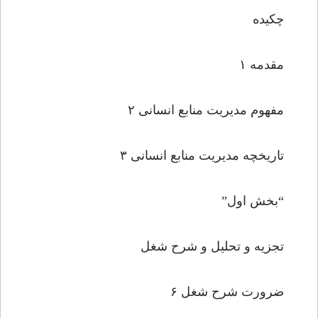
چکیده
مقدمه ۱
مفهوم مدیریت منابع انسانى ۲
تاریخچه مدیریت منابع انسانى ۳
“بخش اول”
تجزیه و تحلیل و شرح شغل
ضرورت شرح شغل ۶