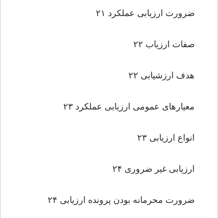
ضرورت ارزیابى عملکرد ۲۱
صفات ارزیاب ۲۲
هدف ارزشیابى ۲۲
معیارهاى عمومى ارزیابى عملکرد ۲۳
انواع ارزیابى ۲۳
ارزیابى غیر ضرورى ۲۴
ضرورت محرمانه بودن پرونده ارزیابى ۲۴