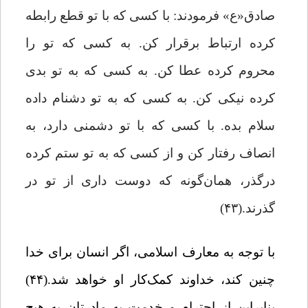
صادق«ع» فرمودند: با کسی که با تو قطع رابطه
کرده ارتباط برقرار کن. به کسی که تو را
محروم کرده عطا کن. به کسی که به تو بدی
کرده نیکی کن. به کسی که به تو دشنام داده
سلام بده. با کسی که با تو دشمنی دارد، به
انصاف رفتار کن و از کسی که به تو ستم کرده
درگذر، همان‌گونه که دوست داری از تو در
گذرند.(۴۳)
با توجه به معارف اسلامی، اگر انسان برای خدا
چنین کند، خداوند کمک‌کار او خواهد شد.(۴۴)
بنابراین از احترام و خدمت به مادرتان به هیچ