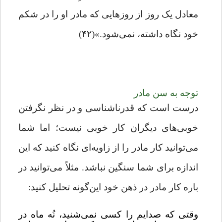
معادل یک روز از روزهایی که مادر او را در شکم
خود نگاه داشته، نمی‌شود.»(۴۲)
توجه به سن مادر
درست است که قدرناشناسی و در نظر نگرفتن
خوبی‌های دیگران کار خوبی نیست؛ اما شما
می‌توانید کار مادر را از زاویه‌ای نگاه کنید که این
اندازه برای شما سنگین نباشد. مثلاً می‌‌توانید در
باره کار مادر در ذهن خود این‌گونه تحلیل کنید:
وقتی که صدایم را کسی نمی‌شنید، نُه ماه در