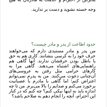
وجه خسته نشوید و دست بر ندارید.
حدود اطاعت از پدر و مادر چیست؟
من پدر و مادر مستبدی دارم که می‌خواهند
حرف خود را به کرسی بنشانند. کاری هم به حق
یا باطل بودن حرفشان ندارند. آنها گاهی هم
راهنمایی‌های اشتباه می‌دهند. گاهی مرا به
کارهای حرامی مثل رفتن به عروسی‌های
آن‌چنانی دعوت می‌کنند. من به پدرم نمی‌توانم
اعتراض کنم؛ اما گاهی با مادرم با عصبانیت
برخورد می‌کنم و صدایم را بالا می‌برم. من تا چه
اندازه باید به اینها نیکی کنم؟ چه کنم که در کنار
این احترام، آنچه را انجام دهم به صلاحم ‌باشد؟