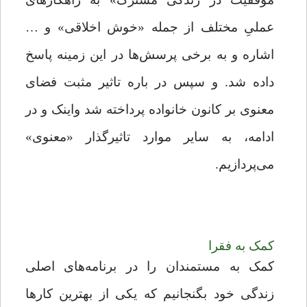
عملیِ مختلف از جمله «خوش اخلاقی» و …
اشاره و به برخی پرسش‌ها در این زمینه پاسخ
داده شد. و سپس در باره تاثیر مثبت فضای
معنوی بر کانون خانواده پرداخته شد واینک و در
ادامه، به سایر موارد تاثیرگذار «معنوی»
می‌پردازیم.
کمک به فقرا
کمک به مستمندان را در برنامه‌های اصلی
زندگی خود بگنجانیم که یکی از بهترین کارها