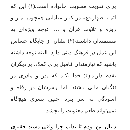
برای تقویت معنویت خانواده است.(۱) این که
ائمه اطهار«ع» در کنار عباداتی همچون نماز و
روزه و تلاوت قرآن و …، توجه ویژه‌ای به
مستمندان داشتند،(۲) نشان از جایگاه حساس
این عمل در فرهنگ دینی دارد. البته توجه داشته
باشید که نیازمندان فامیل برای کمک، بر دیگران
تقدم دارند.(۳) خدا نکند که پدر و مادری در
تنگنای مالی باشند؛ اما پسرشان در رفاه و
آسودگی به سر ببرد. چنین پسری هیچ‌گاه
نمی‌تواند طعم معنویت را بچشد. ‌
دنبال این بودم تا بدانم چرا وقتی دست فقیری