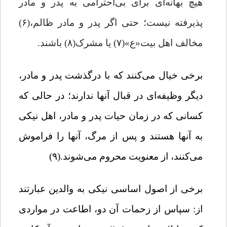
هیچ بهانه‌‌ای برای بی‌احترامی به پدر و مادر
پذیرفته نیست؛ حتی اگر پدر و مادر ظالم،(۶)
‌مخالف اهل بیت«ع»(۷) یا مشرک(۸) باشند.
برخی خیال می‌کنند که با درگذشت پدر و مادر،
دیگر وظیفه‌ای در قبال آنها ندارند؛ در حالی که
کسانی که در زمان حیات پدر و مادر، اهل نیکی
به آنها هستند و پس از مرگ، آنها را فراموش
می‌کنند، از معنویت محروم می‌شوند.(۹)
برخی از اصول اساسی نیکی به والدین عبارتند
از: سپاس از زحمات آن دو، اطاعت در مواردی