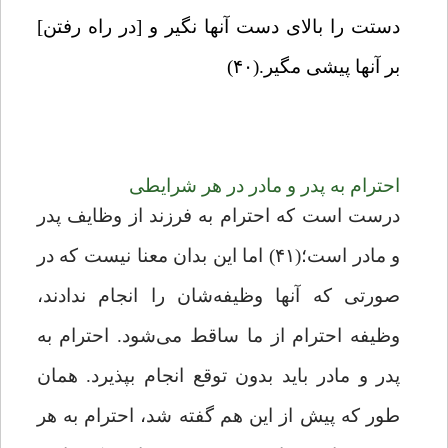
دستت را بالای دست آنها نگیر و [در راه رفتن]
بر آنها پیشی مگیر.(۴۰)
احترام به پدر و مادر در هر شرایطی
درست است که احترام به فرزند از وظایف پدر
و مادر است؛(۴۱) اما این بدان معنا نیست که در
صورتی که آنها وظیفه‌شان را انجام ندادند،
وظیفه احترام از ما ساقط می‌شود. احترام به
پدر و مادر باید بدون توقع انجام بپذیرد. همان‌
طور که پیش از این هم گفته شد، احترام به هر