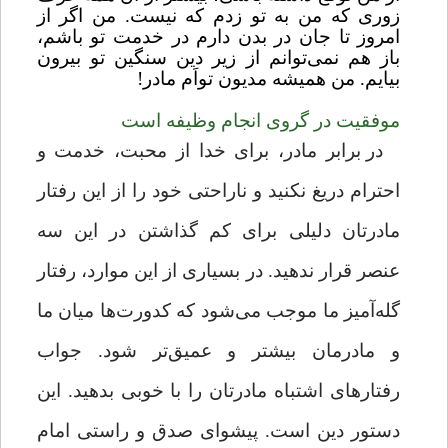
زوری که من به تو زدم که نیست. من اگر از
امروز تا جان در بدن دارم در خدمت تو باشم،‌
باز هم نمی‌توانم از زیر دین سنگین تو بیرون
بیایم. من همیشه مدیون تواَم مادر!
موفقیت در گروی انجام وظیفه
است
در برابر مادر، برای خدا از محبت، خدمت و
احترام دریغ نکنید و ناراحتی خود را از این رفتار
مادرتان دلیلی برای کم گذاشتن در این سه
عنصر قرار ندهید. در بسیاری از این موارد، رفتار
گله‌آمیز ما موجب می‌شود که کدورت‌ها میان ما
و مادرمان بیشتر و عمیق‌تر شود. جواب
رفتارهای اشتباه مادرتان را با خوبی بدهید. این
دستور دین است. پیشوای صدق و راستی امام