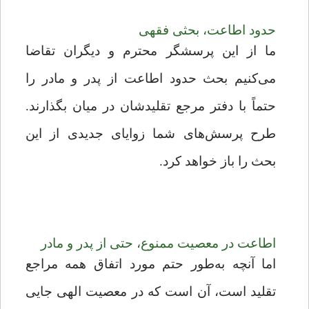
حدود اطاعت، بحثی فقهی
ما از این پرسشگر محترم و دیگران تقاضا
می‌کنیم بحث حدود اطاعت از پدر و مادر را
حتماً با دفتر مرجع تقلیدشان در میان بگذارند.
طرح پرسش‌های شما زوایای جدیدی از این
بحث را باز خواهد کرد.
اطاعت در معصیت ممنوع، حتی از پدر و مادر
اما آنچه به‌طور حتم مورد اتفاق همه مراجع
تقلید است، آن است که در معصیت الهی جایی