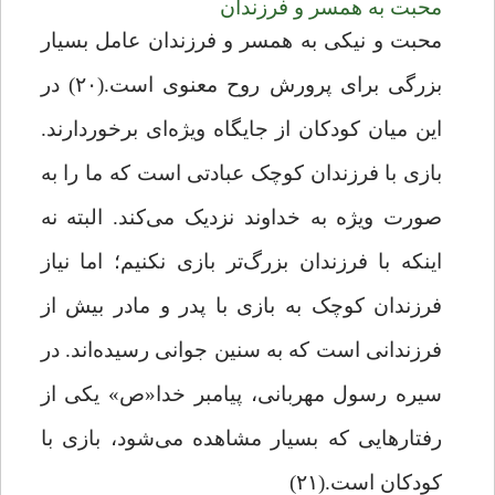
محبت به همسر و فرزندان
محبت و نیکی به همسر و فرزندان عامل بسیار
بزرگی برای پرورش روح معنوی است.(۲۰) در
این میان کودکان از جایگاه ویژه‌ای برخوردارند.
بازی با فرزندان کوچک عبادتی است که ما را به
صورت ویژه به خداوند نزدیک می‌کند. البته نه
اینکه با فرزندان بزرگ‌تر بازی نکنیم؛ اما نیاز
فرزندان کوچک به بازی با پدر و مادر بیش از
فرزندانی است که به سنین جوانی رسیده‌اند. در
سیره رسول مهربانی، پیامبر خدا
«ص»
یکی از
رفتارهایی که بسیار مشاهده می‌شود، بازی با
کودکان است.(۲۱)