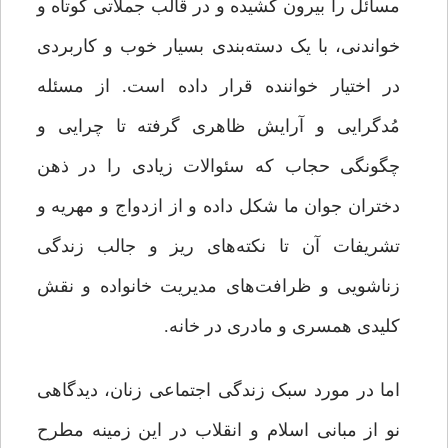
مسائل را بیرون کشیده و در قالب جملاتی کوتاه و
خواندنی، با یک دسته‌بندی بسیار خوب و کاربردی
در اختیار خواننده قرار داده است. از مسئله
مُدگرایی و آرایش ظاهری گرفته تا چرایی و
چگونگی حجاب که سئوالات زیادی را در ذهن
دختران جوان ما شکل داده و از ازدواج و مهریه و
تشریفات آن تا نکته‌های ریز و جالب زندگی
زناشویی و ظرافت‌های مدیریت خانواده و نقش
کلیدی همسری و مادری در خانه.
اما در مورد سبک زندگی اجتماعی زنان، دیدگاهی
نو از مبانی اسلام و انقلاب در این زمینه مطرح