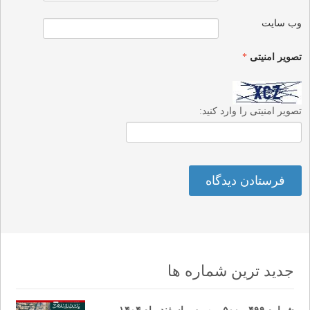
وب‌ سایت
تصویر امنیتی
*
تصویر امنیتی را وارد کنید:
جدید ترین شماره ها