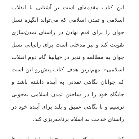
این کتاب مقدمه‌ای است بر آشنایی با انقلاب
اسلامی و تمدن اسلامی که می‌تواند انگیزه نسل
جوان را برای قدم نهادن در راستای تمدن‌سازی
تقویت کند و نیز مدخلی است برای راه‌یابی نسل
جوان به مطالعه و تدبر در «بیانیۀ گام دوم انقلاب
اسلامی». مهم‌ترین هدف کتاب پیش‌رو این است
که جوانان نگاهی تمدنی به آینده داشته باشد و
جایگاه خود را در ساختن تمدن اسلامی به‌خوبی
ترسیم و با نگاهی عمیق و بلند برای آینده خود در
راستای خدمت به اسلام برنامه‌ریزی کند.