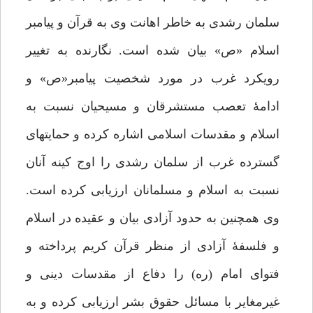
سلمان رشدی به خاطر اهانت وی به قرآن و پیامبر
اسلام «ص» بیان شده است. نگارنده به تغییر
رویکرد غرب در مورد شخصیت پیامبر«ص» و
ادامۀ تعصب مستشرقان و مسیحیان نسبت به
اسلام و مقدسات اسلامی اشاره کرده و حمایت‎های
گسترده غرب از سلمان رشدی را اوج کینه آنان
نسبت به اسلام و مسلمانان ارزیابی کرده است.
وی همچنین به حدود آزادی بیان و عقیده در اسلام
و فلسفۀ آزادی از منظر قرآن کریم پرداخته و
فتوای امام (ره) را دفاع از مقدسات دینی و
غیرمغایر با مسائل حقوق بشر ارزیابی کرده و به