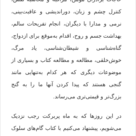
کنترل چشم و زبان، دوراندیشی و عاقبت‌بینی،
نرمی و مدارا با دیگران، انجام تفریحات سالم،
بهداشت جسم و روح، اقدام به‌موقع برای ازدواج،
گناه‌شناسی و شیطان‌شناسی، یاد مرگ،
خوش‌خلقی، مطالعه و مطالعه کتاب‌ و بسیاری از
موضوعات دیگری که هر کدام به‌تنهایی مانند
گنجی هستند که پیدا کردن آنها ما را به گنج
بزرگ‌تر و قیمتی‌تری می‌رساند.
در این روزها که به ماه پربرکت رجب نزدیک
می‌شویم، پیشنهاد می‌کنیم با کتاب گام‌های سلوک