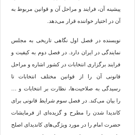
پیشینه آن، فرایند و مراحل آن و قوانین مربوط به
آن در اختیار خواننده قرار می‌دهد.
نویسنده در فصل اول نگاهی تاریخی به مجلس
نمایندگی در ایران دارد. در فصل دوم به کیفیت و
فرایند برگزاری انتخابات در کشور اشاره و مراحل
قانونی آن را از قوانین مختلف انتخابات تا
رسیدگی به صلاحیت‌ها، نظارت بر انتخابات و …
را بیان می‌کند. در فصل سوم شرایط قانونی برای
کاندیدا شدن را مطرح و گزیده‌ای از فرمایشات
حضرت امام را در مورد ویژگی‌های کاندیدای اصلح