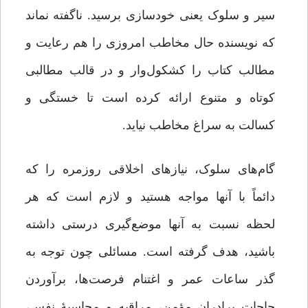
سیر و سلوک یعنی خودسازی برسید. ناگفته نماند
که نویسنده حال مخاطب امروزی را هم رعایت و
مطالب کتاب را کشکول‌وار و در قالب مطالبی
کوتاه و متنوع ارائه کرده است تا خستگی و
کسالت به سراغ مخاطب نیاید.
گام‌های سلوک، نیازهای اخلاقی روزمره را که
دائماً با آنها مواجه هستید و لازم است که هر
لحظه نسبت به آنها موضع‌گیری درستی داشته
باشید، هدف گرفته است. مسائلی چون توجه به
گذر ساعات عمر و اغتنام فرصت‌ها، برآوردن
حاجات برادران مؤمن، مراقبه و محاسبۀ نفس،