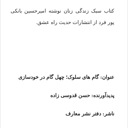
کتاب سبک زندگی زنان نوشته امیرحسین بانکی
پور فرد از انتشارات حدیث راه عشق.
عنوان: گام های سلوک؛ چهل گام در خودسازی
پدیدآورنده: حسن قدوسی زاده
ناشر: دفتر نشر معارف