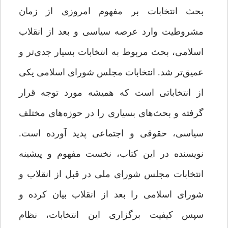
بحث انتخابات بر مفهوم امروزی از زمان
مشروطیت وارد عرصه‌ سیاسی و بعد از انقلاب
اسلامی، بحث مربوط به انتخابات بسیار جدی‌تر و
عمیق‌تر شد. انتخابات مجلس شورای اسلامی یکی
از انتخاباتی است که همیشه مورد توجه قرار
گرفته و بحث‌های بسیاری را در حوزه‌های مختلف
سیاسی، حقوقی و اجتماعی پدید آورده است.
نویسنده در این کتاب، نخست مفهوم و پیشینه‌
انتخابات مجلس شورای ملی در قبل از انقلاب و
شورای اسلامی را بعد از انقلاب بیان کرده و
سپس کیفیت برگزاری این انتخابات، نظام