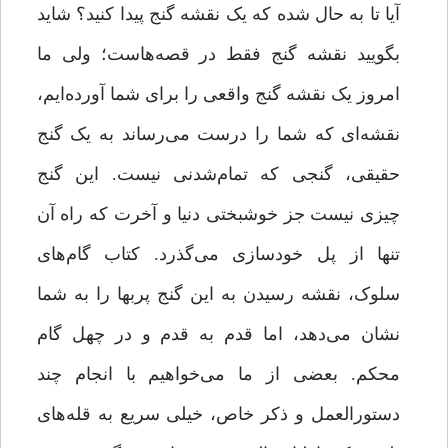
آیا تا به‌ حال شده که یک نقشه گنج پیدا کنید؟ شاید
بگویید نقشه گنج فقط در قصه‌هاست؛ ولی ما
امروز یک نقشه گنج واقعی را برای شما آورده‌ایم،
نقشه‌ای که شما را درست می‌رساند به یک گنج
حقیقی، گنجی که تمام‌شدنی نیست. این گنج
چیزی نیست جز خوشبختی دنیا و آخرت که راه آن
تنها از پل خودسازی می‌گذرد. کتاب گام‌های
سلوک، نقشه رسیدن به این گنج پربها را به شما
نشان می‌دهد، اما قدم‌ به ‌قدم و در چهل گام
محکم. بعضی از ما می‌خواهیم با انجام چند
دستورالعمل و ذکر خاص، خیلی سریع به قله‌های