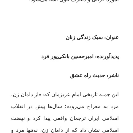
عنوان: سبک زندگی زنان
پدیدآورنده: امیرحسین بانکی‌پور فرد
ناشر: حدیث راه عشق
این جمله تاریخی امام عزیزمان که: «از دامان زن،
مرد به معراج می‌رود»؛ سال‌ها پیش در انقلاب
اسلامی ایران ترجمان واقعی پیدا کرد و نهضت
اسلامی نشان داد که از دامان زن، نه‌تنها مرد و