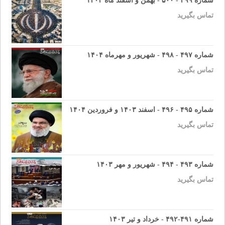
شماره ۴۹۹ - ۵۰۰ - بهمن و اسفند ماه ۱۴۰۴
تماس بگیرید
شماره ۴۹۷ - ۴۹۸ - شهریور و مهرماه ۱۴۰۴
تماس بگیرید
شماره ۴۹۵ - ۴۹۶ - اسفند ۱۴۰۳ و فروردین ۱۴۰۴
تماس بگیرید
شماره ۴۹۳ - ۴۹۴ - شهریور و مهر ۱۴۰۳
تماس بگیرید
شماره ۴۹۱-۴۹۲ - خرداد و تیر ۱۴۰۳