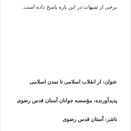
برخی از شبهات در این باره پاسخ داده است.
عنوان: از انقلاب اسلامی تا تمدن اسلامی
پدیدآورنده: مؤسسه جوانان آستان قدس رضوی
ناشر: آستان قدس رضوی