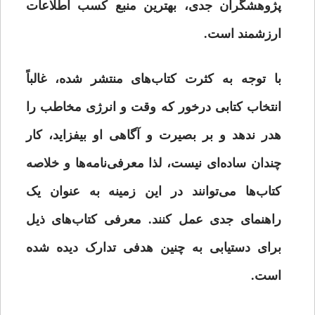
پژوهشگران جدی، بهترین منبع کسب اطلاعات
ارزشمند است.
با توجه به کثرت کتاب‌های منتشر شده، غالباً
انتخاب کتابی درخور که وقت و انرژی مخاطب را
هدر ندهد و بر بصیرت و آگاهی او بیفزاید، کار
چندان ساده‌ای نیست، لذا معرفی‌نامه‌ها و خلاصه
کتاب‌ها می‌توانند در این زمینه به عنوان یک
راهنمای جدی عمل کنند. معرفی‌ کتاب‌های ذیل
برای دستیابی به چنین هدفی تدارک دیده شده
است.