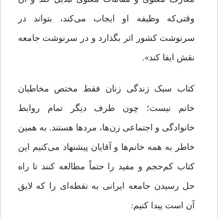
وقتی‌که وظیفه او ایجاب می‌کند، بتواند در
سرنوشت کشور اثر بگذارد و در سرنوشت جامعه
نقش ایفا کند».
کتاب سبک زندگی زنان فقط مختص مخاطبان
خانم نیست؛ چون طرف دیگر تمام روابط
خانوادگی و اجتماعی زن‌ها، مردها هستند. به همین
خاطر به همه خانم‌ها و آقایان پیشنهاد می‌کنیم این
کتاب کم‌حجم و مفید را حتماً مطالعه کنند تا راه
حل رسیدن جامعه ایرانی به نقطه‌ای را که لایق
آن است پیدا کنیم: