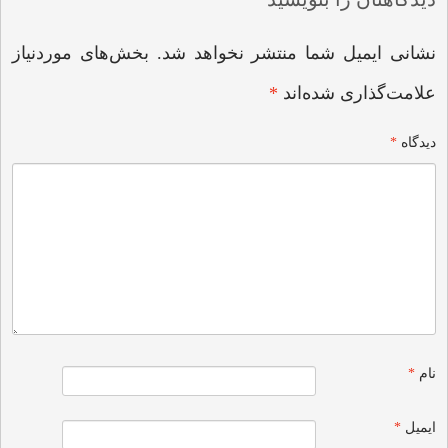
نشانی ایمیل شما منتشر نخواهد شد.
بخش‌های موردنیاز
علامت‌گذاری شده‌اند
*
دیدگاه
*
نام
*
ایمیل
*