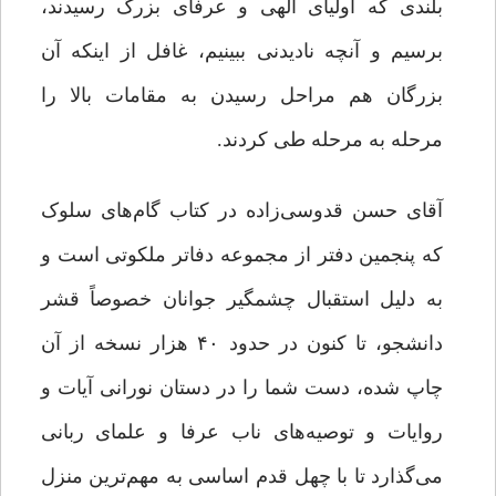
بلندی که اولیای الهی و عرفای بزرگ رسیدند،
برسیم و آنچه نادیدنی ببینیم، غافل از اینکه آن
بزرگان هم مراحل رسیدن به مقامات بالا را
مرحله ‌به‌ مرحله طی کردند.
آقای حسن قدوسی‌زاده در کتاب گام‌های سلوک
که پنجمین دفتر از مجموعه دفاتر ملکوتی است و
به دلیل استقبال چشمگیر جوانان خصوصاً قشر
دانشجو، تا کنون در حدود ۴۰ هزار نسخه از آن
چاپ شده، دست شما را در دستان نورانی آیات و
روایات و توصیه‌های ناب عرفا و علمای ربانی
می‌گذارد تا با چهل قدم اساسی به مهم‌ترین منزل