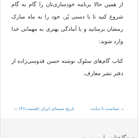
از همین حالا برنامه خودسازی‌تان را گام به گام
شروع کنید تا با دستی پُر، خود را به ماه مبارک
رمضان برسانید و با آمادگی بهتری به مهمانی خدا
وارد شوید:
کتاب گام‌های سلوک نوشته حسن قدوسی‌زاده از
دفتر نشر معارف.
←
Post
سیاست تا دیانت
تاریخ سینمای ایران (قسمت۳۶)
→
navigation
دیدگاهتان را بنویسید