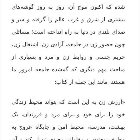
شده که اکنون موج آن، روز به ‌روز گوشه‌های
بیشتری از شرق و غرب عالم را گرفته و سر و
صدای بلندی در دنیا به راه انداخته است؛ مسائلی
چون حضور زن در جامعه، آزادی زن، اشتغال زن،
حریم جنسی و روابط زن و مرد و بسیاری از
مباحث مهم دیگری که گمشده جامعه امروز ما
هستند. مانند این جمله از کتاب:
«ارزش زن به این است که بتواند محیط زندگی
خود را برای خود و برای مرد و فرزندان، یک
بهشت، مدرسه، محیط امن و جایگاه عروج به
معارف معنوی و مقامات معنوی تبدیل کند و آن