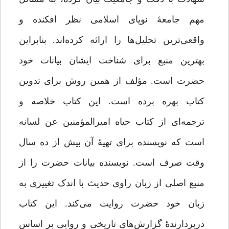
مهم جامعۀ نوپای اسلامی نظر افکنده و
واقعی‌ترین تحلیل‌ها را ارائه کرده‌اند. بنابراین
بهترین منبع برای شناخت ایشان بیانات خود
حضرت است. مؤلف از همین روش برای تدوین
کتاب بهره برده است. این کتاب خلاصه و
ترجمه‌ای از کتاب حیاه امیرالمؤمنین عن لسانه
است که نویسنده برای تهیۀ آن بیش از ده سال
وقت صرف است. نویسنده بیانات حضرت را از
منبع اصلی از زبان راوی حدیث با اندک تغییری به
زبان خود حضرت روایت می‌کند. این کتاب
دربردارندۀ گزارش‌های تاریخی و روایی بر اساس