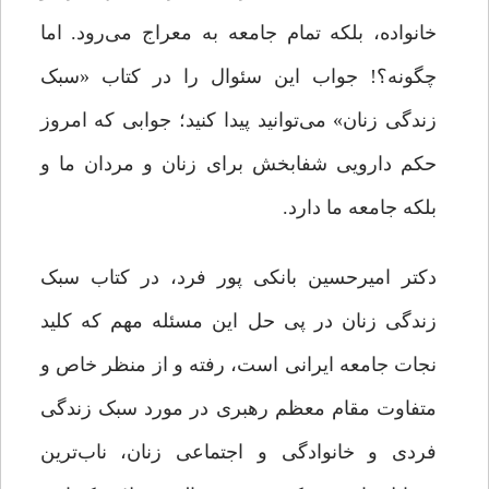
خانواده، بلکه تمام جامعه به معراج می‌رود. اما
چگونه؟! جواب این سئوال را در کتاب «سبک
زندگی زنان» می‌توانید پیدا کنید؛ جوابی که امروز
حکم دارویی شفابخش برای زنان و مردان ما و
بلکه جامعه ما دارد.
دکتر امیرحسین بانکی پور فرد، در کتاب سبک
زندگی زنان در پی حل این مسئله مهم که کلید
نجات جامعه ایرانی است، رفته و از منظر خاص و
متفاوت مقام معظم رهبری در مورد سبک زندگی
فردی و خانوادگی و اجتماعی زنان، ناب‌ترین