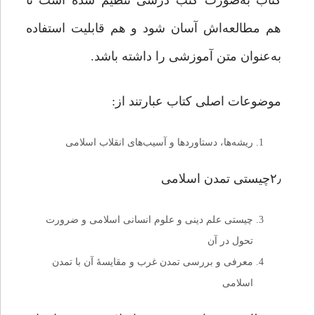
کتاب به‌صورت کتب درسی تنظیم شده است تا
هم مطالعه‌اش آسان شود و هم قابلیت استفاده
به‌عنوان متن آموزشی را داشته باشد.
موضوعات اصلی کتاب عبارتند از:
ریشه‌ها، دستاوردها و آسیب‌های انقلاب اسلامی
۲٫چیستی تمدن اسلامی
چیستی علم دینی و علوم انسانی اسلامی و ضرورت
تحول در آن
معرفی و بررسی تمدن غرب و مقایسۀ آن با تمدن
اسلامی