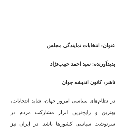
عنوان: انتخابات نمایندگی مجلس
پدیدآورنده: سید احمد حبیب‌نژاد
ناشر: کانون اندیشه جوان
در نظام‌های سیاسی امروز جهان، شاید انتخابات،
بهترین و رایج‌ترین ابزار مشارکت مردم در
سرنوشت سیاسی کشورها باشد. در ایران نیز