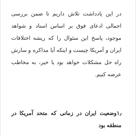
در این یادداشت تلاش داریم تا ضمن بررسی
اجمالی ادعای فوق بر اساس اسناد و شواهد
موجود، پاسخ این سئوال را که ریشه اختلافات
ایران و آمریکا چیست و اینکه آیا مذاکره و سازش
راه حل مشکلات خواهد بود یا خیر، به مخاطب
عرضه کنیم.
۱٫وضعیت ایران در زمانی که متحد آمریکا در
منطقه بود