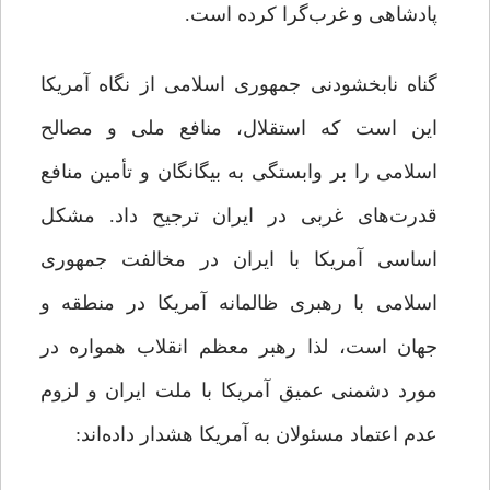
پادشاهی و غرب‌گرا کرده است.
گناه نابخشودنی جمهوری‌ اسلامی از نگاه آمریکا
این است که استقلال، منافع ملی و مصالح
اسلامی را بر وابستگی به بیگانگان و تأمین منافع
قدرت‌های غربی در ایران ترجیح داد. مشکل
اساسی آمریکا با ایران در مخالفت جمهوری‌
اسلامی با رهبری ظالمانه آمریکا در منطقه و
جهان است، لذا رهبر معظم انقلاب همواره در
مورد دشمنی عمیق آمریکا با ملت ایران و لزوم
عدم اعتماد مسئولان به آمریکا هشدار داده‌اند: