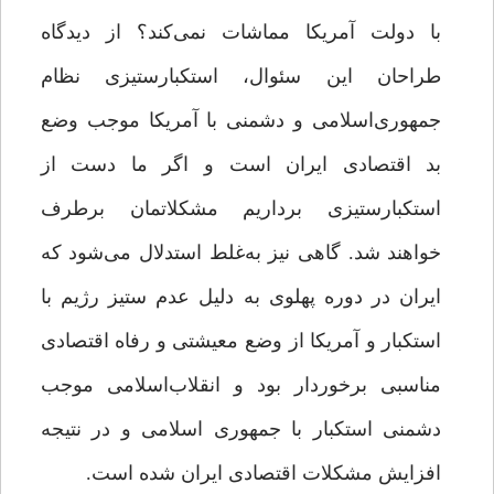
با دولت آمریکا مماشات نمی‌کند؟ از دیدگاه
طراحان این سئوال، استکبارستیزی نظام
جمهوری‌اسلامی و دشمنی با آمریکا موجب وضع
بد اقتصادی ایران است و اگر ما دست از
استکبارستیزی برداریم مشکلاتمان برطرف
خواهند شد. گاهی نیز به‌غلط استدلال می‌شود که
ایران در دوره پهلوی به دلیل عدم ‌ستیز رژیم با
استکبار و آمریکا از وضع معیشتی و رفاه اقتصادی
مناسبی برخوردار بود و انقلاب‌اسلامی موجب
دشمنی استکبار با جمهوری اسلامی و در نتیجه
افزایش مشکلات اقتصادی ایران شده است.