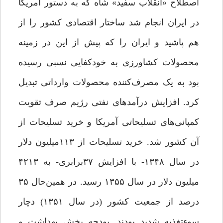
اصطلاح «انقلاب سفید» شاه که به دستور آمریکا
در ایران انجام شد ساختار اقتصادی کشور را از
هم پاشید و ایران را که پیش از این در زمینه
محصولات کشاورزی به خودکفایی نسبی رسیده
بود به یک مصرف‌کننده محصولات وارداتی تبدیل
کرد. افزایش درآمدهای نفتی رژیم صرف تقویت
کمپانی‌های تسلیحاتی آمریکا و خرید تسلیحات از
آن کشور شد. خرید تسلیحات از ۱۱۳میلیون دلار
در سال ۱۳۴۸- با افزایش ۳۷برابری- به ۴۲۱۳
میلیون دلار در سال ۱۳۵۵ رسید. در همین‌حال ۳۵
درصد از جمعیت کشور (در سال ۱۳۵۱) دچار
سوءتغذیه شدید بودند. بودجه بخش بهداشت و