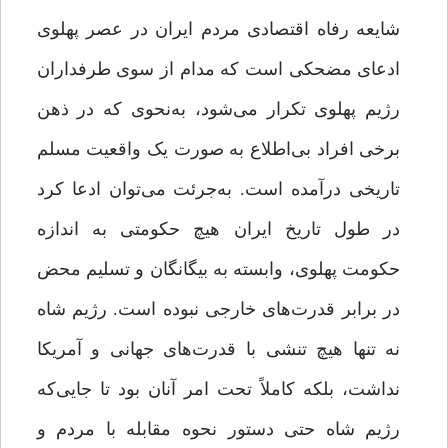
شایعه رفاه اقتصادی مردم ایران در عصر پهلوی
ادعای مضحکی است که مدام از سوی طرفداران
رژیم پهلوی تکرار می‌شود، به‌نحوی که در ذهن
برخی افراد بی‌اطلاع به صورت یک واقعیت مسلم
تاریخی درآمده است. به‌جرئت می‌توان ادعا کرد
در طول تاریخ ایران هیچ حکومتی به اندازه
حکومت پهلوی، وابسته به بیگانگان و تسلیم محض
در برابر قدرت‌های خارجی نبوده است. رژیم شاه
نه تنها هیچ تنشی با قدرت‌های جهانی و آمریکا
نداشت، بلکه کاملاً تحت امر آنان بود تا جایی‌که
رژیم شاه حتی دستور نحوه مقابله با مردم و