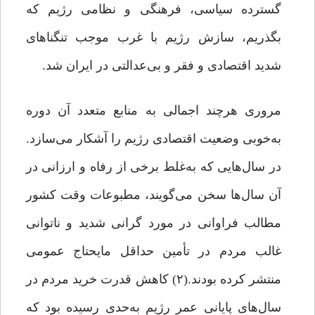
گسترده سیاسی، فرهنگی و نظامی رژیم که
بگذریم، سازش رژیم با غرب موجب تنگناهای
شدید اقتصادی و فقر و بی‌عدالتی در ایران شد.
مروری هرچند اجمالی به منابع متعدد آن دوره
به‌خوبی وضعیت اقتصادی رژیم را آشکار می‌سازد.
در سال‌هایی که به‌غلط برخی از رفاه و ارزانی در
آن سال‌ها سخن می‌گویند، مطبوعات وقت کشور
مطالب فراوانی در مورد گرانی شدید و ناتوانی
غالب مردم در تأمین حداقل مایحتاج عمومی
منتشر کرده بودند.(۲) کاهش قدرت خرید مردم در
سال‌های پایانی عمر رژیم به‌حدی رسیده بود که