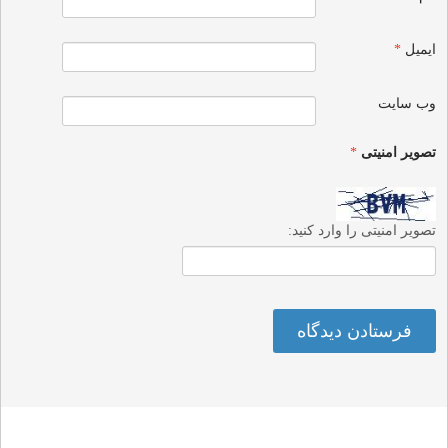
ایمیل
*
وب‌ سایت
تصویر امنیتی
*
تصویر امنیتی را وارد کنید: