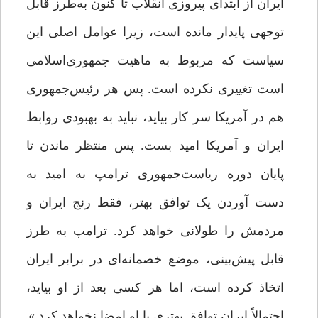
ایران از ابتدای پیروزی انقلاب تا کنون به‌طرز قابل‌
توجهی پایدار مانده است، زیرا عوامل اصلی این
سیاست که مربوط به ماهیت جمهوری‌اسلامی
است تغییری نکرده است. پس هر رئیس‌جمهوری
هم در آمریکا سر کار بیاید، نباید به بهبودی روابط
ایران و آمریکا امید بست. پس منتظر ماندن تا
پایان دوره ریاست‌جمهوری ترامپ به امید به
دست آوردن یک توافق بهتر، فقط رنج ایران و
مردمش را طولانی خواهد کرد. ترامپ به طرز
قابل پیش‌بینی، موضع خصمانه‌ای در برابر ایران
اتخاذ کرده است، اما هر کسی بعد از او بیاید،
احتمالاً ایران توافق بهتری با او امضا نخواهد کرد.»