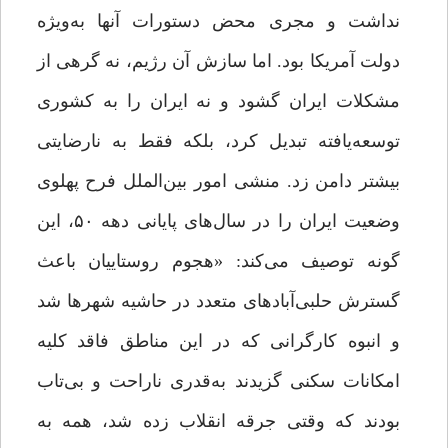
نداشت و مجری محض دستورات آنها به‌ویژه
دولت آمریکا بود. اما سازش آن رژیم، نه گرهی از
مشکلات ایران گشود و نه ایران را به کشوری
توسعه‌یافته تبدیل کرد، بلکه فقط به نارضایتی
بیشتر دامن زد. منشی امور بین‌الملل فرح پهلوی
وضعیت ایران را در سال‌های پایانی دهه ۵۰، این
گونه توصیف می‌کند: «هجوم روستاییان باعث
گسترش حلبی‌آبادهای متعدد در حاشیه شهرها شد
و انبوه کارگرانی که در این مناطق فاقد کلیه
امکانات سکنی گزیدند به‌قدری ناراحت و بی‌تاب
بودند که وقتی جرقه انقلاب زده شد، همه به