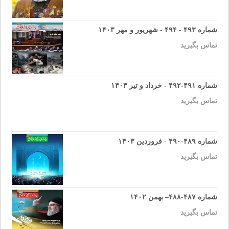
شماره ۴۹۳ - ۴۹۴ - شهریور و مهر ۱۴۰۳
تماس بگیرید
شماره ۴۹۱-۴۹۲ - خرداد و تیر ۱۴۰۳
تماس بگیرید
شماره ۴۸۹-۴۹۰ - فروردین ۱۴۰۳
تماس بگیرید
شماره ۴۸۷-۴۸۸– بهمن ۱۴۰۲
تماس بگیرید