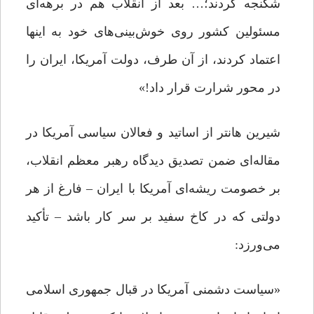
شکنجه کردند؛… بعد از انقلاب هم در برهه‌ای
مسئولین کشور روی خوش‌بینی‌های خود به اینها
اعتماد کردند، از آن‌ طرف، دولت آمریکا، ایران را
در محور شرارت قرار داد!»
شیرین هانتر از اساتید و فعالان سیاسی آمریکا در
مقاله‌ای ضمن تصدیق دیدگاه رهبر معظم انقلاب،
بر خصومت ریشه‌ای آمریکا با ایران – فارغ از هر
دولتی که در کاخ سفید بر سر کار باشد – تأکید
می‌ورزد:
«سیاست دشمنی آمریکا در قبال جمهوری‌ اسلامی