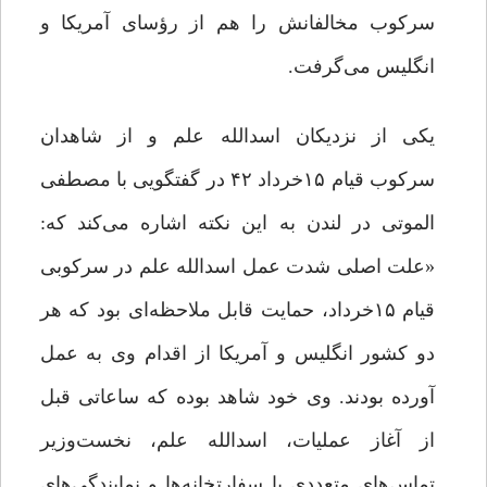
سرکوب مخالفانش را هم از رؤسای آمریکا و
انگلیس می‌گرفت.
یکی از نزدیکان اسدالله علم و از شاهدان
سرکوب قیام ۱۵خرداد ۴۲ در گفتگویی با مصطفی
الموتی در لندن به این نکته اشاره می‌کند که:
«علت اصلی شدت‌ عمل اسدالله علم در سرکوبی
قیام ۱۵خرداد، حمایت قابل ‌ملاحظه‌ای بود که هر
دو کشور انگلیس و آمریکا از اقدام وی به ‌عمل
آورده بودند. وی خود شاهد بوده که ساعاتی قبل
از آغاز عملیات، اسدالله علم، نخست‌وزیر
تماس‌های متعددی با سفارتخانه‌ها و نمایندگی‌های