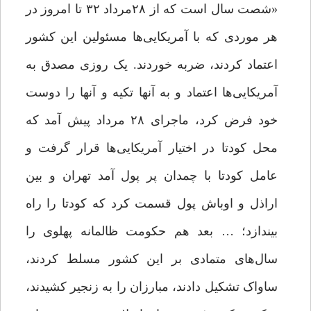
«شصت ‌سال است که از ۲۸مرداد ۳۲ تا امروز در
هر موردی که با آمریکایی‌ها مسئولین این کشور
اعتماد کردند، ضربه خوردند. یک روزی مصدق به
آمریکایی‌ها اعتماد و به آنها تکیه و آنها را دوست
خود فرض کرد، ماجرای ۲۸ مرداد پیش آمد که
محل کودتا در اختیار آمریکایی‌ها قرار گرفت و
عامل کودتا با چمدان پر پول آمد تهران و بین
اراذل و اوباش پول قسمت کرد که کودتا را راه
بیندازد؛ … بعد هم حکومت ظالمانه پهلوی را
سال‌های متمادی بر این کشور مسلط کردند،
ساواک تشکیل دادند، مبارزان را به زنجیر کشیدند،