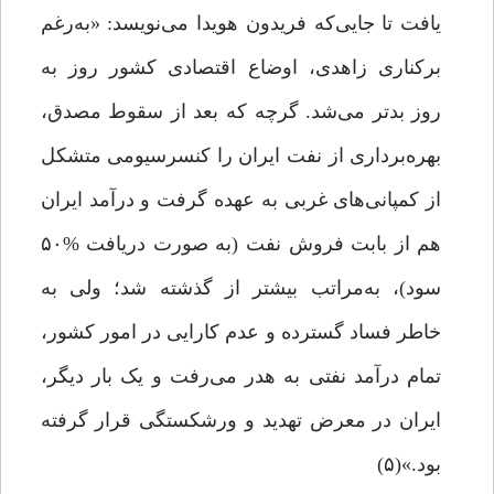
یافت تا جایی‌که فریدون هویدا می‌نویسد: «به‌رغم
برکناری زاهدی، اوضاع اقتصادی کشور روز به
روز بدتر می‌شد. گرچه که بعد از سقوط مصدق،
بهره‌برداری از نفت ایران را کنسرسیومی متشکل
از کمپانی‌های غربی به عهده گرفت و درآمد ایران
هم از بابت فروش نفت (به صورت دریافت %۵۰
سود)، به‌مراتب بیشتر از گذشته شد؛ ولی به
خاطر فساد گسترده و عدم کارایی در امور کشور،
تمام درآمد نفتی به هدر می‌رفت و یک بار دیگر،
ایران در معرض تهدید و ورشکستگی قرار گرفته
بود.»(۵)