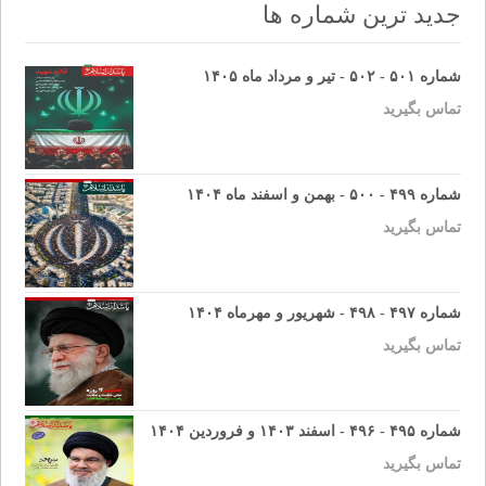
جدید ترین شماره ها
شماره ۵۰۱ - ۵۰۲ - تیر و مرداد ماه ۱۴۰۵
تماس بگیرید
شماره ۴۹۹ - ۵۰۰ - بهمن و اسفند ماه ۱۴۰۴
تماس بگیرید
شماره ۴۹۷ - ۴۹۸ - شهریور و مهرماه ۱۴۰۴
تماس بگیرید
شماره ۴۹۵ - ۴۹۶ - اسفند ۱۴۰۳ و فروردین ۱۴۰۴
تماس بگیرید