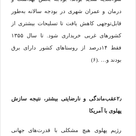
درمان و عمران شهری در بودجه سالانه به‌طور
قابل‌توجهی کاهش یافت تا تسلیحات بیشتری از
کشورهای غربی خریداری شود. تا سال ۱۳۵۵
فقط ۱۴درصد از روستاهای کشور دارای برق
بودند و… .(۶)
۲٫عقب‌ماندگی و نارضایتی بیشتر، نتیجه سازش
پهلوی با آمریکا
رژیم پهلوی هیچ مشکلی با قدرت‌های جهانی