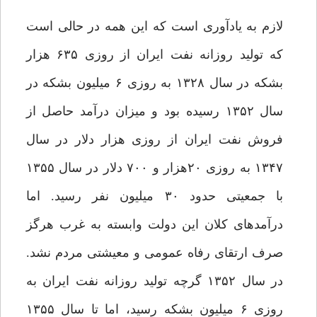
لازم به یادآوری است که این همه در حالی است
که تولید روزانه نفت ایران از روزی ۶۳۵ هزار
بشکه در سال ۱۳۲۸ به روزی ۶ میلیون بشکه در
سال ۱۳۵۲ رسیده بود و میزان درآمد حاصل از
فروش نفت ایران از روزی هزار دلار در سال
۱۳۴۷ به روزی ۲۰هزار و ۷۰۰ دلار در سال ۱۳۵۵
با جمعیتی حدود ۳۰ میلیون نفر رسید. اما
درآمدهای کلان این دولت وابسته به غرب هرگز
صرف ارتقای رفاه عمومی و معیشتی مردم نشد.
در سال ۱۳۵۲ گرچه تولید روزانه نفت ایران به
روزی ۶ میلیون بشکه رسید، اما تا سال ۱۳۵۵