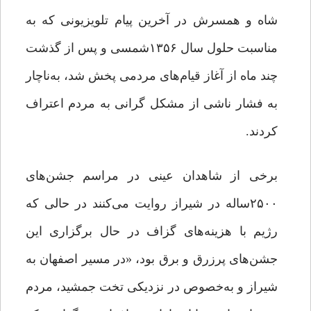
شاه و همسرش در آخرین پیام تلویزیونی که به
مناسبت حلول سال ۱۳۵۶شمسی و پس از گذشت
چند ماه از آغاز قیام‌های مردمی پخش شد، به‌ناچار
به فشار ناشی از مشکل گرانی به مردم اعتراف
کردند.
برخی از شاهدان عینی در مراسم جشن‌های
۲۵۰۰ساله در شیراز روایت می‌کنند در حالی که
رژیم با هزینه‌های گزاف در حال برگزاری این
جشن‌های پرزرق و برق بود، «در مسیر اصفهان به
شیراز و به‌خصوص در نزدیکی تخت جمشید، مردم