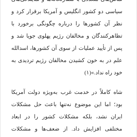
سیاسی دو کشور انگلیس و آمریکا برقرار کرد و
نظر آن کشورها را درباره چگونگی برخورد با
تظاهرکنندگان و مخالفان رژیم پهلوی جویا شد و
پس از تأیید عملیات از سوی آن کشورها، اسدالله
علم در به خون کشیدن مخالفان رژیم تردیدی به
خود راه نداد.»(۱)
شاه کاملاً در خدمت غرب به‌ویژه دولت آمریکا
بود؛ اما این موضوع نه‌تنها باعث حل مشکلات
ایران نشد، بلکه مشکلات کشور را در ابعاد
مختلفی افزایش داد. از ضعف‌ها و مشکلات