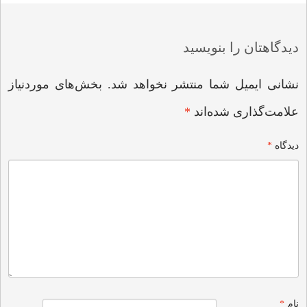
navigation
دیدگاهتان را بنویسید
نشانی ایمیل شما منتشر نخواهد شد.
بخش‌های موردنیاز
علامت‌گذاری شده‌اند
*
دیدگاه
*
نام
*