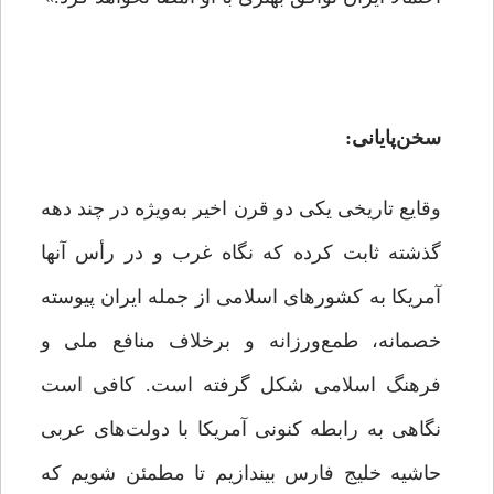
سخن‌پایانی:
وقایع تاریخی یکی دو قرن اخیر به‌ویژه در چند دهه
گذشته ثابت کرده که نگاه غرب و در رأس آنها
آمریکا به کشورهای اسلامی از جمله ایران پیوسته
خصمانه، طمع‌ورزانه و برخلاف منافع ملی و
فرهنگ اسلامی شکل گرفته است. کافی است
نگاهی به رابطه کنونی آمریکا با دولت‌های عربی
حاشیه خلیج ‌فارس بیندازیم تا مطمئن شویم که