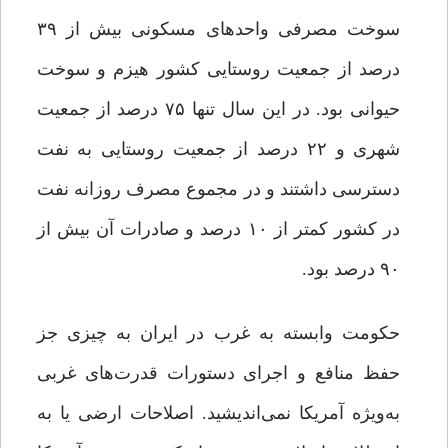
سوخت مصرفی واحدهای مسکونی بیش از ۳۹
درصد از جمعیت روستایی کشور هیزم و سوخت
حیوانی بود. در این سال تنها ۷۵ درصد از جمعیت
شهری و ۲۲ درصد از جمعیت روستایی به نفت
دسترسی داشتند و در مجموع مصرف روزانه نفت
در کشور کمتر از ۱۰ درصد و صادرات آن بیش از
۹۰ درصد بود.
حکومت وابسته به غرب در ایران به چیزی جز
حفظ منافع و اجرای دستورات قدرت‌های غربی
به‌ویژه آمریکا نمی‌اندیشید. اصلاحات ارضی یا به