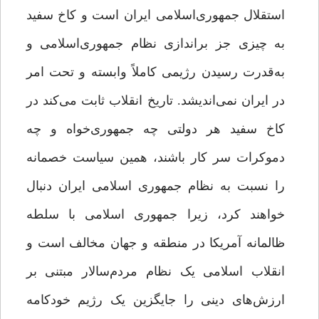
استقلال جمهوری‌اسلامی ایران است و کاخ ‌سفید
به چیزی جز براندازی نظام جمهوری‌اسلامی و
به‌قدرت رسیدن رژیمی کاملاً وابسته و تحت ‌امر
در ایران نمی‌اندیشد. تاریخ انقلاب ثابت می‌کند در
کاخ سفید هر دولتی چه جمهوری‌خواه و چه
دموکرات سر کار باشند، همین سیاست خصمانه
را نسبت به نظام جمهوری اسلامی ایران دنبال
خواهند کرد، زیرا جمهوری‌ اسلامی با سلطه
ظالمانه آمریکا در منطقه و جهان مخالف است و
انقلاب ‌اسلامی یک نظام مردم‌سالار مبتنی بر
ارزش‌های دینی را جایگزین یک رژیم خودکامه