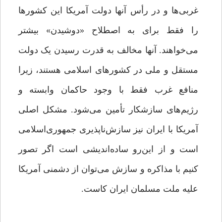
غربی‌ها و در رأس آنها دولت آمریکا این کشورها
را فقط برای به اصطلاح «دوشیدن» بیشتر
می‌خواهند. آنها مخالف به قدرت رسیدن یک دولت
مستقل و ملی در کشورهای اسلامی هستند، زیرا
منافع غرب فقط با وجود حاکمان وابسته و
رژیم‌های سازشکار تأمین می‌شود. مشکل اصلی
آمریکا با ایران نیز سازش‌ناپذیری جمهوری‌اسلامی
است و از این‌رو ساده‌اندیشی است اگر تصور
کنیم با مذاکره و سازش می‌توان از دشمنی آمریکا
علیه ملت مسلمان ایران کاست.