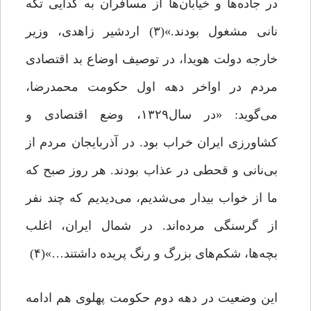
در جاده‌ها و خیابان‌ها از مسافران به گدایی تکه
نانی مشغول بودند.»(۳) اردشیر زاهدی، وزیر
خارجه دولت هویدا، در توصیف اوضاع بد اقتصادی
مردم در اواخر دهه اول حکومت محمدرضا،
می‌گوید: «در سال۱۳۲۹، وضع اقتصادی و
کشاورزی ایران خراب بود. در آذربایجان مردم از
بی‌نانی و قحطی در عذاب بودند. هر روز صبح که
ما از خواب بیدار می‌شدیم، می‌دیدیم که چند نفر
از گرسنگی مرده‌اند. در شمال ایران، اغلب
بچه‌ها، شکم‌های بزرگ و رنگ پریده داشتند…»(۴)
این وضعیت در دهه دوم حکومت پهلوی هم ادامه