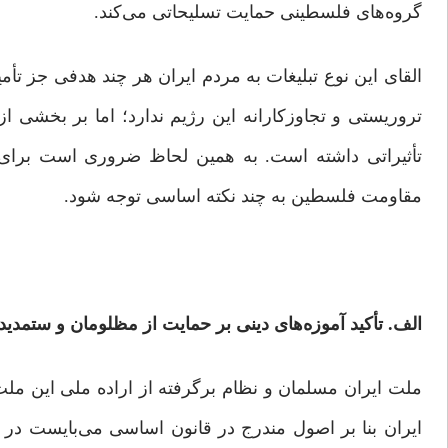
گروه‌های فلسطینی حمایت تسلیحاتی می‌کند.
القای این نوع تبلیغات به مردم ایران هر چند هدفی جز تأ
تروریستی و تجاوزکارانه این رژیم ندارد؛ اما بر بخشی از
تأثیراتی داشته است. به همین لحاظ ضروری است برای 
مقاومت فلسطین به چند نکته اساسی توجه شود.
الف. تأکید آموزه‌های دینی بر حمایت از مظلومان و ستمدید
ملت ایران مسلمان و نظام برگرفته از اراده ملی این ملت 
ایران بنا بر اصول مندرج در قانون اساسی می‌بایست در س