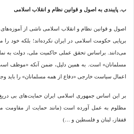
ب.
پایبندی‌ به اصول و قوانین نظام و انقلاب اسلامی
اصول و قوانین نظام و انقلاب اسلامی ناشی از آموزه‌های د
برپایی حکومت اسلامی در ایران نکرده‌اند؛ بلکه خود را
می‌دانند. براساس تحقق عملی حاکمیت ملی، دولت به نماین
مسلمانان» است. به همین دلیل، ضمن آنکه «موظف است سی
اعمال سیاست خارجی «دفاع از همه مسلمانان» را باید وجه
بر این اساس جمهوری اسلامی ایران حمایت‌های بی دریغ م
مظلوم به عمل آورده است (مانند حمایت از مقاومت مرد
قفقاز، لبنان و فلسطین و …)