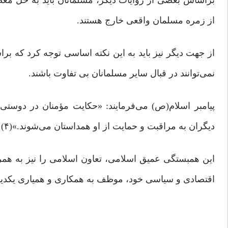
براساس بعضی از روایات دیگر، مسلمانان باید به حل معضلا
از زمره مسلمان واقعی خارج هستند.
از جهت دیگر نیز باید به این نکته اساسی توجه کرد که 
نمی‌توانند در قبال سایر مسلمانان بی تفاوت باشند.
پیامبر اسلام(ص) می‌فرمایند: «حکایت مؤمنان در دوستی
دیگران به مراقبت و حمایت از او همداستان می‌شوند.»(۴)
این همبستگی عمیق اسلامی، تعاون اسلامی را نیز به همر
اقتصادی و سیاسی خود، موظف به همکاری و همیاری یکدیگ