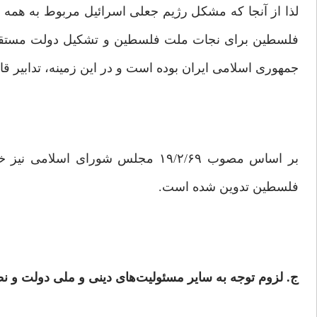
لذا از آنجا که مشکل رژیم جعلی اسرائیل مربوط به همه 
فلسطین برای نجات ملت فلسطین و تشکیل دولت مستقل و 
جمهوری اسلامی ایران بوده است و در این زمینه، تدابیر قا
بر اساس مصوب ۱۹/۲/۶۹ مجلس شورا
فلسطین تدوین شده است.
ج. لزوم
توجه به سایر مسئولیت‌های دینی و ملی دولت و ن