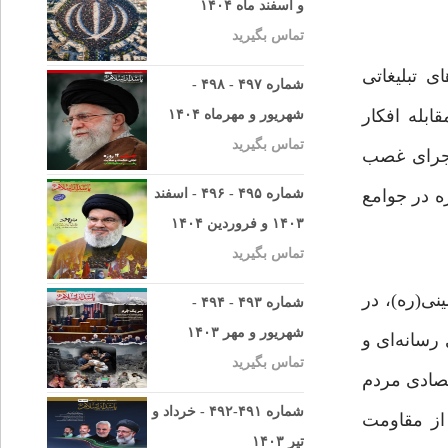
و اسفند ماه ۱۴۰۴
تماس بگیرید
 تبلیغاتی
شماره ۴۹۷ - ۴۹۸ -
بله افکار
شهریور و مهرماه ۱۴۰۴
تماس بگیرید
اجرای غصب
ه در جوامع
شماره ۴۹۵ - ۴۹۶ - اسفند
۱۴۰۳ و فروردین ۱۴۰۴
تماس بگیرید
نی(ره)، در
شماره ۴۹۳ - ۴۹۴ -
شهریور و مهر ۱۴۰۳
رسانه‌ای و
تماس بگیرید
قتصادی مردم
شماره ۴۹۱-۴۹۲ - خرداد و
از مقاومت
تیر ۱۴۰۳