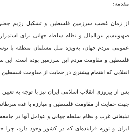
مقدمه:
از زمان غصب سرزمین فلسطین و تشکیل رژیم جعلی صه
صهیونیسم بین‌الملل و نظام سلطه جهانی برای استمرار
عمومی مردم جهان، به‌ویژه ملل مسلمان منطقه با توس
فلسطین و مقاومت مردم این سرزمین بوده است. این سیاس
انقلابی که اهتمام بیشتری در حمایت از مقاومت فلسطین د
پس از پیروزی انقلاب اسلامی ایران نیز با توجه به تعی
جهت حمایت از مقاومت فلسطین و مبارزه با غده سرطانی رژ
تبلیغاتی غرب و نظام سلطه جهانی و عوامل آنها در جامعه ا
ایران و تورم فزاینده‌ای که در کشور وجود دارد، چرا