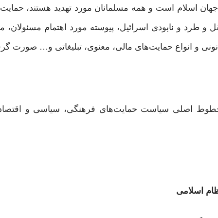
جهان اسلام است و همه مسلمانان مورد تهدید هستند، حمایت
طرد و نابودی اسرائیل، پیوسته مورد اهتمام مسئولان، مر
نونی و انواع حمایت‌های مالی، معنوی، تبلیغاتی و… صورت گرفته
ی اسلامی نیز خطوط اصلی سیاست حمایت‌های فرهنگی، سیاسی و اقتص
ظام اسلامی