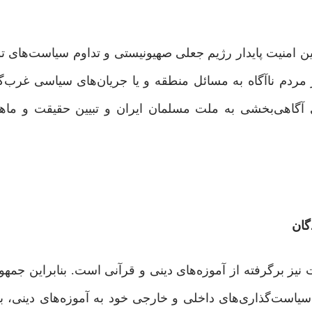
مین امنیت پایدار رژیم جعلی صهیونیستی و تداوم سیاست‌های تو
 مردم ناآگاه به مسائل منطقه و یا جریان‌های سیاسی غرب‌گر
آگاهی‌بخشی به ملت مسلمان ایران و تبیین حقیقت و ماهی
گان
نیز برگرفته از آموزه‌های دینی و قرآنی است. بنابراین جمه
یاست‌گذاری‌های داخلی و خارجی خود به آموزه‌های دینی، به