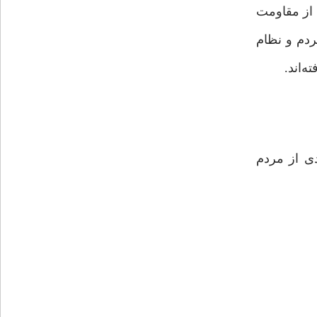
 از مقاومت
دم و نظام
‌اند.
ادی از مردم