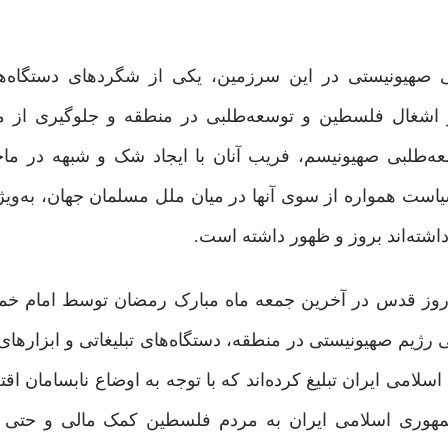
یونیستی در این سرزمین، یکی از شگردهای دستگاه‌های
 اشغال فلسطین و توسعه‌طلبی در منطقه و جلوگیری از مقا
عه‌طلبی صهیونیسم، فریب آنان با ایجاد شک و شبهه در م
ت همواره از سوی آنها در میان ملل مسلمان جهان، به‌ویژ
اشته‌اند بروز و ظهور داشته است.
ین روز قدس در آخرین جمعه ماه مبارک رمضان توسط امام خمی
یم صهیونیستی در منطقه، دستگاه‌های تبلیغاتی و ابزارهای 
سلامی ایران تبلیغ کرده‌اند که با توجه به اوضاع نابسامان ا
 جمهوری اسلامی ایران به مردم فلسطین کمک مالی و حتی 