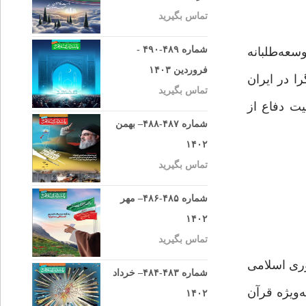
تماس بگیرید
شماره ۴۸۹-۴۹۰ -
سعه‌طلبانه
فروردین ۱۴۰۳
ا در ایران
تماس بگیرید
ت دفاع از
شماره ۴۸۷-۴۸۸– بهمن
۱۴۰۲
تماس بگیرید
شماره ۴۸۵-۴۸۶– مهر
۱۴۰۲
تماس بگیرید
وری اسلامی
شماره ۴۸۳-۴۸۴– خرداد
‌ویژه قرآن
۱۴۰۲